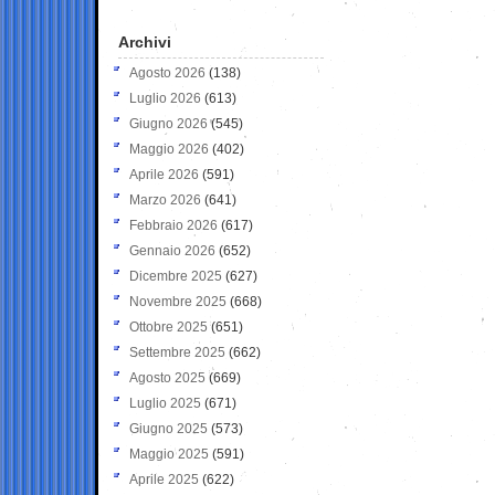
Archivi
Agosto 2026
(138)
Luglio 2026
(613)
Giugno 2026
(545)
Maggio 2026
(402)
Aprile 2026
(591)
Marzo 2026
(641)
Febbraio 2026
(617)
Gennaio 2026
(652)
Dicembre 2025
(627)
Novembre 2025
(668)
Ottobre 2025
(651)
Settembre 2025
(662)
Agosto 2025
(669)
Luglio 2025
(671)
Giugno 2025
(573)
Maggio 2025
(591)
Aprile 2025
(622)