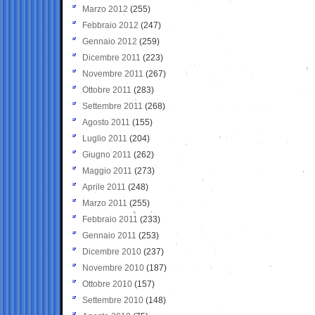
Marzo 2012
(255)
Febbraio 2012
(247)
Gennaio 2012
(259)
Dicembre 2011
(223)
Novembre 2011
(267)
Ottobre 2011
(283)
Settembre 2011
(268)
Agosto 2011
(155)
Luglio 2011
(204)
Giugno 2011
(262)
Maggio 2011
(273)
Aprile 2011
(248)
Marzo 2011
(255)
Febbraio 2011
(233)
Gennaio 2011
(253)
Dicembre 2010
(237)
Novembre 2010
(187)
Ottobre 2010
(157)
Settembre 2010
(148)