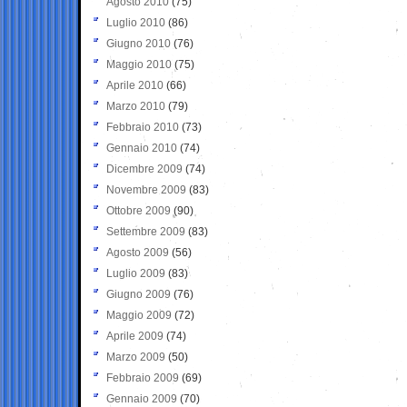
Agosto 2010
(75)
Luglio 2010
(86)
Giugno 2010
(76)
Maggio 2010
(75)
Aprile 2010
(66)
Marzo 2010
(79)
Febbraio 2010
(73)
Gennaio 2010
(74)
Dicembre 2009
(74)
Novembre 2009
(83)
Ottobre 2009
(90)
Settembre 2009
(83)
Agosto 2009
(56)
Luglio 2009
(83)
Giugno 2009
(76)
Maggio 2009
(72)
Aprile 2009
(74)
Marzo 2009
(50)
Febbraio 2009
(69)
Gennaio 2009
(70)