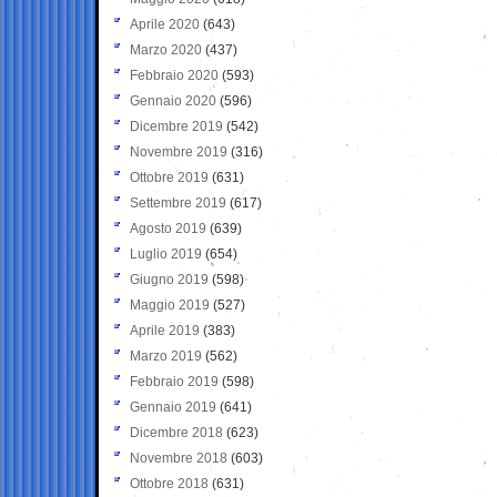
Aprile 2020
(643)
Marzo 2020
(437)
Febbraio 2020
(593)
Gennaio 2020
(596)
Dicembre 2019
(542)
Novembre 2019
(316)
Ottobre 2019
(631)
Settembre 2019
(617)
Agosto 2019
(639)
Luglio 2019
(654)
Giugno 2019
(598)
Maggio 2019
(527)
Aprile 2019
(383)
Marzo 2019
(562)
Febbraio 2019
(598)
Gennaio 2019
(641)
Dicembre 2018
(623)
Novembre 2018
(603)
Ottobre 2018
(631)