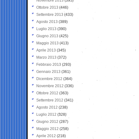
Novembre 2013
(395)
Ottobre 2013
(446)
Settembre 2013
(433)
Agosto 2013
(389)
Luglio 2013
(390)
Giugno 2013
(425)
Maggio 2013
(413)
Aprile 2013
(345)
Marzo 2013
(372)
Febbraio 2013
(293)
Gennaio 2013
(361)
Dicembre 2012
(364)
Novembre 2012
(336)
Ottobre 2012
(363)
Settembre 2012
(341)
Agosto 2012
(238)
Luglio 2012
(328)
Giugno 2012
(287)
Maggio 2012
(258)
Aprile 2012
(218)