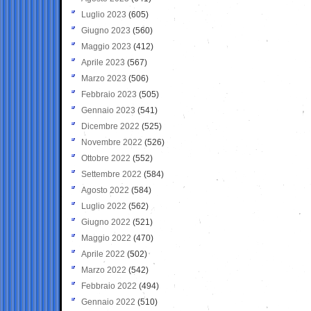
Luglio 2023
(605)
Giugno 2023
(560)
Maggio 2023
(412)
Aprile 2023
(567)
Marzo 2023
(506)
Febbraio 2023
(505)
Gennaio 2023
(541)
Dicembre 2022
(525)
Novembre 2022
(526)
Ottobre 2022
(552)
Settembre 2022
(584)
Agosto 2022
(584)
Luglio 2022
(562)
Giugno 2022
(521)
Maggio 2022
(470)
Aprile 2022
(502)
Marzo 2022
(542)
Febbraio 2022
(494)
Gennaio 2022
(510)