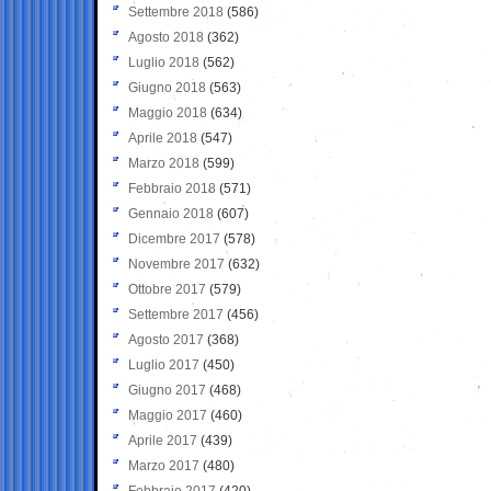
Settembre 2018
(586)
Agosto 2018
(362)
Luglio 2018
(562)
Giugno 2018
(563)
Maggio 2018
(634)
Aprile 2018
(547)
Marzo 2018
(599)
Febbraio 2018
(571)
Gennaio 2018
(607)
Dicembre 2017
(578)
Novembre 2017
(632)
Ottobre 2017
(579)
Settembre 2017
(456)
Agosto 2017
(368)
Luglio 2017
(450)
Giugno 2017
(468)
Maggio 2017
(460)
Aprile 2017
(439)
Marzo 2017
(480)
Febbraio 2017
(420)