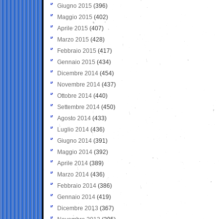
Giugno 2015
(396)
Maggio 2015
(402)
Aprile 2015
(407)
Marzo 2015
(428)
Febbraio 2015
(417)
Gennaio 2015
(434)
Dicembre 2014
(454)
Novembre 2014
(437)
Ottobre 2014
(440)
Settembre 2014
(450)
Agosto 2014
(433)
Luglio 2014
(436)
Giugno 2014
(391)
Maggio 2014
(392)
Aprile 2014
(389)
Marzo 2014
(436)
Febbraio 2014
(386)
Gennaio 2014
(419)
Dicembre 2013
(367)