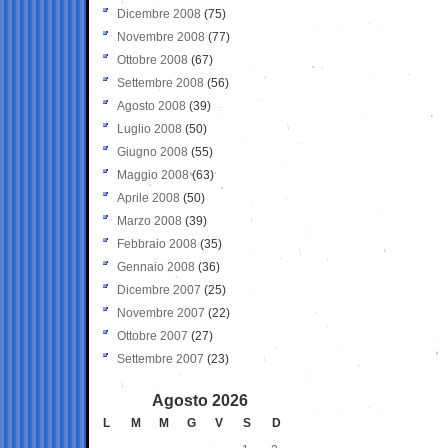
Dicembre 2008
(75)
Novembre 2008
(77)
Ottobre 2008
(67)
Settembre 2008
(56)
Agosto 2008
(39)
Luglio 2008
(50)
Giugno 2008
(55)
Maggio 2008
(63)
Aprile 2008
(50)
Marzo 2008
(39)
Febbraio 2008
(35)
Gennaio 2008
(36)
Dicembre 2007
(25)
Novembre 2007
(22)
Ottobre 2007
(27)
Settembre 2007
(23)
Agosto 2026
L
M
M
G
V
S
D