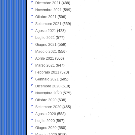
Dicembre 2021
(488)
Novembre 2021
(599)
Ottobre 2021
(506)
Settembre 2021
(539)
Agosto 2021
(423)
Luglio 2021
(577)
Giugno 2021
(559)
Maggio 2021
(556)
Aprile 2021
(506)
Marzo 2021
(647)
Febbraio 2021
(570)
Gennaio 2021
(605)
Dicembre 2020
(619)
Novembre 2020
(575)
Ottobre 2020
(638)
Settembre 2020
(465)
Agosto 2020
(588)
Luglio 2020
(597)
Giugno 2020
(580)
Maggio 2020
(618)