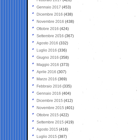
Gennaio 2017
(453)
Dicembre 2016
(438)
Novembre 2016
(438)
Ottobre 2016
(424)
Settembre 2016
(367)
Agosto 2016
(332)
Luglio 2016
(336)
Giugno 2016
(358)
Maggio 2016
(373)
Aprile 2016
(307)
Marzo 2016
(369)
Febbraio 2016
(335)
Gennaio 2016
(404)
Dicembre 2015
(412)
Novembre 2015
(401)
Ottobre 2015
(422)
Settembre 2015
(419)
Agosto 2015
(416)
Luglio 2015
(387)