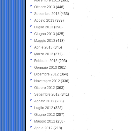
Novembre 2013
(395)
Ottobre 2013
(446)
Settembre 2013
(433)
Agosto 2013
(389)
Luglio 2013
(390)
Giugno 2013
(425)
Maggio 2013
(413)
Aprile 2013
(345)
Marzo 2013
(372)
Febbraio 2013
(293)
Gennaio 2013
(361)
Dicembre 2012
(364)
Novembre 2012
(336)
Ottobre 2012
(363)
Settembre 2012
(341)
Agosto 2012
(238)
Luglio 2012
(328)
Giugno 2012
(287)
Maggio 2012
(258)
Aprile 2012
(218)