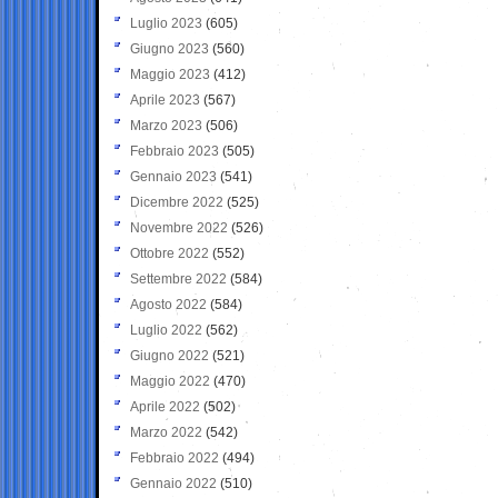
Luglio 2023
(605)
Giugno 2023
(560)
Maggio 2023
(412)
Aprile 2023
(567)
Marzo 2023
(506)
Febbraio 2023
(505)
Gennaio 2023
(541)
Dicembre 2022
(525)
Novembre 2022
(526)
Ottobre 2022
(552)
Settembre 2022
(584)
Agosto 2022
(584)
Luglio 2022
(562)
Giugno 2022
(521)
Maggio 2022
(470)
Aprile 2022
(502)
Marzo 2022
(542)
Febbraio 2022
(494)
Gennaio 2022
(510)