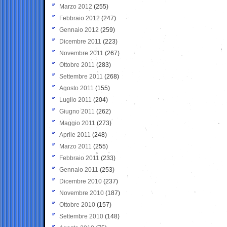
Marzo 2012
(255)
Febbraio 2012
(247)
Gennaio 2012
(259)
Dicembre 2011
(223)
Novembre 2011
(267)
Ottobre 2011
(283)
Settembre 2011
(268)
Agosto 2011
(155)
Luglio 2011
(204)
Giugno 2011
(262)
Maggio 2011
(273)
Aprile 2011
(248)
Marzo 2011
(255)
Febbraio 2011
(233)
Gennaio 2011
(253)
Dicembre 2010
(237)
Novembre 2010
(187)
Ottobre 2010
(157)
Settembre 2010
(148)