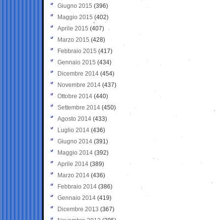
Giugno 2015
(396)
Maggio 2015
(402)
Aprile 2015
(407)
Marzo 2015
(428)
Febbraio 2015
(417)
Gennaio 2015
(434)
Dicembre 2014
(454)
Novembre 2014
(437)
Ottobre 2014
(440)
Settembre 2014
(450)
Agosto 2014
(433)
Luglio 2014
(436)
Giugno 2014
(391)
Maggio 2014
(392)
Aprile 2014
(389)
Marzo 2014
(436)
Febbraio 2014
(386)
Gennaio 2014
(419)
Dicembre 2013
(367)