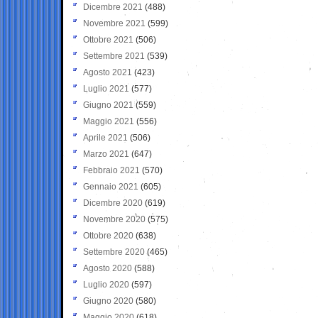
Dicembre 2021
(488)
Novembre 2021
(599)
Ottobre 2021
(506)
Settembre 2021
(539)
Agosto 2021
(423)
Luglio 2021
(577)
Giugno 2021
(559)
Maggio 2021
(556)
Aprile 2021
(506)
Marzo 2021
(647)
Febbraio 2021
(570)
Gennaio 2021
(605)
Dicembre 2020
(619)
Novembre 2020
(575)
Ottobre 2020
(638)
Settembre 2020
(465)
Agosto 2020
(588)
Luglio 2020
(597)
Giugno 2020
(580)
Maggio 2020
(618)