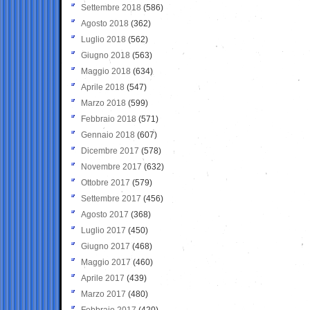
Settembre 2018
(586)
Agosto 2018
(362)
Luglio 2018
(562)
Giugno 2018
(563)
Maggio 2018
(634)
Aprile 2018
(547)
Marzo 2018
(599)
Febbraio 2018
(571)
Gennaio 2018
(607)
Dicembre 2017
(578)
Novembre 2017
(632)
Ottobre 2017
(579)
Settembre 2017
(456)
Agosto 2017
(368)
Luglio 2017
(450)
Giugno 2017
(468)
Maggio 2017
(460)
Aprile 2017
(439)
Marzo 2017
(480)
Febbraio 2017
(420)