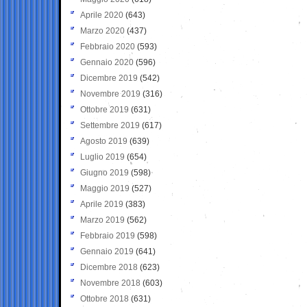
Aprile 2020
(643)
Marzo 2020
(437)
Febbraio 2020
(593)
Gennaio 2020
(596)
Dicembre 2019
(542)
Novembre 2019
(316)
Ottobre 2019
(631)
Settembre 2019
(617)
Agosto 2019
(639)
Luglio 2019
(654)
Giugno 2019
(598)
Maggio 2019
(527)
Aprile 2019
(383)
Marzo 2019
(562)
Febbraio 2019
(598)
Gennaio 2019
(641)
Dicembre 2018
(623)
Novembre 2018
(603)
Ottobre 2018
(631)