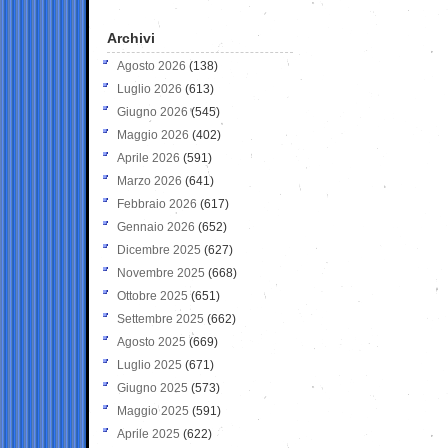
Archivi
Agosto 2026
(138)
Luglio 2026
(613)
Giugno 2026
(545)
Maggio 2026
(402)
Aprile 2026
(591)
Marzo 2026
(641)
Febbraio 2026
(617)
Gennaio 2026
(652)
Dicembre 2025
(627)
Novembre 2025
(668)
Ottobre 2025
(651)
Settembre 2025
(662)
Agosto 2025
(669)
Luglio 2025
(671)
Giugno 2025
(573)
Maggio 2025
(591)
Aprile 2025
(622)