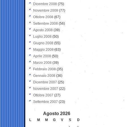
Dicembre 2008
(75)
Novembre 2008
(77)
Ottobre 2008
(67)
Settembre 2008
(56)
Agosto 2008
(39)
Luglio 2008
(50)
Giugno 2008
(55)
Maggio 2008
(63)
Aprile 2008
(50)
Marzo 2008
(39)
Febbraio 2008
(35)
Gennaio 2008
(36)
Dicembre 2007
(25)
Novembre 2007
(22)
Ottobre 2007
(27)
Settembre 2007
(23)
Agosto 2026
L
M
M
G
V
S
D