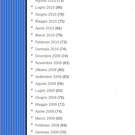
Agosto 2010
(75)
Luglio 2010
(86)
Giugno 2010
(76)
Maggio 2010
(75)
Aprile 2010
(66)
Marzo 2010
(79)
Febbraio 2010
(73)
Gennaio 2010
(74)
Dicembre 2009
(74)
Novembre 2009
(83)
Ottobre 2009
(90)
Settembre 2009
(83)
Agosto 2009
(56)
Luglio 2009
(83)
Giugno 2009
(76)
Maggio 2009
(72)
Aprile 2009
(74)
Marzo 2009
(50)
Febbraio 2009
(69)
Gennaio 2009
(70)