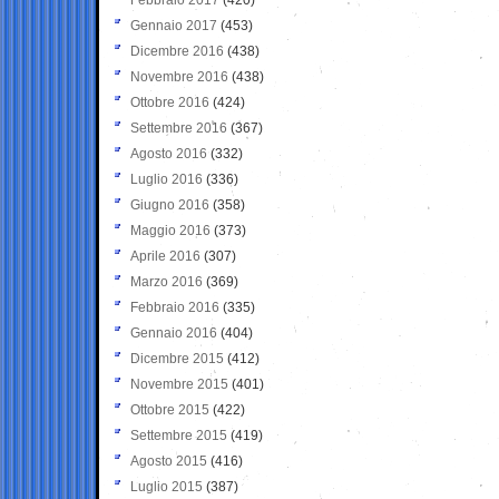
Gennaio 2017
(453)
Dicembre 2016
(438)
Novembre 2016
(438)
Ottobre 2016
(424)
Settembre 2016
(367)
Agosto 2016
(332)
Luglio 2016
(336)
Giugno 2016
(358)
Maggio 2016
(373)
Aprile 2016
(307)
Marzo 2016
(369)
Febbraio 2016
(335)
Gennaio 2016
(404)
Dicembre 2015
(412)
Novembre 2015
(401)
Ottobre 2015
(422)
Settembre 2015
(419)
Agosto 2015
(416)
Luglio 2015
(387)