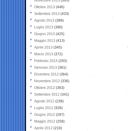
Novembre 2013
(395)
Ottobre 2013
(446)
Settembre 2013
(433)
Agosto 2013
(389)
Luglio 2013
(390)
Giugno 2013
(425)
Maggio 2013
(413)
Aprile 2013
(345)
Marzo 2013
(372)
Febbraio 2013
(293)
Gennaio 2013
(361)
Dicembre 2012
(364)
Novembre 2012
(336)
Ottobre 2012
(363)
Settembre 2012
(341)
Agosto 2012
(238)
Luglio 2012
(328)
Giugno 2012
(287)
Maggio 2012
(258)
Aprile 2012
(218)