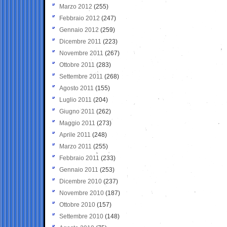
Marzo 2012
(255)
Febbraio 2012
(247)
Gennaio 2012
(259)
Dicembre 2011
(223)
Novembre 2011
(267)
Ottobre 2011
(283)
Settembre 2011
(268)
Agosto 2011
(155)
Luglio 2011
(204)
Giugno 2011
(262)
Maggio 2011
(273)
Aprile 2011
(248)
Marzo 2011
(255)
Febbraio 2011
(233)
Gennaio 2011
(253)
Dicembre 2010
(237)
Novembre 2010
(187)
Ottobre 2010
(157)
Settembre 2010
(148)