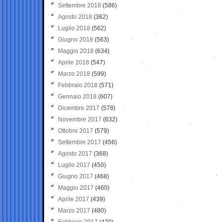
Settembre 2018
(586)
Agosto 2018
(362)
Luglio 2018
(562)
Giugno 2018
(563)
Maggio 2018
(634)
Aprile 2018
(547)
Marzo 2018
(599)
Febbraio 2018
(571)
Gennaio 2018
(607)
Dicembre 2017
(578)
Novembre 2017
(632)
Ottobre 2017
(579)
Settembre 2017
(456)
Agosto 2017
(368)
Luglio 2017
(450)
Giugno 2017
(468)
Maggio 2017
(460)
Aprile 2017
(439)
Marzo 2017
(480)
Febbraio 2017
(420)