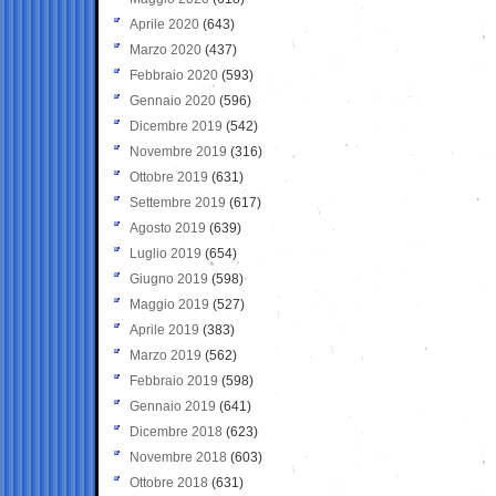
Aprile 2020
(643)
Marzo 2020
(437)
Febbraio 2020
(593)
Gennaio 2020
(596)
Dicembre 2019
(542)
Novembre 2019
(316)
Ottobre 2019
(631)
Settembre 2019
(617)
Agosto 2019
(639)
Luglio 2019
(654)
Giugno 2019
(598)
Maggio 2019
(527)
Aprile 2019
(383)
Marzo 2019
(562)
Febbraio 2019
(598)
Gennaio 2019
(641)
Dicembre 2018
(623)
Novembre 2018
(603)
Ottobre 2018
(631)