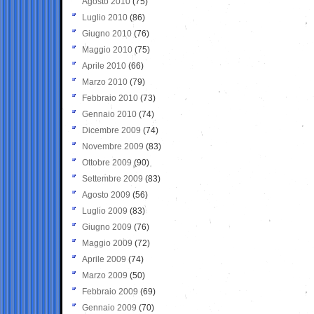
Agosto 2010
(75)
Luglio 2010
(86)
Giugno 2010
(76)
Maggio 2010
(75)
Aprile 2010
(66)
Marzo 2010
(79)
Febbraio 2010
(73)
Gennaio 2010
(74)
Dicembre 2009
(74)
Novembre 2009
(83)
Ottobre 2009
(90)
Settembre 2009
(83)
Agosto 2009
(56)
Luglio 2009
(83)
Giugno 2009
(76)
Maggio 2009
(72)
Aprile 2009
(74)
Marzo 2009
(50)
Febbraio 2009
(69)
Gennaio 2009
(70)