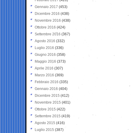
Gennaio 2017
(453)
Dicembre 2016
(438)
Novembre 2016
(438)
Ottobre 2016
(424)
Settembre 2016
(367)
Agosto 2016
(332)
Luglio 2016
(336)
Giugno 2016
(358)
Maggio 2016
(373)
Aprile 2016
(307)
Marzo 2016
(369)
Febbraio 2016
(335)
Gennaio 2016
(404)
Dicembre 2015
(412)
Novembre 2015
(401)
Ottobre 2015
(422)
Settembre 2015
(419)
Agosto 2015
(416)
Luglio 2015
(387)