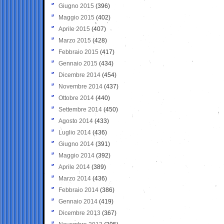
Giugno 2015
(396)
Maggio 2015
(402)
Aprile 2015
(407)
Marzo 2015
(428)
Febbraio 2015
(417)
Gennaio 2015
(434)
Dicembre 2014
(454)
Novembre 2014
(437)
Ottobre 2014
(440)
Settembre 2014
(450)
Agosto 2014
(433)
Luglio 2014
(436)
Giugno 2014
(391)
Maggio 2014
(392)
Aprile 2014
(389)
Marzo 2014
(436)
Febbraio 2014
(386)
Gennaio 2014
(419)
Dicembre 2013
(367)