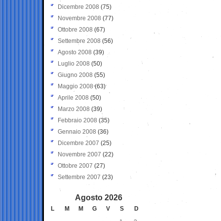
Dicembre 2008
(75)
Novembre 2008
(77)
Ottobre 2008
(67)
Settembre 2008
(56)
Agosto 2008
(39)
Luglio 2008
(50)
Giugno 2008
(55)
Maggio 2008
(63)
Aprile 2008
(50)
Marzo 2008
(39)
Febbraio 2008
(35)
Gennaio 2008
(36)
Dicembre 2007
(25)
Novembre 2007
(22)
Ottobre 2007
(27)
Settembre 2007
(23)
Agosto 2026
L
M
M
G
V
S
D