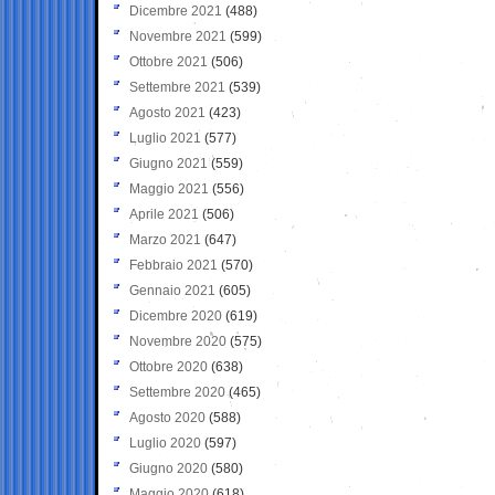
Dicembre 2021
(488)
Novembre 2021
(599)
Ottobre 2021
(506)
Settembre 2021
(539)
Agosto 2021
(423)
Luglio 2021
(577)
Giugno 2021
(559)
Maggio 2021
(556)
Aprile 2021
(506)
Marzo 2021
(647)
Febbraio 2021
(570)
Gennaio 2021
(605)
Dicembre 2020
(619)
Novembre 2020
(575)
Ottobre 2020
(638)
Settembre 2020
(465)
Agosto 2020
(588)
Luglio 2020
(597)
Giugno 2020
(580)
Maggio 2020
(618)