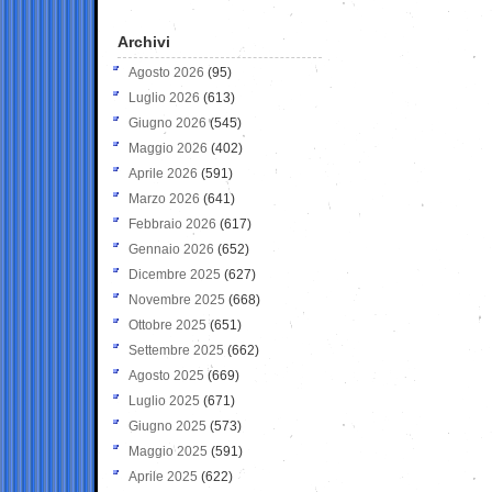
Archivi
Agosto 2026
(95)
Luglio 2026
(613)
Giugno 2026
(545)
Maggio 2026
(402)
Aprile 2026
(591)
Marzo 2026
(641)
Febbraio 2026
(617)
Gennaio 2026
(652)
Dicembre 2025
(627)
Novembre 2025
(668)
Ottobre 2025
(651)
Settembre 2025
(662)
Agosto 2025
(669)
Luglio 2025
(671)
Giugno 2025
(573)
Maggio 2025
(591)
Aprile 2025
(622)