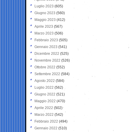
Luglio 2023
(605)
Giugno 2023
(560)
Maggio 2023
(412)
Aprile 2023
(567)
Marzo 2023
(506)
Febbraio 2023
(505)
Gennaio 2023
(541)
Dicembre 2022
(525)
Novembre 2022
(526)
Ottobre 2022
(552)
Settembre 2022
(584)
Agosto 2022
(584)
Luglio 2022
(562)
Giugno 2022
(521)
Maggio 2022
(470)
Aprile 2022
(502)
Marzo 2022
(542)
Febbraio 2022
(494)
Gennaio 2022
(510)