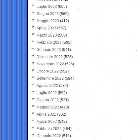
Luglio 2023
(605)
Giugno 2023
(560)
Maggio 2023
(412)
Aprile 2023
(567)
Marzo 2023
(506)
Febbraio 2023
(505)
Gennaio 2023
(541)
Dicembre 2022
(525)
Novembre 2022
(526)
Ottobre 2022
(552)
Settembre 2022
(584)
Agosto 2022
(584)
Luglio 2022
(562)
Giugno 2022
(521)
Maggio 2022
(470)
Aprile 2022
(502)
Marzo 2022
(542)
Febbraio 2022
(494)
Gennaio 2022
(510)