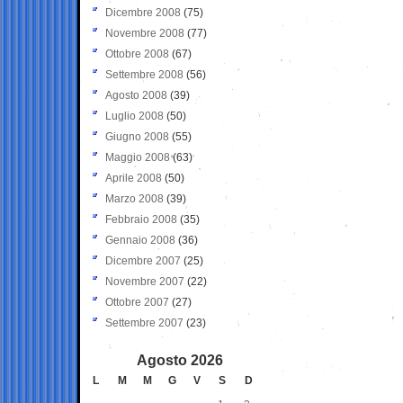
Dicembre 2008
(75)
Novembre 2008
(77)
Ottobre 2008
(67)
Settembre 2008
(56)
Agosto 2008
(39)
Luglio 2008
(50)
Giugno 2008
(55)
Maggio 2008
(63)
Aprile 2008
(50)
Marzo 2008
(39)
Febbraio 2008
(35)
Gennaio 2008
(36)
Dicembre 2007
(25)
Novembre 2007
(22)
Ottobre 2007
(27)
Settembre 2007
(23)
Agosto 2026
L
M
M
G
V
S
D