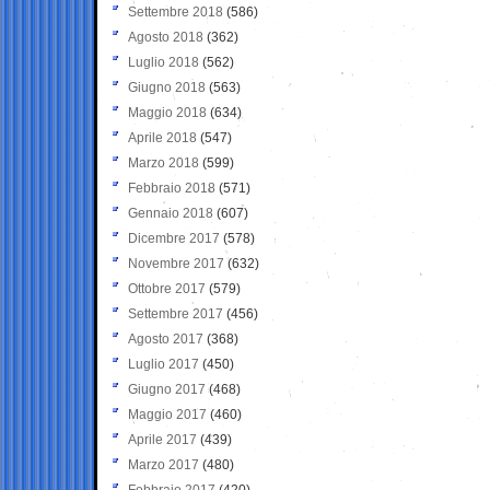
Settembre 2018
(586)
Agosto 2018
(362)
Luglio 2018
(562)
Giugno 2018
(563)
Maggio 2018
(634)
Aprile 2018
(547)
Marzo 2018
(599)
Febbraio 2018
(571)
Gennaio 2018
(607)
Dicembre 2017
(578)
Novembre 2017
(632)
Ottobre 2017
(579)
Settembre 2017
(456)
Agosto 2017
(368)
Luglio 2017
(450)
Giugno 2017
(468)
Maggio 2017
(460)
Aprile 2017
(439)
Marzo 2017
(480)
Febbraio 2017
(420)