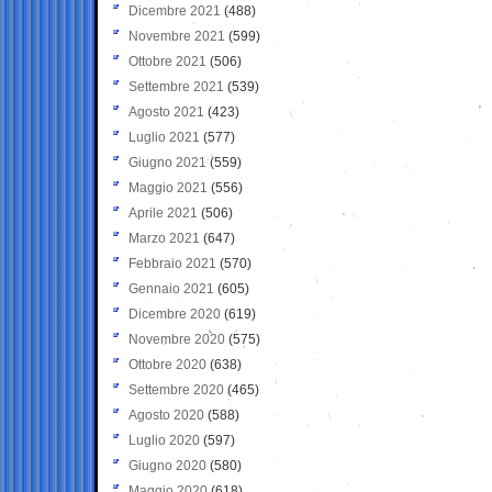
Dicembre 2021
(488)
Novembre 2021
(599)
Ottobre 2021
(506)
Settembre 2021
(539)
Agosto 2021
(423)
Luglio 2021
(577)
Giugno 2021
(559)
Maggio 2021
(556)
Aprile 2021
(506)
Marzo 2021
(647)
Febbraio 2021
(570)
Gennaio 2021
(605)
Dicembre 2020
(619)
Novembre 2020
(575)
Ottobre 2020
(638)
Settembre 2020
(465)
Agosto 2020
(588)
Luglio 2020
(597)
Giugno 2020
(580)
Maggio 2020
(618)