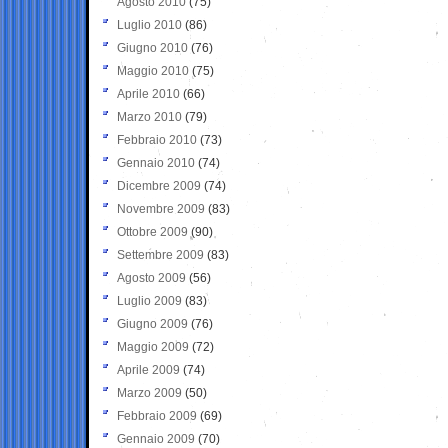
Agosto 2010
(75)
Luglio 2010
(86)
Giugno 2010
(76)
Maggio 2010
(75)
Aprile 2010
(66)
Marzo 2010
(79)
Febbraio 2010
(73)
Gennaio 2010
(74)
Dicembre 2009
(74)
Novembre 2009
(83)
Ottobre 2009
(90)
Settembre 2009
(83)
Agosto 2009
(56)
Luglio 2009
(83)
Giugno 2009
(76)
Maggio 2009
(72)
Aprile 2009
(74)
Marzo 2009
(50)
Febbraio 2009
(69)
Gennaio 2009
(70)