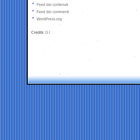
Feed dei contenuti
Feed dei commenti
WordPress.org
Credits:
G.I