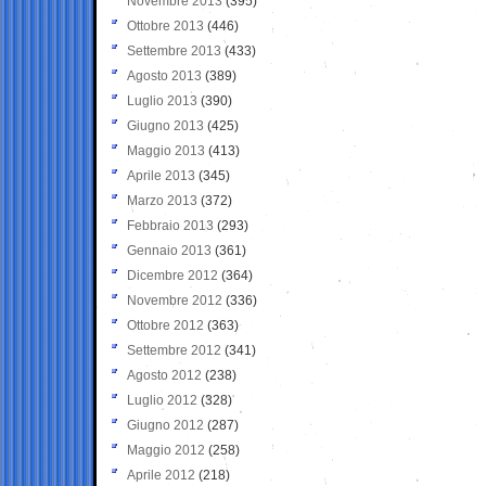
Novembre 2013
(395)
Ottobre 2013
(446)
Settembre 2013
(433)
Agosto 2013
(389)
Luglio 2013
(390)
Giugno 2013
(425)
Maggio 2013
(413)
Aprile 2013
(345)
Marzo 2013
(372)
Febbraio 2013
(293)
Gennaio 2013
(361)
Dicembre 2012
(364)
Novembre 2012
(336)
Ottobre 2012
(363)
Settembre 2012
(341)
Agosto 2012
(238)
Luglio 2012
(328)
Giugno 2012
(287)
Maggio 2012
(258)
Aprile 2012
(218)