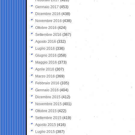
Gennaio 2017
(453)
Dicembre 2016
(438)
Novembre 2016
(438)
Ottobre 2016
(424)
Settembre 2016
(367)
Agosto 2016
(332)
Luglio 2016
(336)
Giugno 2016
(358)
Maggio 2016
(373)
Aprile 2016
(307)
Marzo 2016
(369)
Febbraio 2016
(335)
Gennaio 2016
(404)
Dicembre 2015
(412)
Novembre 2015
(401)
Ottobre 2015
(422)
Settembre 2015
(419)
Agosto 2015
(416)
Luglio 2015
(387)