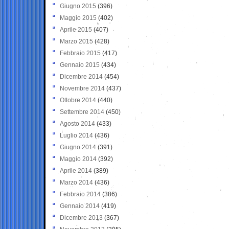
Giugno 2015
(396)
Maggio 2015
(402)
Aprile 2015
(407)
Marzo 2015
(428)
Febbraio 2015
(417)
Gennaio 2015
(434)
Dicembre 2014
(454)
Novembre 2014
(437)
Ottobre 2014
(440)
Settembre 2014
(450)
Agosto 2014
(433)
Luglio 2014
(436)
Giugno 2014
(391)
Maggio 2014
(392)
Aprile 2014
(389)
Marzo 2014
(436)
Febbraio 2014
(386)
Gennaio 2014
(419)
Dicembre 2013
(367)