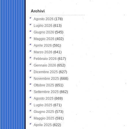
Archivi
Agosto 2026
(178)
Luglio 2026
(613)
Giugno 2026
(545)
Maggio 2026
(402)
Aprile 2026
(591)
Marzo 2026
(641)
Febbraio 2026
(617)
Gennaio 2026
(652)
Dicembre 2025
(627)
Novembre 2025
(668)
Ottobre 2025
(651)
Settembre 2025
(662)
Agosto 2025
(669)
Luglio 2025
(671)
Giugno 2025
(573)
Maggio 2025
(591)
Aprile 2025
(622)