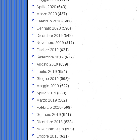
Aprile 2020
(643)
Marzo 2020
(437)
Febbraio 2020
(593)
Gennaio 2020
(596)
Dicembre 2019
(542)
Novembre 2019
(316)
Ottobre 2019
(631)
Settembre 2019
(617)
Agosto 2019
(639)
Luglio 2019
(654)
Giugno 2019
(598)
Maggio 2019
(527)
Aprile 2019
(383)
Marzo 2019
(562)
Febbraio 2019
(598)
Gennaio 2019
(641)
Dicembre 2018
(623)
Novembre 2018
(603)
Ottobre 2018
(631)