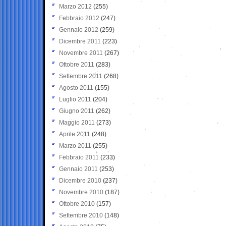
Marzo 2012
(255)
Febbraio 2012
(247)
Gennaio 2012
(259)
Dicembre 2011
(223)
Novembre 2011
(267)
Ottobre 2011
(283)
Settembre 2011
(268)
Agosto 2011
(155)
Luglio 2011
(204)
Giugno 2011
(262)
Maggio 2011
(273)
Aprile 2011
(248)
Marzo 2011
(255)
Febbraio 2011
(233)
Gennaio 2011
(253)
Dicembre 2010
(237)
Novembre 2010
(187)
Ottobre 2010
(157)
Settembre 2010
(148)