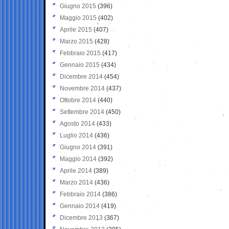
Giugno 2015
(396)
Maggio 2015
(402)
Aprile 2015
(407)
Marzo 2015
(428)
Febbraio 2015
(417)
Gennaio 2015
(434)
Dicembre 2014
(454)
Novembre 2014
(437)
Ottobre 2014
(440)
Settembre 2014
(450)
Agosto 2014
(433)
Luglio 2014
(436)
Giugno 2014
(391)
Maggio 2014
(392)
Aprile 2014
(389)
Marzo 2014
(436)
Febbraio 2014
(386)
Gennaio 2014
(419)
Dicembre 2013
(367)