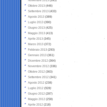
Novembre 2013
(395)
Ottobre 2013
(446)
Settembre 2013
(433)
Agosto 2013
(389)
Luglio 2013
(390)
Giugno 2013
(425)
Maggio 2013
(413)
Aprile 2013
(345)
Marzo 2013
(372)
Febbraio 2013
(293)
Gennaio 2013
(361)
Dicembre 2012
(364)
Novembre 2012
(336)
Ottobre 2012
(363)
Settembre 2012
(341)
Agosto 2012
(238)
Luglio 2012
(328)
Giugno 2012
(287)
Maggio 2012
(258)
Aprile 2012
(218)