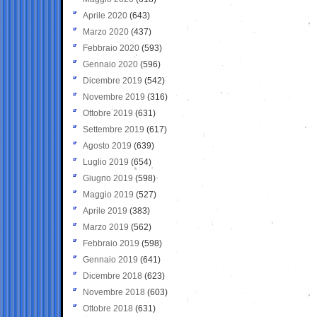
Aprile 2020
(643)
Marzo 2020
(437)
Febbraio 2020
(593)
Gennaio 2020
(596)
Dicembre 2019
(542)
Novembre 2019
(316)
Ottobre 2019
(631)
Settembre 2019
(617)
Agosto 2019
(639)
Luglio 2019
(654)
Giugno 2019
(598)
Maggio 2019
(527)
Aprile 2019
(383)
Marzo 2019
(562)
Febbraio 2019
(598)
Gennaio 2019
(641)
Dicembre 2018
(623)
Novembre 2018
(603)
Ottobre 2018
(631)