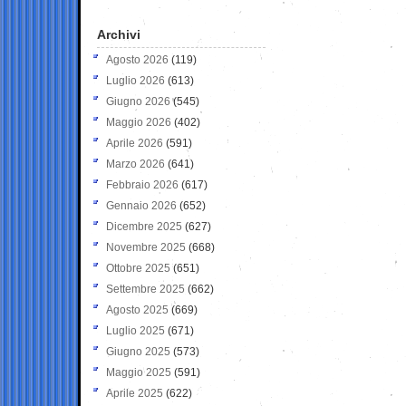
Archivi
Agosto 2026
(119)
Luglio 2026
(613)
Giugno 2026
(545)
Maggio 2026
(402)
Aprile 2026
(591)
Marzo 2026
(641)
Febbraio 2026
(617)
Gennaio 2026
(652)
Dicembre 2025
(627)
Novembre 2025
(668)
Ottobre 2025
(651)
Settembre 2025
(662)
Agosto 2025
(669)
Luglio 2025
(671)
Giugno 2025
(573)
Maggio 2025
(591)
Aprile 2025
(622)