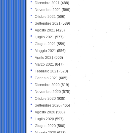
Dicembre 2021
(488)
Novembre 2021
(599)
Ottobre 2021
(506)
Settembre 2021
(539)
Agosto 2021
(423)
Luglio 2021
(577)
Giugno 2021
(559)
Maggio 2021
(556)
Aprile 2021
(506)
Marzo 2021
(647)
Febbraio 2021
(570)
Gennaio 2021
(605)
Dicembre 2020
(619)
Novembre 2020
(575)
Ottobre 2020
(638)
Settembre 2020
(465)
Agosto 2020
(588)
Luglio 2020
(597)
Giugno 2020
(580)
Maggio 2020
(618)