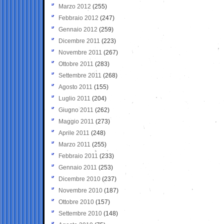
Marzo 2012
(255)
Febbraio 2012
(247)
Gennaio 2012
(259)
Dicembre 2011
(223)
Novembre 2011
(267)
Ottobre 2011
(283)
Settembre 2011
(268)
Agosto 2011
(155)
Luglio 2011
(204)
Giugno 2011
(262)
Maggio 2011
(273)
Aprile 2011
(248)
Marzo 2011
(255)
Febbraio 2011
(233)
Gennaio 2011
(253)
Dicembre 2010
(237)
Novembre 2010
(187)
Ottobre 2010
(157)
Settembre 2010
(148)