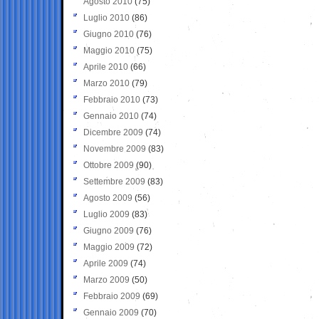
Agosto 2010
(75)
Luglio 2010
(86)
Giugno 2010
(76)
Maggio 2010
(75)
Aprile 2010
(66)
Marzo 2010
(79)
Febbraio 2010
(73)
Gennaio 2010
(74)
Dicembre 2009
(74)
Novembre 2009
(83)
Ottobre 2009
(90)
Settembre 2009
(83)
Agosto 2009
(56)
Luglio 2009
(83)
Giugno 2009
(76)
Maggio 2009
(72)
Aprile 2009
(74)
Marzo 2009
(50)
Febbraio 2009
(69)
Gennaio 2009
(70)