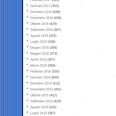
Gennaio 2017
(453)
Dicembre 2016
(438)
Novembre 2016
(438)
Ottobre 2016
(424)
Settembre 2016
(367)
Agosto 2016
(332)
Luglio 2016
(336)
Giugno 2016
(358)
Maggio 2016
(373)
Aprile 2016
(307)
Marzo 2016
(369)
Febbraio 2016
(335)
Gennaio 2016
(404)
Dicembre 2015
(412)
Novembre 2015
(401)
Ottobre 2015
(422)
Settembre 2015
(419)
Agosto 2015
(416)
Luglio 2015
(387)