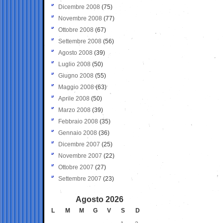
Dicembre 2008
(75)
Novembre 2008
(77)
Ottobre 2008
(67)
Settembre 2008
(56)
Agosto 2008
(39)
Luglio 2008
(50)
Giugno 2008
(55)
Maggio 2008
(63)
Aprile 2008
(50)
Marzo 2008
(39)
Febbraio 2008
(35)
Gennaio 2008
(36)
Dicembre 2007
(25)
Novembre 2007
(22)
Ottobre 2007
(27)
Settembre 2007
(23)
Agosto 2026
L
M
M
G
V
S
D