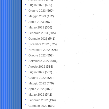
Luglio 2023
(605)
Giugno 2023
(560)
Maggio 2023
(412)
Aprile 2023
(567)
Marzo 2023
(506)
Febbraio 2023
(505)
Gennaio 2023
(541)
Dicembre 2022
(525)
Novembre 2022
(526)
Ottobre 2022
(552)
Settembre 2022
(584)
Agosto 2022
(584)
Luglio 2022
(562)
Giugno 2022
(521)
Maggio 2022
(470)
Aprile 2022
(502)
Marzo 2022
(542)
Febbraio 2022
(494)
Gennaio 2022
(510)