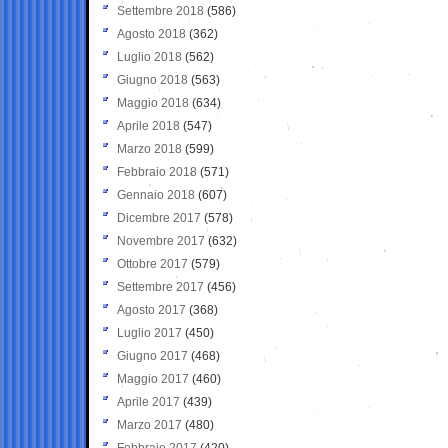
Settembre 2018
(586)
Agosto 2018
(362)
Luglio 2018
(562)
Giugno 2018
(563)
Maggio 2018
(634)
Aprile 2018
(547)
Marzo 2018
(599)
Febbraio 2018
(571)
Gennaio 2018
(607)
Dicembre 2017
(578)
Novembre 2017
(632)
Ottobre 2017
(579)
Settembre 2017
(456)
Agosto 2017
(368)
Luglio 2017
(450)
Giugno 2017
(468)
Maggio 2017
(460)
Aprile 2017
(439)
Marzo 2017
(480)
Febbraio 2017
(420)