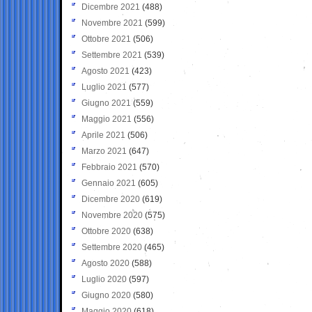
Dicembre 2021
(488)
Novembre 2021
(599)
Ottobre 2021
(506)
Settembre 2021
(539)
Agosto 2021
(423)
Luglio 2021
(577)
Giugno 2021
(559)
Maggio 2021
(556)
Aprile 2021
(506)
Marzo 2021
(647)
Febbraio 2021
(570)
Gennaio 2021
(605)
Dicembre 2020
(619)
Novembre 2020
(575)
Ottobre 2020
(638)
Settembre 2020
(465)
Agosto 2020
(588)
Luglio 2020
(597)
Giugno 2020
(580)
Maggio 2020
(618)