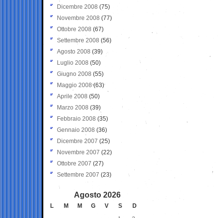
Dicembre 2008
(75)
Novembre 2008
(77)
Ottobre 2008
(67)
Settembre 2008
(56)
Agosto 2008
(39)
Luglio 2008
(50)
Giugno 2008
(55)
Maggio 2008
(63)
Aprile 2008
(50)
Marzo 2008
(39)
Febbraio 2008
(35)
Gennaio 2008
(36)
Dicembre 2007
(25)
Novembre 2007
(22)
Ottobre 2007
(27)
Settembre 2007
(23)
Agosto 2026
L
M
M
G
V
S
D