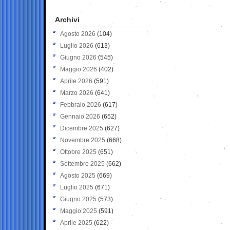
Archivi
Agosto 2026
(104)
Luglio 2026
(613)
Giugno 2026
(545)
Maggio 2026
(402)
Aprile 2026
(591)
Marzo 2026
(641)
Febbraio 2026
(617)
Gennaio 2026
(652)
Dicembre 2025
(627)
Novembre 2025
(668)
Ottobre 2025
(651)
Settembre 2025
(662)
Agosto 2025
(669)
Luglio 2025
(671)
Giugno 2025
(573)
Maggio 2025
(591)
Aprile 2025
(622)