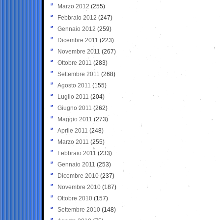
Marzo 2012
(255)
Febbraio 2012
(247)
Gennaio 2012
(259)
Dicembre 2011
(223)
Novembre 2011
(267)
Ottobre 2011
(283)
Settembre 2011
(268)
Agosto 2011
(155)
Luglio 2011
(204)
Giugno 2011
(262)
Maggio 2011
(273)
Aprile 2011
(248)
Marzo 2011
(255)
Febbraio 2011
(233)
Gennaio 2011
(253)
Dicembre 2010
(237)
Novembre 2010
(187)
Ottobre 2010
(157)
Settembre 2010
(148)