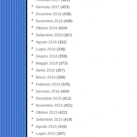
Gennaio 2017
(453)
Dicembre 2016
(438)
Novembre 2016
(438)
Ottobre 2016
(424)
Settembre 2016
(367)
Agosto 2016
(332)
Luglio 2016
(336)
Giugno 2016
(358)
Maggio 2016
(373)
Aprile 2016
(307)
Marzo 2016
(369)
Febbraio 2016
(335)
Gennaio 2016
(404)
Dicembre 2015
(412)
Novembre 2015
(401)
Ottobre 2015
(422)
Settembre 2015
(419)
Agosto 2015
(416)
Luglio 2015
(387)