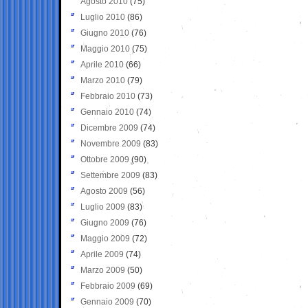
Agosto 2010
(75)
Luglio 2010
(86)
Giugno 2010
(76)
Maggio 2010
(75)
Aprile 2010
(66)
Marzo 2010
(79)
Febbraio 2010
(73)
Gennaio 2010
(74)
Dicembre 2009
(74)
Novembre 2009
(83)
Ottobre 2009
(90)
Settembre 2009
(83)
Agosto 2009
(56)
Luglio 2009
(83)
Giugno 2009
(76)
Maggio 2009
(72)
Aprile 2009
(74)
Marzo 2009
(50)
Febbraio 2009
(69)
Gennaio 2009
(70)