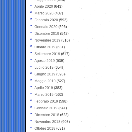
Aprile 2020
(643)
Marzo 2020
(437)
Febbraio 2020
(593)
Gennaio 2020
(596)
Dicembre 2019
(542)
Novembre 2019
(316)
Ottobre 2019
(631)
Settembre 2019
(617)
Agosto 2019
(639)
Luglio 2019
(654)
Giugno 2019
(598)
Maggio 2019
(527)
Aprile 2019
(383)
Marzo 2019
(562)
Febbraio 2019
(598)
Gennaio 2019
(641)
Dicembre 2018
(623)
Novembre 2018
(603)
Ottobre 2018
(631)