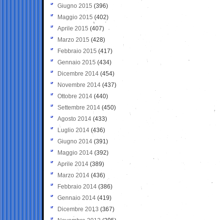
Giugno 2015
(396)
Maggio 2015
(402)
Aprile 2015
(407)
Marzo 2015
(428)
Febbraio 2015
(417)
Gennaio 2015
(434)
Dicembre 2014
(454)
Novembre 2014
(437)
Ottobre 2014
(440)
Settembre 2014
(450)
Agosto 2014
(433)
Luglio 2014
(436)
Giugno 2014
(391)
Maggio 2014
(392)
Aprile 2014
(389)
Marzo 2014
(436)
Febbraio 2014
(386)
Gennaio 2014
(419)
Dicembre 2013
(367)