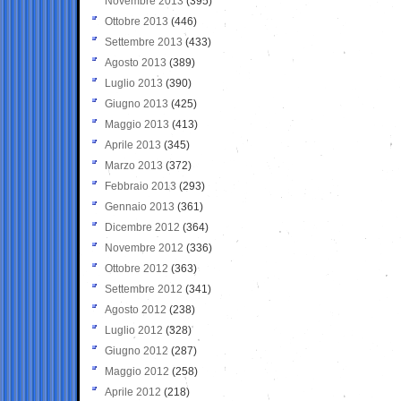
Novembre 2013
(395)
Ottobre 2013
(446)
Settembre 2013
(433)
Agosto 2013
(389)
Luglio 2013
(390)
Giugno 2013
(425)
Maggio 2013
(413)
Aprile 2013
(345)
Marzo 2013
(372)
Febbraio 2013
(293)
Gennaio 2013
(361)
Dicembre 2012
(364)
Novembre 2012
(336)
Ottobre 2012
(363)
Settembre 2012
(341)
Agosto 2012
(238)
Luglio 2012
(328)
Giugno 2012
(287)
Maggio 2012
(258)
Aprile 2012
(218)