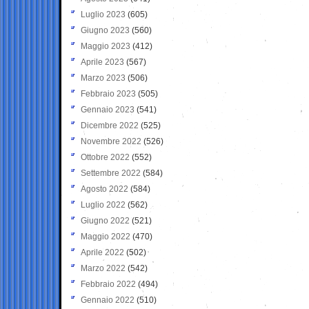
Luglio 2023
(605)
Giugno 2023
(560)
Maggio 2023
(412)
Aprile 2023
(567)
Marzo 2023
(506)
Febbraio 2023
(505)
Gennaio 2023
(541)
Dicembre 2022
(525)
Novembre 2022
(526)
Ottobre 2022
(552)
Settembre 2022
(584)
Agosto 2022
(584)
Luglio 2022
(562)
Giugno 2022
(521)
Maggio 2022
(470)
Aprile 2022
(502)
Marzo 2022
(542)
Febbraio 2022
(494)
Gennaio 2022
(510)