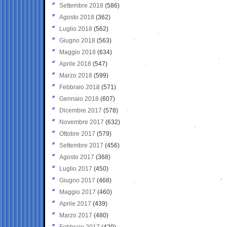
Settembre 2018
(586)
Agosto 2018
(362)
Luglio 2018
(562)
Giugno 2018
(563)
Maggio 2018
(634)
Aprile 2018
(547)
Marzo 2018
(599)
Febbraio 2018
(571)
Gennaio 2018
(607)
Dicembre 2017
(578)
Novembre 2017
(632)
Ottobre 2017
(579)
Settembre 2017
(456)
Agosto 2017
(368)
Luglio 2017
(450)
Giugno 2017
(468)
Maggio 2017
(460)
Aprile 2017
(439)
Marzo 2017
(480)
Febbraio 2017
(420)