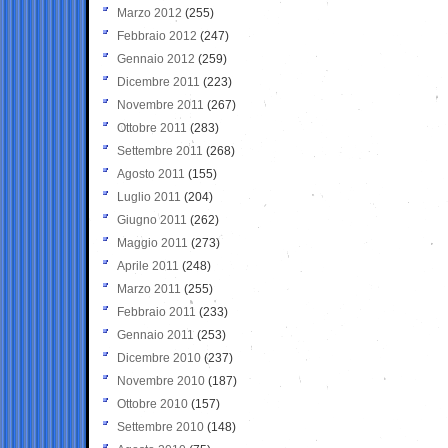
Marzo 2012
(255)
Febbraio 2012
(247)
Gennaio 2012
(259)
Dicembre 2011
(223)
Novembre 2011
(267)
Ottobre 2011
(283)
Settembre 2011
(268)
Agosto 2011
(155)
Luglio 2011
(204)
Giugno 2011
(262)
Maggio 2011
(273)
Aprile 2011
(248)
Marzo 2011
(255)
Febbraio 2011
(233)
Gennaio 2011
(253)
Dicembre 2010
(237)
Novembre 2010
(187)
Ottobre 2010
(157)
Settembre 2010
(148)