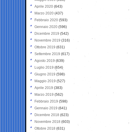
Aprile 2020
(643)
Marzo 2020
(437)
Febbraio 2020
(593)
Gennaio 2020
(596)
Dicembre 2019
(542)
Novembre 2019
(316)
Ottobre 2019
(631)
Settembre 2019
(617)
Agosto 2019
(639)
Luglio 2019
(654)
Giugno 2019
(598)
Maggio 2019
(527)
Aprile 2019
(383)
Marzo 2019
(562)
Febbraio 2019
(598)
Gennaio 2019
(641)
Dicembre 2018
(623)
Novembre 2018
(603)
Ottobre 2018
(631)