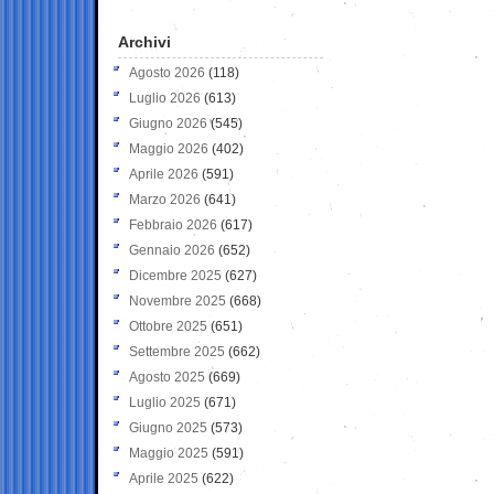
Archivi
Agosto 2026
(118)
Luglio 2026
(613)
Giugno 2026
(545)
Maggio 2026
(402)
Aprile 2026
(591)
Marzo 2026
(641)
Febbraio 2026
(617)
Gennaio 2026
(652)
Dicembre 2025
(627)
Novembre 2025
(668)
Ottobre 2025
(651)
Settembre 2025
(662)
Agosto 2025
(669)
Luglio 2025
(671)
Giugno 2025
(573)
Maggio 2025
(591)
Aprile 2025
(622)