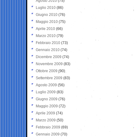
Agosto 2010
(75)
Luglio 2010
(86)
Giugno 2010
(76)
Maggio 2010
(75)
Aprile 2010
(66)
Marzo 2010
(79)
Febbraio 2010
(73)
Gennaio 2010
(74)
Dicembre 2009
(74)
Novembre 2009
(83)
Ottobre 2009
(90)
Settembre 2009
(83)
Agosto 2009
(56)
Luglio 2009
(83)
Giugno 2009
(76)
Maggio 2009
(72)
Aprile 2009
(74)
Marzo 2009
(50)
Febbraio 2009
(69)
Gennaio 2009
(70)