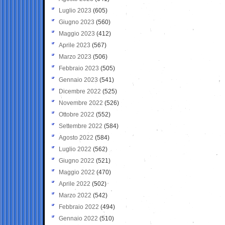
Luglio 2023
(605)
Giugno 2023
(560)
Maggio 2023
(412)
Aprile 2023
(567)
Marzo 2023
(506)
Febbraio 2023
(505)
Gennaio 2023
(541)
Dicembre 2022
(525)
Novembre 2022
(526)
Ottobre 2022
(552)
Settembre 2022
(584)
Agosto 2022
(584)
Luglio 2022
(562)
Giugno 2022
(521)
Maggio 2022
(470)
Aprile 2022
(502)
Marzo 2022
(542)
Febbraio 2022
(494)
Gennaio 2022
(510)