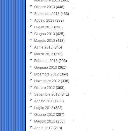
Novembre 2013
(395)
Ottobre 2013
(446)
Settembre 2013
(433)
Agosto 2013
(389)
Luglio 2013
(390)
Giugno 2013
(425)
Maggio 2013
(413)
Aprile 2013
(345)
Marzo 2013
(372)
Febbraio 2013
(293)
Gennaio 2013
(361)
Dicembre 2012
(364)
Novembre 2012
(336)
Ottobre 2012
(363)
Settembre 2012
(341)
Agosto 2012
(238)
Luglio 2012
(328)
Giugno 2012
(287)
Maggio 2012
(258)
Aprile 2012
(218)