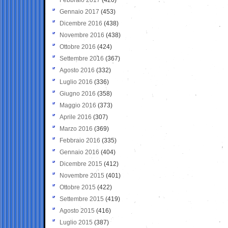
Gennaio 2017
(453)
Dicembre 2016
(438)
Novembre 2016
(438)
Ottobre 2016
(424)
Settembre 2016
(367)
Agosto 2016
(332)
Luglio 2016
(336)
Giugno 2016
(358)
Maggio 2016
(373)
Aprile 2016
(307)
Marzo 2016
(369)
Febbraio 2016
(335)
Gennaio 2016
(404)
Dicembre 2015
(412)
Novembre 2015
(401)
Ottobre 2015
(422)
Settembre 2015
(419)
Agosto 2015
(416)
Luglio 2015
(387)