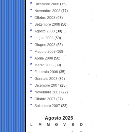
Dicembre 2008
(75)
Novembre 2008
(77)
Ottobre 2008
(67)
Settembre 2008
(56)
Agosto 2008
(39)
Luglio 2008
(50)
Giugno 2008
(55)
Maggio 2008
(63)
Aprile 2008
(50)
Marzo 2008
(39)
Febbraio 2008
(35)
Gennaio 2008
(36)
Dicembre 2007
(25)
Novembre 2007
(22)
Ottobre 2007
(27)
Settembre 2007
(23)
Agosto 2026
L
M
M
G
V
S
D