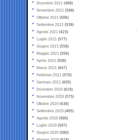
Dicembre 2021
(488)
Novembre 2021
(599)
Ottobre 2021
(506)
Settembre 2021
(539)
Agosto 2021
(423)
Luglio 2021
(577)
Giugno 2021
(559)
Maggio 2021
(556)
Aprile 2021
(506)
Marzo 2021
(647)
Febbraio 2021
(570)
Gennaio 2021
(605)
Dicembre 2020
(619)
Novembre 2020
(575)
Ottobre 2020
(638)
Settembre 2020
(465)
Agosto 2020
(588)
Luglio 2020
(597)
Giugno 2020
(580)
Maggio 2020
(618)