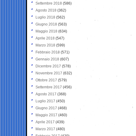
Settembre 2018
(586)
Agosto 2018
(362)
Luglio 2018
(562)
Giugno 2018
(563)
Maggio 2018
(634)
Aprile 2018
(547)
Marzo 2018
(599)
Febbraio 2018
(571)
Gennaio 2018
(607)
Dicembre 2017
(578)
Novembre 2017
(632)
Ottobre 2017
(579)
Settembre 2017
(456)
Agosto 2017
(368)
Luglio 2017
(450)
Giugno 2017
(468)
Maggio 2017
(460)
Aprile 2017
(439)
Marzo 2017
(480)
Febbraio 2017
(420)