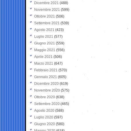
Dicembre 2021
(488)
Novembre 2021
(599)
Ottobre 2021
(506)
Settembre 2021
(539)
Agosto 2021
(423)
Luglio 2021
(577)
Giugno 2021
(559)
Maggio 2021
(556)
Aprile 2021
(506)
Marzo 2021
(647)
Febbraio 2021
(570)
Gennaio 2021
(605)
Dicembre 2020
(619)
Novembre 2020
(575)
Ottobre 2020
(638)
Settembre 2020
(465)
Agosto 2020
(588)
Luglio 2020
(597)
Giugno 2020
(580)
Maggio 2020
(618)