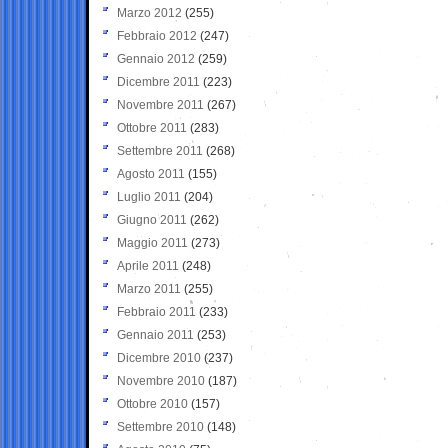
Marzo 2012
(255)
Febbraio 2012
(247)
Gennaio 2012
(259)
Dicembre 2011
(223)
Novembre 2011
(267)
Ottobre 2011
(283)
Settembre 2011
(268)
Agosto 2011
(155)
Luglio 2011
(204)
Giugno 2011
(262)
Maggio 2011
(273)
Aprile 2011
(248)
Marzo 2011
(255)
Febbraio 2011
(233)
Gennaio 2011
(253)
Dicembre 2010
(237)
Novembre 2010
(187)
Ottobre 2010
(157)
Settembre 2010
(148)