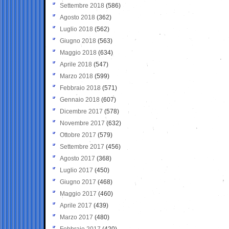
Settembre 2018
(586)
Agosto 2018
(362)
Luglio 2018
(562)
Giugno 2018
(563)
Maggio 2018
(634)
Aprile 2018
(547)
Marzo 2018
(599)
Febbraio 2018
(571)
Gennaio 2018
(607)
Dicembre 2017
(578)
Novembre 2017
(632)
Ottobre 2017
(579)
Settembre 2017
(456)
Agosto 2017
(368)
Luglio 2017
(450)
Giugno 2017
(468)
Maggio 2017
(460)
Aprile 2017
(439)
Marzo 2017
(480)
Febbraio 2017
(420)