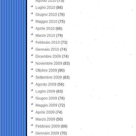
Agosto 2010
(75)
Luglio 2010
(86)
Giugno 2010
(76)
Maggio 2010
(75)
Aprile 2010
(66)
Marzo 2010
(79)
Febbraio 2010
(73)
Gennaio 2010
(74)
Dicembre 2009
(74)
Novembre 2009
(83)
Ottobre 2009
(90)
Settembre 2009
(83)
Agosto 2009
(56)
Luglio 2009
(83)
Giugno 2009
(76)
Maggio 2009
(72)
Aprile 2009
(74)
Marzo 2009
(50)
Febbraio 2009
(69)
Gennaio 2009
(70)