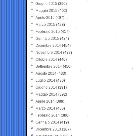
Giugno 2015
(396)
Maggio 2015
(402)
Aprile 2015
(407)
Marzo 2015
(428)
Febbraio 2015
(417)
Gennaio 2015
(434)
Dicembre 2014
(454)
Novembre 2014
(437)
Ottobre 2014
(440)
Settembre 2014
(450)
Agosto 2014
(433)
Luglio 2014
(436)
Giugno 2014
(391)
Maggio 2014
(392)
Aprile 2014
(389)
Marzo 2014
(436)
Febbraio 2014
(386)
Gennaio 2014
(419)
Dicembre 2013
(367)