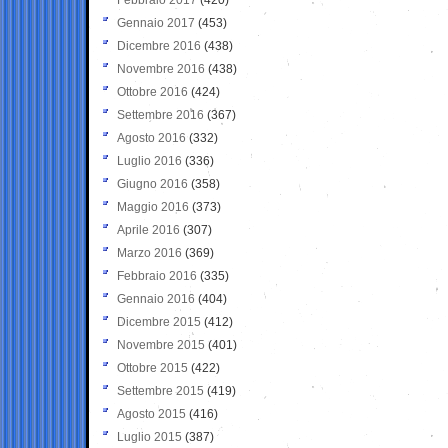
Gennaio 2017
(453)
Dicembre 2016
(438)
Novembre 2016
(438)
Ottobre 2016
(424)
Settembre 2016
(367)
Agosto 2016
(332)
Luglio 2016
(336)
Giugno 2016
(358)
Maggio 2016
(373)
Aprile 2016
(307)
Marzo 2016
(369)
Febbraio 2016
(335)
Gennaio 2016
(404)
Dicembre 2015
(412)
Novembre 2015
(401)
Ottobre 2015
(422)
Settembre 2015
(419)
Agosto 2015
(416)
Luglio 2015
(387)