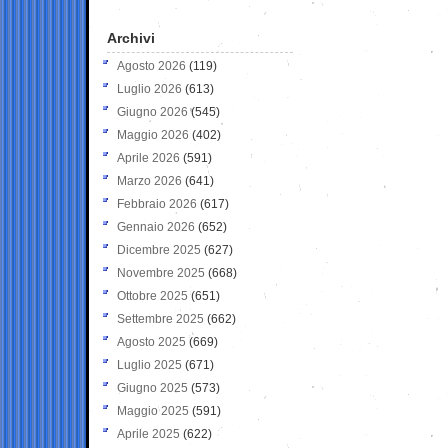
Archivi
Agosto 2026
(119)
Luglio 2026
(613)
Giugno 2026
(545)
Maggio 2026
(402)
Aprile 2026
(591)
Marzo 2026
(641)
Febbraio 2026
(617)
Gennaio 2026
(652)
Dicembre 2025
(627)
Novembre 2025
(668)
Ottobre 2025
(651)
Settembre 2025
(662)
Agosto 2025
(669)
Luglio 2025
(671)
Giugno 2025
(573)
Maggio 2025
(591)
Aprile 2025
(622)