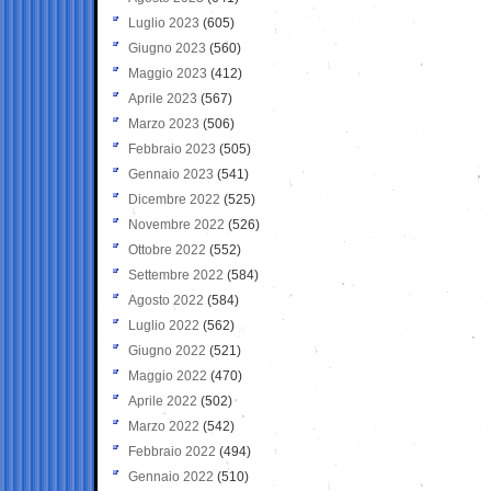
Luglio 2023
(605)
Giugno 2023
(560)
Maggio 2023
(412)
Aprile 2023
(567)
Marzo 2023
(506)
Febbraio 2023
(505)
Gennaio 2023
(541)
Dicembre 2022
(525)
Novembre 2022
(526)
Ottobre 2022
(552)
Settembre 2022
(584)
Agosto 2022
(584)
Luglio 2022
(562)
Giugno 2022
(521)
Maggio 2022
(470)
Aprile 2022
(502)
Marzo 2022
(542)
Febbraio 2022
(494)
Gennaio 2022
(510)