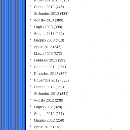
Novembre 2013
(395)
Ottobre 2013
(446)
Settembre 2013
(433)
Agosto 2013
(389)
Luglio 2013
(390)
Giugno 2013
(425)
Maggio 2013
(413)
Aprile 2013
(345)
Marzo 2013
(372)
Febbraio 2013
(293)
Gennaio 2013
(361)
Dicembre 2012
(364)
Novembre 2012
(336)
Ottobre 2012
(363)
Settembre 2012
(341)
Agosto 2012
(238)
Luglio 2012
(328)
Giugno 2012
(287)
Maggio 2012
(258)
Aprile 2012
(218)