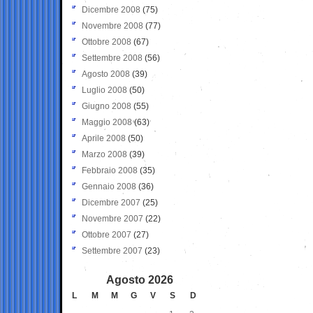
Dicembre 2008
(75)
Novembre 2008
(77)
Ottobre 2008
(67)
Settembre 2008
(56)
Agosto 2008
(39)
Luglio 2008
(50)
Giugno 2008
(55)
Maggio 2008
(63)
Aprile 2008
(50)
Marzo 2008
(39)
Febbraio 2008
(35)
Gennaio 2008
(36)
Dicembre 2007
(25)
Novembre 2007
(22)
Ottobre 2007
(27)
Settembre 2007
(23)
Agosto 2026
L
M
M
G
V
S
D