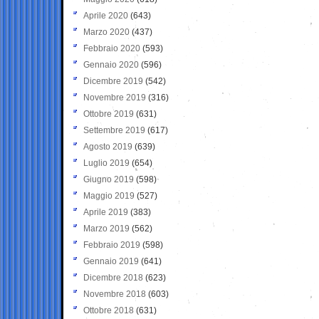
Aprile 2020
(643)
Marzo 2020
(437)
Febbraio 2020
(593)
Gennaio 2020
(596)
Dicembre 2019
(542)
Novembre 2019
(316)
Ottobre 2019
(631)
Settembre 2019
(617)
Agosto 2019
(639)
Luglio 2019
(654)
Giugno 2019
(598)
Maggio 2019
(527)
Aprile 2019
(383)
Marzo 2019
(562)
Febbraio 2019
(598)
Gennaio 2019
(641)
Dicembre 2018
(623)
Novembre 2018
(603)
Ottobre 2018
(631)