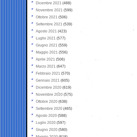
Dicembre 2021
(488)
Novembre 2021
(599)
Ottobre 2021
(506)
Settembre 2021
(539)
Agosto 2021
(423)
Luglio 2021
(577)
Giugno 2021
(559)
Maggio 2021
(556)
Aprile 2021
(506)
Marzo 2021
(647)
Febbraio 2021
(570)
Gennaio 2021
(605)
Dicembre 2020
(619)
Novembre 2020
(575)
Ottobre 2020
(638)
Settembre 2020
(465)
Agosto 2020
(588)
Luglio 2020
(597)
Giugno 2020
(580)
Maggio 2020
(618)