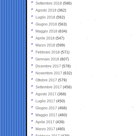
Settembre 2018
(586)
Agosto 2018
(362)
Luglio 2018
(562)
Giugno 2018
(563)
Maggio 2018
(634)
Aprile 2018
(547)
Marzo 2018
(599)
Febbraio 2018
(571)
Gennaio 2018
(607)
Dicembre 2017
(578)
Novembre 2017
(632)
Ottobre 2017
(579)
Settembre 2017
(456)
Agosto 2017
(368)
Luglio 2017
(450)
Giugno 2017
(468)
Maggio 2017
(460)
Aprile 2017
(439)
Marzo 2017
(480)
Febbraio 2017
(420)