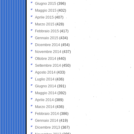
Giugno 2015
(396)
Maggio 2015
(402)
Aprile 2015
(407)
Marzo 2015
(428)
Febbraio 2015
(417)
Gennaio 2015
(434)
Dicembre 2014
(454)
Novembre 2014
(437)
Ottobre 2014
(440)
Settembre 2014
(450)
Agosto 2014
(433)
Luglio 2014
(436)
Giugno 2014
(391)
Maggio 2014
(392)
Aprile 2014
(389)
Marzo 2014
(436)
Febbraio 2014
(386)
Gennaio 2014
(419)
Dicembre 2013
(367)