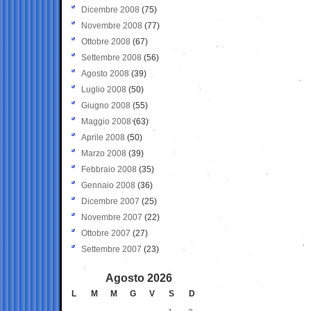
Dicembre 2008
(75)
Novembre 2008
(77)
Ottobre 2008
(67)
Settembre 2008
(56)
Agosto 2008
(39)
Luglio 2008
(50)
Giugno 2008
(55)
Maggio 2008
(63)
Aprile 2008
(50)
Marzo 2008
(39)
Febbraio 2008
(35)
Gennaio 2008
(36)
Dicembre 2007
(25)
Novembre 2007
(22)
Ottobre 2007
(27)
Settembre 2007
(23)
Agosto 2026
L
M
M
G
V
S
D