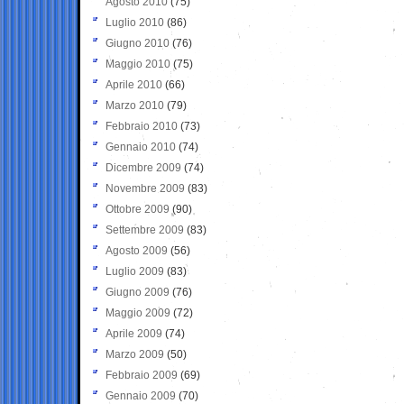
Agosto 2010
(75)
Luglio 2010
(86)
Giugno 2010
(76)
Maggio 2010
(75)
Aprile 2010
(66)
Marzo 2010
(79)
Febbraio 2010
(73)
Gennaio 2010
(74)
Dicembre 2009
(74)
Novembre 2009
(83)
Ottobre 2009
(90)
Settembre 2009
(83)
Agosto 2009
(56)
Luglio 2009
(83)
Giugno 2009
(76)
Maggio 2009
(72)
Aprile 2009
(74)
Marzo 2009
(50)
Febbraio 2009
(69)
Gennaio 2009
(70)