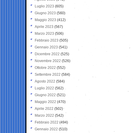
Luglio 2023
(605)
Giugno 2023
(560)
Maggio 2023
(412)
Aprile 2023
(567)
Marzo 2023
(506)
Febbraio 2023
(505)
Gennaio 2023
(541)
Dicembre 2022
(525)
Novembre 2022
(526)
Ottobre 2022
(552)
Settembre 2022
(584)
Agosto 2022
(584)
Luglio 2022
(562)
Giugno 2022
(521)
Maggio 2022
(470)
Aprile 2022
(502)
Marzo 2022
(542)
Febbraio 2022
(494)
Gennaio 2022
(510)