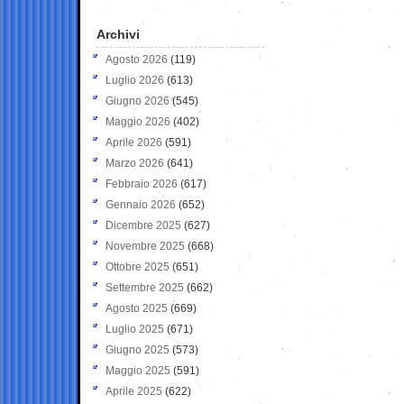
Archivi
Agosto 2026
(119)
Luglio 2026
(613)
Giugno 2026
(545)
Maggio 2026
(402)
Aprile 2026
(591)
Marzo 2026
(641)
Febbraio 2026
(617)
Gennaio 2026
(652)
Dicembre 2025
(627)
Novembre 2025
(668)
Ottobre 2025
(651)
Settembre 2025
(662)
Agosto 2025
(669)
Luglio 2025
(671)
Giugno 2025
(573)
Maggio 2025
(591)
Aprile 2025
(622)