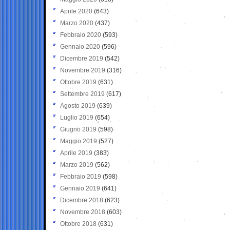
Aprile 2020
(643)
Marzo 2020
(437)
Febbraio 2020
(593)
Gennaio 2020
(596)
Dicembre 2019
(542)
Novembre 2019
(316)
Ottobre 2019
(631)
Settembre 2019
(617)
Agosto 2019
(639)
Luglio 2019
(654)
Giugno 2019
(598)
Maggio 2019
(527)
Aprile 2019
(383)
Marzo 2019
(562)
Febbraio 2019
(598)
Gennaio 2019
(641)
Dicembre 2018
(623)
Novembre 2018
(603)
Ottobre 2018
(631)