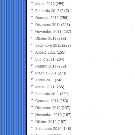
Marzo 2012
(255)
Febbraio 2012
(247)
Gennaio 2012
(259)
Dicembre 2011
(223)
Novembre 2011
(267)
Ottobre 2011
(283)
Settembre 2011
(268)
Agosto 2011
(155)
Luglio 2011
(204)
Giugno 2011
(262)
Maggio 2011
(273)
Aprile 2011
(248)
Marzo 2011
(255)
Febbraio 2011
(233)
Gennaio 2011
(253)
Dicembre 2010
(237)
Novembre 2010
(187)
Ottobre 2010
(157)
Settembre 2010
(148)