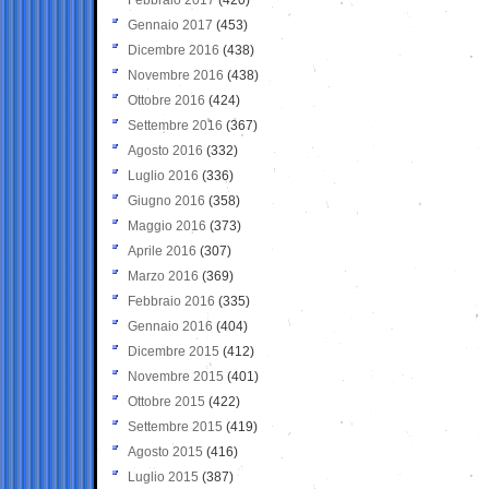
Gennaio 2017
(453)
Dicembre 2016
(438)
Novembre 2016
(438)
Ottobre 2016
(424)
Settembre 2016
(367)
Agosto 2016
(332)
Luglio 2016
(336)
Giugno 2016
(358)
Maggio 2016
(373)
Aprile 2016
(307)
Marzo 2016
(369)
Febbraio 2016
(335)
Gennaio 2016
(404)
Dicembre 2015
(412)
Novembre 2015
(401)
Ottobre 2015
(422)
Settembre 2015
(419)
Agosto 2015
(416)
Luglio 2015
(387)