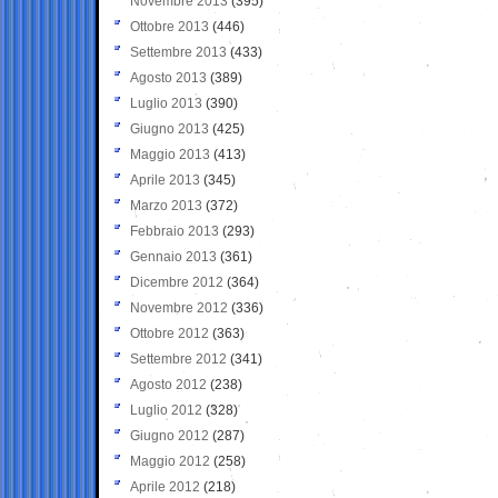
Novembre 2013
(395)
Ottobre 2013
(446)
Settembre 2013
(433)
Agosto 2013
(389)
Luglio 2013
(390)
Giugno 2013
(425)
Maggio 2013
(413)
Aprile 2013
(345)
Marzo 2013
(372)
Febbraio 2013
(293)
Gennaio 2013
(361)
Dicembre 2012
(364)
Novembre 2012
(336)
Ottobre 2012
(363)
Settembre 2012
(341)
Agosto 2012
(238)
Luglio 2012
(328)
Giugno 2012
(287)
Maggio 2012
(258)
Aprile 2012
(218)