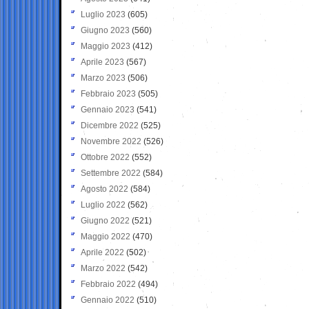
Luglio 2023
(605)
Giugno 2023
(560)
Maggio 2023
(412)
Aprile 2023
(567)
Marzo 2023
(506)
Febbraio 2023
(505)
Gennaio 2023
(541)
Dicembre 2022
(525)
Novembre 2022
(526)
Ottobre 2022
(552)
Settembre 2022
(584)
Agosto 2022
(584)
Luglio 2022
(562)
Giugno 2022
(521)
Maggio 2022
(470)
Aprile 2022
(502)
Marzo 2022
(542)
Febbraio 2022
(494)
Gennaio 2022
(510)