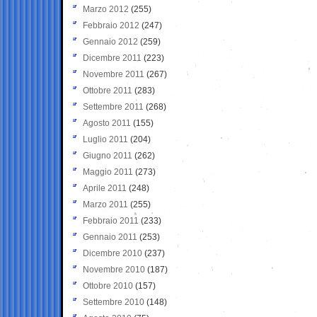
Marzo 2012
(255)
Febbraio 2012
(247)
Gennaio 2012
(259)
Dicembre 2011
(223)
Novembre 2011
(267)
Ottobre 2011
(283)
Settembre 2011
(268)
Agosto 2011
(155)
Luglio 2011
(204)
Giugno 2011
(262)
Maggio 2011
(273)
Aprile 2011
(248)
Marzo 2011
(255)
Febbraio 2011
(233)
Gennaio 2011
(253)
Dicembre 2010
(237)
Novembre 2010
(187)
Ottobre 2010
(157)
Settembre 2010
(148)