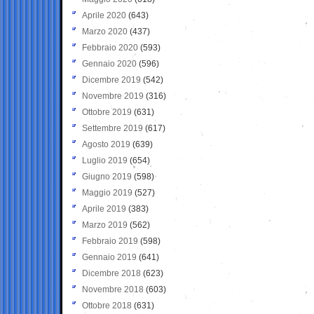
Aprile 2020
(643)
Marzo 2020
(437)
Febbraio 2020
(593)
Gennaio 2020
(596)
Dicembre 2019
(542)
Novembre 2019
(316)
Ottobre 2019
(631)
Settembre 2019
(617)
Agosto 2019
(639)
Luglio 2019
(654)
Giugno 2019
(598)
Maggio 2019
(527)
Aprile 2019
(383)
Marzo 2019
(562)
Febbraio 2019
(598)
Gennaio 2019
(641)
Dicembre 2018
(623)
Novembre 2018
(603)
Ottobre 2018
(631)