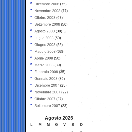
Dicembre 2008
(75)
Novembre 2008
(77)
Ottobre 2008
(67)
Settembre 2008
(56)
Agosto 2008
(39)
Luglio 2008
(50)
Giugno 2008
(55)
Maggio 2008
(63)
Aprile 2008
(50)
Marzo 2008
(39)
Febbraio 2008
(35)
Gennaio 2008
(36)
Dicembre 2007
(25)
Novembre 2007
(22)
Ottobre 2007
(27)
Settembre 2007
(23)
Agosto 2026
L
M
M
G
V
S
D