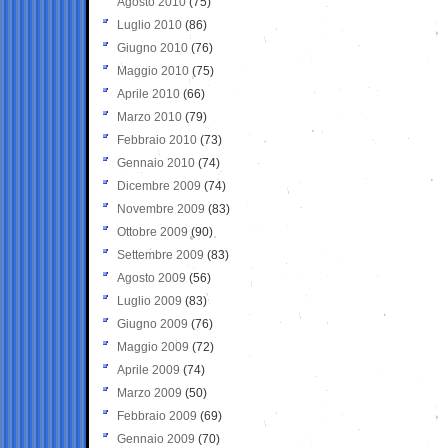
Agosto 2010
(75)
Luglio 2010
(86)
Giugno 2010
(76)
Maggio 2010
(75)
Aprile 2010
(66)
Marzo 2010
(79)
Febbraio 2010
(73)
Gennaio 2010
(74)
Dicembre 2009
(74)
Novembre 2009
(83)
Ottobre 2009
(90)
Settembre 2009
(83)
Agosto 2009
(56)
Luglio 2009
(83)
Giugno 2009
(76)
Maggio 2009
(72)
Aprile 2009
(74)
Marzo 2009
(50)
Febbraio 2009
(69)
Gennaio 2009
(70)