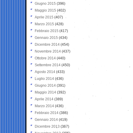
Giugno 2015
(396)
Maggio 2015
(402)
Aprile 2015
(407)
Marzo 2015
(428)
Febbraio 2015
(417)
Gennaio 2015
(434)
Dicembre 2014
(454)
Novembre 2014
(437)
Ottobre 2014
(440)
Settembre 2014
(450)
Agosto 2014
(433)
Luglio 2014
(436)
Giugno 2014
(391)
Maggio 2014
(392)
Aprile 2014
(389)
Marzo 2014
(436)
Febbraio 2014
(386)
Gennaio 2014
(419)
Dicembre 2013
(367)