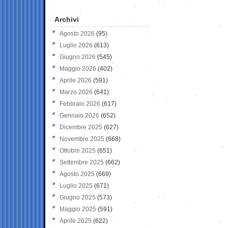
Archivi
Agosto 2026
(95)
Luglio 2026
(613)
Giugno 2026
(545)
Maggio 2026
(402)
Aprile 2026
(591)
Marzo 2026
(641)
Febbraio 2026
(617)
Gennaio 2026
(652)
Dicembre 2025
(627)
Novembre 2025
(668)
Ottobre 2025
(651)
Settembre 2025
(662)
Agosto 2025
(669)
Luglio 2025
(671)
Giugno 2025
(573)
Maggio 2025
(591)
Aprile 2025
(622)