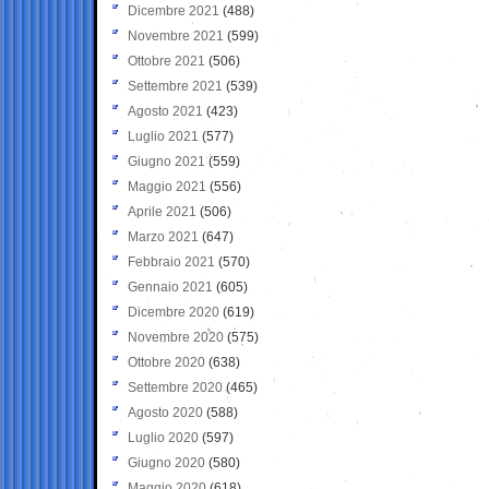
Dicembre 2021
(488)
Novembre 2021
(599)
Ottobre 2021
(506)
Settembre 2021
(539)
Agosto 2021
(423)
Luglio 2021
(577)
Giugno 2021
(559)
Maggio 2021
(556)
Aprile 2021
(506)
Marzo 2021
(647)
Febbraio 2021
(570)
Gennaio 2021
(605)
Dicembre 2020
(619)
Novembre 2020
(575)
Ottobre 2020
(638)
Settembre 2020
(465)
Agosto 2020
(588)
Luglio 2020
(597)
Giugno 2020
(580)
Maggio 2020
(618)