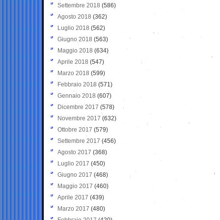
Settembre 2018
(586)
Agosto 2018
(362)
Luglio 2018
(562)
Giugno 2018
(563)
Maggio 2018
(634)
Aprile 2018
(547)
Marzo 2018
(599)
Febbraio 2018
(571)
Gennaio 2018
(607)
Dicembre 2017
(578)
Novembre 2017
(632)
Ottobre 2017
(579)
Settembre 2017
(456)
Agosto 2017
(368)
Luglio 2017
(450)
Giugno 2017
(468)
Maggio 2017
(460)
Aprile 2017
(439)
Marzo 2017
(480)
Febbraio 2017
(420)