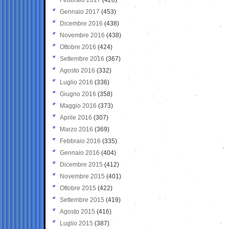
Gennaio 2017
(453)
Dicembre 2016
(438)
Novembre 2016
(438)
Ottobre 2016
(424)
Settembre 2016
(367)
Agosto 2016
(332)
Luglio 2016
(336)
Giugno 2016
(358)
Maggio 2016
(373)
Aprile 2016
(307)
Marzo 2016
(369)
Febbraio 2016
(335)
Gennaio 2016
(404)
Dicembre 2015
(412)
Novembre 2015
(401)
Ottobre 2015
(422)
Settembre 2015
(419)
Agosto 2015
(416)
Luglio 2015
(387)