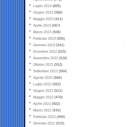
Luglio 2023
(605)
Giugno 2023
(560)
Maggio 2023
(412)
Aprile 2023
(567)
Marzo 2023
(506)
Febbraio 2023
(505)
Gennaio 2023
(541)
Dicembre 2022
(525)
Novembre 2022
(526)
Ottobre 2022
(552)
Settembre 2022
(584)
Agosto 2022
(584)
Luglio 2022
(562)
Giugno 2022
(521)
Maggio 2022
(470)
Aprile 2022
(502)
Marzo 2022
(542)
Febbraio 2022
(494)
Gennaio 2022
(510)