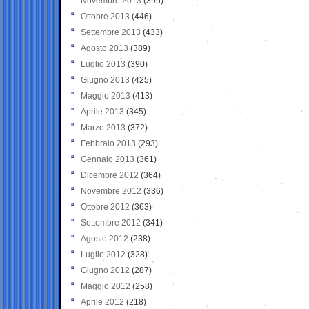
Novembre 2013
(395)
Ottobre 2013
(446)
Settembre 2013
(433)
Agosto 2013
(389)
Luglio 2013
(390)
Giugno 2013
(425)
Maggio 2013
(413)
Aprile 2013
(345)
Marzo 2013
(372)
Febbraio 2013
(293)
Gennaio 2013
(361)
Dicembre 2012
(364)
Novembre 2012
(336)
Ottobre 2012
(363)
Settembre 2012
(341)
Agosto 2012
(238)
Luglio 2012
(328)
Giugno 2012
(287)
Maggio 2012
(258)
Aprile 2012
(218)