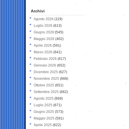
Archivi
Agosto 2026
(119)
Luglio 2026
(613)
Giugno 2026
(545)
Maggio 2026
(402)
Aprile 2026
(591)
Marzo 2026
(641)
Febbraio 2026
(617)
Gennaio 2026
(652)
Dicembre 2025
(627)
Novembre 2025
(668)
Ottobre 2025
(651)
Settembre 2025
(662)
Agosto 2025
(669)
Luglio 2025
(671)
Giugno 2025
(573)
Maggio 2025
(591)
Aprile 2025
(622)