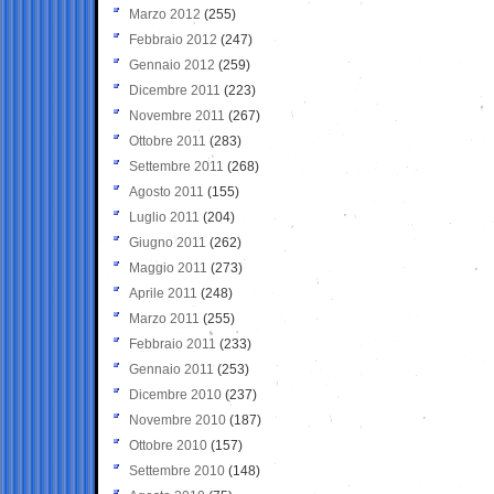
Marzo 2012
(255)
Febbraio 2012
(247)
Gennaio 2012
(259)
Dicembre 2011
(223)
Novembre 2011
(267)
Ottobre 2011
(283)
Settembre 2011
(268)
Agosto 2011
(155)
Luglio 2011
(204)
Giugno 2011
(262)
Maggio 2011
(273)
Aprile 2011
(248)
Marzo 2011
(255)
Febbraio 2011
(233)
Gennaio 2011
(253)
Dicembre 2010
(237)
Novembre 2010
(187)
Ottobre 2010
(157)
Settembre 2010
(148)