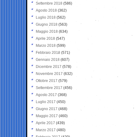
Settembre 2018
(586)
Agosto 2018
(362)
Luglio 2018
(562)
Giugno 2018
(563)
Maggio 2018
(634)
Aprile 2018
(547)
Marzo 2018
(599)
Febbraio 2018
(571)
Gennaio 2018
(607)
Dicembre 2017
(578)
Novembre 2017
(632)
Ottobre 2017
(579)
Settembre 2017
(456)
Agosto 2017
(368)
Luglio 2017
(450)
Giugno 2017
(468)
Maggio 2017
(460)
Aprile 2017
(439)
Marzo 2017
(480)
Febbraio 2017
(420)