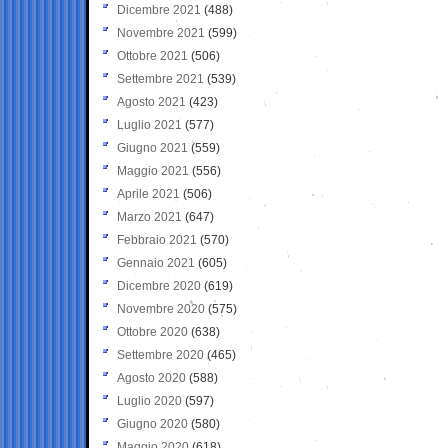
Dicembre 2021
(488)
Novembre 2021
(599)
Ottobre 2021
(506)
Settembre 2021
(539)
Agosto 2021
(423)
Luglio 2021
(577)
Giugno 2021
(559)
Maggio 2021
(556)
Aprile 2021
(506)
Marzo 2021
(647)
Febbraio 2021
(570)
Gennaio 2021
(605)
Dicembre 2020
(619)
Novembre 2020
(575)
Ottobre 2020
(638)
Settembre 2020
(465)
Agosto 2020
(588)
Luglio 2020
(597)
Giugno 2020
(580)
Maggio 2020
(618)