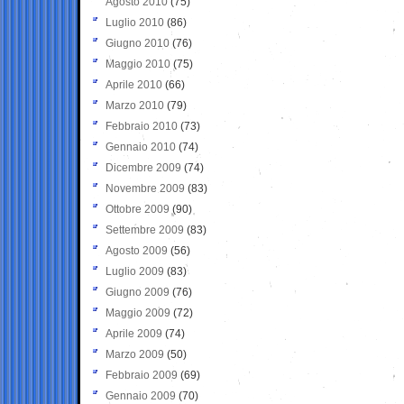
Agosto 2010
(75)
Luglio 2010
(86)
Giugno 2010
(76)
Maggio 2010
(75)
Aprile 2010
(66)
Marzo 2010
(79)
Febbraio 2010
(73)
Gennaio 2010
(74)
Dicembre 2009
(74)
Novembre 2009
(83)
Ottobre 2009
(90)
Settembre 2009
(83)
Agosto 2009
(56)
Luglio 2009
(83)
Giugno 2009
(76)
Maggio 2009
(72)
Aprile 2009
(74)
Marzo 2009
(50)
Febbraio 2009
(69)
Gennaio 2009
(70)