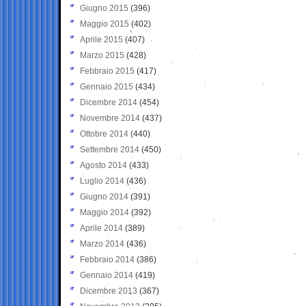
Giugno 2015
(396)
Maggio 2015
(402)
Aprile 2015
(407)
Marzo 2015
(428)
Febbraio 2015
(417)
Gennaio 2015
(434)
Dicembre 2014
(454)
Novembre 2014
(437)
Ottobre 2014
(440)
Settembre 2014
(450)
Agosto 2014
(433)
Luglio 2014
(436)
Giugno 2014
(391)
Maggio 2014
(392)
Aprile 2014
(389)
Marzo 2014
(436)
Febbraio 2014
(386)
Gennaio 2014
(419)
Dicembre 2013
(367)