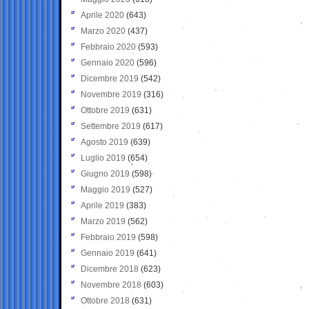
Aprile 2020
(643)
Marzo 2020
(437)
Febbraio 2020
(593)
Gennaio 2020
(596)
Dicembre 2019
(542)
Novembre 2019
(316)
Ottobre 2019
(631)
Settembre 2019
(617)
Agosto 2019
(639)
Luglio 2019
(654)
Giugno 2019
(598)
Maggio 2019
(527)
Aprile 2019
(383)
Marzo 2019
(562)
Febbraio 2019
(598)
Gennaio 2019
(641)
Dicembre 2018
(623)
Novembre 2018
(603)
Ottobre 2018
(631)