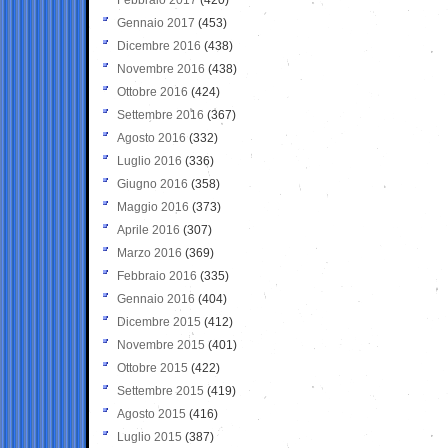
Gennaio 2017
(453)
Dicembre 2016
(438)
Novembre 2016
(438)
Ottobre 2016
(424)
Settembre 2016
(367)
Agosto 2016
(332)
Luglio 2016
(336)
Giugno 2016
(358)
Maggio 2016
(373)
Aprile 2016
(307)
Marzo 2016
(369)
Febbraio 2016
(335)
Gennaio 2016
(404)
Dicembre 2015
(412)
Novembre 2015
(401)
Ottobre 2015
(422)
Settembre 2015
(419)
Agosto 2015
(416)
Luglio 2015
(387)