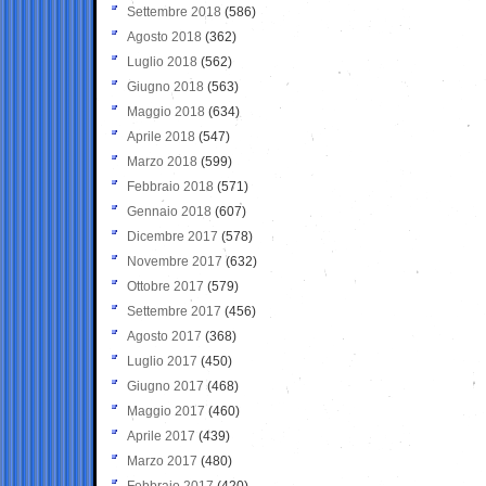
Settembre 2018
(586)
Agosto 2018
(362)
Luglio 2018
(562)
Giugno 2018
(563)
Maggio 2018
(634)
Aprile 2018
(547)
Marzo 2018
(599)
Febbraio 2018
(571)
Gennaio 2018
(607)
Dicembre 2017
(578)
Novembre 2017
(632)
Ottobre 2017
(579)
Settembre 2017
(456)
Agosto 2017
(368)
Luglio 2017
(450)
Giugno 2017
(468)
Maggio 2017
(460)
Aprile 2017
(439)
Marzo 2017
(480)
Febbraio 2017
(420)