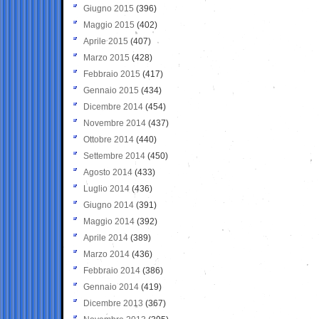
Giugno 2015
(396)
Maggio 2015
(402)
Aprile 2015
(407)
Marzo 2015
(428)
Febbraio 2015
(417)
Gennaio 2015
(434)
Dicembre 2014
(454)
Novembre 2014
(437)
Ottobre 2014
(440)
Settembre 2014
(450)
Agosto 2014
(433)
Luglio 2014
(436)
Giugno 2014
(391)
Maggio 2014
(392)
Aprile 2014
(389)
Marzo 2014
(436)
Febbraio 2014
(386)
Gennaio 2014
(419)
Dicembre 2013
(367)