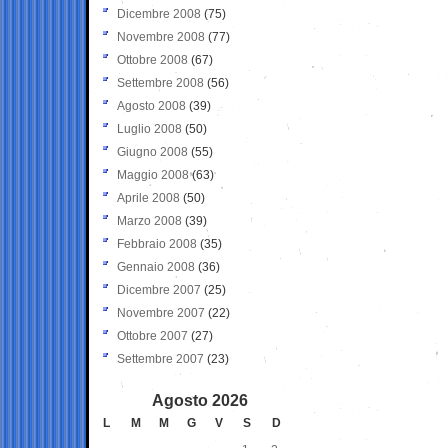
Dicembre 2008
(75)
Novembre 2008
(77)
Ottobre 2008
(67)
Settembre 2008
(56)
Agosto 2008
(39)
Luglio 2008
(50)
Giugno 2008
(55)
Maggio 2008
(63)
Aprile 2008
(50)
Marzo 2008
(39)
Febbraio 2008
(35)
Gennaio 2008
(36)
Dicembre 2007
(25)
Novembre 2007
(22)
Ottobre 2007
(27)
Settembre 2007
(23)
Agosto 2026
L
M
M
G
V
S
D