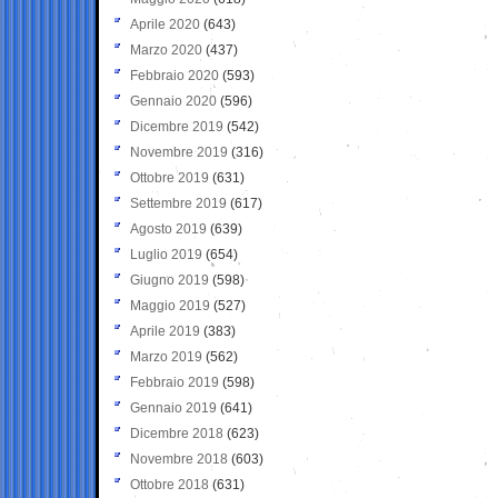
Aprile 2020
(643)
Marzo 2020
(437)
Febbraio 2020
(593)
Gennaio 2020
(596)
Dicembre 2019
(542)
Novembre 2019
(316)
Ottobre 2019
(631)
Settembre 2019
(617)
Agosto 2019
(639)
Luglio 2019
(654)
Giugno 2019
(598)
Maggio 2019
(527)
Aprile 2019
(383)
Marzo 2019
(562)
Febbraio 2019
(598)
Gennaio 2019
(641)
Dicembre 2018
(623)
Novembre 2018
(603)
Ottobre 2018
(631)