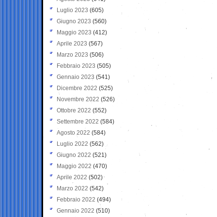
Luglio 2023
(605)
Giugno 2023
(560)
Maggio 2023
(412)
Aprile 2023
(567)
Marzo 2023
(506)
Febbraio 2023
(505)
Gennaio 2023
(541)
Dicembre 2022
(525)
Novembre 2022
(526)
Ottobre 2022
(552)
Settembre 2022
(584)
Agosto 2022
(584)
Luglio 2022
(562)
Giugno 2022
(521)
Maggio 2022
(470)
Aprile 2022
(502)
Marzo 2022
(542)
Febbraio 2022
(494)
Gennaio 2022
(510)