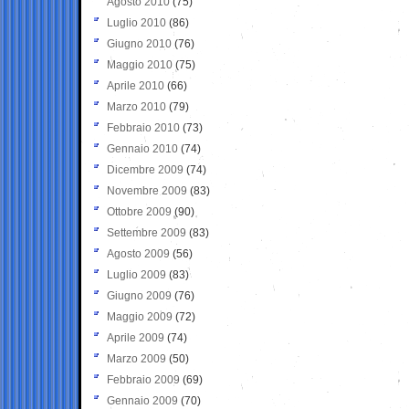
Agosto 2010
(75)
Luglio 2010
(86)
Giugno 2010
(76)
Maggio 2010
(75)
Aprile 2010
(66)
Marzo 2010
(79)
Febbraio 2010
(73)
Gennaio 2010
(74)
Dicembre 2009
(74)
Novembre 2009
(83)
Ottobre 2009
(90)
Settembre 2009
(83)
Agosto 2009
(56)
Luglio 2009
(83)
Giugno 2009
(76)
Maggio 2009
(72)
Aprile 2009
(74)
Marzo 2009
(50)
Febbraio 2009
(69)
Gennaio 2009
(70)