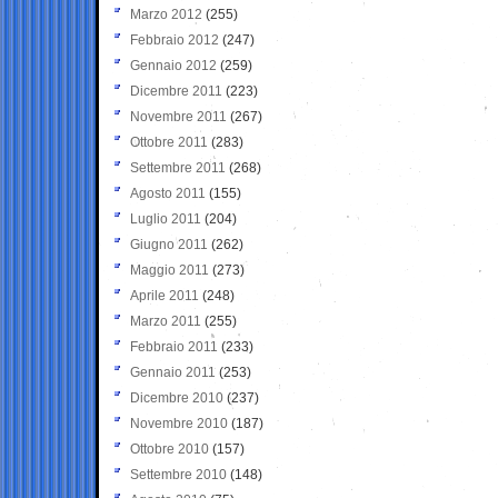
Marzo 2012
(255)
Febbraio 2012
(247)
Gennaio 2012
(259)
Dicembre 2011
(223)
Novembre 2011
(267)
Ottobre 2011
(283)
Settembre 2011
(268)
Agosto 2011
(155)
Luglio 2011
(204)
Giugno 2011
(262)
Maggio 2011
(273)
Aprile 2011
(248)
Marzo 2011
(255)
Febbraio 2011
(233)
Gennaio 2011
(253)
Dicembre 2010
(237)
Novembre 2010
(187)
Ottobre 2010
(157)
Settembre 2010
(148)