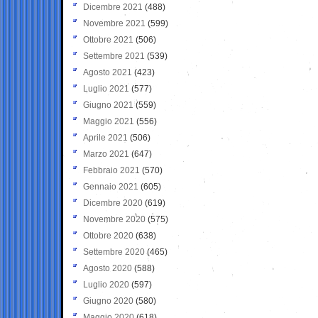
Dicembre 2021
(488)
Novembre 2021
(599)
Ottobre 2021
(506)
Settembre 2021
(539)
Agosto 2021
(423)
Luglio 2021
(577)
Giugno 2021
(559)
Maggio 2021
(556)
Aprile 2021
(506)
Marzo 2021
(647)
Febbraio 2021
(570)
Gennaio 2021
(605)
Dicembre 2020
(619)
Novembre 2020
(575)
Ottobre 2020
(638)
Settembre 2020
(465)
Agosto 2020
(588)
Luglio 2020
(597)
Giugno 2020
(580)
Maggio 2020
(618)