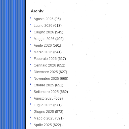
Archivi
Agosto 2026
(95)
Luglio 2026
(613)
Giugno 2026
(545)
Maggio 2026
(402)
Aprile 2026
(591)
Marzo 2026
(641)
Febbraio 2026
(617)
Gennaio 2026
(652)
Dicembre 2025
(627)
Novembre 2025
(668)
Ottobre 2025
(651)
Settembre 2025
(662)
Agosto 2025
(669)
Luglio 2025
(671)
Giugno 2025
(573)
Maggio 2025
(591)
Aprile 2025
(622)