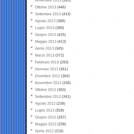
Novembre 2013
(395)
Ottobre 2013
(446)
Settembre 2013
(433)
Agosto 2013
(389)
Luglio 2013
(390)
Giugno 2013
(425)
Maggio 2013
(413)
Aprile 2013
(345)
Marzo 2013
(372)
Febbraio 2013
(293)
Gennaio 2013
(361)
Dicembre 2012
(364)
Novembre 2012
(336)
Ottobre 2012
(363)
Settembre 2012
(341)
Agosto 2012
(238)
Luglio 2012
(328)
Giugno 2012
(287)
Maggio 2012
(258)
Aprile 2012
(218)