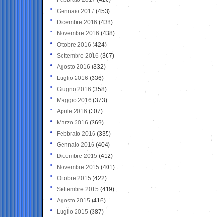
Gennaio 2017
(453)
Dicembre 2016
(438)
Novembre 2016
(438)
Ottobre 2016
(424)
Settembre 2016
(367)
Agosto 2016
(332)
Luglio 2016
(336)
Giugno 2016
(358)
Maggio 2016
(373)
Aprile 2016
(307)
Marzo 2016
(369)
Febbraio 2016
(335)
Gennaio 2016
(404)
Dicembre 2015
(412)
Novembre 2015
(401)
Ottobre 2015
(422)
Settembre 2015
(419)
Agosto 2015
(416)
Luglio 2015
(387)