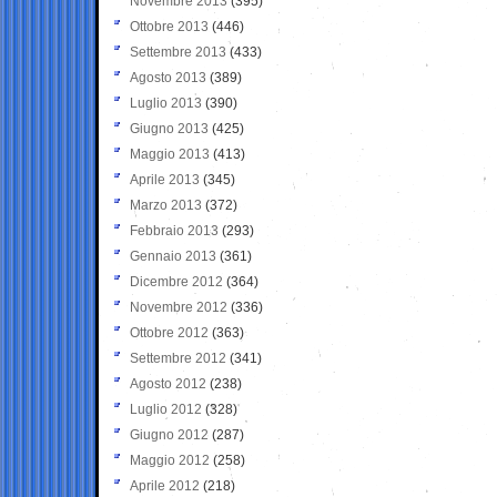
Novembre 2013
(395)
Ottobre 2013
(446)
Settembre 2013
(433)
Agosto 2013
(389)
Luglio 2013
(390)
Giugno 2013
(425)
Maggio 2013
(413)
Aprile 2013
(345)
Marzo 2013
(372)
Febbraio 2013
(293)
Gennaio 2013
(361)
Dicembre 2012
(364)
Novembre 2012
(336)
Ottobre 2012
(363)
Settembre 2012
(341)
Agosto 2012
(238)
Luglio 2012
(328)
Giugno 2012
(287)
Maggio 2012
(258)
Aprile 2012
(218)