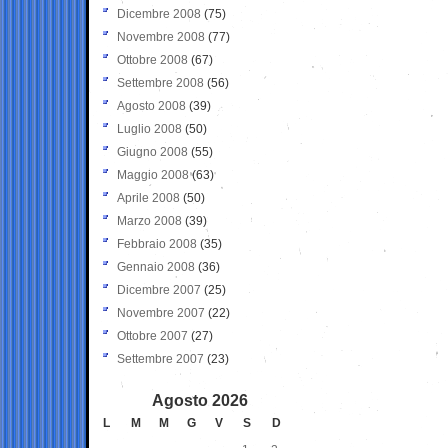
Dicembre 2008
(75)
Novembre 2008
(77)
Ottobre 2008
(67)
Settembre 2008
(56)
Agosto 2008
(39)
Luglio 2008
(50)
Giugno 2008
(55)
Maggio 2008
(63)
Aprile 2008
(50)
Marzo 2008
(39)
Febbraio 2008
(35)
Gennaio 2008
(36)
Dicembre 2007
(25)
Novembre 2007
(22)
Ottobre 2007
(27)
Settembre 2007
(23)
Agosto 2026
L
M
M
G
V
S
D