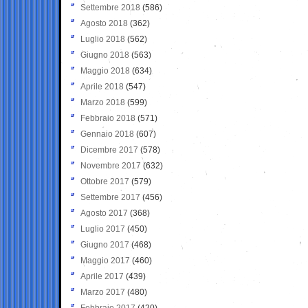
Settembre 2018
(586)
Agosto 2018
(362)
Luglio 2018
(562)
Giugno 2018
(563)
Maggio 2018
(634)
Aprile 2018
(547)
Marzo 2018
(599)
Febbraio 2018
(571)
Gennaio 2018
(607)
Dicembre 2017
(578)
Novembre 2017
(632)
Ottobre 2017
(579)
Settembre 2017
(456)
Agosto 2017
(368)
Luglio 2017
(450)
Giugno 2017
(468)
Maggio 2017
(460)
Aprile 2017
(439)
Marzo 2017
(480)
Febbraio 2017
(420)