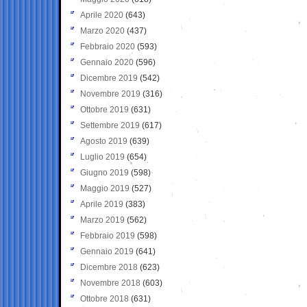
Aprile 2020
(643)
Marzo 2020
(437)
Febbraio 2020
(593)
Gennaio 2020
(596)
Dicembre 2019
(542)
Novembre 2019
(316)
Ottobre 2019
(631)
Settembre 2019
(617)
Agosto 2019
(639)
Luglio 2019
(654)
Giugno 2019
(598)
Maggio 2019
(527)
Aprile 2019
(383)
Marzo 2019
(562)
Febbraio 2019
(598)
Gennaio 2019
(641)
Dicembre 2018
(623)
Novembre 2018
(603)
Ottobre 2018
(631)