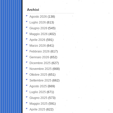
Archivi
Agosto 2026
(138)
Luglio 2026
(613)
Giugno 2026
(545)
Maggio 2026
(402)
Aprile 2026
(591)
Marzo 2026
(641)
Febbraio 2026
(617)
Gennaio 2026
(652)
Dicembre 2025
(627)
Novembre 2025
(668)
Ottobre 2025
(651)
Settembre 2025
(662)
Agosto 2025
(669)
Luglio 2025
(671)
Giugno 2025
(573)
Maggio 2025
(591)
Aprile 2025
(622)