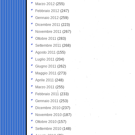
Marzo 2012
(255)
Febbraio 2012
(247)
Gennaio 2012
(259)
Dicembre 2011
(223)
Novembre 2011
(267)
Ottobre 2011
(283)
Settembre 2011
(268)
Agosto 2011
(155)
Luglio 2011
(204)
Giugno 2011
(262)
Maggio 2011
(273)
Aprile 2011
(248)
Marzo 2011
(255)
Febbraio 2011
(233)
Gennaio 2011
(253)
Dicembre 2010
(237)
Novembre 2010
(187)
Ottobre 2010
(157)
Settembre 2010
(148)