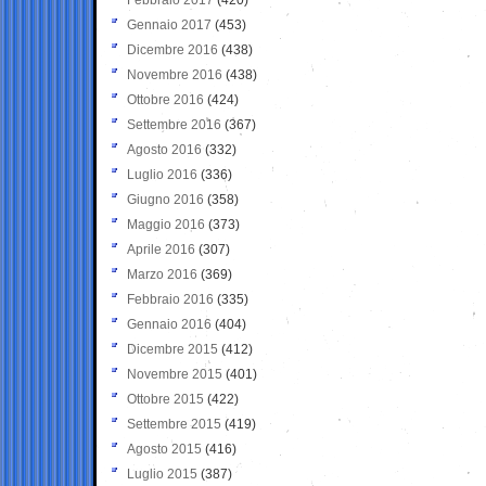
Gennaio 2017
(453)
Dicembre 2016
(438)
Novembre 2016
(438)
Ottobre 2016
(424)
Settembre 2016
(367)
Agosto 2016
(332)
Luglio 2016
(336)
Giugno 2016
(358)
Maggio 2016
(373)
Aprile 2016
(307)
Marzo 2016
(369)
Febbraio 2016
(335)
Gennaio 2016
(404)
Dicembre 2015
(412)
Novembre 2015
(401)
Ottobre 2015
(422)
Settembre 2015
(419)
Agosto 2015
(416)
Luglio 2015
(387)