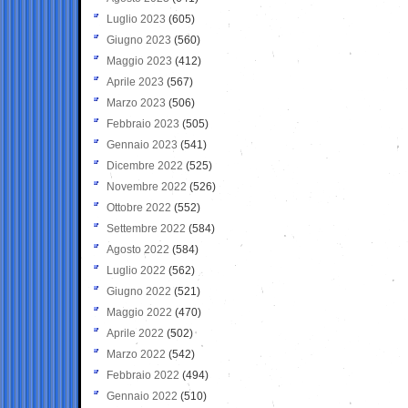
Luglio 2023
(605)
Giugno 2023
(560)
Maggio 2023
(412)
Aprile 2023
(567)
Marzo 2023
(506)
Febbraio 2023
(505)
Gennaio 2023
(541)
Dicembre 2022
(525)
Novembre 2022
(526)
Ottobre 2022
(552)
Settembre 2022
(584)
Agosto 2022
(584)
Luglio 2022
(562)
Giugno 2022
(521)
Maggio 2022
(470)
Aprile 2022
(502)
Marzo 2022
(542)
Febbraio 2022
(494)
Gennaio 2022
(510)