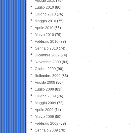
Agosto 2010
(75)
Luglio 2010
(86)
Giugno 2010
(76)
Maggio 2010
(75)
Aprile 2010
(66)
Marzo 2010
(79)
Febbraio 2010
(73)
Gennaio 2010
(74)
Dicembre 2009
(74)
Novembre 2009
(83)
Ottobre 2009
(90)
Settembre 2009
(83)
Agosto 2009
(56)
Luglio 2009
(83)
Giugno 2009
(76)
Maggio 2009
(72)
Aprile 2009
(74)
Marzo 2009
(50)
Febbraio 2009
(69)
Gennaio 2009
(70)