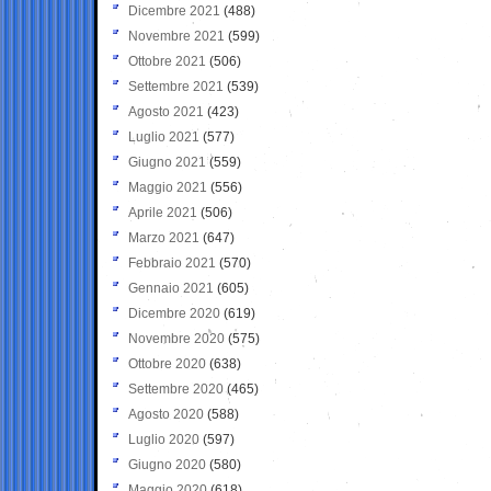
Dicembre 2021
(488)
Novembre 2021
(599)
Ottobre 2021
(506)
Settembre 2021
(539)
Agosto 2021
(423)
Luglio 2021
(577)
Giugno 2021
(559)
Maggio 2021
(556)
Aprile 2021
(506)
Marzo 2021
(647)
Febbraio 2021
(570)
Gennaio 2021
(605)
Dicembre 2020
(619)
Novembre 2020
(575)
Ottobre 2020
(638)
Settembre 2020
(465)
Agosto 2020
(588)
Luglio 2020
(597)
Giugno 2020
(580)
Maggio 2020
(618)