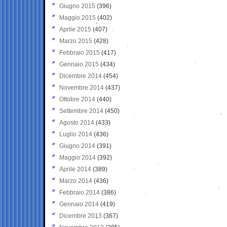
Giugno 2015
(396)
Maggio 2015
(402)
Aprile 2015
(407)
Marzo 2015
(428)
Febbraio 2015
(417)
Gennaio 2015
(434)
Dicembre 2014
(454)
Novembre 2014
(437)
Ottobre 2014
(440)
Settembre 2014
(450)
Agosto 2014
(433)
Luglio 2014
(436)
Giugno 2014
(391)
Maggio 2014
(392)
Aprile 2014
(389)
Marzo 2014
(436)
Febbraio 2014
(386)
Gennaio 2014
(419)
Dicembre 2013
(367)