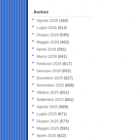
Archivi
Agosto 2026
(160)
Luglio 2026
(613)
Giugno 2026
(545)
Maggio 2026
(402)
Aprile 2026
(591)
Marzo 2026
(641)
Febbraio 2026
(617)
Gennaio 2026
(652)
Dicembre 2025
(627)
Novembre 2025
(668)
Ottobre 2025
(651)
Settembre 2025
(662)
Agosto 2025
(669)
Luglio 2025
(671)
Giugno 2025
(573)
Maggio 2025
(591)
Aprile 2025
(622)