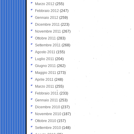
Marzo 2012
(255)
Febbraio 2012
(247)
Gennaio 2012
(259)
Dicembre 2011
(223)
Novembre 2011
(267)
Ottobre 2011
(283)
Settembre 2011
(268)
Agosto 2011
(155)
Luglio 2011
(204)
Giugno 2011
(262)
Maggio 2011
(273)
Aprile 2011
(248)
Marzo 2011
(255)
Febbraio 2011
(233)
Gennaio 2011
(253)
Dicembre 2010
(237)
Novembre 2010
(187)
Ottobre 2010
(157)
Settembre 2010
(148)