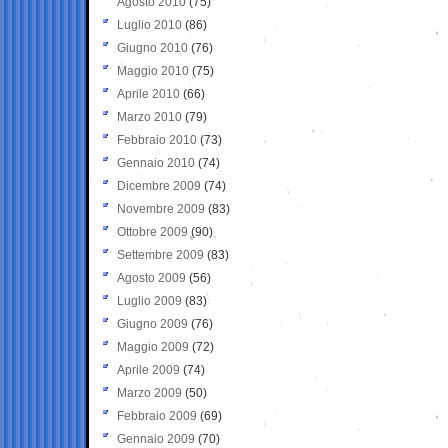
Agosto 2010
(75)
Luglio 2010
(86)
Giugno 2010
(76)
Maggio 2010
(75)
Aprile 2010
(66)
Marzo 2010
(79)
Febbraio 2010
(73)
Gennaio 2010
(74)
Dicembre 2009
(74)
Novembre 2009
(83)
Ottobre 2009
(90)
Settembre 2009
(83)
Agosto 2009
(56)
Luglio 2009
(83)
Giugno 2009
(76)
Maggio 2009
(72)
Aprile 2009
(74)
Marzo 2009
(50)
Febbraio 2009
(69)
Gennaio 2009
(70)