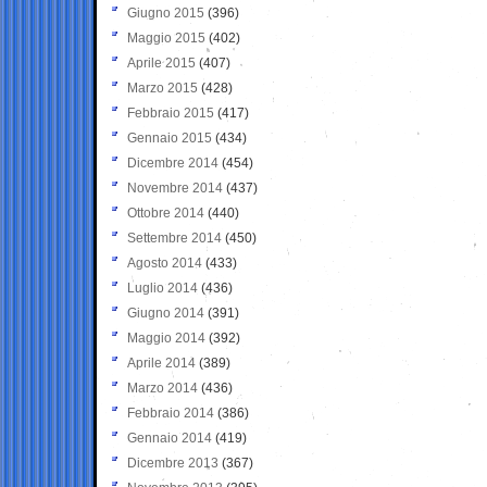
Giugno 2015
(396)
Maggio 2015
(402)
Aprile 2015
(407)
Marzo 2015
(428)
Febbraio 2015
(417)
Gennaio 2015
(434)
Dicembre 2014
(454)
Novembre 2014
(437)
Ottobre 2014
(440)
Settembre 2014
(450)
Agosto 2014
(433)
Luglio 2014
(436)
Giugno 2014
(391)
Maggio 2014
(392)
Aprile 2014
(389)
Marzo 2014
(436)
Febbraio 2014
(386)
Gennaio 2014
(419)
Dicembre 2013
(367)