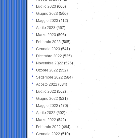
Luglio 2023
(605)
Giugno 2023
(560)
Maggio 2023
(412)
Aprile 2023
(567)
Marzo 2023
(506)
Febbraio 2023
(505)
Gennaio 2023
(541)
Dicembre 2022
(525)
Novembre 2022
(526)
Ottobre 2022
(552)
Settembre 2022
(584)
Agosto 2022
(584)
Luglio 2022
(562)
Giugno 2022
(521)
Maggio 2022
(470)
Aprile 2022
(502)
Marzo 2022
(542)
Febbraio 2022
(494)
Gennaio 2022
(510)