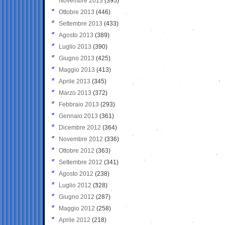
Novembre 2013
(395)
Ottobre 2013
(446)
Settembre 2013
(433)
Agosto 2013
(389)
Luglio 2013
(390)
Giugno 2013
(425)
Maggio 2013
(413)
Aprile 2013
(345)
Marzo 2013
(372)
Febbraio 2013
(293)
Gennaio 2013
(361)
Dicembre 2012
(364)
Novembre 2012
(336)
Ottobre 2012
(363)
Settembre 2012
(341)
Agosto 2012
(238)
Luglio 2012
(328)
Giugno 2012
(287)
Maggio 2012
(258)
Aprile 2012
(218)