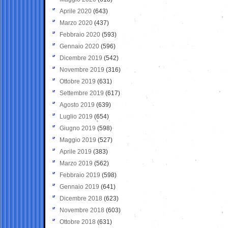
Aprile 2020
(643)
Marzo 2020
(437)
Febbraio 2020
(593)
Gennaio 2020
(596)
Dicembre 2019
(542)
Novembre 2019
(316)
Ottobre 2019
(631)
Settembre 2019
(617)
Agosto 2019
(639)
Luglio 2019
(654)
Giugno 2019
(598)
Maggio 2019
(527)
Aprile 2019
(383)
Marzo 2019
(562)
Febbraio 2019
(598)
Gennaio 2019
(641)
Dicembre 2018
(623)
Novembre 2018
(603)
Ottobre 2018
(631)