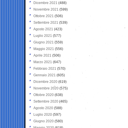
Dicembre 2021
(488)
Novembre 2021
(599)
Ottobre 2021
(506)
Settembre 2021
(539)
Agosto 2021
(423)
Luglio 2021
(577)
Giugno 2021
(559)
Maggio 2021
(556)
Aprile 2021
(506)
Marzo 2021
(647)
Febbraio 2021
(570)
Gennaio 2021
(605)
Dicembre 2020
(619)
Novembre 2020
(575)
Ottobre 2020
(638)
Settembre 2020
(465)
Agosto 2020
(588)
Luglio 2020
(597)
Giugno 2020
(580)
Maggio 2020
(618)