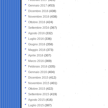
Gennaio 2017
(453)
Dicembre 2016
(438)
Novembre 2016
(438)
Ottobre 2016
(424)
Settembre 2016
(367)
Agosto 2016
(332)
Luglio 2016
(336)
Giugno 2016
(358)
Maggio 2016
(373)
Aprile 2016
(307)
Marzo 2016
(369)
Febbraio 2016
(335)
Gennaio 2016
(404)
Dicembre 2015
(412)
Novembre 2015
(401)
Ottobre 2015
(422)
Settembre 2015
(419)
Agosto 2015
(416)
Luglio 2015
(387)