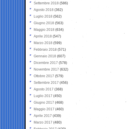
Settembre 2018
(586)
Agosto 2018
(362)
Luglio 2018
(562)
Giugno 2018
(563)
Maggio 2018
(634)
Aprile 2018
(547)
Marzo 2018
(599)
Febbraio 2018
(571)
Gennaio 2018
(607)
Dicembre 2017
(578)
Novembre 2017
(632)
Ottobre 2017
(579)
Settembre 2017
(456)
Agosto 2017
(368)
Luglio 2017
(450)
Giugno 2017
(468)
Maggio 2017
(460)
Aprile 2017
(439)
Marzo 2017
(480)
Febbraio 2017
(420)