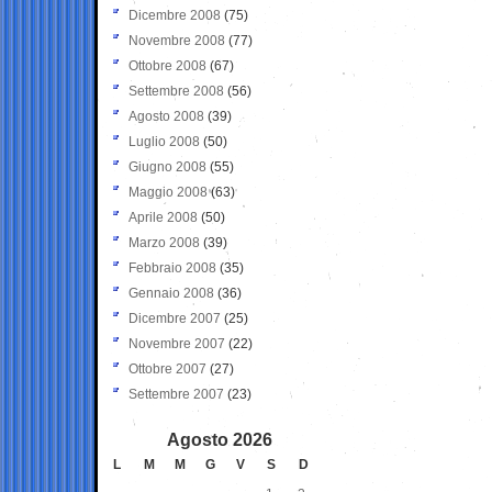
Dicembre 2008
(75)
Novembre 2008
(77)
Ottobre 2008
(67)
Settembre 2008
(56)
Agosto 2008
(39)
Luglio 2008
(50)
Giugno 2008
(55)
Maggio 2008
(63)
Aprile 2008
(50)
Marzo 2008
(39)
Febbraio 2008
(35)
Gennaio 2008
(36)
Dicembre 2007
(25)
Novembre 2007
(22)
Ottobre 2007
(27)
Settembre 2007
(23)
Agosto 2026
L
M
M
G
V
S
D