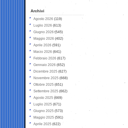
Archivi
Agosto 2026
(119)
Luglio 2026
(613)
Giugno 2026
(545)
Maggio 2026
(402)
Aprile 2026
(591)
Marzo 2026
(641)
Febbraio 2026
(617)
Gennaio 2026
(652)
Dicembre 2025
(627)
Novembre 2025
(668)
Ottobre 2025
(651)
Settembre 2025
(662)
Agosto 2025
(669)
Luglio 2025
(671)
Giugno 2025
(573)
Maggio 2025
(591)
Aprile 2025
(622)