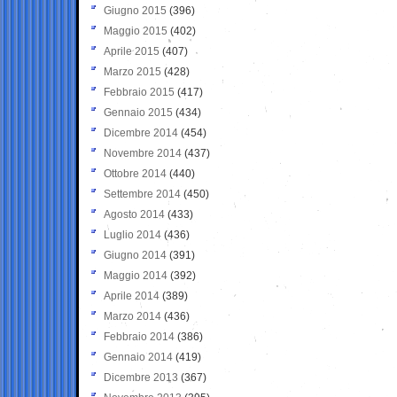
Giugno 2015
(396)
Maggio 2015
(402)
Aprile 2015
(407)
Marzo 2015
(428)
Febbraio 2015
(417)
Gennaio 2015
(434)
Dicembre 2014
(454)
Novembre 2014
(437)
Ottobre 2014
(440)
Settembre 2014
(450)
Agosto 2014
(433)
Luglio 2014
(436)
Giugno 2014
(391)
Maggio 2014
(392)
Aprile 2014
(389)
Marzo 2014
(436)
Febbraio 2014
(386)
Gennaio 2014
(419)
Dicembre 2013
(367)