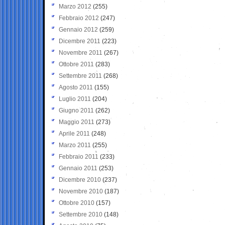
Marzo 2012
(255)
Febbraio 2012
(247)
Gennaio 2012
(259)
Dicembre 2011
(223)
Novembre 2011
(267)
Ottobre 2011
(283)
Settembre 2011
(268)
Agosto 2011
(155)
Luglio 2011
(204)
Giugno 2011
(262)
Maggio 2011
(273)
Aprile 2011
(248)
Marzo 2011
(255)
Febbraio 2011
(233)
Gennaio 2011
(253)
Dicembre 2010
(237)
Novembre 2010
(187)
Ottobre 2010
(157)
Settembre 2010
(148)