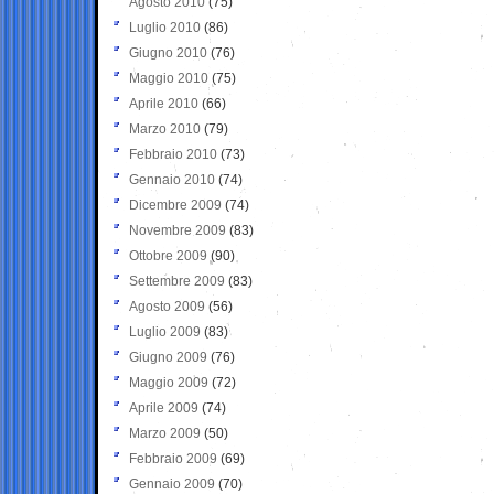
Agosto 2010
(75)
Luglio 2010
(86)
Giugno 2010
(76)
Maggio 2010
(75)
Aprile 2010
(66)
Marzo 2010
(79)
Febbraio 2010
(73)
Gennaio 2010
(74)
Dicembre 2009
(74)
Novembre 2009
(83)
Ottobre 2009
(90)
Settembre 2009
(83)
Agosto 2009
(56)
Luglio 2009
(83)
Giugno 2009
(76)
Maggio 2009
(72)
Aprile 2009
(74)
Marzo 2009
(50)
Febbraio 2009
(69)
Gennaio 2009
(70)