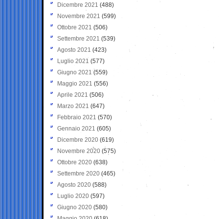
Dicembre 2021
(488)
Novembre 2021
(599)
Ottobre 2021
(506)
Settembre 2021
(539)
Agosto 2021
(423)
Luglio 2021
(577)
Giugno 2021
(559)
Maggio 2021
(556)
Aprile 2021
(506)
Marzo 2021
(647)
Febbraio 2021
(570)
Gennaio 2021
(605)
Dicembre 2020
(619)
Novembre 2020
(575)
Ottobre 2020
(638)
Settembre 2020
(465)
Agosto 2020
(588)
Luglio 2020
(597)
Giugno 2020
(580)
Maggio 2020
(618)