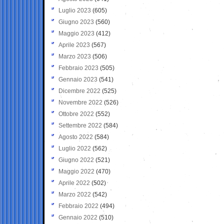
Luglio 2023
(605)
Giugno 2023
(560)
Maggio 2023
(412)
Aprile 2023
(567)
Marzo 2023
(506)
Febbraio 2023
(505)
Gennaio 2023
(541)
Dicembre 2022
(525)
Novembre 2022
(526)
Ottobre 2022
(552)
Settembre 2022
(584)
Agosto 2022
(584)
Luglio 2022
(562)
Giugno 2022
(521)
Maggio 2022
(470)
Aprile 2022
(502)
Marzo 2022
(542)
Febbraio 2022
(494)
Gennaio 2022
(510)