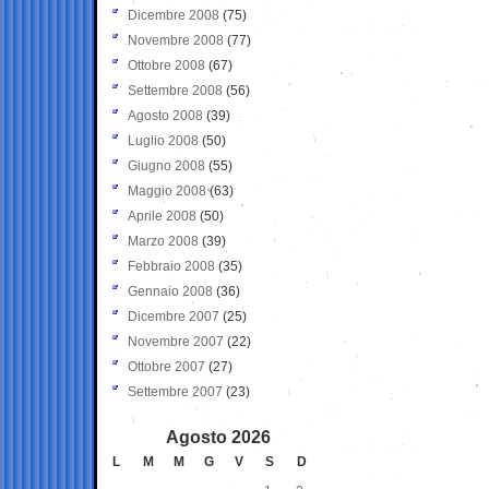
Dicembre 2008
(75)
Novembre 2008
(77)
Ottobre 2008
(67)
Settembre 2008
(56)
Agosto 2008
(39)
Luglio 2008
(50)
Giugno 2008
(55)
Maggio 2008
(63)
Aprile 2008
(50)
Marzo 2008
(39)
Febbraio 2008
(35)
Gennaio 2008
(36)
Dicembre 2007
(25)
Novembre 2007
(22)
Ottobre 2007
(27)
Settembre 2007
(23)
Agosto 2026
L
M
M
G
V
S
D