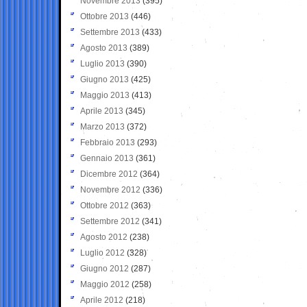
Novembre 2013
(395)
Ottobre 2013
(446)
Settembre 2013
(433)
Agosto 2013
(389)
Luglio 2013
(390)
Giugno 2013
(425)
Maggio 2013
(413)
Aprile 2013
(345)
Marzo 2013
(372)
Febbraio 2013
(293)
Gennaio 2013
(361)
Dicembre 2012
(364)
Novembre 2012
(336)
Ottobre 2012
(363)
Settembre 2012
(341)
Agosto 2012
(238)
Luglio 2012
(328)
Giugno 2012
(287)
Maggio 2012
(258)
Aprile 2012
(218)