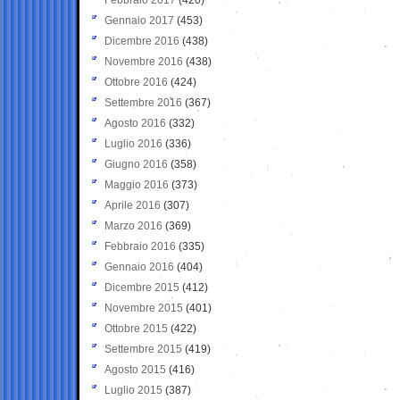
Gennaio 2017
(453)
Dicembre 2016
(438)
Novembre 2016
(438)
Ottobre 2016
(424)
Settembre 2016
(367)
Agosto 2016
(332)
Luglio 2016
(336)
Giugno 2016
(358)
Maggio 2016
(373)
Aprile 2016
(307)
Marzo 2016
(369)
Febbraio 2016
(335)
Gennaio 2016
(404)
Dicembre 2015
(412)
Novembre 2015
(401)
Ottobre 2015
(422)
Settembre 2015
(419)
Agosto 2015
(416)
Luglio 2015
(387)