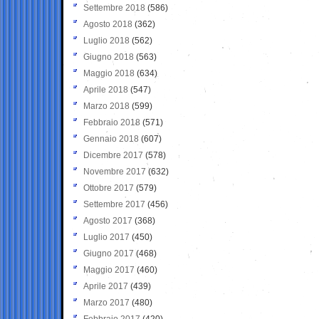
Settembre 2018
(586)
Agosto 2018
(362)
Luglio 2018
(562)
Giugno 2018
(563)
Maggio 2018
(634)
Aprile 2018
(547)
Marzo 2018
(599)
Febbraio 2018
(571)
Gennaio 2018
(607)
Dicembre 2017
(578)
Novembre 2017
(632)
Ottobre 2017
(579)
Settembre 2017
(456)
Agosto 2017
(368)
Luglio 2017
(450)
Giugno 2017
(468)
Maggio 2017
(460)
Aprile 2017
(439)
Marzo 2017
(480)
Febbraio 2017
(420)