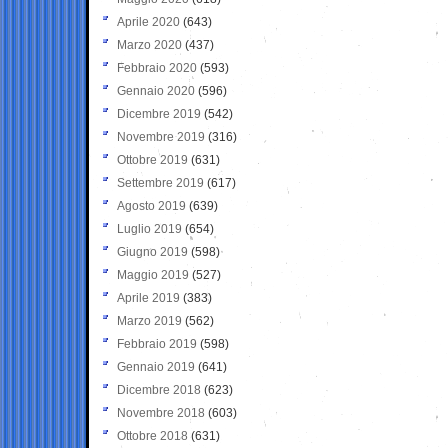
Aprile 2020
(643)
Marzo 2020
(437)
Febbraio 2020
(593)
Gennaio 2020
(596)
Dicembre 2019
(542)
Novembre 2019
(316)
Ottobre 2019
(631)
Settembre 2019
(617)
Agosto 2019
(639)
Luglio 2019
(654)
Giugno 2019
(598)
Maggio 2019
(527)
Aprile 2019
(383)
Marzo 2019
(562)
Febbraio 2019
(598)
Gennaio 2019
(641)
Dicembre 2018
(623)
Novembre 2018
(603)
Ottobre 2018
(631)