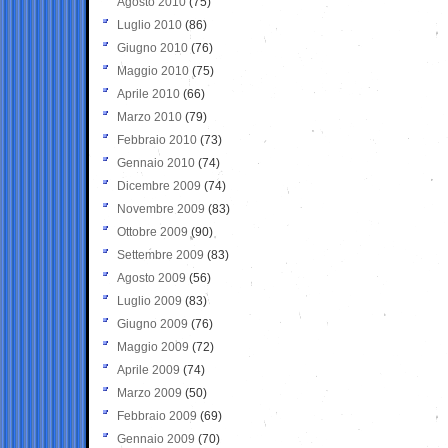
Agosto 2010
(75)
Luglio 2010
(86)
Giugno 2010
(76)
Maggio 2010
(75)
Aprile 2010
(66)
Marzo 2010
(79)
Febbraio 2010
(73)
Gennaio 2010
(74)
Dicembre 2009
(74)
Novembre 2009
(83)
Ottobre 2009
(90)
Settembre 2009
(83)
Agosto 2009
(56)
Luglio 2009
(83)
Giugno 2009
(76)
Maggio 2009
(72)
Aprile 2009
(74)
Marzo 2009
(50)
Febbraio 2009
(69)
Gennaio 2009
(70)