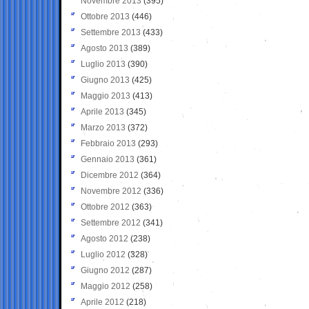
Novembre 2013
(395)
Ottobre 2013
(446)
Settembre 2013
(433)
Agosto 2013
(389)
Luglio 2013
(390)
Giugno 2013
(425)
Maggio 2013
(413)
Aprile 2013
(345)
Marzo 2013
(372)
Febbraio 2013
(293)
Gennaio 2013
(361)
Dicembre 2012
(364)
Novembre 2012
(336)
Ottobre 2012
(363)
Settembre 2012
(341)
Agosto 2012
(238)
Luglio 2012
(328)
Giugno 2012
(287)
Maggio 2012
(258)
Aprile 2012
(218)