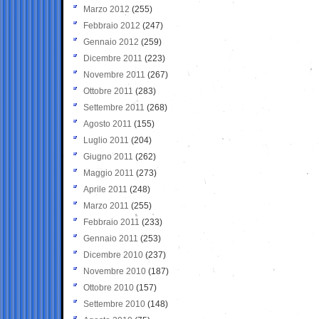
Marzo 2012
(255)
Febbraio 2012
(247)
Gennaio 2012
(259)
Dicembre 2011
(223)
Novembre 2011
(267)
Ottobre 2011
(283)
Settembre 2011
(268)
Agosto 2011
(155)
Luglio 2011
(204)
Giugno 2011
(262)
Maggio 2011
(273)
Aprile 2011
(248)
Marzo 2011
(255)
Febbraio 2011
(233)
Gennaio 2011
(253)
Dicembre 2010
(237)
Novembre 2010
(187)
Ottobre 2010
(157)
Settembre 2010
(148)