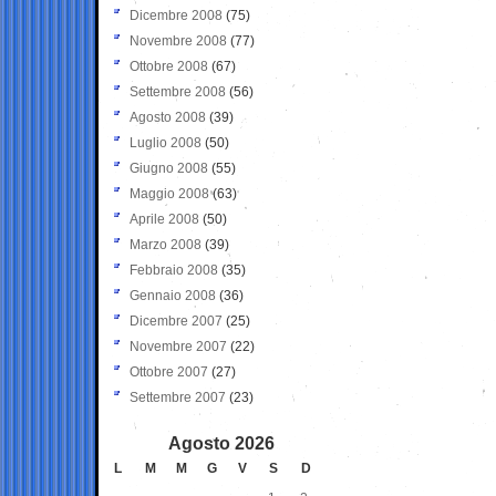
Dicembre 2008
(75)
Novembre 2008
(77)
Ottobre 2008
(67)
Settembre 2008
(56)
Agosto 2008
(39)
Luglio 2008
(50)
Giugno 2008
(55)
Maggio 2008
(63)
Aprile 2008
(50)
Marzo 2008
(39)
Febbraio 2008
(35)
Gennaio 2008
(36)
Dicembre 2007
(25)
Novembre 2007
(22)
Ottobre 2007
(27)
Settembre 2007
(23)
Agosto 2026
L
M
M
G
V
S
D