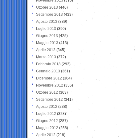
Novembre 2013
(395)
Ottobre 2013
(446)
Settembre 2013
(433)
Agosto 2013
(389)
Luglio 2013
(390)
Giugno 2013
(425)
Maggio 2013
(413)
Aprile 2013
(345)
Marzo 2013
(372)
Febbraio 2013
(293)
Gennaio 2013
(361)
Dicembre 2012
(364)
Novembre 2012
(336)
Ottobre 2012
(363)
Settembre 2012
(341)
Agosto 2012
(238)
Luglio 2012
(328)
Giugno 2012
(287)
Maggio 2012
(258)
Aprile 2012
(218)