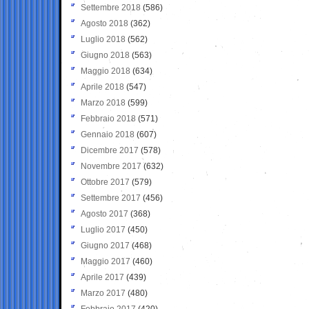
Settembre 2018
(586)
Agosto 2018
(362)
Luglio 2018
(562)
Giugno 2018
(563)
Maggio 2018
(634)
Aprile 2018
(547)
Marzo 2018
(599)
Febbraio 2018
(571)
Gennaio 2018
(607)
Dicembre 2017
(578)
Novembre 2017
(632)
Ottobre 2017
(579)
Settembre 2017
(456)
Agosto 2017
(368)
Luglio 2017
(450)
Giugno 2017
(468)
Maggio 2017
(460)
Aprile 2017
(439)
Marzo 2017
(480)
Febbraio 2017
(420)