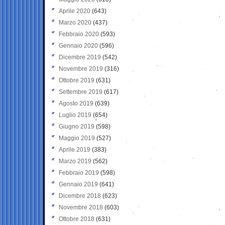
Aprile 2020
(643)
Marzo 2020
(437)
Febbraio 2020
(593)
Gennaio 2020
(596)
Dicembre 2019
(542)
Novembre 2019
(316)
Ottobre 2019
(631)
Settembre 2019
(617)
Agosto 2019
(639)
Luglio 2019
(654)
Giugno 2019
(598)
Maggio 2019
(527)
Aprile 2019
(383)
Marzo 2019
(562)
Febbraio 2019
(598)
Gennaio 2019
(641)
Dicembre 2018
(623)
Novembre 2018
(603)
Ottobre 2018
(631)