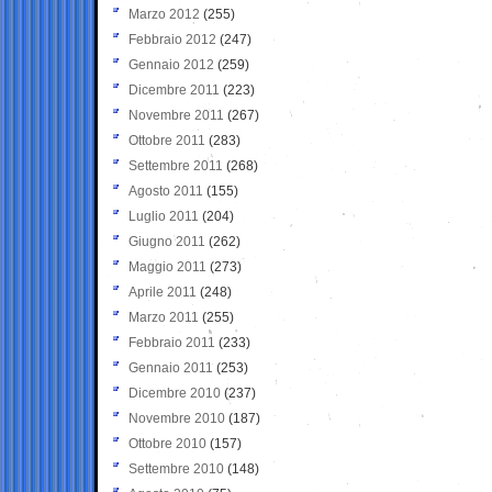
Marzo 2012
(255)
Febbraio 2012
(247)
Gennaio 2012
(259)
Dicembre 2011
(223)
Novembre 2011
(267)
Ottobre 2011
(283)
Settembre 2011
(268)
Agosto 2011
(155)
Luglio 2011
(204)
Giugno 2011
(262)
Maggio 2011
(273)
Aprile 2011
(248)
Marzo 2011
(255)
Febbraio 2011
(233)
Gennaio 2011
(253)
Dicembre 2010
(237)
Novembre 2010
(187)
Ottobre 2010
(157)
Settembre 2010
(148)