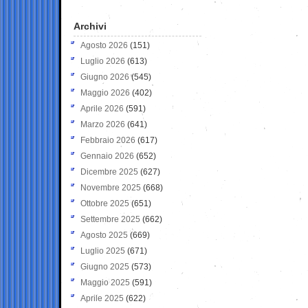
Archivi
Agosto 2026
(151)
Luglio 2026
(613)
Giugno 2026
(545)
Maggio 2026
(402)
Aprile 2026
(591)
Marzo 2026
(641)
Febbraio 2026
(617)
Gennaio 2026
(652)
Dicembre 2025
(627)
Novembre 2025
(668)
Ottobre 2025
(651)
Settembre 2025
(662)
Agosto 2025
(669)
Luglio 2025
(671)
Giugno 2025
(573)
Maggio 2025
(591)
Aprile 2025
(622)