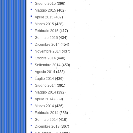
Giugno 2015
(396)
Maggio 2015
(402)
Aprile 2015
(407)
Marzo 2015
(428)
Febbraio 2015
(417)
Gennaio 2015
(434)
Dicembre 2014
(454)
Novembre 2014
(437)
Ottobre 2014
(440)
Settembre 2014
(450)
Agosto 2014
(433)
Luglio 2014
(436)
Giugno 2014
(391)
Maggio 2014
(392)
Aprile 2014
(389)
Marzo 2014
(436)
Febbraio 2014
(386)
Gennaio 2014
(419)
Dicembre 2013
(367)