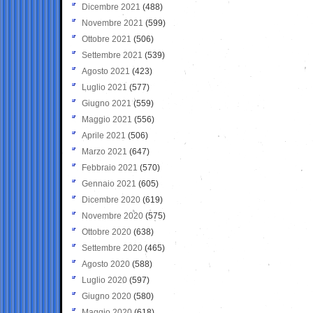
Dicembre 2021
(488)
Novembre 2021
(599)
Ottobre 2021
(506)
Settembre 2021
(539)
Agosto 2021
(423)
Luglio 2021
(577)
Giugno 2021
(559)
Maggio 2021
(556)
Aprile 2021
(506)
Marzo 2021
(647)
Febbraio 2021
(570)
Gennaio 2021
(605)
Dicembre 2020
(619)
Novembre 2020
(575)
Ottobre 2020
(638)
Settembre 2020
(465)
Agosto 2020
(588)
Luglio 2020
(597)
Giugno 2020
(580)
Maggio 2020
(618)