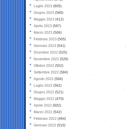
Luglio 2023
(605)
Giugno 2023
(560)
Maggio 2023
(412)
Aprile 2023
(567)
Marzo 2023
(506)
Febbraio 2023
(505)
Gennaio 2023
(541)
Dicembre 2022
(525)
Novembre 2022
(526)
Ottobre 2022
(552)
Settembre 2022
(584)
Agosto 2022
(584)
Luglio 2022
(562)
Giugno 2022
(521)
Maggio 2022
(470)
Aprile 2022
(502)
Marzo 2022
(542)
Febbraio 2022
(494)
Gennaio 2022
(510)