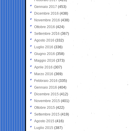
Gennaio 2017
(453)
Dicembre 2016
(438)
Novembre 2016
(438)
Ottobre 2016
(424)
Settembre 2016
(367)
Agosto 2016
(332)
Luglio 2016
(336)
Giugno 2016
(358)
Maggio 2016
(373)
Aprile 2016
(307)
Marzo 2016
(369)
Febbraio 2016
(335)
Gennaio 2016
(404)
Dicembre 2015
(412)
Novembre 2015
(401)
Ottobre 2015
(422)
Settembre 2015
(419)
Agosto 2015
(416)
Luglio 2015
(387)