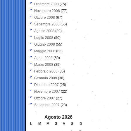
Dicembre 2008
(75)
Novembre 2008
(77)
Ottobre 2008
(67)
Settembre 2008
(56)
Agosto 2008
(39)
Luglio 2008
(50)
Giugno 2008
(55)
Maggio 2008
(63)
Aprile 2008
(50)
Marzo 2008
(39)
Febbraio 2008
(35)
Gennaio 2008
(36)
Dicembre 2007
(25)
Novembre 2007
(22)
Ottobre 2007
(27)
Settembre 2007
(23)
Agosto 2026
L
M
M
G
V
S
D