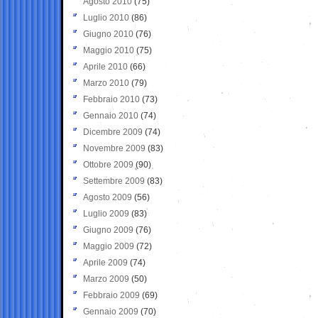
Agosto 2010
(75)
Luglio 2010
(86)
Giugno 2010
(76)
Maggio 2010
(75)
Aprile 2010
(66)
Marzo 2010
(79)
Febbraio 2010
(73)
Gennaio 2010
(74)
Dicembre 2009
(74)
Novembre 2009
(83)
Ottobre 2009
(90)
Settembre 2009
(83)
Agosto 2009
(56)
Luglio 2009
(83)
Giugno 2009
(76)
Maggio 2009
(72)
Aprile 2009
(74)
Marzo 2009
(50)
Febbraio 2009
(69)
Gennaio 2009
(70)