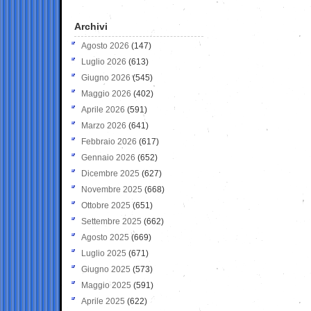
Archivi
Agosto 2026
(147)
Luglio 2026
(613)
Giugno 2026
(545)
Maggio 2026
(402)
Aprile 2026
(591)
Marzo 2026
(641)
Febbraio 2026
(617)
Gennaio 2026
(652)
Dicembre 2025
(627)
Novembre 2025
(668)
Ottobre 2025
(651)
Settembre 2025
(662)
Agosto 2025
(669)
Luglio 2025
(671)
Giugno 2025
(573)
Maggio 2025
(591)
Aprile 2025
(622)