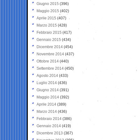
Giugno 2015
(396)
Maggio 2015
(402)
Aprile 2015
(407)
Marzo 2015
(428)
Febbraio 2015
(417)
Gennaio 2015
(434)
Dicembre 2014
(454)
Novembre 2014
(437)
Ottobre 2014
(440)
Settembre 2014
(450)
Agosto 2014
(433)
Luglio 2014
(436)
Giugno 2014
(391)
Maggio 2014
(392)
Aprile 2014
(389)
Marzo 2014
(436)
Febbraio 2014
(386)
Gennaio 2014
(419)
Dicembre 2013
(367)