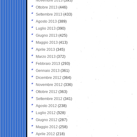
Novembre 2013
(395)
Ottobre 2013
(446)
Settembre 2013
(433)
Agosto 2013
(389)
Luglio 2013
(390)
Giugno 2013
(425)
Maggio 2013
(413)
Aprile 2013
(345)
Marzo 2013
(372)
Febbraio 2013
(293)
Gennaio 2013
(361)
Dicembre 2012
(364)
Novembre 2012
(336)
Ottobre 2012
(363)
Settembre 2012
(341)
Agosto 2012
(238)
Luglio 2012
(328)
Giugno 2012
(287)
Maggio 2012
(258)
Aprile 2012
(218)