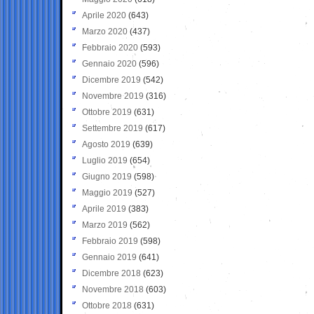
Aprile 2020
(643)
Marzo 2020
(437)
Febbraio 2020
(593)
Gennaio 2020
(596)
Dicembre 2019
(542)
Novembre 2019
(316)
Ottobre 2019
(631)
Settembre 2019
(617)
Agosto 2019
(639)
Luglio 2019
(654)
Giugno 2019
(598)
Maggio 2019
(527)
Aprile 2019
(383)
Marzo 2019
(562)
Febbraio 2019
(598)
Gennaio 2019
(641)
Dicembre 2018
(623)
Novembre 2018
(603)
Ottobre 2018
(631)