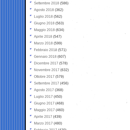
Settembre 2018
(586)
Agosto 2018
(362)
Luglio 2018
(562)
Giugno 2018
(563)
Maggio 2018
(634)
Aprile 2018
(547)
Marzo 2018
(599)
Febbraio 2018
(571)
Gennaio 2018
(607)
Dicembre 2017
(578)
Novembre 2017
(632)
Ottobre 2017
(579)
Settembre 2017
(456)
Agosto 2017
(368)
Luglio 2017
(450)
Giugno 2017
(468)
Maggio 2017
(460)
Aprile 2017
(439)
Marzo 2017
(480)
Febbraio 2017
(420)