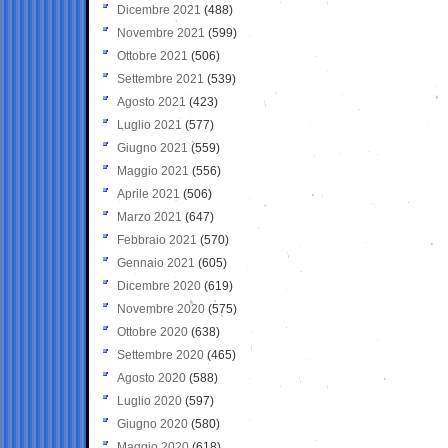
Dicembre 2021
(488)
Novembre 2021
(599)
Ottobre 2021
(506)
Settembre 2021
(539)
Agosto 2021
(423)
Luglio 2021
(577)
Giugno 2021
(559)
Maggio 2021
(556)
Aprile 2021
(506)
Marzo 2021
(647)
Febbraio 2021
(570)
Gennaio 2021
(605)
Dicembre 2020
(619)
Novembre 2020
(575)
Ottobre 2020
(638)
Settembre 2020
(465)
Agosto 2020
(588)
Luglio 2020
(597)
Giugno 2020
(580)
Maggio 2020
(618)