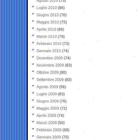
Agosto 2010
(75)
Luglio 2010
(86)
Giugno 2010
(76)
Maggio 2010
(75)
Aprile 2010
(66)
Marzo 2010
(79)
Febbraio 2010
(73)
Gennaio 2010
(74)
Dicembre 2009
(74)
Novembre 2009
(83)
Ottobre 2009
(90)
Settembre 2009
(83)
Agosto 2009
(56)
Luglio 2009
(83)
Giugno 2009
(76)
Maggio 2009
(72)
Aprile 2009
(74)
Marzo 2009
(50)
Febbraio 2009
(69)
Gennaio 2009
(70)