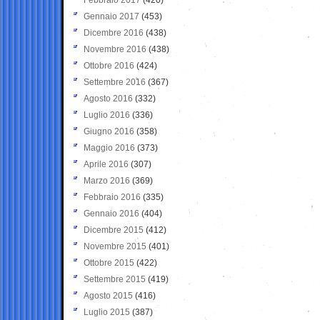
Gennaio 2017
(453)
Dicembre 2016
(438)
Novembre 2016
(438)
Ottobre 2016
(424)
Settembre 2016
(367)
Agosto 2016
(332)
Luglio 2016
(336)
Giugno 2016
(358)
Maggio 2016
(373)
Aprile 2016
(307)
Marzo 2016
(369)
Febbraio 2016
(335)
Gennaio 2016
(404)
Dicembre 2015
(412)
Novembre 2015
(401)
Ottobre 2015
(422)
Settembre 2015
(419)
Agosto 2015
(416)
Luglio 2015
(387)