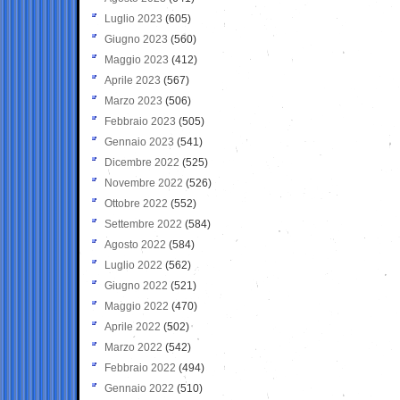
Luglio 2023
(605)
Giugno 2023
(560)
Maggio 2023
(412)
Aprile 2023
(567)
Marzo 2023
(506)
Febbraio 2023
(505)
Gennaio 2023
(541)
Dicembre 2022
(525)
Novembre 2022
(526)
Ottobre 2022
(552)
Settembre 2022
(584)
Agosto 2022
(584)
Luglio 2022
(562)
Giugno 2022
(521)
Maggio 2022
(470)
Aprile 2022
(502)
Marzo 2022
(542)
Febbraio 2022
(494)
Gennaio 2022
(510)