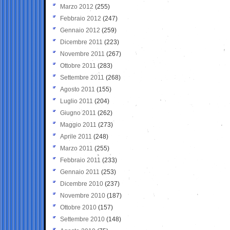
Marzo 2012
(255)
Febbraio 2012
(247)
Gennaio 2012
(259)
Dicembre 2011
(223)
Novembre 2011
(267)
Ottobre 2011
(283)
Settembre 2011
(268)
Agosto 2011
(155)
Luglio 2011
(204)
Giugno 2011
(262)
Maggio 2011
(273)
Aprile 2011
(248)
Marzo 2011
(255)
Febbraio 2011
(233)
Gennaio 2011
(253)
Dicembre 2010
(237)
Novembre 2010
(187)
Ottobre 2010
(157)
Settembre 2010
(148)