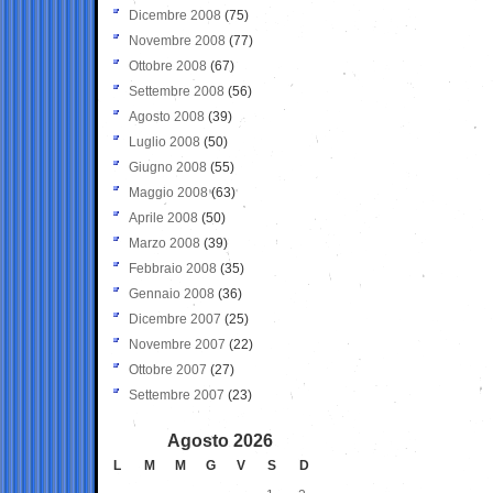
Dicembre 2008
(75)
Novembre 2008
(77)
Ottobre 2008
(67)
Settembre 2008
(56)
Agosto 2008
(39)
Luglio 2008
(50)
Giugno 2008
(55)
Maggio 2008
(63)
Aprile 2008
(50)
Marzo 2008
(39)
Febbraio 2008
(35)
Gennaio 2008
(36)
Dicembre 2007
(25)
Novembre 2007
(22)
Ottobre 2007
(27)
Settembre 2007
(23)
Agosto 2026
L
M
M
G
V
S
D