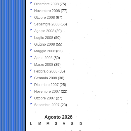
Dicembre 2008
(75)
Novembre 2008
(77)
Ottobre 2008
(67)
Settembre 2008
(56)
Agosto 2008
(39)
Luglio 2008
(50)
Giugno 2008
(55)
Maggio 2008
(63)
Aprile 2008
(50)
Marzo 2008
(39)
Febbraio 2008
(35)
Gennaio 2008
(36)
Dicembre 2007
(25)
Novembre 2007
(22)
Ottobre 2007
(27)
Settembre 2007
(23)
Agosto 2026
L
M
M
G
V
S
D