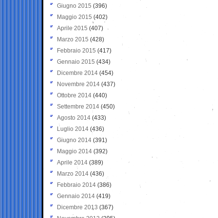
Giugno 2015
(396)
Maggio 2015
(402)
Aprile 2015
(407)
Marzo 2015
(428)
Febbraio 2015
(417)
Gennaio 2015
(434)
Dicembre 2014
(454)
Novembre 2014
(437)
Ottobre 2014
(440)
Settembre 2014
(450)
Agosto 2014
(433)
Luglio 2014
(436)
Giugno 2014
(391)
Maggio 2014
(392)
Aprile 2014
(389)
Marzo 2014
(436)
Febbraio 2014
(386)
Gennaio 2014
(419)
Dicembre 2013
(367)