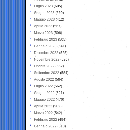
Luglio 2023
(605)
Giugno 2023
(560)
Maggio 2023
(412)
Aprile 2023
(567)
Marzo 2023
(506)
Febbraio 2023
(505)
Gennaio 2023
(541)
Dicembre 2022
(525)
Novembre 2022
(526)
Ottobre 2022
(552)
Settembre 2022
(584)
Agosto 2022
(584)
Luglio 2022
(562)
Giugno 2022
(521)
Maggio 2022
(470)
Aprile 2022
(502)
Marzo 2022
(542)
Febbraio 2022
(494)
Gennaio 2022
(510)