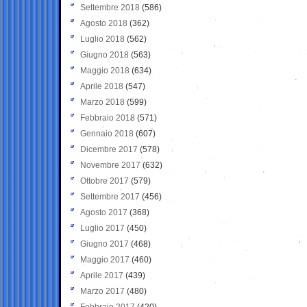
Settembre 2018
(586)
Agosto 2018
(362)
Luglio 2018
(562)
Giugno 2018
(563)
Maggio 2018
(634)
Aprile 2018
(547)
Marzo 2018
(599)
Febbraio 2018
(571)
Gennaio 2018
(607)
Dicembre 2017
(578)
Novembre 2017
(632)
Ottobre 2017
(579)
Settembre 2017
(456)
Agosto 2017
(368)
Luglio 2017
(450)
Giugno 2017
(468)
Maggio 2017
(460)
Aprile 2017
(439)
Marzo 2017
(480)
Febbraio 2017
(420)