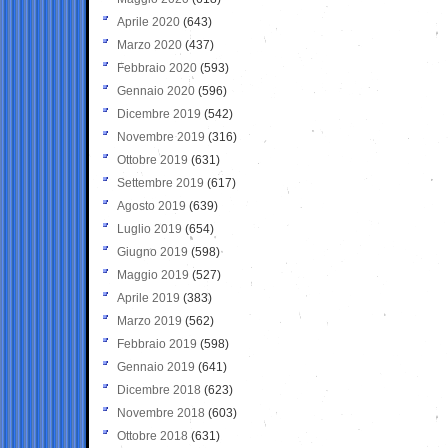
Aprile 2020
(643)
Marzo 2020
(437)
Febbraio 2020
(593)
Gennaio 2020
(596)
Dicembre 2019
(542)
Novembre 2019
(316)
Ottobre 2019
(631)
Settembre 2019
(617)
Agosto 2019
(639)
Luglio 2019
(654)
Giugno 2019
(598)
Maggio 2019
(527)
Aprile 2019
(383)
Marzo 2019
(562)
Febbraio 2019
(598)
Gennaio 2019
(641)
Dicembre 2018
(623)
Novembre 2018
(603)
Ottobre 2018
(631)