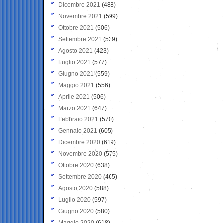
Dicembre 2021
(488)
Novembre 2021
(599)
Ottobre 2021
(506)
Settembre 2021
(539)
Agosto 2021
(423)
Luglio 2021
(577)
Giugno 2021
(559)
Maggio 2021
(556)
Aprile 2021
(506)
Marzo 2021
(647)
Febbraio 2021
(570)
Gennaio 2021
(605)
Dicembre 2020
(619)
Novembre 2020
(575)
Ottobre 2020
(638)
Settembre 2020
(465)
Agosto 2020
(588)
Luglio 2020
(597)
Giugno 2020
(580)
Maggio 2020
(618)