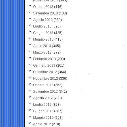
Novembre 2013
(395)
Ottobre 2013
(446)
Settembre 2013
(433)
Agosto 2013
(389)
Luglio 2013
(390)
Giugno 2013
(425)
Maggio 2013
(413)
Aprile 2013
(345)
Marzo 2013
(372)
Febbraio 2013
(293)
Gennaio 2013
(361)
Dicembre 2012
(364)
Novembre 2012
(336)
Ottobre 2012
(363)
Settembre 2012
(341)
Agosto 2012
(238)
Luglio 2012
(328)
Giugno 2012
(287)
Maggio 2012
(258)
Aprile 2012
(218)