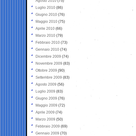
Agosto 2010
(75)
Luglio 2010
(86)
Giugno 2010
(76)
Maggio 2010
(75)
Aprile 2010
(66)
Marzo 2010
(79)
Febbraio 2010
(73)
Gennaio 2010
(74)
Dicembre 2009
(74)
Novembre 2009
(83)
Ottobre 2009
(90)
Settembre 2009
(83)
Agosto 2009
(56)
Luglio 2009
(83)
Giugno 2009
(76)
Maggio 2009
(72)
Aprile 2009
(74)
Marzo 2009
(50)
Febbraio 2009
(69)
Gennaio 2009
(70)