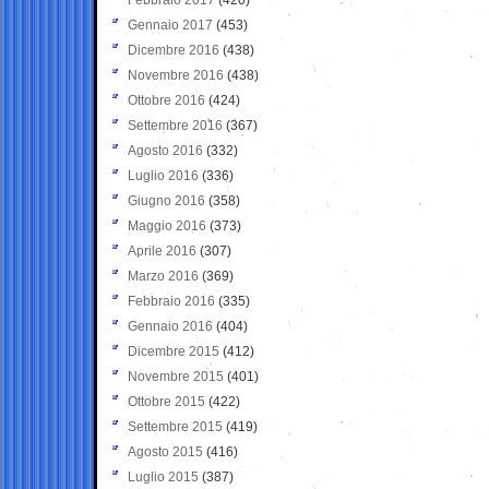
Gennaio 2017
(453)
Dicembre 2016
(438)
Novembre 2016
(438)
Ottobre 2016
(424)
Settembre 2016
(367)
Agosto 2016
(332)
Luglio 2016
(336)
Giugno 2016
(358)
Maggio 2016
(373)
Aprile 2016
(307)
Marzo 2016
(369)
Febbraio 2016
(335)
Gennaio 2016
(404)
Dicembre 2015
(412)
Novembre 2015
(401)
Ottobre 2015
(422)
Settembre 2015
(419)
Agosto 2015
(416)
Luglio 2015
(387)