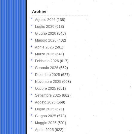
Archivi
Agosto 2026
(138)
Luglio 2026
(613)
Giugno 2026
(545)
Maggio 2026
(402)
Aprile 2026
(591)
Marzo 2026
(641)
Febbraio 2026
(617)
Gennaio 2026
(652)
Dicembre 2025
(627)
Novembre 2025
(668)
Ottobre 2025
(651)
Settembre 2025
(662)
Agosto 2025
(669)
Luglio 2025
(671)
Giugno 2025
(573)
Maggio 2025
(591)
Aprile 2025
(622)