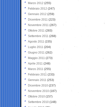
Marzo 2012
(255)
Febbraio 2012
(247)
Gennaio 2012
(259)
Dicembre 2011
(223)
Novembre 2011
(267)
Ottobre 2011
(283)
Settembre 2011
(268)
Agosto 2011
(155)
Luglio 2011
(204)
Giugno 2011
(262)
Maggio 2011
(273)
Aprile 2011
(248)
Marzo 2011
(255)
Febbraio 2011
(233)
Gennaio 2011
(253)
Dicembre 2010
(237)
Novembre 2010
(187)
Ottobre 2010
(157)
Settembre 2010
(148)