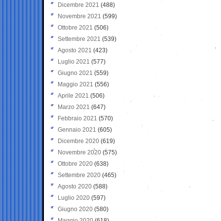
Dicembre 2021
(488)
Novembre 2021
(599)
Ottobre 2021
(506)
Settembre 2021
(539)
Agosto 2021
(423)
Luglio 2021
(577)
Giugno 2021
(559)
Maggio 2021
(556)
Aprile 2021
(506)
Marzo 2021
(647)
Febbraio 2021
(570)
Gennaio 2021
(605)
Dicembre 2020
(619)
Novembre 2020
(575)
Ottobre 2020
(638)
Settembre 2020
(465)
Agosto 2020
(588)
Luglio 2020
(597)
Giugno 2020
(580)
Maggio 2020
(618)