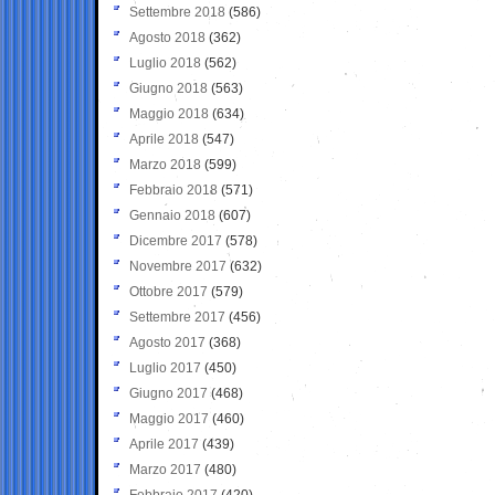
Settembre 2018
(586)
Agosto 2018
(362)
Luglio 2018
(562)
Giugno 2018
(563)
Maggio 2018
(634)
Aprile 2018
(547)
Marzo 2018
(599)
Febbraio 2018
(571)
Gennaio 2018
(607)
Dicembre 2017
(578)
Novembre 2017
(632)
Ottobre 2017
(579)
Settembre 2017
(456)
Agosto 2017
(368)
Luglio 2017
(450)
Giugno 2017
(468)
Maggio 2017
(460)
Aprile 2017
(439)
Marzo 2017
(480)
Febbraio 2017
(420)