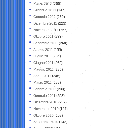
Marzo 2012
(255)
Febbraio 2012
(247)
Gennaio 2012
(259)
Dicembre 2011
(223)
Novembre 2011
(267)
Ottobre 2011
(283)
Settembre 2011
(268)
Agosto 2011
(155)
Luglio 2011
(204)
Giugno 2011
(262)
Maggio 2011
(273)
Aprile 2011
(248)
Marzo 2011
(255)
Febbraio 2011
(233)
Gennaio 2011
(253)
Dicembre 2010
(237)
Novembre 2010
(187)
Ottobre 2010
(157)
Settembre 2010
(148)