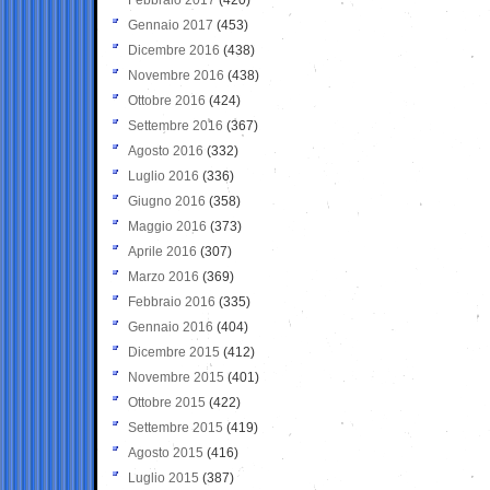
Gennaio 2017
(453)
Dicembre 2016
(438)
Novembre 2016
(438)
Ottobre 2016
(424)
Settembre 2016
(367)
Agosto 2016
(332)
Luglio 2016
(336)
Giugno 2016
(358)
Maggio 2016
(373)
Aprile 2016
(307)
Marzo 2016
(369)
Febbraio 2016
(335)
Gennaio 2016
(404)
Dicembre 2015
(412)
Novembre 2015
(401)
Ottobre 2015
(422)
Settembre 2015
(419)
Agosto 2015
(416)
Luglio 2015
(387)