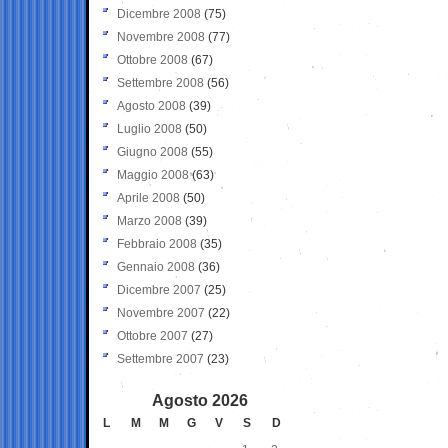
Dicembre 2008
(75)
Novembre 2008
(77)
Ottobre 2008
(67)
Settembre 2008
(56)
Agosto 2008
(39)
Luglio 2008
(50)
Giugno 2008
(55)
Maggio 2008
(63)
Aprile 2008
(50)
Marzo 2008
(39)
Febbraio 2008
(35)
Gennaio 2008
(36)
Dicembre 2007
(25)
Novembre 2007
(22)
Ottobre 2007
(27)
Settembre 2007
(23)
Agosto 2026
L
M
M
G
V
S
D