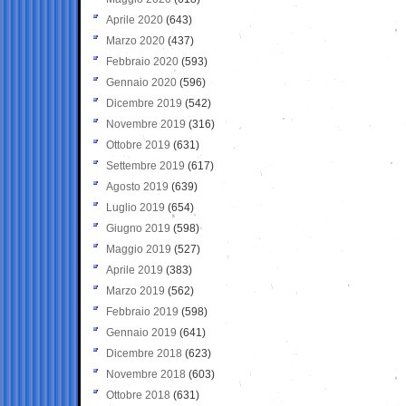
Aprile 2020
(643)
Marzo 2020
(437)
Febbraio 2020
(593)
Gennaio 2020
(596)
Dicembre 2019
(542)
Novembre 2019
(316)
Ottobre 2019
(631)
Settembre 2019
(617)
Agosto 2019
(639)
Luglio 2019
(654)
Giugno 2019
(598)
Maggio 2019
(527)
Aprile 2019
(383)
Marzo 2019
(562)
Febbraio 2019
(598)
Gennaio 2019
(641)
Dicembre 2018
(623)
Novembre 2018
(603)
Ottobre 2018
(631)