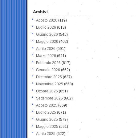
Archivi
Agosto 2026
(119)
Luglio 2026
(613)
Giugno 2026
(545)
Maggio 2026
(402)
Aprile 2026
(591)
Marzo 2026
(641)
Febbraio 2026
(617)
Gennaio 2026
(652)
Dicembre 2025
(627)
Novembre 2025
(668)
Ottobre 2025
(651)
Settembre 2025
(662)
Agosto 2025
(669)
Luglio 2025
(671)
Giugno 2025
(573)
Maggio 2025
(591)
Aprile 2025
(622)