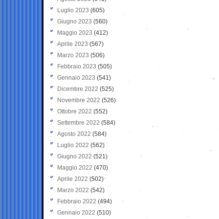
Luglio 2023
(605)
Giugno 2023
(560)
Maggio 2023
(412)
Aprile 2023
(567)
Marzo 2023
(506)
Febbraio 2023
(505)
Gennaio 2023
(541)
Dicembre 2022
(525)
Novembre 2022
(526)
Ottobre 2022
(552)
Settembre 2022
(584)
Agosto 2022
(584)
Luglio 2022
(562)
Giugno 2022
(521)
Maggio 2022
(470)
Aprile 2022
(502)
Marzo 2022
(542)
Febbraio 2022
(494)
Gennaio 2022
(510)