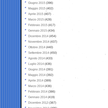
Giugno 2015
(396)
Maggio 2015
(402)
Aprile 2015
(407)
Marzo 2015
(428)
Febbraio 2015
(417)
Gennaio 2015
(434)
Dicembre 2014
(454)
Novembre 2014
(437)
Ottobre 2014
(440)
Settembre 2014
(450)
Agosto 2014
(433)
Luglio 2014
(436)
Giugno 2014
(391)
Maggio 2014
(392)
Aprile 2014
(389)
Marzo 2014
(436)
Febbraio 2014
(386)
Gennaio 2014
(419)
Dicembre 2013
(367)