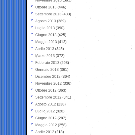
Novembre 2013
(395)
Ottobre 2013
(446)
Settembre 2013
(433)
Agosto 2013
(389)
Luglio 2013
(390)
Giugno 2013
(425)
Maggio 2013
(413)
Aprile 2013
(345)
Marzo 2013
(372)
Febbraio 2013
(293)
Gennaio 2013
(361)
Dicembre 2012
(364)
Novembre 2012
(336)
Ottobre 2012
(363)
Settembre 2012
(341)
Agosto 2012
(238)
Luglio 2012
(328)
Giugno 2012
(287)
Maggio 2012
(258)
Aprile 2012
(218)