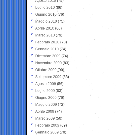
Agosto 2010
(75)
Luglio 2010
(86)
Giugno 2010
(76)
Maggio 2010
(75)
Aprile 2010
(66)
Marzo 2010
(79)
Febbraio 2010
(73)
Gennaio 2010
(74)
Dicembre 2009
(74)
Novembre 2009
(83)
Ottobre 2009
(90)
Settembre 2009
(83)
Agosto 2009
(56)
Luglio 2009
(83)
Giugno 2009
(76)
Maggio 2009
(72)
Aprile 2009
(74)
Marzo 2009
(50)
Febbraio 2009
(69)
Gennaio 2009
(70)