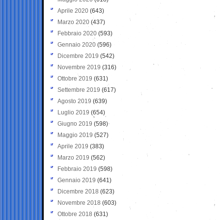
Aprile 2020
(643)
Marzo 2020
(437)
Febbraio 2020
(593)
Gennaio 2020
(596)
Dicembre 2019
(542)
Novembre 2019
(316)
Ottobre 2019
(631)
Settembre 2019
(617)
Agosto 2019
(639)
Luglio 2019
(654)
Giugno 2019
(598)
Maggio 2019
(527)
Aprile 2019
(383)
Marzo 2019
(562)
Febbraio 2019
(598)
Gennaio 2019
(641)
Dicembre 2018
(623)
Novembre 2018
(603)
Ottobre 2018
(631)