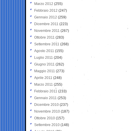
Marzo 2012
(255)
Febbraio 2012
(247)
Gennaio 2012
(259)
Dicembre 2011
(223)
Novembre 2011
(267)
Ottobre 2011
(283)
Settembre 2011
(268)
Agosto 2011
(155)
Luglio 2011
(204)
Giugno 2011
(262)
Maggio 2011
(273)
Aprile 2011
(248)
Marzo 2011
(255)
Febbraio 2011
(233)
Gennaio 2011
(253)
Dicembre 2010
(237)
Novembre 2010
(187)
Ottobre 2010
(157)
Settembre 2010
(148)