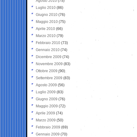
Agosto 2010
(75)
Luglio 2010
(86)
Giugno 2010
(76)
Maggio 2010
(75)
Aprile 2010
(66)
Marzo 2010
(79)
Febbraio 2010
(73)
Gennaio 2010
(74)
Dicembre 2009
(74)
Novembre 2009
(83)
Ottobre 2009
(90)
Settembre 2009
(83)
Agosto 2009
(56)
Luglio 2009
(83)
Giugno 2009
(76)
Maggio 2009
(72)
Aprile 2009
(74)
Marzo 2009
(50)
Febbraio 2009
(69)
Gennaio 2009
(70)