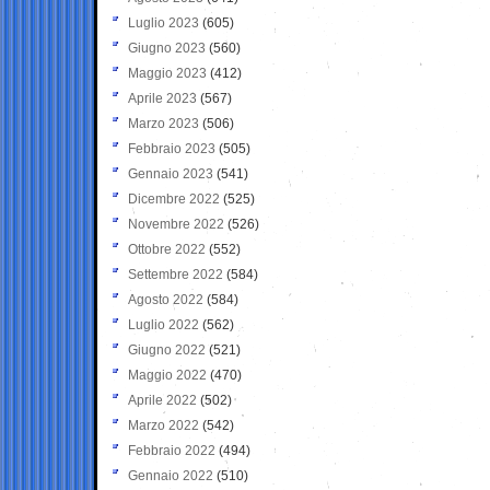
Luglio 2023
(605)
Giugno 2023
(560)
Maggio 2023
(412)
Aprile 2023
(567)
Marzo 2023
(506)
Febbraio 2023
(505)
Gennaio 2023
(541)
Dicembre 2022
(525)
Novembre 2022
(526)
Ottobre 2022
(552)
Settembre 2022
(584)
Agosto 2022
(584)
Luglio 2022
(562)
Giugno 2022
(521)
Maggio 2022
(470)
Aprile 2022
(502)
Marzo 2022
(542)
Febbraio 2022
(494)
Gennaio 2022
(510)