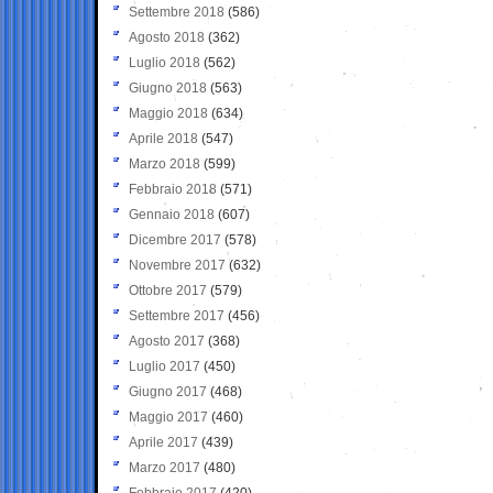
Settembre 2018
(586)
Agosto 2018
(362)
Luglio 2018
(562)
Giugno 2018
(563)
Maggio 2018
(634)
Aprile 2018
(547)
Marzo 2018
(599)
Febbraio 2018
(571)
Gennaio 2018
(607)
Dicembre 2017
(578)
Novembre 2017
(632)
Ottobre 2017
(579)
Settembre 2017
(456)
Agosto 2017
(368)
Luglio 2017
(450)
Giugno 2017
(468)
Maggio 2017
(460)
Aprile 2017
(439)
Marzo 2017
(480)
Febbraio 2017
(420)