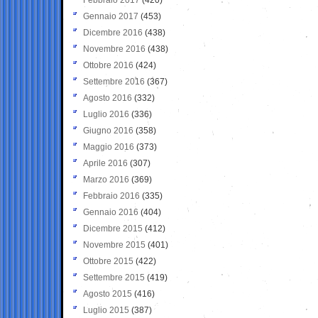
Gennaio 2017
(453)
Dicembre 2016
(438)
Novembre 2016
(438)
Ottobre 2016
(424)
Settembre 2016
(367)
Agosto 2016
(332)
Luglio 2016
(336)
Giugno 2016
(358)
Maggio 2016
(373)
Aprile 2016
(307)
Marzo 2016
(369)
Febbraio 2016
(335)
Gennaio 2016
(404)
Dicembre 2015
(412)
Novembre 2015
(401)
Ottobre 2015
(422)
Settembre 2015
(419)
Agosto 2015
(416)
Luglio 2015
(387)