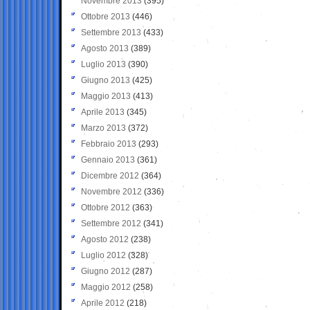
Novembre 2013
(395)
Ottobre 2013
(446)
Settembre 2013
(433)
Agosto 2013
(389)
Luglio 2013
(390)
Giugno 2013
(425)
Maggio 2013
(413)
Aprile 2013
(345)
Marzo 2013
(372)
Febbraio 2013
(293)
Gennaio 2013
(361)
Dicembre 2012
(364)
Novembre 2012
(336)
Ottobre 2012
(363)
Settembre 2012
(341)
Agosto 2012
(238)
Luglio 2012
(328)
Giugno 2012
(287)
Maggio 2012
(258)
Aprile 2012
(218)