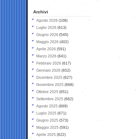
Archivi
Agosto 2026
(108)
Luglio 2026
(613)
Giugno 2026
(545)
Maggio 2026
(402)
Aprile 2026
(591)
Marzo 2026
(641)
Febbraio 2026
(617)
Gennaio 2026
(652)
Dicembre 2025
(627)
Novembre 2025
(668)
Ottobre 2025
(651)
Settembre 2025
(662)
Agosto 2025
(669)
Luglio 2025
(671)
Giugno 2025
(573)
Maggio 2025
(591)
Aprile 2025
(622)