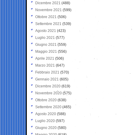
Dicembre 2021
(488)
Novembre 2021
(599)
Ottobre 2021
(506)
Settembre 2021
(539)
Agosto 2021
(423)
Luglio 2021
(577)
Giugno 2021
(559)
Maggio 2021
(556)
Aprile 2021
(506)
Marzo 2021
(647)
Febbraio 2021
(570)
Gennaio 2021
(605)
Dicembre 2020
(619)
Novembre 2020
(575)
Ottobre 2020
(638)
Settembre 2020
(465)
Agosto 2020
(588)
Luglio 2020
(597)
Giugno 2020
(580)
Maggio 2020
(618)