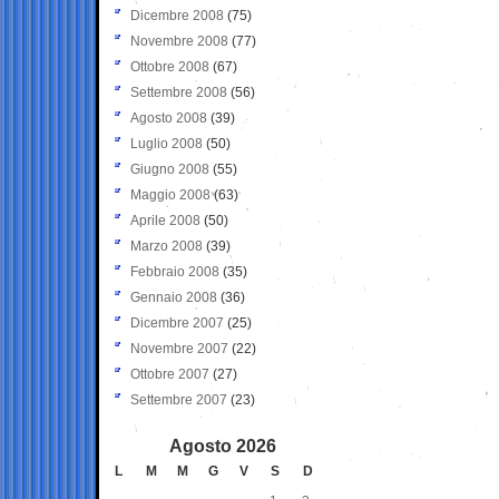
Dicembre 2008
(75)
Novembre 2008
(77)
Ottobre 2008
(67)
Settembre 2008
(56)
Agosto 2008
(39)
Luglio 2008
(50)
Giugno 2008
(55)
Maggio 2008
(63)
Aprile 2008
(50)
Marzo 2008
(39)
Febbraio 2008
(35)
Gennaio 2008
(36)
Dicembre 2007
(25)
Novembre 2007
(22)
Ottobre 2007
(27)
Settembre 2007
(23)
Agosto 2026
L
M
M
G
V
S
D