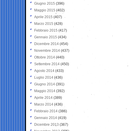
Giugno 2015
(396)
Maggio 2015
(402)
Aprile 2015
(407)
Marzo 2015
(428)
Febbraio 2015
(417)
Gennaio 2015
(434)
Dicembre 2014
(454)
Novembre 2014
(437)
Ottobre 2014
(440)
Settembre 2014
(450)
Agosto 2014
(433)
Luglio 2014
(436)
Giugno 2014
(391)
Maggio 2014
(392)
Aprile 2014
(389)
Marzo 2014
(436)
Febbraio 2014
(386)
Gennaio 2014
(419)
Dicembre 2013
(367)