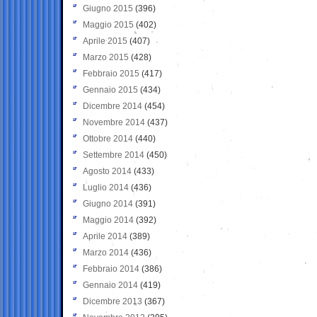
Giugno 2015
(396)
Maggio 2015
(402)
Aprile 2015
(407)
Marzo 2015
(428)
Febbraio 2015
(417)
Gennaio 2015
(434)
Dicembre 2014
(454)
Novembre 2014
(437)
Ottobre 2014
(440)
Settembre 2014
(450)
Agosto 2014
(433)
Luglio 2014
(436)
Giugno 2014
(391)
Maggio 2014
(392)
Aprile 2014
(389)
Marzo 2014
(436)
Febbraio 2014
(386)
Gennaio 2014
(419)
Dicembre 2013
(367)