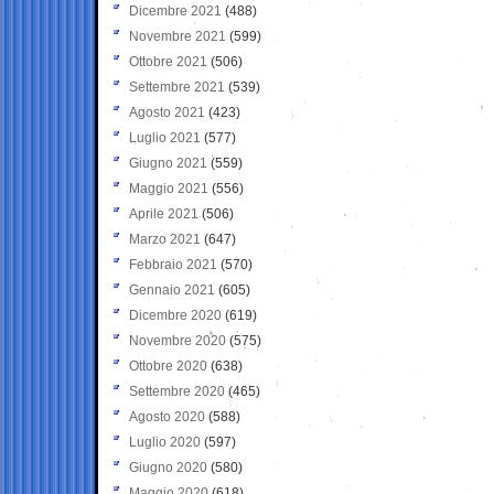
Dicembre 2021
(488)
Novembre 2021
(599)
Ottobre 2021
(506)
Settembre 2021
(539)
Agosto 2021
(423)
Luglio 2021
(577)
Giugno 2021
(559)
Maggio 2021
(556)
Aprile 2021
(506)
Marzo 2021
(647)
Febbraio 2021
(570)
Gennaio 2021
(605)
Dicembre 2020
(619)
Novembre 2020
(575)
Ottobre 2020
(638)
Settembre 2020
(465)
Agosto 2020
(588)
Luglio 2020
(597)
Giugno 2020
(580)
Maggio 2020
(618)