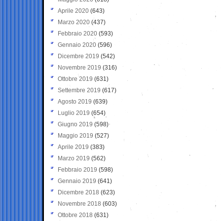
Aprile 2020
(643)
Marzo 2020
(437)
Febbraio 2020
(593)
Gennaio 2020
(596)
Dicembre 2019
(542)
Novembre 2019
(316)
Ottobre 2019
(631)
Settembre 2019
(617)
Agosto 2019
(639)
Luglio 2019
(654)
Giugno 2019
(598)
Maggio 2019
(527)
Aprile 2019
(383)
Marzo 2019
(562)
Febbraio 2019
(598)
Gennaio 2019
(641)
Dicembre 2018
(623)
Novembre 2018
(603)
Ottobre 2018
(631)