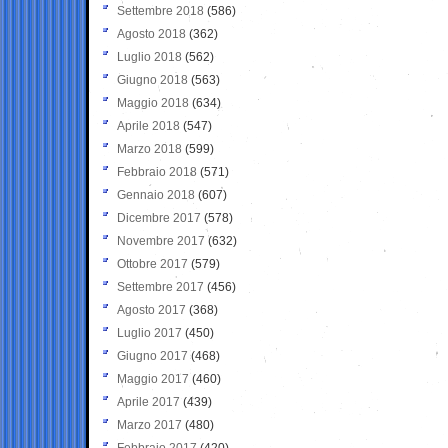
Settembre 2018
(586)
Agosto 2018
(362)
Luglio 2018
(562)
Giugno 2018
(563)
Maggio 2018
(634)
Aprile 2018
(547)
Marzo 2018
(599)
Febbraio 2018
(571)
Gennaio 2018
(607)
Dicembre 2017
(578)
Novembre 2017
(632)
Ottobre 2017
(579)
Settembre 2017
(456)
Agosto 2017
(368)
Luglio 2017
(450)
Giugno 2017
(468)
Maggio 2017
(460)
Aprile 2017
(439)
Marzo 2017
(480)
Febbraio 2017
(420)