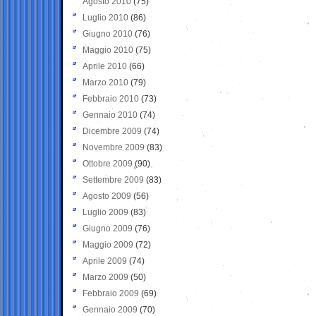
Agosto 2010
(75)
Luglio 2010
(86)
Giugno 2010
(76)
Maggio 2010
(75)
Aprile 2010
(66)
Marzo 2010
(79)
Febbraio 2010
(73)
Gennaio 2010
(74)
Dicembre 2009
(74)
Novembre 2009
(83)
Ottobre 2009
(90)
Settembre 2009
(83)
Agosto 2009
(56)
Luglio 2009
(83)
Giugno 2009
(76)
Maggio 2009
(72)
Aprile 2009
(74)
Marzo 2009
(50)
Febbraio 2009
(69)
Gennaio 2009
(70)