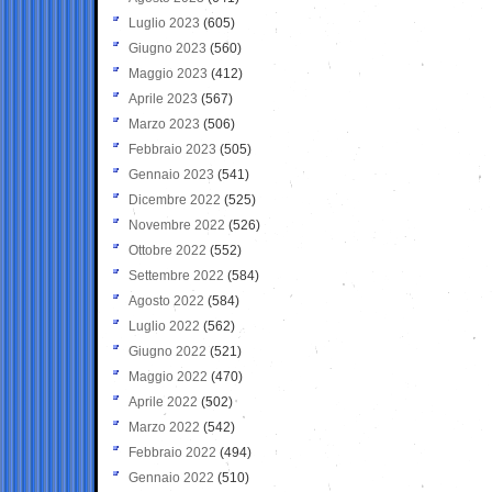
Luglio 2023
(605)
Giugno 2023
(560)
Maggio 2023
(412)
Aprile 2023
(567)
Marzo 2023
(506)
Febbraio 2023
(505)
Gennaio 2023
(541)
Dicembre 2022
(525)
Novembre 2022
(526)
Ottobre 2022
(552)
Settembre 2022
(584)
Agosto 2022
(584)
Luglio 2022
(562)
Giugno 2022
(521)
Maggio 2022
(470)
Aprile 2022
(502)
Marzo 2022
(542)
Febbraio 2022
(494)
Gennaio 2022
(510)