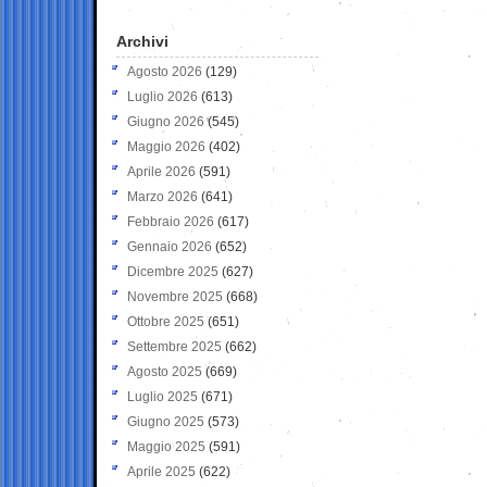
Archivi
Agosto 2026
(129)
Luglio 2026
(613)
Giugno 2026
(545)
Maggio 2026
(402)
Aprile 2026
(591)
Marzo 2026
(641)
Febbraio 2026
(617)
Gennaio 2026
(652)
Dicembre 2025
(627)
Novembre 2025
(668)
Ottobre 2025
(651)
Settembre 2025
(662)
Agosto 2025
(669)
Luglio 2025
(671)
Giugno 2025
(573)
Maggio 2025
(591)
Aprile 2025
(622)