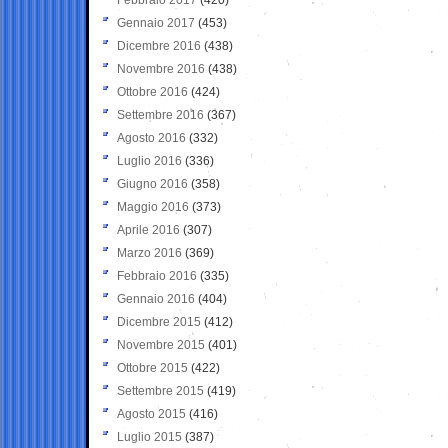
Gennaio 2017
(453)
Dicembre 2016
(438)
Novembre 2016
(438)
Ottobre 2016
(424)
Settembre 2016
(367)
Agosto 2016
(332)
Luglio 2016
(336)
Giugno 2016
(358)
Maggio 2016
(373)
Aprile 2016
(307)
Marzo 2016
(369)
Febbraio 2016
(335)
Gennaio 2016
(404)
Dicembre 2015
(412)
Novembre 2015
(401)
Ottobre 2015
(422)
Settembre 2015
(419)
Agosto 2015
(416)
Luglio 2015
(387)