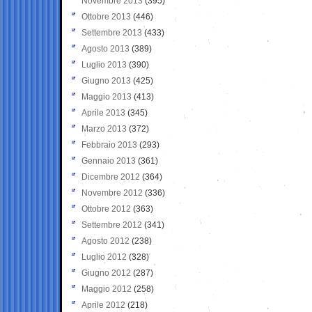
Novembre 2013
(395)
Ottobre 2013
(446)
Settembre 2013
(433)
Agosto 2013
(389)
Luglio 2013
(390)
Giugno 2013
(425)
Maggio 2013
(413)
Aprile 2013
(345)
Marzo 2013
(372)
Febbraio 2013
(293)
Gennaio 2013
(361)
Dicembre 2012
(364)
Novembre 2012
(336)
Ottobre 2012
(363)
Settembre 2012
(341)
Agosto 2012
(238)
Luglio 2012
(328)
Giugno 2012
(287)
Maggio 2012
(258)
Aprile 2012
(218)