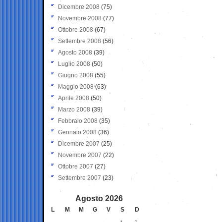
Dicembre 2008
(75)
Novembre 2008
(77)
Ottobre 2008
(67)
Settembre 2008
(56)
Agosto 2008
(39)
Luglio 2008
(50)
Giugno 2008
(55)
Maggio 2008
(63)
Aprile 2008
(50)
Marzo 2008
(39)
Febbraio 2008
(35)
Gennaio 2008
(36)
Dicembre 2007
(25)
Novembre 2007
(22)
Ottobre 2007
(27)
Settembre 2007
(23)
Agosto 2026
L
M
M
G
V
S
D