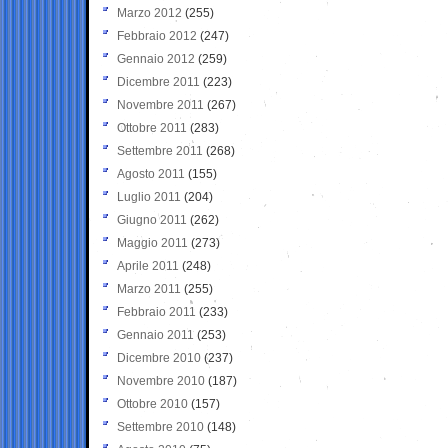
Marzo 2012
(255)
Febbraio 2012
(247)
Gennaio 2012
(259)
Dicembre 2011
(223)
Novembre 2011
(267)
Ottobre 2011
(283)
Settembre 2011
(268)
Agosto 2011
(155)
Luglio 2011
(204)
Giugno 2011
(262)
Maggio 2011
(273)
Aprile 2011
(248)
Marzo 2011
(255)
Febbraio 2011
(233)
Gennaio 2011
(253)
Dicembre 2010
(237)
Novembre 2010
(187)
Ottobre 2010
(157)
Settembre 2010
(148)