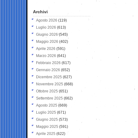
Archivi
Agosto 2026
(119)
Luglio 2026
(613)
Giugno 2026
(545)
Maggio 2026
(402)
Aprile 2026
(591)
Marzo 2026
(641)
Febbraio 2026
(617)
Gennaio 2026
(652)
Dicembre 2025
(627)
Novembre 2025
(668)
Ottobre 2025
(651)
Settembre 2025
(662)
Agosto 2025
(669)
Luglio 2025
(671)
Giugno 2025
(573)
Maggio 2025
(591)
Aprile 2025
(622)