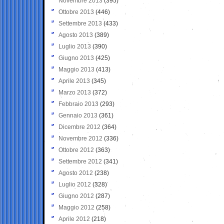
Novembre 2013
(395)
Ottobre 2013
(446)
Settembre 2013
(433)
Agosto 2013
(389)
Luglio 2013
(390)
Giugno 2013
(425)
Maggio 2013
(413)
Aprile 2013
(345)
Marzo 2013
(372)
Febbraio 2013
(293)
Gennaio 2013
(361)
Dicembre 2012
(364)
Novembre 2012
(336)
Ottobre 2012
(363)
Settembre 2012
(341)
Agosto 2012
(238)
Luglio 2012
(328)
Giugno 2012
(287)
Maggio 2012
(258)
Aprile 2012
(218)