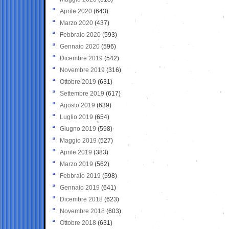
Aprile 2020
(643)
Marzo 2020
(437)
Febbraio 2020
(593)
Gennaio 2020
(596)
Dicembre 2019
(542)
Novembre 2019
(316)
Ottobre 2019
(631)
Settembre 2019
(617)
Agosto 2019
(639)
Luglio 2019
(654)
Giugno 2019
(598)
Maggio 2019
(527)
Aprile 2019
(383)
Marzo 2019
(562)
Febbraio 2019
(598)
Gennaio 2019
(641)
Dicembre 2018
(623)
Novembre 2018
(603)
Ottobre 2018
(631)