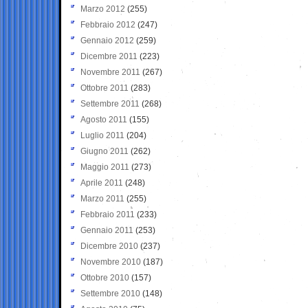
Marzo 2012
(255)
Febbraio 2012
(247)
Gennaio 2012
(259)
Dicembre 2011
(223)
Novembre 2011
(267)
Ottobre 2011
(283)
Settembre 2011
(268)
Agosto 2011
(155)
Luglio 2011
(204)
Giugno 2011
(262)
Maggio 2011
(273)
Aprile 2011
(248)
Marzo 2011
(255)
Febbraio 2011
(233)
Gennaio 2011
(253)
Dicembre 2010
(237)
Novembre 2010
(187)
Ottobre 2010
(157)
Settembre 2010
(148)