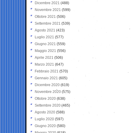
Dicembre 2021
(488)
Novembre 2021
(599)
Ottobre 2021
(506)
Settembre 2021
(539)
Agosto 2021
(423)
Luglio 2021
(577)
Giugno 2021
(559)
Maggio 2021
(556)
Aprile 2021
(506)
Marzo 2021
(647)
Febbraio 2021
(570)
Gennaio 2021
(605)
Dicembre 2020
(619)
Novembre 2020
(575)
Ottobre 2020
(638)
Settembre 2020
(465)
Agosto 2020
(588)
Luglio 2020
(597)
Giugno 2020
(580)
Maggio 2020
(618)