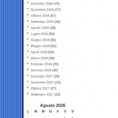
Dicembre 2008
(75)
Novembre 2008
(77)
Ottobre 2008
(67)
Settembre 2008
(56)
Agosto 2008
(39)
Luglio 2008
(50)
Giugno 2008
(55)
Maggio 2008
(63)
Aprile 2008
(50)
Marzo 2008
(39)
Febbraio 2008
(35)
Gennaio 2008
(36)
Dicembre 2007
(25)
Novembre 2007
(22)
Ottobre 2007
(27)
Settembre 2007
(23)
Agosto 2026
L
M
M
G
V
S
D