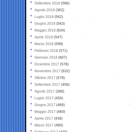
Settembre 2018
(586)
Agosto 2018
(362)
Luglio 2018
(562)
Giugno 2018
(563)
Maggio 2018
(634)
Aprile 2018
(547)
Marzo 2018
(599)
Febbraio 2018
(571)
Gennaio 2018
(607)
Dicembre 2017
(578)
Novembre 2017
(632)
Ottobre 2017
(579)
Settembre 2017
(456)
Agosto 2017
(368)
Luglio 2017
(450)
Giugno 2017
(468)
Maggio 2017
(460)
Aprile 2017
(439)
Marzo 2017
(480)
Febbraio 2017
(420)