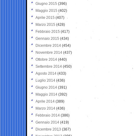
Giugno 2015
(396)
Maggio 2015
(402)
Aprile 2015
(407)
Marzo 2015
(428)
Febbraio 2015
(417)
Gennaio 2015
(434)
Dicembre 2014
(454)
Novembre 2014
(437)
Ottobre 2014
(440)
Settembre 2014
(450)
Agosto 2014
(433)
Luglio 2014
(436)
Giugno 2014
(391)
Maggio 2014
(392)
Aprile 2014
(389)
Marzo 2014
(436)
Febbraio 2014
(386)
Gennaio 2014
(419)
Dicembre 2013
(367)