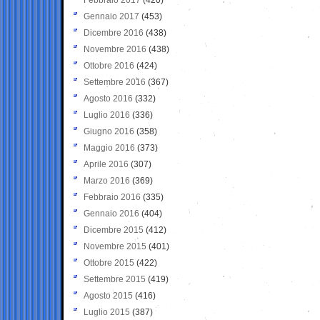
Gennaio 2017
(453)
Dicembre 2016
(438)
Novembre 2016
(438)
Ottobre 2016
(424)
Settembre 2016
(367)
Agosto 2016
(332)
Luglio 2016
(336)
Giugno 2016
(358)
Maggio 2016
(373)
Aprile 2016
(307)
Marzo 2016
(369)
Febbraio 2016
(335)
Gennaio 2016
(404)
Dicembre 2015
(412)
Novembre 2015
(401)
Ottobre 2015
(422)
Settembre 2015
(419)
Agosto 2015
(416)
Luglio 2015
(387)