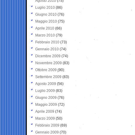
Agosto 2010
(75)
Luglio 2010
(86)
Giugno 2010
(76)
Maggio 2010
(75)
Aprile 2010
(66)
Marzo 2010
(79)
Febbraio 2010
(73)
Gennaio 2010
(74)
Dicembre 2009
(74)
Novembre 2009
(83)
Ottobre 2009
(90)
Settembre 2009
(83)
Agosto 2009
(56)
Luglio 2009
(83)
Giugno 2009
(76)
Maggio 2009
(72)
Aprile 2009
(74)
Marzo 2009
(50)
Febbraio 2009
(69)
Gennaio 2009
(70)