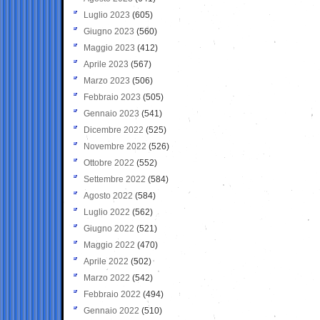
Luglio 2023
(605)
Giugno 2023
(560)
Maggio 2023
(412)
Aprile 2023
(567)
Marzo 2023
(506)
Febbraio 2023
(505)
Gennaio 2023
(541)
Dicembre 2022
(525)
Novembre 2022
(526)
Ottobre 2022
(552)
Settembre 2022
(584)
Agosto 2022
(584)
Luglio 2022
(562)
Giugno 2022
(521)
Maggio 2022
(470)
Aprile 2022
(502)
Marzo 2022
(542)
Febbraio 2022
(494)
Gennaio 2022
(510)