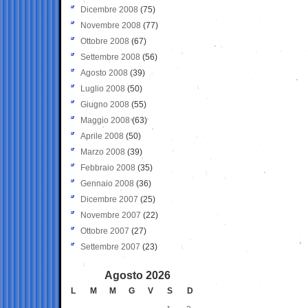
Dicembre 2008
(75)
Novembre 2008
(77)
Ottobre 2008
(67)
Settembre 2008
(56)
Agosto 2008
(39)
Luglio 2008
(50)
Giugno 2008
(55)
Maggio 2008
(63)
Aprile 2008
(50)
Marzo 2008
(39)
Febbraio 2008
(35)
Gennaio 2008
(36)
Dicembre 2007
(25)
Novembre 2007
(22)
Ottobre 2007
(27)
Settembre 2007
(23)
Agosto 2026
L
M
M
G
V
S
D