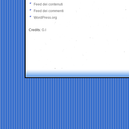
Feed dei contenuti
Feed dei commenti
WordPress.org
Credits:
G.I