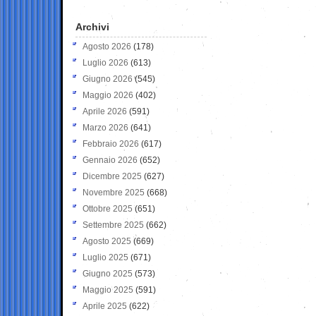
Archivi
Agosto 2026
(178)
Luglio 2026
(613)
Giugno 2026
(545)
Maggio 2026
(402)
Aprile 2026
(591)
Marzo 2026
(641)
Febbraio 2026
(617)
Gennaio 2026
(652)
Dicembre 2025
(627)
Novembre 2025
(668)
Ottobre 2025
(651)
Settembre 2025
(662)
Agosto 2025
(669)
Luglio 2025
(671)
Giugno 2025
(573)
Maggio 2025
(591)
Aprile 2025
(622)