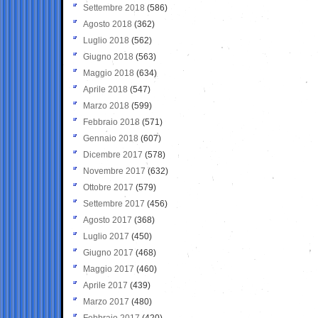
Settembre 2018
(586)
Agosto 2018
(362)
Luglio 2018
(562)
Giugno 2018
(563)
Maggio 2018
(634)
Aprile 2018
(547)
Marzo 2018
(599)
Febbraio 2018
(571)
Gennaio 2018
(607)
Dicembre 2017
(578)
Novembre 2017
(632)
Ottobre 2017
(579)
Settembre 2017
(456)
Agosto 2017
(368)
Luglio 2017
(450)
Giugno 2017
(468)
Maggio 2017
(460)
Aprile 2017
(439)
Marzo 2017
(480)
Febbraio 2017
(420)