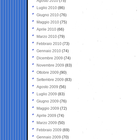
Agosto 2010
(75)
Luglio 2010
(86)
Giugno 2010
(76)
Maggio 2010
(75)
Aprile 2010
(66)
Marzo 2010
(79)
Febbraio 2010
(73)
Gennaio 2010
(74)
Dicembre 2009
(74)
Novembre 2009
(83)
Ottobre 2009
(90)
Settembre 2009
(83)
Agosto 2009
(56)
Luglio 2009
(83)
Giugno 2009
(76)
Maggio 2009
(72)
Aprile 2009
(74)
Marzo 2009
(50)
Febbraio 2009
(69)
Gennaio 2009
(70)