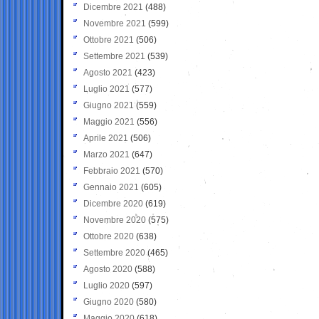
Dicembre 2021
(488)
Novembre 2021
(599)
Ottobre 2021
(506)
Settembre 2021
(539)
Agosto 2021
(423)
Luglio 2021
(577)
Giugno 2021
(559)
Maggio 2021
(556)
Aprile 2021
(506)
Marzo 2021
(647)
Febbraio 2021
(570)
Gennaio 2021
(605)
Dicembre 2020
(619)
Novembre 2020
(575)
Ottobre 2020
(638)
Settembre 2020
(465)
Agosto 2020
(588)
Luglio 2020
(597)
Giugno 2020
(580)
Maggio 2020
(618)