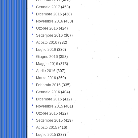
Gennaio 2017
(453)
Dicembre 2016
(438)
Novembre 2016
(438)
Ottobre 2016
(424)
Settembre 2016
(367)
Agosto 2016
(332)
Luglio 2016
(336)
Giugno 2016
(358)
Maggio 2016
(373)
Aprile 2016
(307)
Marzo 2016
(369)
Febbraio 2016
(335)
Gennaio 2016
(404)
Dicembre 2015
(412)
Novembre 2015
(401)
Ottobre 2015
(422)
Settembre 2015
(419)
Agosto 2015
(416)
Luglio 2015
(387)