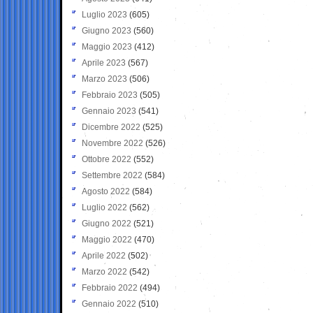
Luglio 2023
(605)
Giugno 2023
(560)
Maggio 2023
(412)
Aprile 2023
(567)
Marzo 2023
(506)
Febbraio 2023
(505)
Gennaio 2023
(541)
Dicembre 2022
(525)
Novembre 2022
(526)
Ottobre 2022
(552)
Settembre 2022
(584)
Agosto 2022
(584)
Luglio 2022
(562)
Giugno 2022
(521)
Maggio 2022
(470)
Aprile 2022
(502)
Marzo 2022
(542)
Febbraio 2022
(494)
Gennaio 2022
(510)