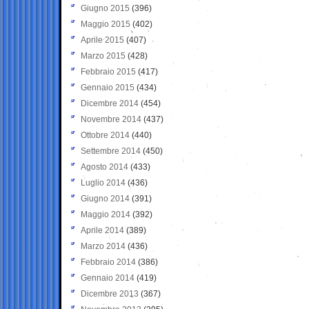
Giugno 2015
(396)
Maggio 2015
(402)
Aprile 2015
(407)
Marzo 2015
(428)
Febbraio 2015
(417)
Gennaio 2015
(434)
Dicembre 2014
(454)
Novembre 2014
(437)
Ottobre 2014
(440)
Settembre 2014
(450)
Agosto 2014
(433)
Luglio 2014
(436)
Giugno 2014
(391)
Maggio 2014
(392)
Aprile 2014
(389)
Marzo 2014
(436)
Febbraio 2014
(386)
Gennaio 2014
(419)
Dicembre 2013
(367)