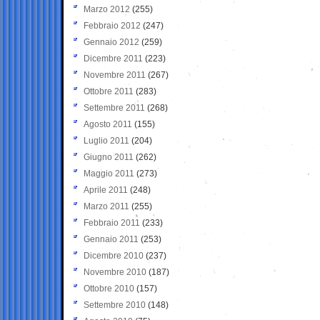
Marzo 2012
(255)
Febbraio 2012
(247)
Gennaio 2012
(259)
Dicembre 2011
(223)
Novembre 2011
(267)
Ottobre 2011
(283)
Settembre 2011
(268)
Agosto 2011
(155)
Luglio 2011
(204)
Giugno 2011
(262)
Maggio 2011
(273)
Aprile 2011
(248)
Marzo 2011
(255)
Febbraio 2011
(233)
Gennaio 2011
(253)
Dicembre 2010
(237)
Novembre 2010
(187)
Ottobre 2010
(157)
Settembre 2010
(148)