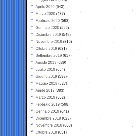
Aprile 2020
(643)
Marzo 2020
(437)
Febbraio 2020
(593)
Gennaio 2020
(596)
Dicembre 2019
(542)
Novembre 2019
(316)
Ottobre 2019
(631)
Settembre 2019
(617)
Agosto 2019
(639)
Luglio 2019
(654)
Giugno 2019
(598)
Maggio 2019
(527)
Aprile 2019
(383)
Marzo 2019
(562)
Febbraio 2019
(598)
Gennaio 2019
(641)
Dicembre 2018
(623)
Novembre 2018
(603)
Ottobre 2018
(631)