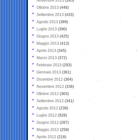
Novembre 2013
(395)
Ottobre 2013
(446)
Settembre 2013
(433)
Agosto 2013
(389)
Luglio 2013
(390)
Giugno 2013
(425)
Maggio 2013
(413)
Aprile 2013
(345)
Marzo 2013
(372)
Febbraio 2013
(293)
Gennaio 2013
(361)
Dicembre 2012
(364)
Novembre 2012
(336)
Ottobre 2012
(363)
Settembre 2012
(341)
Agosto 2012
(238)
Luglio 2012
(328)
Giugno 2012
(287)
Maggio 2012
(258)
Aprile 2012
(218)