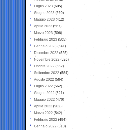
Luglio 2023
(605)
Giugno 2023
(560)
Maggio 2023
(412)
Aprile 2023
(567)
Marzo 2023
(506)
Febbraio 2023
(505)
Gennaio 2023
(541)
Dicembre 2022
(525)
Novembre 2022
(526)
Ottobre 2022
(552)
Settembre 2022
(584)
Agosto 2022
(584)
Luglio 2022
(562)
Giugno 2022
(521)
Maggio 2022
(470)
Aprile 2022
(502)
Marzo 2022
(542)
Febbraio 2022
(494)
Gennaio 2022
(510)