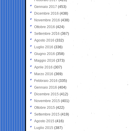
Gennaio 2017
(453)
Dicembre 2016
(438)
Novembre 2016
(438)
Ottobre 2016
(424)
Settembre 2016
(367)
Agosto 2016
(332)
Luglio 2016
(336)
Giugno 2016
(358)
Maggio 2016
(373)
Aprile 2016
(307)
Marzo 2016
(369)
Febbraio 2016
(335)
Gennaio 2016
(404)
Dicembre 2015
(412)
Novembre 2015
(401)
Ottobre 2015
(422)
Settembre 2015
(419)
Agosto 2015
(416)
Luglio 2015
(387)