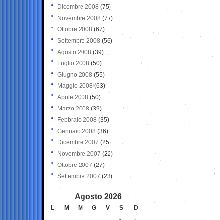
Dicembre 2008
(75)
Novembre 2008
(77)
Ottobre 2008
(67)
Settembre 2008
(56)
Agosto 2008
(39)
Luglio 2008
(50)
Giugno 2008
(55)
Maggio 2008
(63)
Aprile 2008
(50)
Marzo 2008
(39)
Febbraio 2008
(35)
Gennaio 2008
(36)
Dicembre 2007
(25)
Novembre 2007
(22)
Ottobre 2007
(27)
Settembre 2007
(23)
Agosto 2026
L
M
M
G
V
S
D