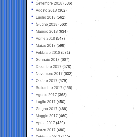
Settembre 2018
(586)
Agosto 2018
(362)
Luglio 2018
(562)
Giugno 2018
(563)
Maggio 2018
(634)
Aprile 2018
(547)
Marzo 2018
(599)
Febbraio 2018
(571)
Gennaio 2018
(607)
Dicembre 2017
(578)
Novembre 2017
(632)
Ottobre 2017
(579)
Settembre 2017
(456)
Agosto 2017
(368)
Luglio 2017
(450)
Giugno 2017
(468)
Maggio 2017
(460)
Aprile 2017
(439)
Marzo 2017
(480)
Febbraio 2017
(420)