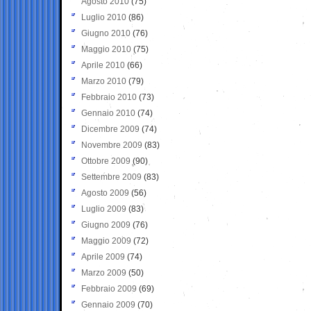
Agosto 2010
(75)
Luglio 2010
(86)
Giugno 2010
(76)
Maggio 2010
(75)
Aprile 2010
(66)
Marzo 2010
(79)
Febbraio 2010
(73)
Gennaio 2010
(74)
Dicembre 2009
(74)
Novembre 2009
(83)
Ottobre 2009
(90)
Settembre 2009
(83)
Agosto 2009
(56)
Luglio 2009
(83)
Giugno 2009
(76)
Maggio 2009
(72)
Aprile 2009
(74)
Marzo 2009
(50)
Febbraio 2009
(69)
Gennaio 2009
(70)