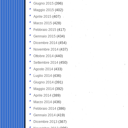
Giugno 2015
(396)
Maggio 2015
(402)
Aprile 2015
(407)
Marzo 2015
(428)
Febbraio 2015
(417)
Gennaio 2015
(434)
Dicembre 2014
(454)
Novembre 2014
(437)
Ottobre 2014
(440)
Settembre 2014
(450)
Agosto 2014
(433)
Luglio 2014
(436)
Giugno 2014
(391)
Maggio 2014
(392)
Aprile 2014
(389)
Marzo 2014
(436)
Febbraio 2014
(386)
Gennaio 2014
(419)
Dicembre 2013
(367)