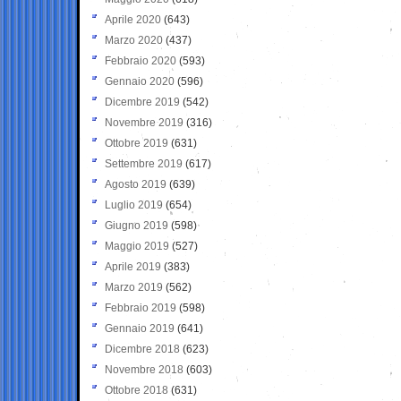
Aprile 2020
(643)
Marzo 2020
(437)
Febbraio 2020
(593)
Gennaio 2020
(596)
Dicembre 2019
(542)
Novembre 2019
(316)
Ottobre 2019
(631)
Settembre 2019
(617)
Agosto 2019
(639)
Luglio 2019
(654)
Giugno 2019
(598)
Maggio 2019
(527)
Aprile 2019
(383)
Marzo 2019
(562)
Febbraio 2019
(598)
Gennaio 2019
(641)
Dicembre 2018
(623)
Novembre 2018
(603)
Ottobre 2018
(631)