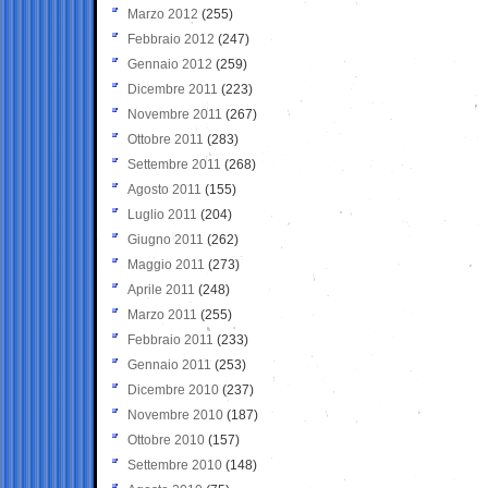
Marzo 2012
(255)
Febbraio 2012
(247)
Gennaio 2012
(259)
Dicembre 2011
(223)
Novembre 2011
(267)
Ottobre 2011
(283)
Settembre 2011
(268)
Agosto 2011
(155)
Luglio 2011
(204)
Giugno 2011
(262)
Maggio 2011
(273)
Aprile 2011
(248)
Marzo 2011
(255)
Febbraio 2011
(233)
Gennaio 2011
(253)
Dicembre 2010
(237)
Novembre 2010
(187)
Ottobre 2010
(157)
Settembre 2010
(148)