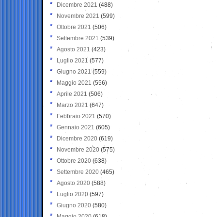
Dicembre 2021
(488)
Novembre 2021
(599)
Ottobre 2021
(506)
Settembre 2021
(539)
Agosto 2021
(423)
Luglio 2021
(577)
Giugno 2021
(559)
Maggio 2021
(556)
Aprile 2021
(506)
Marzo 2021
(647)
Febbraio 2021
(570)
Gennaio 2021
(605)
Dicembre 2020
(619)
Novembre 2020
(575)
Ottobre 2020
(638)
Settembre 2020
(465)
Agosto 2020
(588)
Luglio 2020
(597)
Giugno 2020
(580)
Maggio 2020
(618)