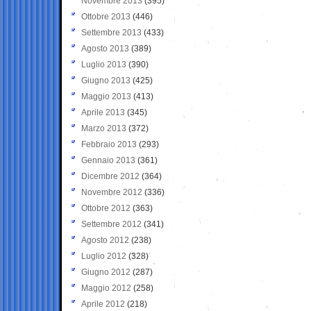
Novembre 2013
(395)
Ottobre 2013
(446)
Settembre 2013
(433)
Agosto 2013
(389)
Luglio 2013
(390)
Giugno 2013
(425)
Maggio 2013
(413)
Aprile 2013
(345)
Marzo 2013
(372)
Febbraio 2013
(293)
Gennaio 2013
(361)
Dicembre 2012
(364)
Novembre 2012
(336)
Ottobre 2012
(363)
Settembre 2012
(341)
Agosto 2012
(238)
Luglio 2012
(328)
Giugno 2012
(287)
Maggio 2012
(258)
Aprile 2012
(218)