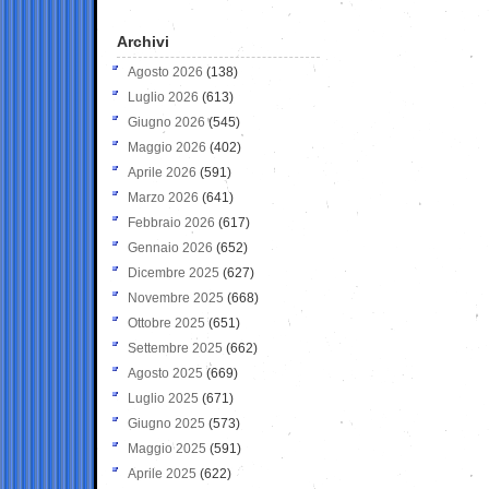
Archivi
Agosto 2026
(138)
Luglio 2026
(613)
Giugno 2026
(545)
Maggio 2026
(402)
Aprile 2026
(591)
Marzo 2026
(641)
Febbraio 2026
(617)
Gennaio 2026
(652)
Dicembre 2025
(627)
Novembre 2025
(668)
Ottobre 2025
(651)
Settembre 2025
(662)
Agosto 2025
(669)
Luglio 2025
(671)
Giugno 2025
(573)
Maggio 2025
(591)
Aprile 2025
(622)