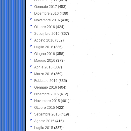
Gennaio 2017
(453)
Dicembre 2016
(438)
Novembre 2016
(438)
Ottobre 2016
(424)
Settembre 2016
(367)
Agosto 2016
(332)
Luglio 2016
(336)
Giugno 2016
(358)
Maggio 2016
(373)
Aprile 2016
(307)
Marzo 2016
(369)
Febbraio 2016
(335)
Gennaio 2016
(404)
Dicembre 2015
(412)
Novembre 2015
(401)
Ottobre 2015
(422)
Settembre 2015
(419)
Agosto 2015
(416)
Luglio 2015
(387)