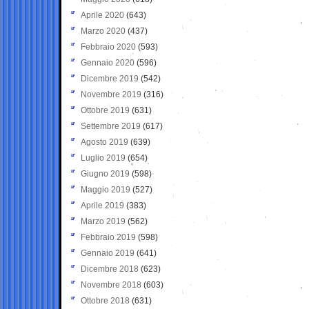
Aprile 2020
(643)
Marzo 2020
(437)
Febbraio 2020
(593)
Gennaio 2020
(596)
Dicembre 2019
(542)
Novembre 2019
(316)
Ottobre 2019
(631)
Settembre 2019
(617)
Agosto 2019
(639)
Luglio 2019
(654)
Giugno 2019
(598)
Maggio 2019
(527)
Aprile 2019
(383)
Marzo 2019
(562)
Febbraio 2019
(598)
Gennaio 2019
(641)
Dicembre 2018
(623)
Novembre 2018
(603)
Ottobre 2018
(631)