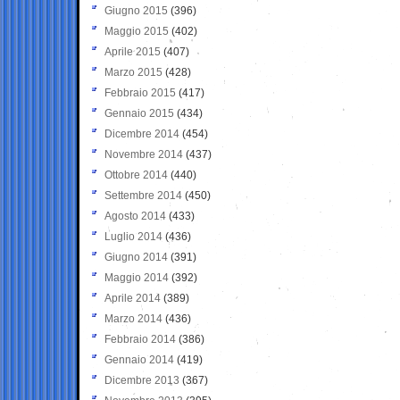
Giugno 2015
(396)
Maggio 2015
(402)
Aprile 2015
(407)
Marzo 2015
(428)
Febbraio 2015
(417)
Gennaio 2015
(434)
Dicembre 2014
(454)
Novembre 2014
(437)
Ottobre 2014
(440)
Settembre 2014
(450)
Agosto 2014
(433)
Luglio 2014
(436)
Giugno 2014
(391)
Maggio 2014
(392)
Aprile 2014
(389)
Marzo 2014
(436)
Febbraio 2014
(386)
Gennaio 2014
(419)
Dicembre 2013
(367)