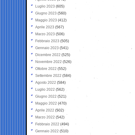
Luglio 2023
(605)
Giugno 2023
(560)
Maggio 2023
(412)
Aprile 2023
(567)
Marzo 2023
(506)
Febbraio 2023
(505)
Gennaio 2023
(541)
Dicembre 2022
(525)
Novembre 2022
(526)
Ottobre 2022
(552)
Settembre 2022
(584)
Agosto 2022
(584)
Luglio 2022
(562)
Giugno 2022
(521)
Maggio 2022
(470)
Aprile 2022
(502)
Marzo 2022
(542)
Febbraio 2022
(494)
Gennaio 2022
(510)