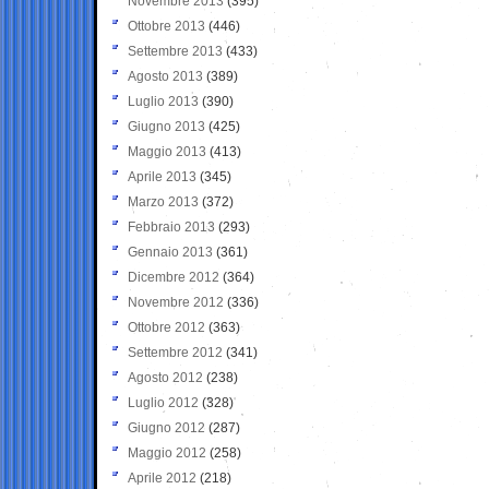
Novembre 2013
(395)
Ottobre 2013
(446)
Settembre 2013
(433)
Agosto 2013
(389)
Luglio 2013
(390)
Giugno 2013
(425)
Maggio 2013
(413)
Aprile 2013
(345)
Marzo 2013
(372)
Febbraio 2013
(293)
Gennaio 2013
(361)
Dicembre 2012
(364)
Novembre 2012
(336)
Ottobre 2012
(363)
Settembre 2012
(341)
Agosto 2012
(238)
Luglio 2012
(328)
Giugno 2012
(287)
Maggio 2012
(258)
Aprile 2012
(218)