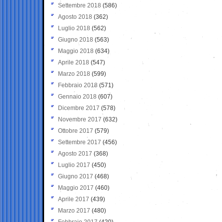
Settembre 2018
(586)
Agosto 2018
(362)
Luglio 2018
(562)
Giugno 2018
(563)
Maggio 2018
(634)
Aprile 2018
(547)
Marzo 2018
(599)
Febbraio 2018
(571)
Gennaio 2018
(607)
Dicembre 2017
(578)
Novembre 2017
(632)
Ottobre 2017
(579)
Settembre 2017
(456)
Agosto 2017
(368)
Luglio 2017
(450)
Giugno 2017
(468)
Maggio 2017
(460)
Aprile 2017
(439)
Marzo 2017
(480)
Febbraio 2017
(420)