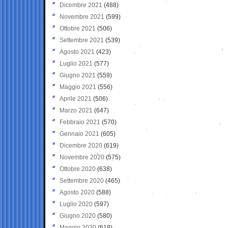
Dicembre 2021
(488)
Novembre 2021
(599)
Ottobre 2021
(506)
Settembre 2021
(539)
Agosto 2021
(423)
Luglio 2021
(577)
Giugno 2021
(559)
Maggio 2021
(556)
Aprile 2021
(506)
Marzo 2021
(647)
Febbraio 2021
(570)
Gennaio 2021
(605)
Dicembre 2020
(619)
Novembre 2020
(575)
Ottobre 2020
(638)
Settembre 2020
(465)
Agosto 2020
(588)
Luglio 2020
(597)
Giugno 2020
(580)
Maggio 2020
(618)