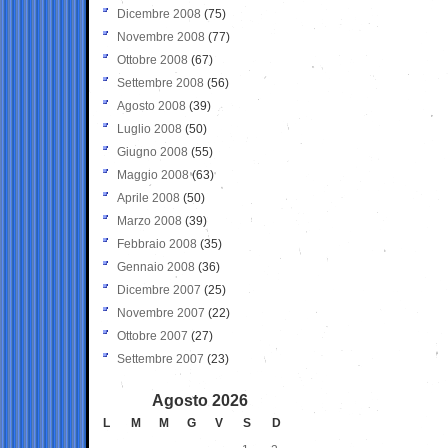
Dicembre 2008
(75)
Novembre 2008
(77)
Ottobre 2008
(67)
Settembre 2008
(56)
Agosto 2008
(39)
Luglio 2008
(50)
Giugno 2008
(55)
Maggio 2008
(63)
Aprile 2008
(50)
Marzo 2008
(39)
Febbraio 2008
(35)
Gennaio 2008
(36)
Dicembre 2007
(25)
Novembre 2007
(22)
Ottobre 2007
(27)
Settembre 2007
(23)
Agosto 2026
L
M
M
G
V
S
D