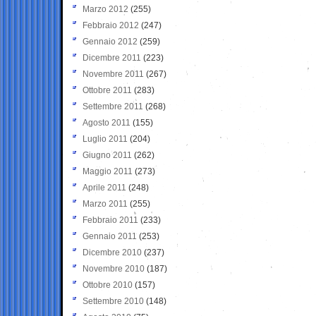
Marzo 2012
(255)
Febbraio 2012
(247)
Gennaio 2012
(259)
Dicembre 2011
(223)
Novembre 2011
(267)
Ottobre 2011
(283)
Settembre 2011
(268)
Agosto 2011
(155)
Luglio 2011
(204)
Giugno 2011
(262)
Maggio 2011
(273)
Aprile 2011
(248)
Marzo 2011
(255)
Febbraio 2011
(233)
Gennaio 2011
(253)
Dicembre 2010
(237)
Novembre 2010
(187)
Ottobre 2010
(157)
Settembre 2010
(148)