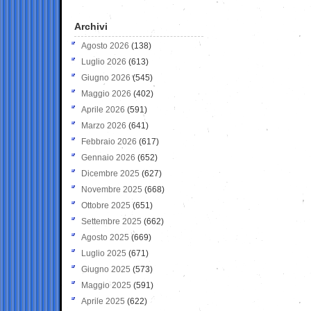
Archivi
Agosto 2026
(138)
Luglio 2026
(613)
Giugno 2026
(545)
Maggio 2026
(402)
Aprile 2026
(591)
Marzo 2026
(641)
Febbraio 2026
(617)
Gennaio 2026
(652)
Dicembre 2025
(627)
Novembre 2025
(668)
Ottobre 2025
(651)
Settembre 2025
(662)
Agosto 2025
(669)
Luglio 2025
(671)
Giugno 2025
(573)
Maggio 2025
(591)
Aprile 2025
(622)