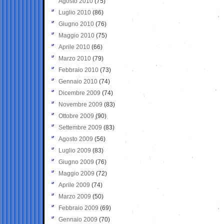
Agosto 2010
(75)
Luglio 2010
(86)
Giugno 2010
(76)
Maggio 2010
(75)
Aprile 2010
(66)
Marzo 2010
(79)
Febbraio 2010
(73)
Gennaio 2010
(74)
Dicembre 2009
(74)
Novembre 2009
(83)
Ottobre 2009
(90)
Settembre 2009
(83)
Agosto 2009
(56)
Luglio 2009
(83)
Giugno 2009
(76)
Maggio 2009
(72)
Aprile 2009
(74)
Marzo 2009
(50)
Febbraio 2009
(69)
Gennaio 2009
(70)