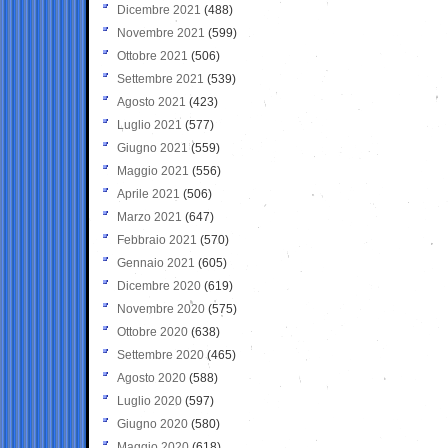
Dicembre 2021
(488)
Novembre 2021
(599)
Ottobre 2021
(506)
Settembre 2021
(539)
Agosto 2021
(423)
Luglio 2021
(577)
Giugno 2021
(559)
Maggio 2021
(556)
Aprile 2021
(506)
Marzo 2021
(647)
Febbraio 2021
(570)
Gennaio 2021
(605)
Dicembre 2020
(619)
Novembre 2020
(575)
Ottobre 2020
(638)
Settembre 2020
(465)
Agosto 2020
(588)
Luglio 2020
(597)
Giugno 2020
(580)
Maggio 2020
(618)