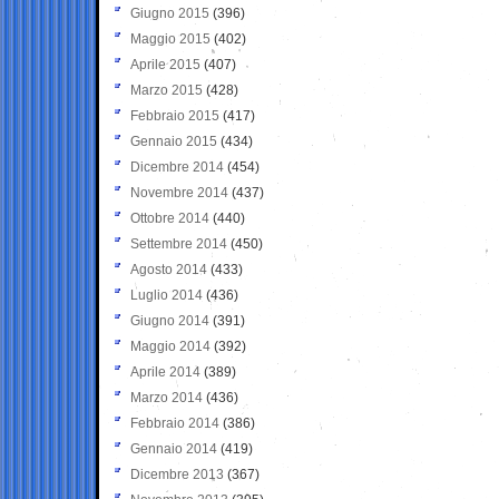
Giugno 2015
(396)
Maggio 2015
(402)
Aprile 2015
(407)
Marzo 2015
(428)
Febbraio 2015
(417)
Gennaio 2015
(434)
Dicembre 2014
(454)
Novembre 2014
(437)
Ottobre 2014
(440)
Settembre 2014
(450)
Agosto 2014
(433)
Luglio 2014
(436)
Giugno 2014
(391)
Maggio 2014
(392)
Aprile 2014
(389)
Marzo 2014
(436)
Febbraio 2014
(386)
Gennaio 2014
(419)
Dicembre 2013
(367)