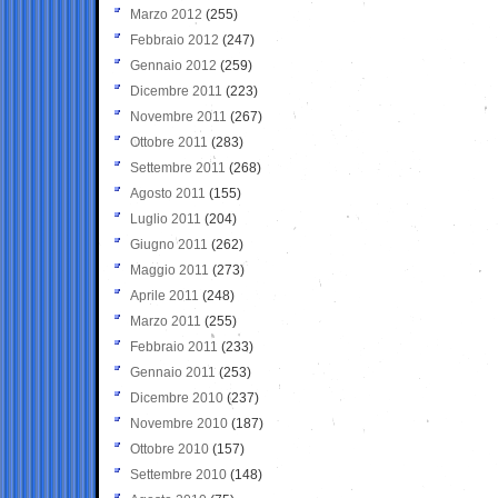
Marzo 2012
(255)
Febbraio 2012
(247)
Gennaio 2012
(259)
Dicembre 2011
(223)
Novembre 2011
(267)
Ottobre 2011
(283)
Settembre 2011
(268)
Agosto 2011
(155)
Luglio 2011
(204)
Giugno 2011
(262)
Maggio 2011
(273)
Aprile 2011
(248)
Marzo 2011
(255)
Febbraio 2011
(233)
Gennaio 2011
(253)
Dicembre 2010
(237)
Novembre 2010
(187)
Ottobre 2010
(157)
Settembre 2010
(148)