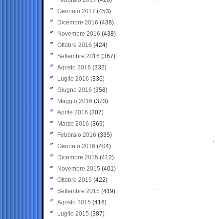
Gennaio 2017
(453)
Dicembre 2016
(438)
Novembre 2016
(438)
Ottobre 2016
(424)
Settembre 2016
(367)
Agosto 2016
(332)
Luglio 2016
(336)
Giugno 2016
(358)
Maggio 2016
(373)
Aprile 2016
(307)
Marzo 2016
(369)
Febbraio 2016
(335)
Gennaio 2016
(404)
Dicembre 2015
(412)
Novembre 2015
(401)
Ottobre 2015
(422)
Settembre 2015
(419)
Agosto 2015
(416)
Luglio 2015
(387)