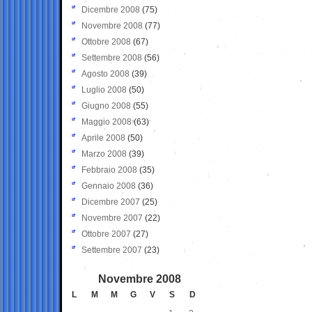
Dicembre 2008
(75)
Novembre 2008
(77)
Ottobre 2008
(67)
Settembre 2008
(56)
Agosto 2008
(39)
Luglio 2008
(50)
Giugno 2008
(55)
Maggio 2008
(63)
Aprile 2008
(50)
Marzo 2008
(39)
Febbraio 2008
(35)
Gennaio 2008
(36)
Dicembre 2007
(25)
Novembre 2007
(22)
Ottobre 2007
(27)
Settembre 2007
(23)
Novembre 2008
L
M
M
G
V
S
D