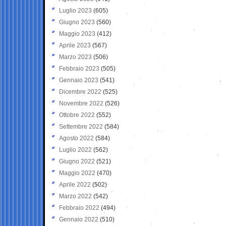
Luglio 2023
(605)
Giugno 2023
(560)
Maggio 2023
(412)
Aprile 2023
(567)
Marzo 2023
(506)
Febbraio 2023
(505)
Gennaio 2023
(541)
Dicembre 2022
(525)
Novembre 2022
(526)
Ottobre 2022
(552)
Settembre 2022
(584)
Agosto 2022
(584)
Luglio 2022
(562)
Giugno 2022
(521)
Maggio 2022
(470)
Aprile 2022
(502)
Marzo 2022
(542)
Febbraio 2022
(494)
Gennaio 2022
(510)