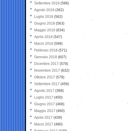
Settembre 2018
(586)
Agosto 2018
(362)
Luglio 2018
(562)
Giugno 2018
(563)
Maggio 2018
(634)
Aprile 2018
(547)
Marzo 2018
(599)
Febbraio 2018
(571)
Gennaio 2018
(607)
Dicembre 2017
(578)
Novembre 2017
(632)
Ottobre 2017
(579)
Settembre 2017
(456)
Agosto 2017
(368)
Luglio 2017
(450)
Giugno 2017
(468)
Maggio 2017
(460)
Aprile 2017
(439)
Marzo 2017
(480)
Febbraio 2017
(420)