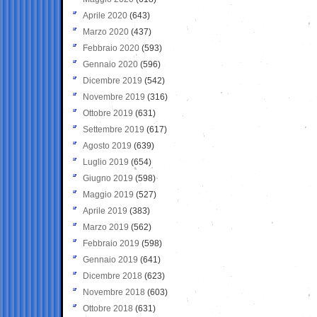
Aprile 2020
(643)
Marzo 2020
(437)
Febbraio 2020
(593)
Gennaio 2020
(596)
Dicembre 2019
(542)
Novembre 2019
(316)
Ottobre 2019
(631)
Settembre 2019
(617)
Agosto 2019
(639)
Luglio 2019
(654)
Giugno 2019
(598)
Maggio 2019
(527)
Aprile 2019
(383)
Marzo 2019
(562)
Febbraio 2019
(598)
Gennaio 2019
(641)
Dicembre 2018
(623)
Novembre 2018
(603)
Ottobre 2018
(631)