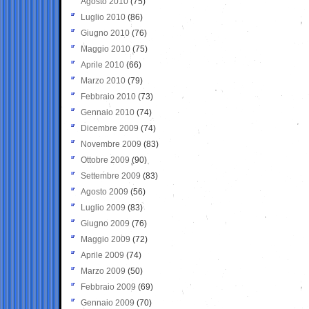
Agosto 2010
(75)
Luglio 2010
(86)
Giugno 2010
(76)
Maggio 2010
(75)
Aprile 2010
(66)
Marzo 2010
(79)
Febbraio 2010
(73)
Gennaio 2010
(74)
Dicembre 2009
(74)
Novembre 2009
(83)
Ottobre 2009
(90)
Settembre 2009
(83)
Agosto 2009
(56)
Luglio 2009
(83)
Giugno 2009
(76)
Maggio 2009
(72)
Aprile 2009
(74)
Marzo 2009
(50)
Febbraio 2009
(69)
Gennaio 2009
(70)