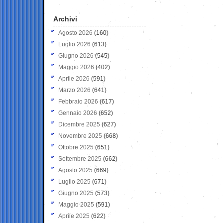
Archivi
Agosto 2026
(160)
Luglio 2026
(613)
Giugno 2026
(545)
Maggio 2026
(402)
Aprile 2026
(591)
Marzo 2026
(641)
Febbraio 2026
(617)
Gennaio 2026
(652)
Dicembre 2025
(627)
Novembre 2025
(668)
Ottobre 2025
(651)
Settembre 2025
(662)
Agosto 2025
(669)
Luglio 2025
(671)
Giugno 2025
(573)
Maggio 2025
(591)
Aprile 2025
(622)