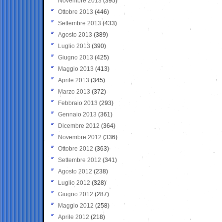
Novembre 2013
(395)
Ottobre 2013
(446)
Settembre 2013
(433)
Agosto 2013
(389)
Luglio 2013
(390)
Giugno 2013
(425)
Maggio 2013
(413)
Aprile 2013
(345)
Marzo 2013
(372)
Febbraio 2013
(293)
Gennaio 2013
(361)
Dicembre 2012
(364)
Novembre 2012
(336)
Ottobre 2012
(363)
Settembre 2012
(341)
Agosto 2012
(238)
Luglio 2012
(328)
Giugno 2012
(287)
Maggio 2012
(258)
Aprile 2012
(218)