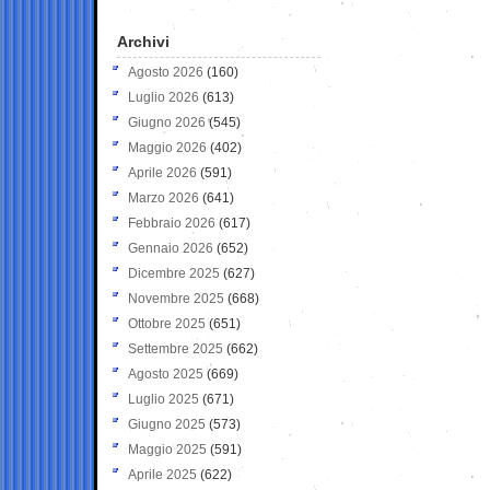
Archivi
Agosto 2026
(160)
Luglio 2026
(613)
Giugno 2026
(545)
Maggio 2026
(402)
Aprile 2026
(591)
Marzo 2026
(641)
Febbraio 2026
(617)
Gennaio 2026
(652)
Dicembre 2025
(627)
Novembre 2025
(668)
Ottobre 2025
(651)
Settembre 2025
(662)
Agosto 2025
(669)
Luglio 2025
(671)
Giugno 2025
(573)
Maggio 2025
(591)
Aprile 2025
(622)