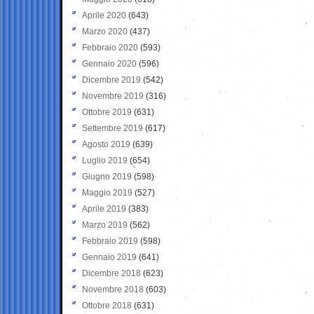
Aprile 2020
(643)
Marzo 2020
(437)
Febbraio 2020
(593)
Gennaio 2020
(596)
Dicembre 2019
(542)
Novembre 2019
(316)
Ottobre 2019
(631)
Settembre 2019
(617)
Agosto 2019
(639)
Luglio 2019
(654)
Giugno 2019
(598)
Maggio 2019
(527)
Aprile 2019
(383)
Marzo 2019
(562)
Febbraio 2019
(598)
Gennaio 2019
(641)
Dicembre 2018
(623)
Novembre 2018
(603)
Ottobre 2018
(631)