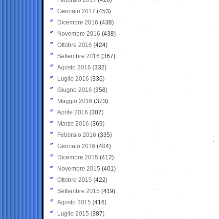
Gennaio 2017
(453)
Dicembre 2016
(438)
Novembre 2016
(438)
Ottobre 2016
(424)
Settembre 2016
(367)
Agosto 2016
(332)
Luglio 2016
(336)
Giugno 2016
(358)
Maggio 2016
(373)
Aprile 2016
(307)
Marzo 2016
(369)
Febbraio 2016
(335)
Gennaio 2016
(404)
Dicembre 2015
(412)
Novembre 2015
(401)
Ottobre 2015
(422)
Settembre 2015
(419)
Agosto 2015
(416)
Luglio 2015
(387)