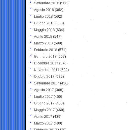
Settembre 2018
(586)
Agosto 2018
(362)
Luglio 2018
(562)
Giugno 2018
(563)
Maggio 2018
(634)
Aprile 2018
(547)
Marzo 2018
(599)
Febbraio 2018
(571)
Gennaio 2018
(607)
Dicembre 2017
(578)
Novembre 2017
(632)
Ottobre 2017
(579)
Settembre 2017
(456)
Agosto 2017
(368)
Luglio 2017
(450)
Giugno 2017
(468)
Maggio 2017
(460)
Aprile 2017
(439)
Marzo 2017
(480)
Febbraio 2017
(420)