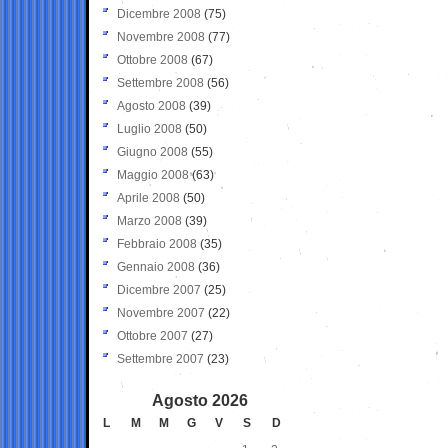
Dicembre 2008
(75)
Novembre 2008
(77)
Ottobre 2008
(67)
Settembre 2008
(56)
Agosto 2008
(39)
Luglio 2008
(50)
Giugno 2008
(55)
Maggio 2008
(63)
Aprile 2008
(50)
Marzo 2008
(39)
Febbraio 2008
(35)
Gennaio 2008
(36)
Dicembre 2007
(25)
Novembre 2007
(22)
Ottobre 2007
(27)
Settembre 2007
(23)
Agosto 2026
L
M
M
G
V
S
D