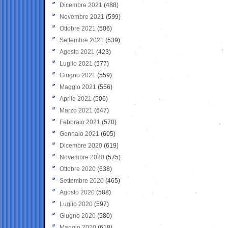
Dicembre 2021
(488)
Novembre 2021
(599)
Ottobre 2021
(506)
Settembre 2021
(539)
Agosto 2021
(423)
Luglio 2021
(577)
Giugno 2021
(559)
Maggio 2021
(556)
Aprile 2021
(506)
Marzo 2021
(647)
Febbraio 2021
(570)
Gennaio 2021
(605)
Dicembre 2020
(619)
Novembre 2020
(575)
Ottobre 2020
(638)
Settembre 2020
(465)
Agosto 2020
(588)
Luglio 2020
(597)
Giugno 2020
(580)
Maggio 2020
(618)