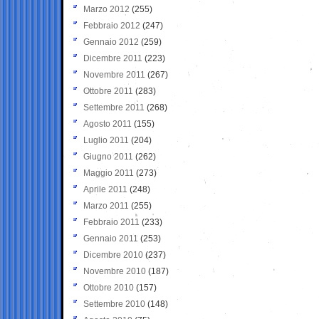
Marzo 2012
(255)
Febbraio 2012
(247)
Gennaio 2012
(259)
Dicembre 2011
(223)
Novembre 2011
(267)
Ottobre 2011
(283)
Settembre 2011
(268)
Agosto 2011
(155)
Luglio 2011
(204)
Giugno 2011
(262)
Maggio 2011
(273)
Aprile 2011
(248)
Marzo 2011
(255)
Febbraio 2011
(233)
Gennaio 2011
(253)
Dicembre 2010
(237)
Novembre 2010
(187)
Ottobre 2010
(157)
Settembre 2010
(148)