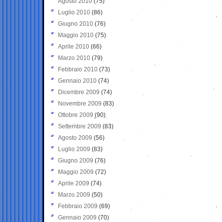
Agosto 2010
(75)
Luglio 2010
(86)
Giugno 2010
(76)
Maggio 2010
(75)
Aprile 2010
(66)
Marzo 2010
(79)
Febbraio 2010
(73)
Gennaio 2010
(74)
Dicembre 2009
(74)
Novembre 2009
(83)
Ottobre 2009
(90)
Settembre 2009
(83)
Agosto 2009
(56)
Luglio 2009
(83)
Giugno 2009
(76)
Maggio 2009
(72)
Aprile 2009
(74)
Marzo 2009
(50)
Febbraio 2009
(69)
Gennaio 2009
(70)