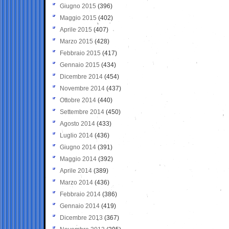
Giugno 2015
(396)
Maggio 2015
(402)
Aprile 2015
(407)
Marzo 2015
(428)
Febbraio 2015
(417)
Gennaio 2015
(434)
Dicembre 2014
(454)
Novembre 2014
(437)
Ottobre 2014
(440)
Settembre 2014
(450)
Agosto 2014
(433)
Luglio 2014
(436)
Giugno 2014
(391)
Maggio 2014
(392)
Aprile 2014
(389)
Marzo 2014
(436)
Febbraio 2014
(386)
Gennaio 2014
(419)
Dicembre 2013
(367)