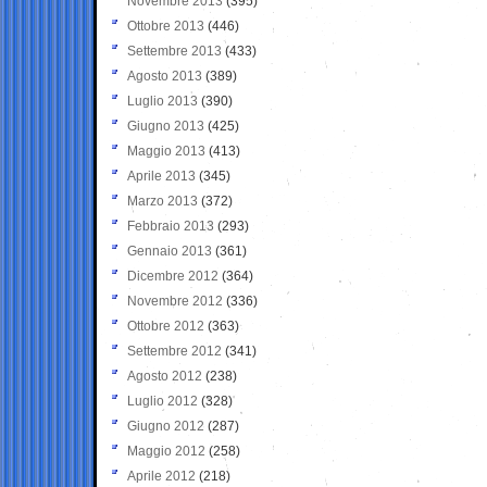
Novembre 2013
(395)
Ottobre 2013
(446)
Settembre 2013
(433)
Agosto 2013
(389)
Luglio 2013
(390)
Giugno 2013
(425)
Maggio 2013
(413)
Aprile 2013
(345)
Marzo 2013
(372)
Febbraio 2013
(293)
Gennaio 2013
(361)
Dicembre 2012
(364)
Novembre 2012
(336)
Ottobre 2012
(363)
Settembre 2012
(341)
Agosto 2012
(238)
Luglio 2012
(328)
Giugno 2012
(287)
Maggio 2012
(258)
Aprile 2012
(218)