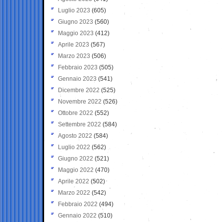
Luglio 2023
(605)
Giugno 2023
(560)
Maggio 2023
(412)
Aprile 2023
(567)
Marzo 2023
(506)
Febbraio 2023
(505)
Gennaio 2023
(541)
Dicembre 2022
(525)
Novembre 2022
(526)
Ottobre 2022
(552)
Settembre 2022
(584)
Agosto 2022
(584)
Luglio 2022
(562)
Giugno 2022
(521)
Maggio 2022
(470)
Aprile 2022
(502)
Marzo 2022
(542)
Febbraio 2022
(494)
Gennaio 2022
(510)