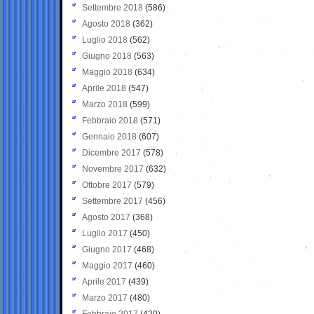
Settembre 2018
(586)
Agosto 2018
(362)
Luglio 2018
(562)
Giugno 2018
(563)
Maggio 2018
(634)
Aprile 2018
(547)
Marzo 2018
(599)
Febbraio 2018
(571)
Gennaio 2018
(607)
Dicembre 2017
(578)
Novembre 2017
(632)
Ottobre 2017
(579)
Settembre 2017
(456)
Agosto 2017
(368)
Luglio 2017
(450)
Giugno 2017
(468)
Maggio 2017
(460)
Aprile 2017
(439)
Marzo 2017
(480)
Febbraio 2017
(420)