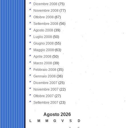
Dicembre 2008
(75)
Novembre 2008
(77)
Ottobre 2008
(67)
Settembre 2008
(56)
Agosto 2008
(39)
Luglio 2008
(50)
Giugno 2008
(55)
Maggio 2008
(63)
Aprile 2008
(50)
Marzo 2008
(39)
Febbraio 2008
(35)
Gennaio 2008
(36)
Dicembre 2007
(25)
Novembre 2007
(22)
Ottobre 2007
(27)
Settembre 2007
(23)
Agosto 2026
L
M
M
G
V
S
D