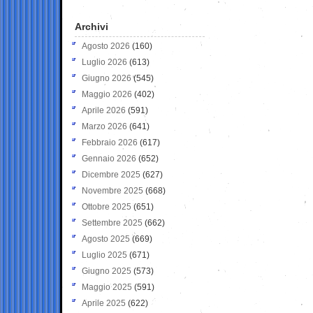
Archivi
Agosto 2026
(160)
Luglio 2026
(613)
Giugno 2026
(545)
Maggio 2026
(402)
Aprile 2026
(591)
Marzo 2026
(641)
Febbraio 2026
(617)
Gennaio 2026
(652)
Dicembre 2025
(627)
Novembre 2025
(668)
Ottobre 2025
(651)
Settembre 2025
(662)
Agosto 2025
(669)
Luglio 2025
(671)
Giugno 2025
(573)
Maggio 2025
(591)
Aprile 2025
(622)