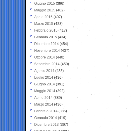
Giugno 2015
(396)
Maggio 2015
(402)
Aprile 2015
(407)
Marzo 2015
(428)
Febbraio 2015
(417)
Gennaio 2015
(434)
Dicembre 2014
(454)
Novembre 2014
(437)
Ottobre 2014
(440)
Settembre 2014
(450)
Agosto 2014
(433)
Luglio 2014
(436)
Giugno 2014
(391)
Maggio 2014
(392)
Aprile 2014
(389)
Marzo 2014
(436)
Febbraio 2014
(386)
Gennaio 2014
(419)
Dicembre 2013
(367)