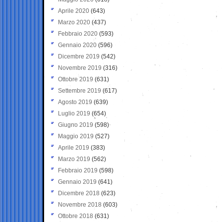
Aprile 2020
(643)
Marzo 2020
(437)
Febbraio 2020
(593)
Gennaio 2020
(596)
Dicembre 2019
(542)
Novembre 2019
(316)
Ottobre 2019
(631)
Settembre 2019
(617)
Agosto 2019
(639)
Luglio 2019
(654)
Giugno 2019
(598)
Maggio 2019
(527)
Aprile 2019
(383)
Marzo 2019
(562)
Febbraio 2019
(598)
Gennaio 2019
(641)
Dicembre 2018
(623)
Novembre 2018
(603)
Ottobre 2018
(631)