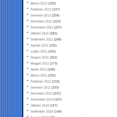
Marzo 2012
(255)
Febbraio 2012
(247)
Gennaio 2012
(259)
Dicembre 2011
(223)
Novembre 2011
(267)
Ottobre 2011
(283)
Settembre 2011
(268)
Agosto 2011
(155)
Luglio 2011
(204)
Giugno 2011
(262)
Maggio 2011
(273)
Aprile 2011
(248)
Marzo 2011
(255)
Febbraio 2011
(233)
Gennaio 2011
(253)
Dicembre 2010
(237)
Novembre 2010
(187)
Ottobre 2010
(157)
Settembre 2010
(148)