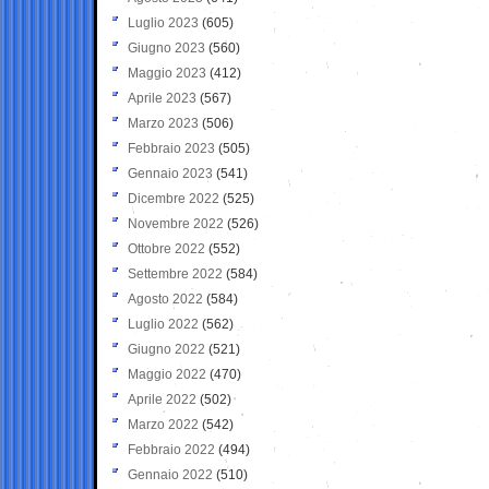
Luglio 2023
(605)
Giugno 2023
(560)
Maggio 2023
(412)
Aprile 2023
(567)
Marzo 2023
(506)
Febbraio 2023
(505)
Gennaio 2023
(541)
Dicembre 2022
(525)
Novembre 2022
(526)
Ottobre 2022
(552)
Settembre 2022
(584)
Agosto 2022
(584)
Luglio 2022
(562)
Giugno 2022
(521)
Maggio 2022
(470)
Aprile 2022
(502)
Marzo 2022
(542)
Febbraio 2022
(494)
Gennaio 2022
(510)