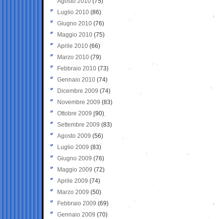
Agosto 2010
(75)
Luglio 2010
(86)
Giugno 2010
(76)
Maggio 2010
(75)
Aprile 2010
(66)
Marzo 2010
(79)
Febbraio 2010
(73)
Gennaio 2010
(74)
Dicembre 2009
(74)
Novembre 2009
(83)
Ottobre 2009
(90)
Settembre 2009
(83)
Agosto 2009
(56)
Luglio 2009
(83)
Giugno 2009
(76)
Maggio 2009
(72)
Aprile 2009
(74)
Marzo 2009
(50)
Febbraio 2009
(69)
Gennaio 2009
(70)