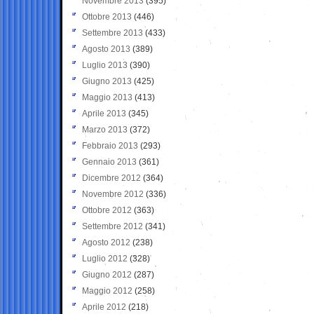
Novembre 2013
(395)
Ottobre 2013
(446)
Settembre 2013
(433)
Agosto 2013
(389)
Luglio 2013
(390)
Giugno 2013
(425)
Maggio 2013
(413)
Aprile 2013
(345)
Marzo 2013
(372)
Febbraio 2013
(293)
Gennaio 2013
(361)
Dicembre 2012
(364)
Novembre 2012
(336)
Ottobre 2012
(363)
Settembre 2012
(341)
Agosto 2012
(238)
Luglio 2012
(328)
Giugno 2012
(287)
Maggio 2012
(258)
Aprile 2012
(218)