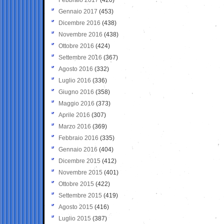
Gennaio 2017
(453)
Dicembre 2016
(438)
Novembre 2016
(438)
Ottobre 2016
(424)
Settembre 2016
(367)
Agosto 2016
(332)
Luglio 2016
(336)
Giugno 2016
(358)
Maggio 2016
(373)
Aprile 2016
(307)
Marzo 2016
(369)
Febbraio 2016
(335)
Gennaio 2016
(404)
Dicembre 2015
(412)
Novembre 2015
(401)
Ottobre 2015
(422)
Settembre 2015
(419)
Agosto 2015
(416)
Luglio 2015
(387)