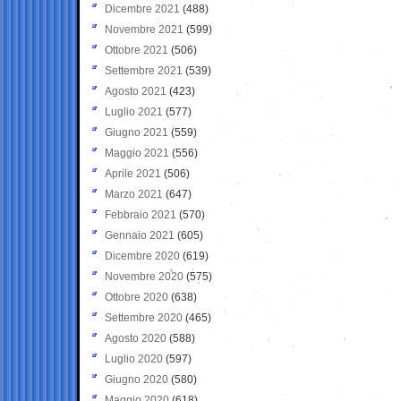
Dicembre 2021
(488)
Novembre 2021
(599)
Ottobre 2021
(506)
Settembre 2021
(539)
Agosto 2021
(423)
Luglio 2021
(577)
Giugno 2021
(559)
Maggio 2021
(556)
Aprile 2021
(506)
Marzo 2021
(647)
Febbraio 2021
(570)
Gennaio 2021
(605)
Dicembre 2020
(619)
Novembre 2020
(575)
Ottobre 2020
(638)
Settembre 2020
(465)
Agosto 2020
(588)
Luglio 2020
(597)
Giugno 2020
(580)
Maggio 2020
(618)