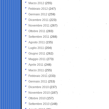
Marzo 2012
(255)
Febbraio 2012
(247)
Gennaio 2012
(259)
Dicembre 2011
(223)
Novembre 2011
(267)
Ottobre 2011
(283)
Settembre 2011
(268)
Agosto 2011
(155)
Luglio 2011
(204)
Giugno 2011
(262)
Maggio 2011
(273)
Aprile 2011
(248)
Marzo 2011
(255)
Febbraio 2011
(233)
Gennaio 2011
(253)
Dicembre 2010
(237)
Novembre 2010
(187)
Ottobre 2010
(157)
Settembre 2010
(148)