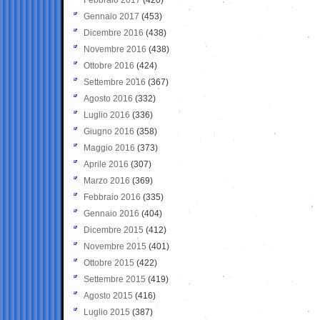
Gennaio 2017
(453)
Dicembre 2016
(438)
Novembre 2016
(438)
Ottobre 2016
(424)
Settembre 2016
(367)
Agosto 2016
(332)
Luglio 2016
(336)
Giugno 2016
(358)
Maggio 2016
(373)
Aprile 2016
(307)
Marzo 2016
(369)
Febbraio 2016
(335)
Gennaio 2016
(404)
Dicembre 2015
(412)
Novembre 2015
(401)
Ottobre 2015
(422)
Settembre 2015
(419)
Agosto 2015
(416)
Luglio 2015
(387)