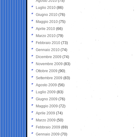
Agosto 2010
(75)
Luglio 2010
(86)
Giugno 2010
(76)
Maggio 2010
(75)
Aprile 2010
(66)
Marzo 2010
(79)
Febbraio 2010
(73)
Gennaio 2010
(74)
Dicembre 2009
(74)
Novembre 2009
(83)
Ottobre 2009
(90)
Settembre 2009
(83)
Agosto 2009
(56)
Luglio 2009
(83)
Giugno 2009
(76)
Maggio 2009
(72)
Aprile 2009
(74)
Marzo 2009
(50)
Febbraio 2009
(69)
Gennaio 2009
(70)