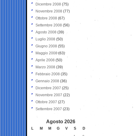
Dicembre 2008
(75)
Novembre 2008
(77)
Ottobre 2008
(67)
Settembre 2008
(56)
Agosto 2008
(39)
Luglio 2008
(50)
Giugno 2008
(55)
Maggio 2008
(63)
Aprile 2008
(50)
Marzo 2008
(39)
Febbraio 2008
(35)
Gennaio 2008
(36)
Dicembre 2007
(25)
Novembre 2007
(22)
Ottobre 2007
(27)
Settembre 2007
(23)
Agosto 2026
L
M
M
G
V
S
D