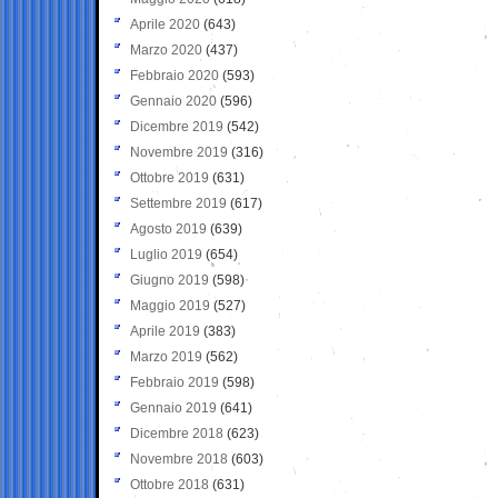
Aprile 2020
(643)
Marzo 2020
(437)
Febbraio 2020
(593)
Gennaio 2020
(596)
Dicembre 2019
(542)
Novembre 2019
(316)
Ottobre 2019
(631)
Settembre 2019
(617)
Agosto 2019
(639)
Luglio 2019
(654)
Giugno 2019
(598)
Maggio 2019
(527)
Aprile 2019
(383)
Marzo 2019
(562)
Febbraio 2019
(598)
Gennaio 2019
(641)
Dicembre 2018
(623)
Novembre 2018
(603)
Ottobre 2018
(631)