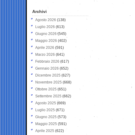
Archivi
Agosto 2026
(138)
Luglio 2026
(613)
Giugno 2026
(545)
Maggio 2026
(402)
Aprile 2026
(591)
Marzo 2026
(641)
Febbraio 2026
(617)
Gennaio 2026
(652)
Dicembre 2025
(627)
Novembre 2025
(668)
Ottobre 2025
(651)
Settembre 2025
(662)
Agosto 2025
(669)
Luglio 2025
(671)
Giugno 2025
(573)
Maggio 2025
(591)
Aprile 2025
(622)