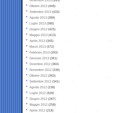
Novembre 2013
(395)
Ottobre 2013
(446)
Settembre 2013
(433)
Agosto 2013
(389)
Luglio 2013
(390)
Giugno 2013
(425)
Maggio 2013
(413)
Aprile 2013
(345)
Marzo 2013
(372)
Febbraio 2013
(293)
Gennaio 2013
(361)
Dicembre 2012
(364)
Novembre 2012
(336)
Ottobre 2012
(363)
Settembre 2012
(341)
Agosto 2012
(238)
Luglio 2012
(328)
Giugno 2012
(287)
Maggio 2012
(258)
Aprile 2012
(218)