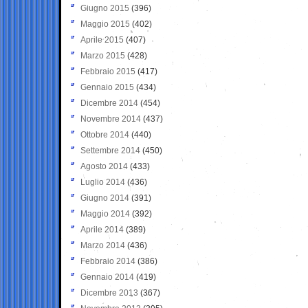
Giugno 2015
(396)
Maggio 2015
(402)
Aprile 2015
(407)
Marzo 2015
(428)
Febbraio 2015
(417)
Gennaio 2015
(434)
Dicembre 2014
(454)
Novembre 2014
(437)
Ottobre 2014
(440)
Settembre 2014
(450)
Agosto 2014
(433)
Luglio 2014
(436)
Giugno 2014
(391)
Maggio 2014
(392)
Aprile 2014
(389)
Marzo 2014
(436)
Febbraio 2014
(386)
Gennaio 2014
(419)
Dicembre 2013
(367)