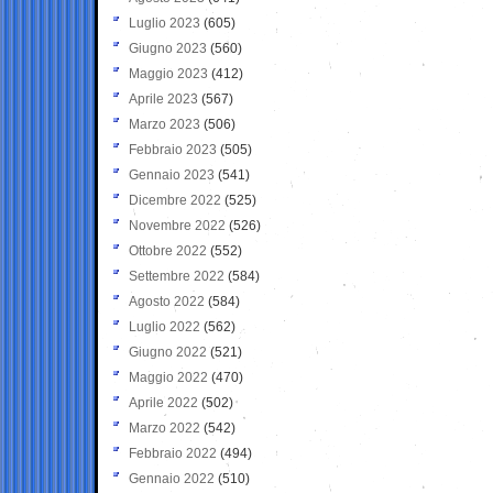
Luglio 2023
(605)
Giugno 2023
(560)
Maggio 2023
(412)
Aprile 2023
(567)
Marzo 2023
(506)
Febbraio 2023
(505)
Gennaio 2023
(541)
Dicembre 2022
(525)
Novembre 2022
(526)
Ottobre 2022
(552)
Settembre 2022
(584)
Agosto 2022
(584)
Luglio 2022
(562)
Giugno 2022
(521)
Maggio 2022
(470)
Aprile 2022
(502)
Marzo 2022
(542)
Febbraio 2022
(494)
Gennaio 2022
(510)