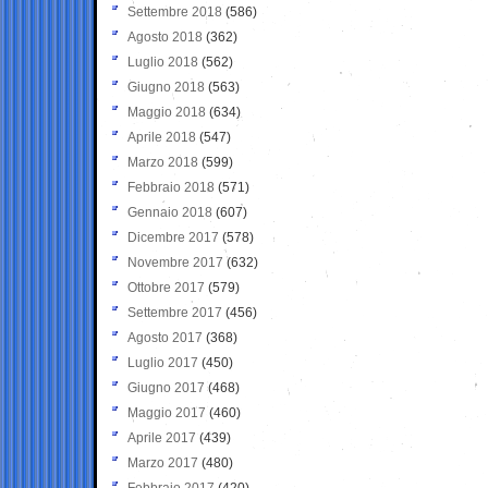
Settembre 2018
(586)
Agosto 2018
(362)
Luglio 2018
(562)
Giugno 2018
(563)
Maggio 2018
(634)
Aprile 2018
(547)
Marzo 2018
(599)
Febbraio 2018
(571)
Gennaio 2018
(607)
Dicembre 2017
(578)
Novembre 2017
(632)
Ottobre 2017
(579)
Settembre 2017
(456)
Agosto 2017
(368)
Luglio 2017
(450)
Giugno 2017
(468)
Maggio 2017
(460)
Aprile 2017
(439)
Marzo 2017
(480)
Febbraio 2017
(420)