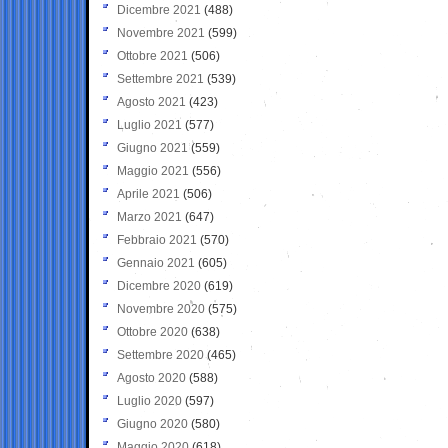
Dicembre 2021
(488)
Novembre 2021
(599)
Ottobre 2021
(506)
Settembre 2021
(539)
Agosto 2021
(423)
Luglio 2021
(577)
Giugno 2021
(559)
Maggio 2021
(556)
Aprile 2021
(506)
Marzo 2021
(647)
Febbraio 2021
(570)
Gennaio 2021
(605)
Dicembre 2020
(619)
Novembre 2020
(575)
Ottobre 2020
(638)
Settembre 2020
(465)
Agosto 2020
(588)
Luglio 2020
(597)
Giugno 2020
(580)
Maggio 2020
(618)