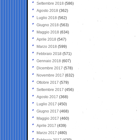
Settembre 2018
(586)
Agosto 2018
(362)
Luglio 2018
(562)
Giugno 2018
(563)
Maggio 2018
(634)
Aprile 2018
(547)
Marzo 2018
(599)
Febbraio 2018
(571)
Gennaio 2018
(607)
Dicembre 2017
(578)
Novembre 2017
(632)
Ottobre 2017
(579)
Settembre 2017
(456)
Agosto 2017
(368)
Luglio 2017
(450)
Giugno 2017
(468)
Maggio 2017
(460)
Aprile 2017
(439)
Marzo 2017
(480)
Febbraio 2017
(420)