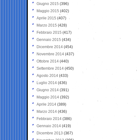
Giugno 2015
(396)
Maggio 2015
(402)
Aprile 2015
(407)
Marzo 2015
(428)
Febbraio 2015
(417)
Gennaio 2015
(434)
Dicembre 2014
(454)
Novembre 2014
(437)
Ottobre 2014
(440)
Settembre 2014
(450)
Agosto 2014
(433)
Luglio 2014
(436)
Giugno 2014
(391)
Maggio 2014
(392)
Aprile 2014
(389)
Marzo 2014
(436)
Febbraio 2014
(386)
Gennaio 2014
(419)
Dicembre 2013
(367)