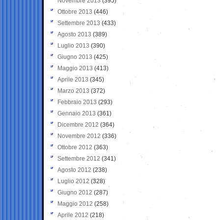
Novembre 2013
(395)
Ottobre 2013
(446)
Settembre 2013
(433)
Agosto 2013
(389)
Luglio 2013
(390)
Giugno 2013
(425)
Maggio 2013
(413)
Aprile 2013
(345)
Marzo 2013
(372)
Febbraio 2013
(293)
Gennaio 2013
(361)
Dicembre 2012
(364)
Novembre 2012
(336)
Ottobre 2012
(363)
Settembre 2012
(341)
Agosto 2012
(238)
Luglio 2012
(328)
Giugno 2012
(287)
Maggio 2012
(258)
Aprile 2012
(218)