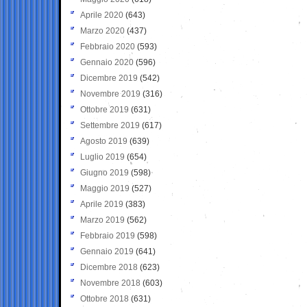
Aprile 2020
(643)
Marzo 2020
(437)
Febbraio 2020
(593)
Gennaio 2020
(596)
Dicembre 2019
(542)
Novembre 2019
(316)
Ottobre 2019
(631)
Settembre 2019
(617)
Agosto 2019
(639)
Luglio 2019
(654)
Giugno 2019
(598)
Maggio 2019
(527)
Aprile 2019
(383)
Marzo 2019
(562)
Febbraio 2019
(598)
Gennaio 2019
(641)
Dicembre 2018
(623)
Novembre 2018
(603)
Ottobre 2018
(631)