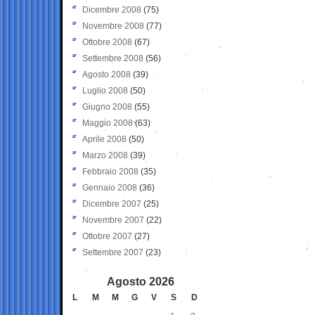
Dicembre 2008
(75)
Novembre 2008
(77)
Ottobre 2008
(67)
Settembre 2008
(56)
Agosto 2008
(39)
Luglio 2008
(50)
Giugno 2008
(55)
Maggio 2008
(63)
Aprile 2008
(50)
Marzo 2008
(39)
Febbraio 2008
(35)
Gennaio 2008
(36)
Dicembre 2007
(25)
Novembre 2007
(22)
Ottobre 2007
(27)
Settembre 2007
(23)
Agosto 2026
L
M
M
G
V
S
D