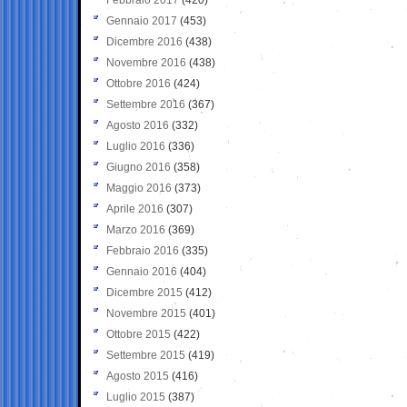
Gennaio 2017
(453)
Dicembre 2016
(438)
Novembre 2016
(438)
Ottobre 2016
(424)
Settembre 2016
(367)
Agosto 2016
(332)
Luglio 2016
(336)
Giugno 2016
(358)
Maggio 2016
(373)
Aprile 2016
(307)
Marzo 2016
(369)
Febbraio 2016
(335)
Gennaio 2016
(404)
Dicembre 2015
(412)
Novembre 2015
(401)
Ottobre 2015
(422)
Settembre 2015
(419)
Agosto 2015
(416)
Luglio 2015
(387)