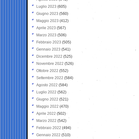
Luglio 2023
(605)
Giugno 2023
(560)
Maggio 2023
(412)
Aprile 2023
(567)
Marzo 2023
(506)
Febbraio 2023
(505)
Gennaio 2023
(541)
Dicembre 2022
(525)
Novembre 2022
(526)
Ottobre 2022
(552)
Settembre 2022
(584)
Agosto 2022
(584)
Luglio 2022
(562)
Giugno 2022
(521)
Maggio 2022
(470)
Aprile 2022
(502)
Marzo 2022
(542)
Febbraio 2022
(494)
Gennaio 2022
(510)