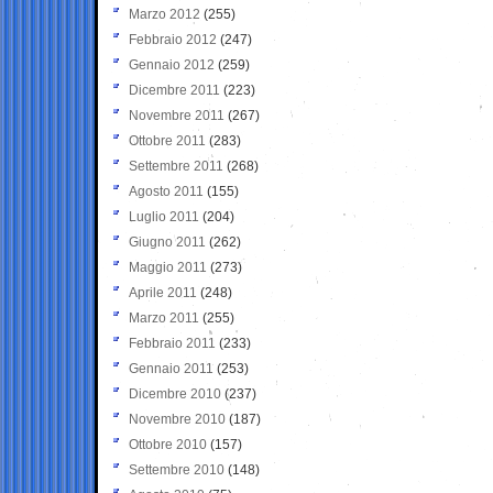
Marzo 2012
(255)
Febbraio 2012
(247)
Gennaio 2012
(259)
Dicembre 2011
(223)
Novembre 2011
(267)
Ottobre 2011
(283)
Settembre 2011
(268)
Agosto 2011
(155)
Luglio 2011
(204)
Giugno 2011
(262)
Maggio 2011
(273)
Aprile 2011
(248)
Marzo 2011
(255)
Febbraio 2011
(233)
Gennaio 2011
(253)
Dicembre 2010
(237)
Novembre 2010
(187)
Ottobre 2010
(157)
Settembre 2010
(148)