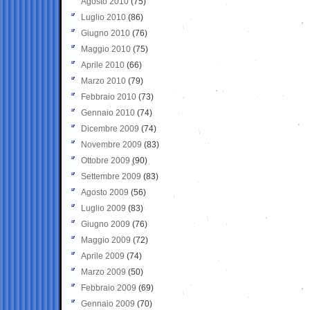
Agosto 2010
(75)
Luglio 2010
(86)
Giugno 2010
(76)
Maggio 2010
(75)
Aprile 2010
(66)
Marzo 2010
(79)
Febbraio 2010
(73)
Gennaio 2010
(74)
Dicembre 2009
(74)
Novembre 2009
(83)
Ottobre 2009
(90)
Settembre 2009
(83)
Agosto 2009
(56)
Luglio 2009
(83)
Giugno 2009
(76)
Maggio 2009
(72)
Aprile 2009
(74)
Marzo 2009
(50)
Febbraio 2009
(69)
Gennaio 2009
(70)