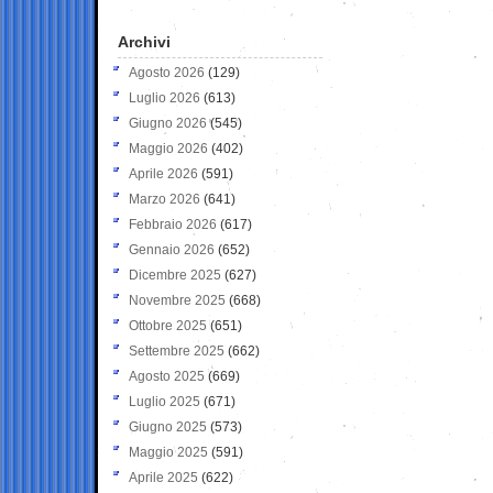
Archivi
Agosto 2026
(129)
Luglio 2026
(613)
Giugno 2026
(545)
Maggio 2026
(402)
Aprile 2026
(591)
Marzo 2026
(641)
Febbraio 2026
(617)
Gennaio 2026
(652)
Dicembre 2025
(627)
Novembre 2025
(668)
Ottobre 2025
(651)
Settembre 2025
(662)
Agosto 2025
(669)
Luglio 2025
(671)
Giugno 2025
(573)
Maggio 2025
(591)
Aprile 2025
(622)