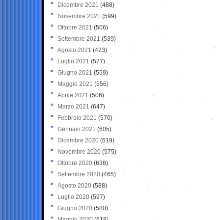
Dicembre 2021
(488)
Novembre 2021
(599)
Ottobre 2021
(506)
Settembre 2021
(539)
Agosto 2021
(423)
Luglio 2021
(577)
Giugno 2021
(559)
Maggio 2021
(556)
Aprile 2021
(506)
Marzo 2021
(647)
Febbraio 2021
(570)
Gennaio 2021
(605)
Dicembre 2020
(619)
Novembre 2020
(575)
Ottobre 2020
(638)
Settembre 2020
(465)
Agosto 2020
(588)
Luglio 2020
(597)
Giugno 2020
(580)
Maggio 2020
(618)