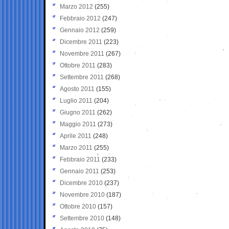
Marzo 2012
(255)
Febbraio 2012
(247)
Gennaio 2012
(259)
Dicembre 2011
(223)
Novembre 2011
(267)
Ottobre 2011
(283)
Settembre 2011
(268)
Agosto 2011
(155)
Luglio 2011
(204)
Giugno 2011
(262)
Maggio 2011
(273)
Aprile 2011
(248)
Marzo 2011
(255)
Febbraio 2011
(233)
Gennaio 2011
(253)
Dicembre 2010
(237)
Novembre 2010
(187)
Ottobre 2010
(157)
Settembre 2010
(148)