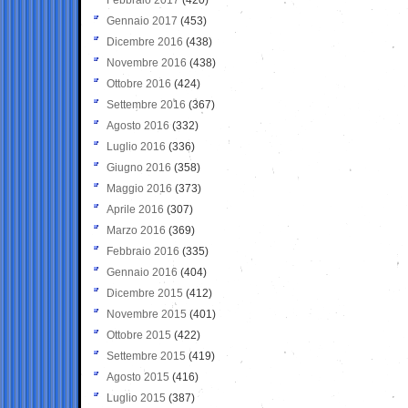
Gennaio 2017
(453)
Dicembre 2016
(438)
Novembre 2016
(438)
Ottobre 2016
(424)
Settembre 2016
(367)
Agosto 2016
(332)
Luglio 2016
(336)
Giugno 2016
(358)
Maggio 2016
(373)
Aprile 2016
(307)
Marzo 2016
(369)
Febbraio 2016
(335)
Gennaio 2016
(404)
Dicembre 2015
(412)
Novembre 2015
(401)
Ottobre 2015
(422)
Settembre 2015
(419)
Agosto 2015
(416)
Luglio 2015
(387)