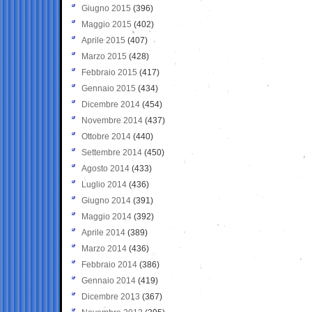
Giugno 2015
(396)
Maggio 2015
(402)
Aprile 2015
(407)
Marzo 2015
(428)
Febbraio 2015
(417)
Gennaio 2015
(434)
Dicembre 2014
(454)
Novembre 2014
(437)
Ottobre 2014
(440)
Settembre 2014
(450)
Agosto 2014
(433)
Luglio 2014
(436)
Giugno 2014
(391)
Maggio 2014
(392)
Aprile 2014
(389)
Marzo 2014
(436)
Febbraio 2014
(386)
Gennaio 2014
(419)
Dicembre 2013
(367)