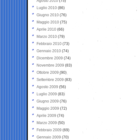
Agosto 2010
(75)
Luglio 2010
(86)
Giugno 2010
(76)
Maggio 2010
(75)
Aprile 2010
(66)
Marzo 2010
(79)
Febbraio 2010
(73)
Gennaio 2010
(74)
Dicembre 2009
(74)
Novembre 2009
(83)
Ottobre 2009
(90)
Settembre 2009
(83)
Agosto 2009
(56)
Luglio 2009
(83)
Giugno 2009
(76)
Maggio 2009
(72)
Aprile 2009
(74)
Marzo 2009
(50)
Febbraio 2009
(69)
Gennaio 2009
(70)