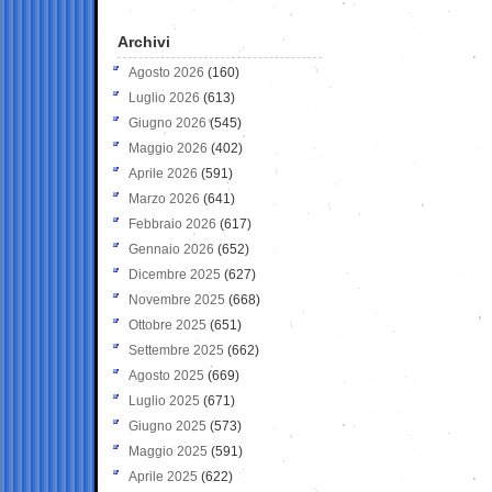
Archivi
Agosto 2026
(160)
Luglio 2026
(613)
Giugno 2026
(545)
Maggio 2026
(402)
Aprile 2026
(591)
Marzo 2026
(641)
Febbraio 2026
(617)
Gennaio 2026
(652)
Dicembre 2025
(627)
Novembre 2025
(668)
Ottobre 2025
(651)
Settembre 2025
(662)
Agosto 2025
(669)
Luglio 2025
(671)
Giugno 2025
(573)
Maggio 2025
(591)
Aprile 2025
(622)