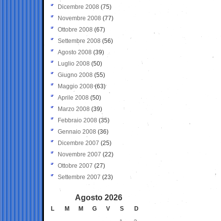
Dicembre 2008
(75)
Novembre 2008
(77)
Ottobre 2008
(67)
Settembre 2008
(56)
Agosto 2008
(39)
Luglio 2008
(50)
Giugno 2008
(55)
Maggio 2008
(63)
Aprile 2008
(50)
Marzo 2008
(39)
Febbraio 2008
(35)
Gennaio 2008
(36)
Dicembre 2007
(25)
Novembre 2007
(22)
Ottobre 2007
(27)
Settembre 2007
(23)
Agosto 2026
L
M
M
G
V
S
D