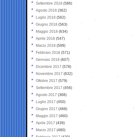
Settembre 2018
(586)
Agosto 2018
(362)
Luglio 2018
(562)
Giugno 2018
(563)
Maggio 2018
(634)
Aprile 2018
(547)
Marzo 2018
(599)
Febbraio 2018
(571)
Gennaio 2018
(607)
Dicembre 2017
(578)
Novembre 2017
(632)
Ottobre 2017
(579)
Settembre 2017
(456)
Agosto 2017
(368)
Luglio 2017
(450)
Giugno 2017
(468)
Maggio 2017
(460)
Aprile 2017
(439)
Marzo 2017
(480)
Febbraio 2017
(420)