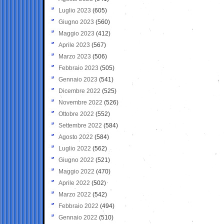
Luglio 2023
(605)
Giugno 2023
(560)
Maggio 2023
(412)
Aprile 2023
(567)
Marzo 2023
(506)
Febbraio 2023
(505)
Gennaio 2023
(541)
Dicembre 2022
(525)
Novembre 2022
(526)
Ottobre 2022
(552)
Settembre 2022
(584)
Agosto 2022
(584)
Luglio 2022
(562)
Giugno 2022
(521)
Maggio 2022
(470)
Aprile 2022
(502)
Marzo 2022
(542)
Febbraio 2022
(494)
Gennaio 2022
(510)