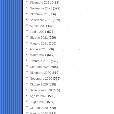
Dicembre 2021
(488)
Novembre 2021
(599)
Ottobre 2021
(506)
Settembre 2021
(539)
Agosto 2021
(423)
Luglio 2021
(577)
Giugno 2021
(559)
Maggio 2021
(556)
Aprile 2021
(506)
Marzo 2021
(647)
Febbraio 2021
(570)
Gennaio 2021
(605)
Dicembre 2020
(619)
Novembre 2020
(575)
Ottobre 2020
(638)
Settembre 2020
(465)
Agosto 2020
(588)
Luglio 2020
(597)
Giugno 2020
(580)
Maggio 2020
(618)