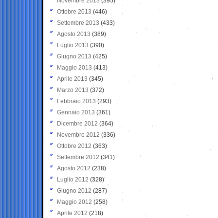
Novembre 2013
(395)
Ottobre 2013
(446)
Settembre 2013
(433)
Agosto 2013
(389)
Luglio 2013
(390)
Giugno 2013
(425)
Maggio 2013
(413)
Aprile 2013
(345)
Marzo 2013
(372)
Febbraio 2013
(293)
Gennaio 2013
(361)
Dicembre 2012
(364)
Novembre 2012
(336)
Ottobre 2012
(363)
Settembre 2012
(341)
Agosto 2012
(238)
Luglio 2012
(328)
Giugno 2012
(287)
Maggio 2012
(258)
Aprile 2012
(218)