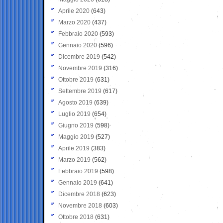
Aprile 2020
(643)
Marzo 2020
(437)
Febbraio 2020
(593)
Gennaio 2020
(596)
Dicembre 2019
(542)
Novembre 2019
(316)
Ottobre 2019
(631)
Settembre 2019
(617)
Agosto 2019
(639)
Luglio 2019
(654)
Giugno 2019
(598)
Maggio 2019
(527)
Aprile 2019
(383)
Marzo 2019
(562)
Febbraio 2019
(598)
Gennaio 2019
(641)
Dicembre 2018
(623)
Novembre 2018
(603)
Ottobre 2018
(631)