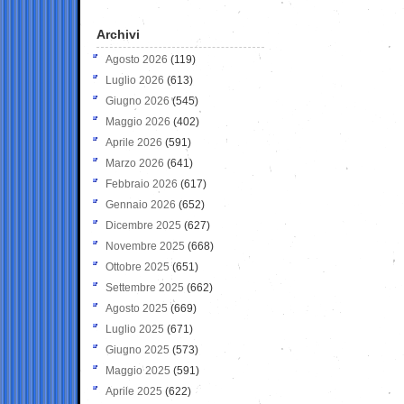
Archivi
Agosto 2026
(119)
Luglio 2026
(613)
Giugno 2026
(545)
Maggio 2026
(402)
Aprile 2026
(591)
Marzo 2026
(641)
Febbraio 2026
(617)
Gennaio 2026
(652)
Dicembre 2025
(627)
Novembre 2025
(668)
Ottobre 2025
(651)
Settembre 2025
(662)
Agosto 2025
(669)
Luglio 2025
(671)
Giugno 2025
(573)
Maggio 2025
(591)
Aprile 2025
(622)