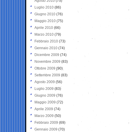
Agosto 2010
(75)
Luglio 2010
(86)
Giugno 2010
(76)
Maggio 2010
(75)
Aprile 2010
(66)
Marzo 2010
(79)
Febbraio 2010
(73)
Gennaio 2010
(74)
Dicembre 2009
(74)
Novembre 2009
(83)
Ottobre 2009
(90)
Settembre 2009
(83)
Agosto 2009
(56)
Luglio 2009
(83)
Giugno 2009
(76)
Maggio 2009
(72)
Aprile 2009
(74)
Marzo 2009
(50)
Febbraio 2009
(69)
Gennaio 2009
(70)