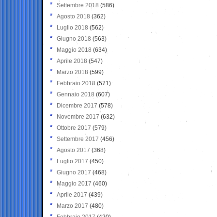
Settembre 2018
(586)
Agosto 2018
(362)
Luglio 2018
(562)
Giugno 2018
(563)
Maggio 2018
(634)
Aprile 2018
(547)
Marzo 2018
(599)
Febbraio 2018
(571)
Gennaio 2018
(607)
Dicembre 2017
(578)
Novembre 2017
(632)
Ottobre 2017
(579)
Settembre 2017
(456)
Agosto 2017
(368)
Luglio 2017
(450)
Giugno 2017
(468)
Maggio 2017
(460)
Aprile 2017
(439)
Marzo 2017
(480)
Febbraio 2017
(420)