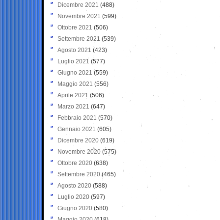
Dicembre 2021
(488)
Novembre 2021
(599)
Ottobre 2021
(506)
Settembre 2021
(539)
Agosto 2021
(423)
Luglio 2021
(577)
Giugno 2021
(559)
Maggio 2021
(556)
Aprile 2021
(506)
Marzo 2021
(647)
Febbraio 2021
(570)
Gennaio 2021
(605)
Dicembre 2020
(619)
Novembre 2020
(575)
Ottobre 2020
(638)
Settembre 2020
(465)
Agosto 2020
(588)
Luglio 2020
(597)
Giugno 2020
(580)
Maggio 2020
(618)