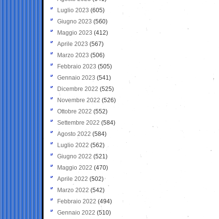
Luglio 2023
(605)
Giugno 2023
(560)
Maggio 2023
(412)
Aprile 2023
(567)
Marzo 2023
(506)
Febbraio 2023
(505)
Gennaio 2023
(541)
Dicembre 2022
(525)
Novembre 2022
(526)
Ottobre 2022
(552)
Settembre 2022
(584)
Agosto 2022
(584)
Luglio 2022
(562)
Giugno 2022
(521)
Maggio 2022
(470)
Aprile 2022
(502)
Marzo 2022
(542)
Febbraio 2022
(494)
Gennaio 2022
(510)