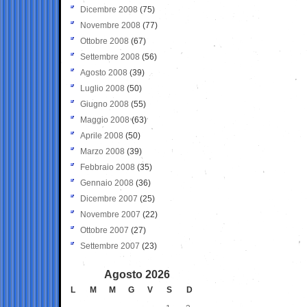
Dicembre 2008
(75)
Novembre 2008
(77)
Ottobre 2008
(67)
Settembre 2008
(56)
Agosto 2008
(39)
Luglio 2008
(50)
Giugno 2008
(55)
Maggio 2008
(63)
Aprile 2008
(50)
Marzo 2008
(39)
Febbraio 2008
(35)
Gennaio 2008
(36)
Dicembre 2007
(25)
Novembre 2007
(22)
Ottobre 2007
(27)
Settembre 2007
(23)
Agosto 2026
L
M
M
G
V
S
D