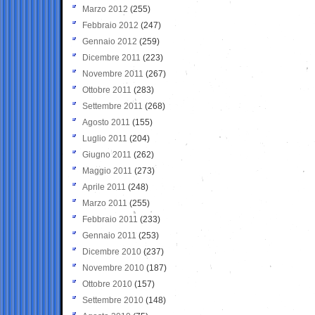
Marzo 2012
(255)
Febbraio 2012
(247)
Gennaio 2012
(259)
Dicembre 2011
(223)
Novembre 2011
(267)
Ottobre 2011
(283)
Settembre 2011
(268)
Agosto 2011
(155)
Luglio 2011
(204)
Giugno 2011
(262)
Maggio 2011
(273)
Aprile 2011
(248)
Marzo 2011
(255)
Febbraio 2011
(233)
Gennaio 2011
(253)
Dicembre 2010
(237)
Novembre 2010
(187)
Ottobre 2010
(157)
Settembre 2010
(148)