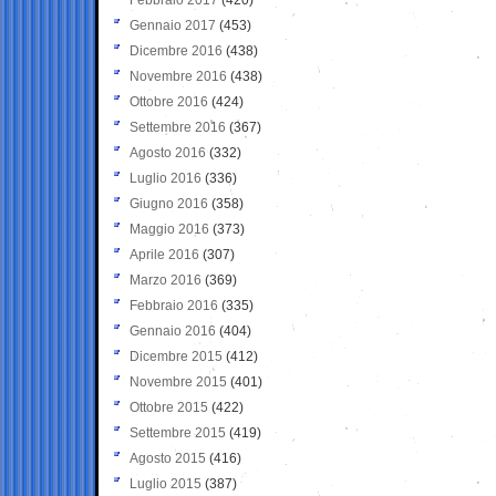
Gennaio 2017
(453)
Dicembre 2016
(438)
Novembre 2016
(438)
Ottobre 2016
(424)
Settembre 2016
(367)
Agosto 2016
(332)
Luglio 2016
(336)
Giugno 2016
(358)
Maggio 2016
(373)
Aprile 2016
(307)
Marzo 2016
(369)
Febbraio 2016
(335)
Gennaio 2016
(404)
Dicembre 2015
(412)
Novembre 2015
(401)
Ottobre 2015
(422)
Settembre 2015
(419)
Agosto 2015
(416)
Luglio 2015
(387)