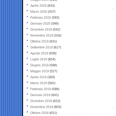
Aprile 2020
(643)
Marzo 2020
(437)
Febbraio 2020
(593)
Gennaio 2020
(596)
Dicembre 2019
(542)
Novembre 2019
(316)
Ottobre 2019
(631)
Settembre 2019
(617)
Agosto 2019
(639)
Luglio 2019
(654)
Giugno 2019
(598)
Maggio 2019
(527)
Aprile 2019
(383)
Marzo 2019
(562)
Febbraio 2019
(598)
Gennaio 2019
(641)
Dicembre 2018
(623)
Novembre 2018
(603)
Ottobre 2018
(631)