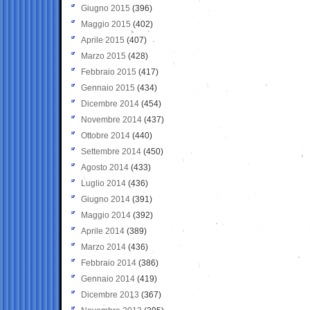
Giugno 2015
(396)
Maggio 2015
(402)
Aprile 2015
(407)
Marzo 2015
(428)
Febbraio 2015
(417)
Gennaio 2015
(434)
Dicembre 2014
(454)
Novembre 2014
(437)
Ottobre 2014
(440)
Settembre 2014
(450)
Agosto 2014
(433)
Luglio 2014
(436)
Giugno 2014
(391)
Maggio 2014
(392)
Aprile 2014
(389)
Marzo 2014
(436)
Febbraio 2014
(386)
Gennaio 2014
(419)
Dicembre 2013
(367)