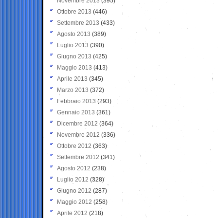
Novembre 2013
(395)
Ottobre 2013
(446)
Settembre 2013
(433)
Agosto 2013
(389)
Luglio 2013
(390)
Giugno 2013
(425)
Maggio 2013
(413)
Aprile 2013
(345)
Marzo 2013
(372)
Febbraio 2013
(293)
Gennaio 2013
(361)
Dicembre 2012
(364)
Novembre 2012
(336)
Ottobre 2012
(363)
Settembre 2012
(341)
Agosto 2012
(238)
Luglio 2012
(328)
Giugno 2012
(287)
Maggio 2012
(258)
Aprile 2012
(218)