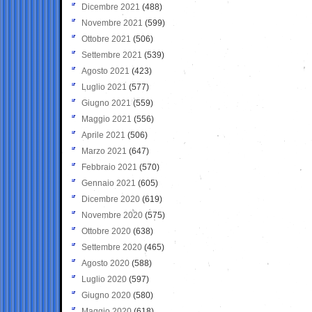
Dicembre 2021
(488)
Novembre 2021
(599)
Ottobre 2021
(506)
Settembre 2021
(539)
Agosto 2021
(423)
Luglio 2021
(577)
Giugno 2021
(559)
Maggio 2021
(556)
Aprile 2021
(506)
Marzo 2021
(647)
Febbraio 2021
(570)
Gennaio 2021
(605)
Dicembre 2020
(619)
Novembre 2020
(575)
Ottobre 2020
(638)
Settembre 2020
(465)
Agosto 2020
(588)
Luglio 2020
(597)
Giugno 2020
(580)
Maggio 2020
(618)