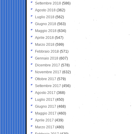
Settembre 2018
(586)
Agosto 2018
(362)
Luglio 2018
(562)
Giugno 2018
(563)
Maggio 2018
(634)
Aprile 2018
(547)
Marzo 2018
(599)
Febbraio 2018
(571)
Gennaio 2018
(607)
Dicembre 2017
(578)
Novembre 2017
(632)
Ottobre 2017
(579)
Settembre 2017
(456)
Agosto 2017
(368)
Luglio 2017
(450)
Giugno 2017
(468)
Maggio 2017
(460)
Aprile 2017
(439)
Marzo 2017
(480)
Febbraio 2017
(420)