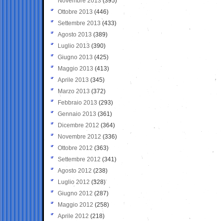
Novembre 2013
(395)
Ottobre 2013
(446)
Settembre 2013
(433)
Agosto 2013
(389)
Luglio 2013
(390)
Giugno 2013
(425)
Maggio 2013
(413)
Aprile 2013
(345)
Marzo 2013
(372)
Febbraio 2013
(293)
Gennaio 2013
(361)
Dicembre 2012
(364)
Novembre 2012
(336)
Ottobre 2012
(363)
Settembre 2012
(341)
Agosto 2012
(238)
Luglio 2012
(328)
Giugno 2012
(287)
Maggio 2012
(258)
Aprile 2012
(218)