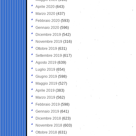
Aprile 2020
(643)
Marzo 2020
(437)
Febbraio 2020
(593)
Gennaio 2020
(596)
Dicembre 2019
(542)
Novembre 2019
(316)
Ottobre 2019
(631)
Settembre 2019
(617)
Agosto 2019
(639)
Luglio 2019
(654)
Giugno 2019
(598)
Maggio 2019
(527)
Aprile 2019
(383)
Marzo 2019
(562)
Febbraio 2019
(598)
Gennaio 2019
(641)
Dicembre 2018
(623)
Novembre 2018
(603)
Ottobre 2018
(631)