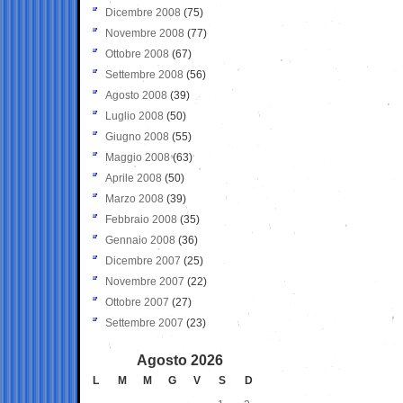
Dicembre 2008
(75)
Novembre 2008
(77)
Ottobre 2008
(67)
Settembre 2008
(56)
Agosto 2008
(39)
Luglio 2008
(50)
Giugno 2008
(55)
Maggio 2008
(63)
Aprile 2008
(50)
Marzo 2008
(39)
Febbraio 2008
(35)
Gennaio 2008
(36)
Dicembre 2007
(25)
Novembre 2007
(22)
Ottobre 2007
(27)
Settembre 2007
(23)
Agosto 2026
L
M
M
G
V
S
D