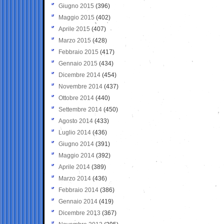
Giugno 2015
(396)
Maggio 2015
(402)
Aprile 2015
(407)
Marzo 2015
(428)
Febbraio 2015
(417)
Gennaio 2015
(434)
Dicembre 2014
(454)
Novembre 2014
(437)
Ottobre 2014
(440)
Settembre 2014
(450)
Agosto 2014
(433)
Luglio 2014
(436)
Giugno 2014
(391)
Maggio 2014
(392)
Aprile 2014
(389)
Marzo 2014
(436)
Febbraio 2014
(386)
Gennaio 2014
(419)
Dicembre 2013
(367)