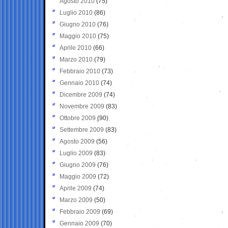
Agosto 2010
(75)
Luglio 2010
(86)
Giugno 2010
(76)
Maggio 2010
(75)
Aprile 2010
(66)
Marzo 2010
(79)
Febbraio 2010
(73)
Gennaio 2010
(74)
Dicembre 2009
(74)
Novembre 2009
(83)
Ottobre 2009
(90)
Settembre 2009
(83)
Agosto 2009
(56)
Luglio 2009
(83)
Giugno 2009
(76)
Maggio 2009
(72)
Aprile 2009
(74)
Marzo 2009
(50)
Febbraio 2009
(69)
Gennaio 2009
(70)