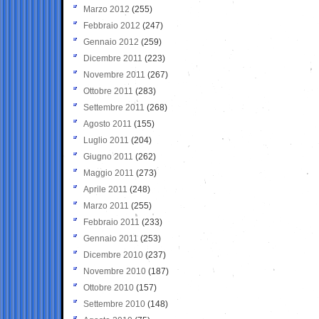
Marzo 2012
(255)
Febbraio 2012
(247)
Gennaio 2012
(259)
Dicembre 2011
(223)
Novembre 2011
(267)
Ottobre 2011
(283)
Settembre 2011
(268)
Agosto 2011
(155)
Luglio 2011
(204)
Giugno 2011
(262)
Maggio 2011
(273)
Aprile 2011
(248)
Marzo 2011
(255)
Febbraio 2011
(233)
Gennaio 2011
(253)
Dicembre 2010
(237)
Novembre 2010
(187)
Ottobre 2010
(157)
Settembre 2010
(148)