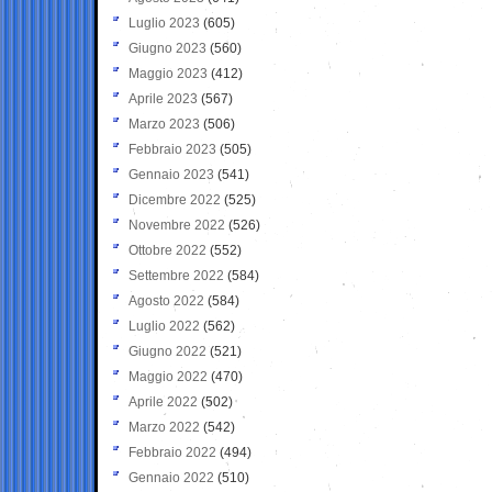
Luglio 2023
(605)
Giugno 2023
(560)
Maggio 2023
(412)
Aprile 2023
(567)
Marzo 2023
(506)
Febbraio 2023
(505)
Gennaio 2023
(541)
Dicembre 2022
(525)
Novembre 2022
(526)
Ottobre 2022
(552)
Settembre 2022
(584)
Agosto 2022
(584)
Luglio 2022
(562)
Giugno 2022
(521)
Maggio 2022
(470)
Aprile 2022
(502)
Marzo 2022
(542)
Febbraio 2022
(494)
Gennaio 2022
(510)