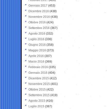
Gennaio 2017
(453)
Dicembre 2016
(438)
Novembre 2016
(438)
Ottobre 2016
(424)
Settembre 2016
(367)
Agosto 2016
(332)
Luglio 2016
(336)
Giugno 2016
(358)
Maggio 2016
(373)
Aprile 2016
(307)
Marzo 2016
(369)
Febbraio 2016
(335)
Gennaio 2016
(404)
Dicembre 2015
(412)
Novembre 2015
(401)
Ottobre 2015
(422)
Settembre 2015
(419)
Agosto 2015
(416)
Luglio 2015
(387)