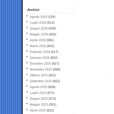
Archivi
Agosto 2026
(119)
Luglio 2026
(613)
Giugno 2026
(545)
Maggio 2026
(402)
Aprile 2026
(591)
Marzo 2026
(641)
Febbraio 2026
(617)
Gennaio 2026
(652)
Dicembre 2025
(627)
Novembre 2025
(668)
Ottobre 2025
(651)
Settembre 2025
(662)
Agosto 2025
(669)
Luglio 2025
(671)
Giugno 2025
(573)
Maggio 2025
(591)
Aprile 2025
(622)