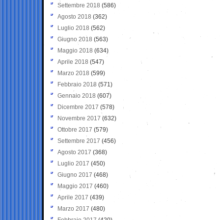
Settembre 2018
(586)
Agosto 2018
(362)
Luglio 2018
(562)
Giugno 2018
(563)
Maggio 2018
(634)
Aprile 2018
(547)
Marzo 2018
(599)
Febbraio 2018
(571)
Gennaio 2018
(607)
Dicembre 2017
(578)
Novembre 2017
(632)
Ottobre 2017
(579)
Settembre 2017
(456)
Agosto 2017
(368)
Luglio 2017
(450)
Giugno 2017
(468)
Maggio 2017
(460)
Aprile 2017
(439)
Marzo 2017
(480)
Febbraio 2017
(420)