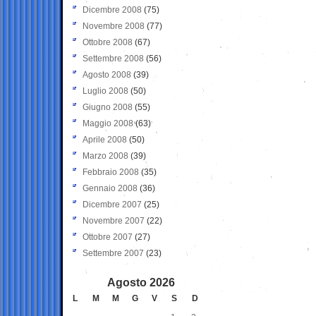
Dicembre 2008
(75)
Novembre 2008
(77)
Ottobre 2008
(67)
Settembre 2008
(56)
Agosto 2008
(39)
Luglio 2008
(50)
Giugno 2008
(55)
Maggio 2008
(63)
Aprile 2008
(50)
Marzo 2008
(39)
Febbraio 2008
(35)
Gennaio 2008
(36)
Dicembre 2007
(25)
Novembre 2007
(22)
Ottobre 2007
(27)
Settembre 2007
(23)
Agosto 2026
L
M
M
G
V
S
D