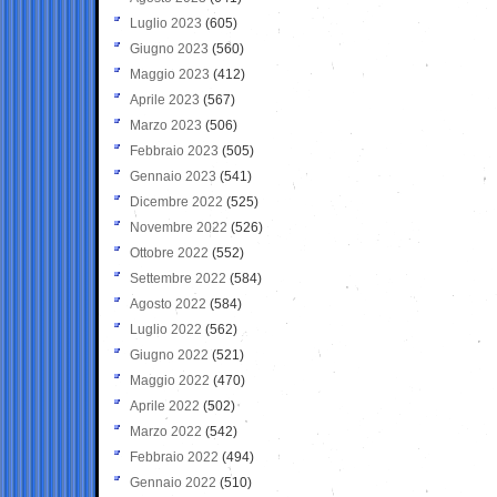
Luglio 2023
(605)
Giugno 2023
(560)
Maggio 2023
(412)
Aprile 2023
(567)
Marzo 2023
(506)
Febbraio 2023
(505)
Gennaio 2023
(541)
Dicembre 2022
(525)
Novembre 2022
(526)
Ottobre 2022
(552)
Settembre 2022
(584)
Agosto 2022
(584)
Luglio 2022
(562)
Giugno 2022
(521)
Maggio 2022
(470)
Aprile 2022
(502)
Marzo 2022
(542)
Febbraio 2022
(494)
Gennaio 2022
(510)