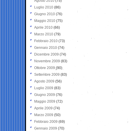
Agosto 2010
(75)
Luglio 2010
(86)
Giugno 2010
(76)
Maggio 2010
(75)
Aprile 2010
(66)
Marzo 2010
(79)
Febbraio 2010
(73)
Gennaio 2010
(74)
Dicembre 2009
(74)
Novembre 2009
(83)
Ottobre 2009
(90)
Settembre 2009
(83)
Agosto 2009
(56)
Luglio 2009
(83)
Giugno 2009
(76)
Maggio 2009
(72)
Aprile 2009
(74)
Marzo 2009
(50)
Febbraio 2009
(69)
Gennaio 2009
(70)