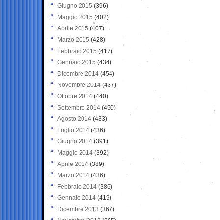
Giugno 2015
(396)
Maggio 2015
(402)
Aprile 2015
(407)
Marzo 2015
(428)
Febbraio 2015
(417)
Gennaio 2015
(434)
Dicembre 2014
(454)
Novembre 2014
(437)
Ottobre 2014
(440)
Settembre 2014
(450)
Agosto 2014
(433)
Luglio 2014
(436)
Giugno 2014
(391)
Maggio 2014
(392)
Aprile 2014
(389)
Marzo 2014
(436)
Febbraio 2014
(386)
Gennaio 2014
(419)
Dicembre 2013
(367)