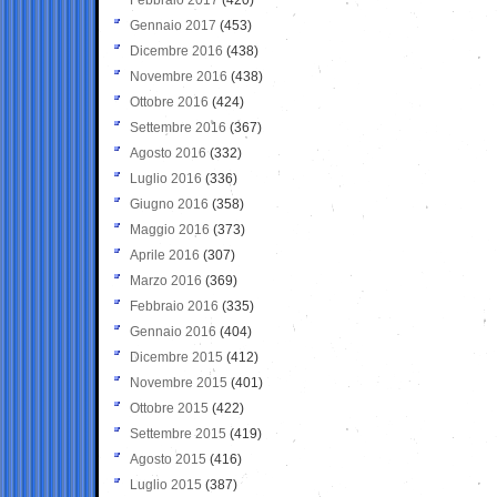
Gennaio 2017
(453)
Dicembre 2016
(438)
Novembre 2016
(438)
Ottobre 2016
(424)
Settembre 2016
(367)
Agosto 2016
(332)
Luglio 2016
(336)
Giugno 2016
(358)
Maggio 2016
(373)
Aprile 2016
(307)
Marzo 2016
(369)
Febbraio 2016
(335)
Gennaio 2016
(404)
Dicembre 2015
(412)
Novembre 2015
(401)
Ottobre 2015
(422)
Settembre 2015
(419)
Agosto 2015
(416)
Luglio 2015
(387)