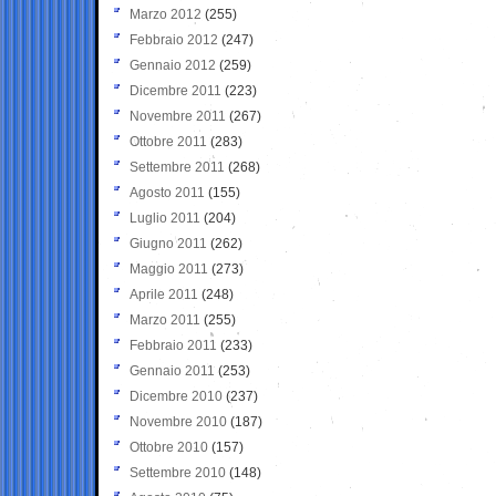
Marzo 2012
(255)
Febbraio 2012
(247)
Gennaio 2012
(259)
Dicembre 2011
(223)
Novembre 2011
(267)
Ottobre 2011
(283)
Settembre 2011
(268)
Agosto 2011
(155)
Luglio 2011
(204)
Giugno 2011
(262)
Maggio 2011
(273)
Aprile 2011
(248)
Marzo 2011
(255)
Febbraio 2011
(233)
Gennaio 2011
(253)
Dicembre 2010
(237)
Novembre 2010
(187)
Ottobre 2010
(157)
Settembre 2010
(148)