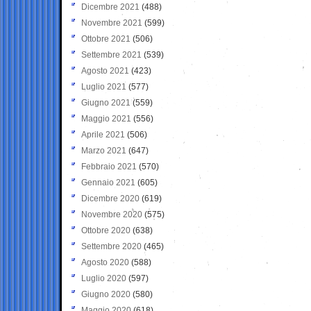
Dicembre 2021
(488)
Novembre 2021
(599)
Ottobre 2021
(506)
Settembre 2021
(539)
Agosto 2021
(423)
Luglio 2021
(577)
Giugno 2021
(559)
Maggio 2021
(556)
Aprile 2021
(506)
Marzo 2021
(647)
Febbraio 2021
(570)
Gennaio 2021
(605)
Dicembre 2020
(619)
Novembre 2020
(575)
Ottobre 2020
(638)
Settembre 2020
(465)
Agosto 2020
(588)
Luglio 2020
(597)
Giugno 2020
(580)
Maggio 2020
(618)