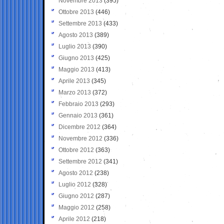
Novembre 2013
(395)
Ottobre 2013
(446)
Settembre 2013
(433)
Agosto 2013
(389)
Luglio 2013
(390)
Giugno 2013
(425)
Maggio 2013
(413)
Aprile 2013
(345)
Marzo 2013
(372)
Febbraio 2013
(293)
Gennaio 2013
(361)
Dicembre 2012
(364)
Novembre 2012
(336)
Ottobre 2012
(363)
Settembre 2012
(341)
Agosto 2012
(238)
Luglio 2012
(328)
Giugno 2012
(287)
Maggio 2012
(258)
Aprile 2012
(218)