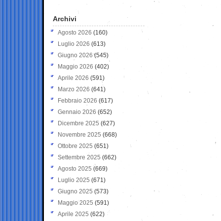
Archivi
Agosto 2026
(160)
Luglio 2026
(613)
Giugno 2026
(545)
Maggio 2026
(402)
Aprile 2026
(591)
Marzo 2026
(641)
Febbraio 2026
(617)
Gennaio 2026
(652)
Dicembre 2025
(627)
Novembre 2025
(668)
Ottobre 2025
(651)
Settembre 2025
(662)
Agosto 2025
(669)
Luglio 2025
(671)
Giugno 2025
(573)
Maggio 2025
(591)
Aprile 2025
(622)