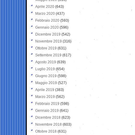
Aprile 2020
(643)
Marzo 2020
(437)
Febbraio 2020
(593)
Gennaio 2020
(596)
Dicembre 2019
(542)
Novembre 2019
(316)
Ottobre 2019
(631)
Settembre 2019
(617)
Agosto 2019
(639)
Luglio 2019
(654)
Giugno 2019
(598)
Maggio 2019
(527)
Aprile 2019
(383)
Marzo 2019
(562)
Febbraio 2019
(598)
Gennaio 2019
(641)
Dicembre 2018
(623)
Novembre 2018
(603)
Ottobre 2018
(631)