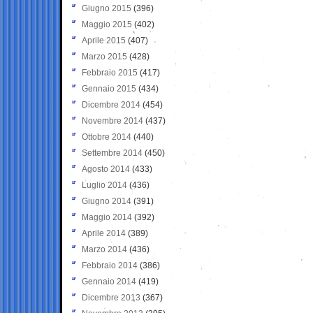
Giugno 2015
(396)
Maggio 2015
(402)
Aprile 2015
(407)
Marzo 2015
(428)
Febbraio 2015
(417)
Gennaio 2015
(434)
Dicembre 2014
(454)
Novembre 2014
(437)
Ottobre 2014
(440)
Settembre 2014
(450)
Agosto 2014
(433)
Luglio 2014
(436)
Giugno 2014
(391)
Maggio 2014
(392)
Aprile 2014
(389)
Marzo 2014
(436)
Febbraio 2014
(386)
Gennaio 2014
(419)
Dicembre 2013
(367)