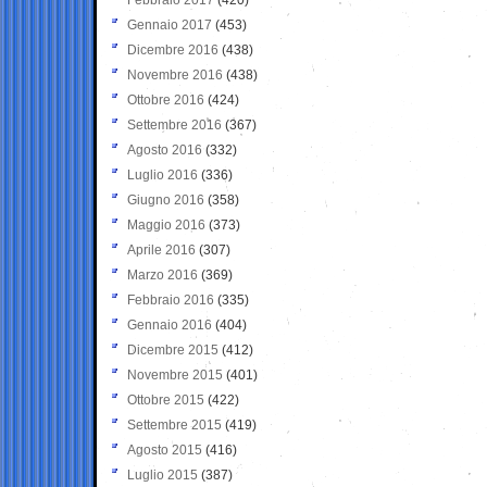
Gennaio 2017
(453)
Dicembre 2016
(438)
Novembre 2016
(438)
Ottobre 2016
(424)
Settembre 2016
(367)
Agosto 2016
(332)
Luglio 2016
(336)
Giugno 2016
(358)
Maggio 2016
(373)
Aprile 2016
(307)
Marzo 2016
(369)
Febbraio 2016
(335)
Gennaio 2016
(404)
Dicembre 2015
(412)
Novembre 2015
(401)
Ottobre 2015
(422)
Settembre 2015
(419)
Agosto 2015
(416)
Luglio 2015
(387)