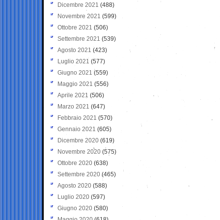
Dicembre 2021
(488)
Novembre 2021
(599)
Ottobre 2021
(506)
Settembre 2021
(539)
Agosto 2021
(423)
Luglio 2021
(577)
Giugno 2021
(559)
Maggio 2021
(556)
Aprile 2021
(506)
Marzo 2021
(647)
Febbraio 2021
(570)
Gennaio 2021
(605)
Dicembre 2020
(619)
Novembre 2020
(575)
Ottobre 2020
(638)
Settembre 2020
(465)
Agosto 2020
(588)
Luglio 2020
(597)
Giugno 2020
(580)
Maggio 2020
(618)