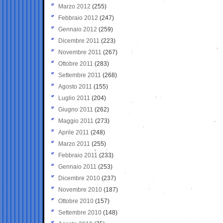
Marzo 2012
(255)
Febbraio 2012
(247)
Gennaio 2012
(259)
Dicembre 2011
(223)
Novembre 2011
(267)
Ottobre 2011
(283)
Settembre 2011
(268)
Agosto 2011
(155)
Luglio 2011
(204)
Giugno 2011
(262)
Maggio 2011
(273)
Aprile 2011
(248)
Marzo 2011
(255)
Febbraio 2011
(233)
Gennaio 2011
(253)
Dicembre 2010
(237)
Novembre 2010
(187)
Ottobre 2010
(157)
Settembre 2010
(148)