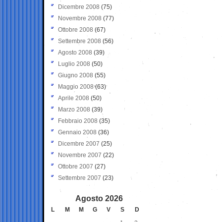
Dicembre 2008
(75)
Novembre 2008
(77)
Ottobre 2008
(67)
Settembre 2008
(56)
Agosto 2008
(39)
Luglio 2008
(50)
Giugno 2008
(55)
Maggio 2008
(63)
Aprile 2008
(50)
Marzo 2008
(39)
Febbraio 2008
(35)
Gennaio 2008
(36)
Dicembre 2007
(25)
Novembre 2007
(22)
Ottobre 2007
(27)
Settembre 2007
(23)
Agosto 2026
L
M
M
G
V
S
D