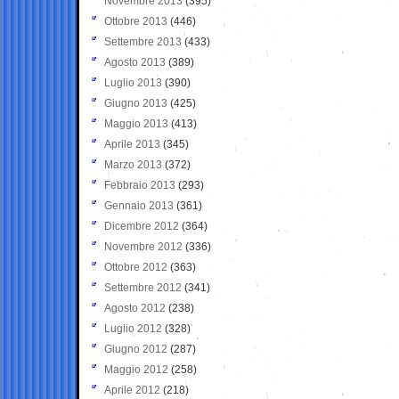
Novembre 2013
(395)
Ottobre 2013
(446)
Settembre 2013
(433)
Agosto 2013
(389)
Luglio 2013
(390)
Giugno 2013
(425)
Maggio 2013
(413)
Aprile 2013
(345)
Marzo 2013
(372)
Febbraio 2013
(293)
Gennaio 2013
(361)
Dicembre 2012
(364)
Novembre 2012
(336)
Ottobre 2012
(363)
Settembre 2012
(341)
Agosto 2012
(238)
Luglio 2012
(328)
Giugno 2012
(287)
Maggio 2012
(258)
Aprile 2012
(218)