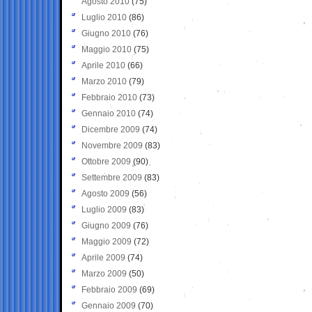
Agosto 2010
(75)
Luglio 2010
(86)
Giugno 2010
(76)
Maggio 2010
(75)
Aprile 2010
(66)
Marzo 2010
(79)
Febbraio 2010
(73)
Gennaio 2010
(74)
Dicembre 2009
(74)
Novembre 2009
(83)
Ottobre 2009
(90)
Settembre 2009
(83)
Agosto 2009
(56)
Luglio 2009
(83)
Giugno 2009
(76)
Maggio 2009
(72)
Aprile 2009
(74)
Marzo 2009
(50)
Febbraio 2009
(69)
Gennaio 2009
(70)