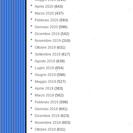
Aprile 2020
(643)
Marzo 2020
(437)
Febbraio 2020
(593)
Gennaio 2020
(596)
Dicembre 2019
(542)
Novembre 2019
(316)
Ottobre 2019
(631)
Settembre 2019
(617)
Agosto 2019
(639)
Luglio 2019
(654)
Giugno 2019
(598)
Maggio 2019
(527)
Aprile 2019
(383)
Marzo 2019
(562)
Febbraio 2019
(598)
Gennaio 2019
(641)
Dicembre 2018
(623)
Novembre 2018
(603)
Ottobre 2018
(631)