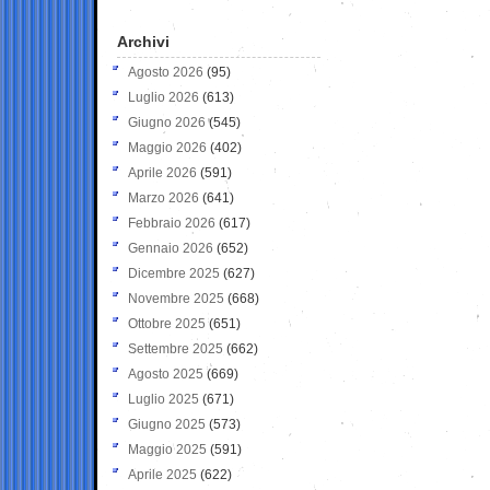
Archivi
Agosto 2026
(95)
Luglio 2026
(613)
Giugno 2026
(545)
Maggio 2026
(402)
Aprile 2026
(591)
Marzo 2026
(641)
Febbraio 2026
(617)
Gennaio 2026
(652)
Dicembre 2025
(627)
Novembre 2025
(668)
Ottobre 2025
(651)
Settembre 2025
(662)
Agosto 2025
(669)
Luglio 2025
(671)
Giugno 2025
(573)
Maggio 2025
(591)
Aprile 2025
(622)