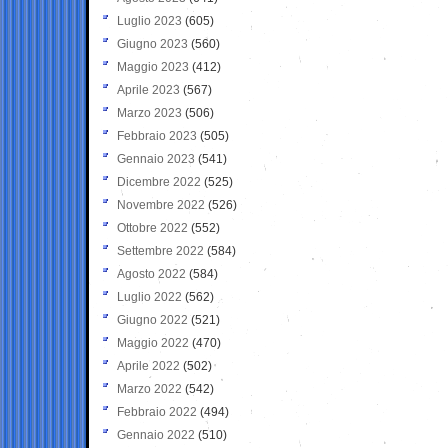
Luglio 2023
(605)
Giugno 2023
(560)
Maggio 2023
(412)
Aprile 2023
(567)
Marzo 2023
(506)
Febbraio 2023
(505)
Gennaio 2023
(541)
Dicembre 2022
(525)
Novembre 2022
(526)
Ottobre 2022
(552)
Settembre 2022
(584)
Agosto 2022
(584)
Luglio 2022
(562)
Giugno 2022
(521)
Maggio 2022
(470)
Aprile 2022
(502)
Marzo 2022
(542)
Febbraio 2022
(494)
Gennaio 2022
(510)