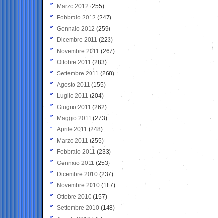
Marzo 2012
(255)
Febbraio 2012
(247)
Gennaio 2012
(259)
Dicembre 2011
(223)
Novembre 2011
(267)
Ottobre 2011
(283)
Settembre 2011
(268)
Agosto 2011
(155)
Luglio 2011
(204)
Giugno 2011
(262)
Maggio 2011
(273)
Aprile 2011
(248)
Marzo 2011
(255)
Febbraio 2011
(233)
Gennaio 2011
(253)
Dicembre 2010
(237)
Novembre 2010
(187)
Ottobre 2010
(157)
Settembre 2010
(148)