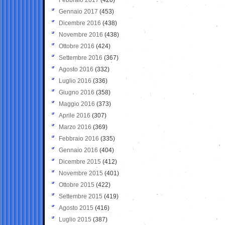
Gennaio 2017
(453)
Dicembre 2016
(438)
Novembre 2016
(438)
Ottobre 2016
(424)
Settembre 2016
(367)
Agosto 2016
(332)
Luglio 2016
(336)
Giugno 2016
(358)
Maggio 2016
(373)
Aprile 2016
(307)
Marzo 2016
(369)
Febbraio 2016
(335)
Gennaio 2016
(404)
Dicembre 2015
(412)
Novembre 2015
(401)
Ottobre 2015
(422)
Settembre 2015
(419)
Agosto 2015
(416)
Luglio 2015
(387)