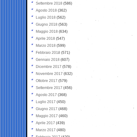
Settembre 2018
(586)
Agosto 2018
(362)
Luglio 2018
(562)
Giugno 2018
(563)
Maggio 2018
(634)
Aprile 2018
(547)
Marzo 2018
(599)
Febbraio 2018
(571)
Gennaio 2018
(607)
Dicembre 2017
(578)
Novembre 2017
(632)
Ottobre 2017
(579)
Settembre 2017
(456)
Agosto 2017
(368)
Luglio 2017
(450)
Giugno 2017
(468)
Maggio 2017
(460)
Aprile 2017
(439)
Marzo 2017
(480)
Febbraio 2017
(420)