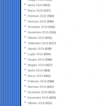
Aprile 2020
(643)
Marzo 2020
(437)
Febbraio 2020
(593)
Gennaio 2020
(596)
Dicembre 2019
(542)
Novembre 2019
(316)
Ottobre 2019
(631)
Settembre 2019
(617)
Agosto 2019
(639)
Luglio 2019
(654)
Giugno 2019
(598)
Maggio 2019
(527)
Aprile 2019
(383)
Marzo 2019
(562)
Febbraio 2019
(598)
Gennaio 2019
(641)
Dicembre 2018
(623)
Novembre 2018
(603)
Ottobre 2018
(631)