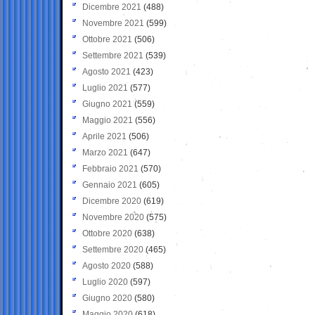
Dicembre 2021
(488)
Novembre 2021
(599)
Ottobre 2021
(506)
Settembre 2021
(539)
Agosto 2021
(423)
Luglio 2021
(577)
Giugno 2021
(559)
Maggio 2021
(556)
Aprile 2021
(506)
Marzo 2021
(647)
Febbraio 2021
(570)
Gennaio 2021
(605)
Dicembre 2020
(619)
Novembre 2020
(575)
Ottobre 2020
(638)
Settembre 2020
(465)
Agosto 2020
(588)
Luglio 2020
(597)
Giugno 2020
(580)
Maggio 2020
(618)