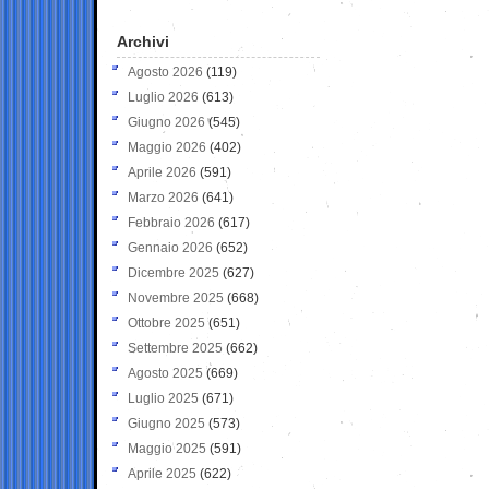
Archivi
Agosto 2026
(119)
Luglio 2026
(613)
Giugno 2026
(545)
Maggio 2026
(402)
Aprile 2026
(591)
Marzo 2026
(641)
Febbraio 2026
(617)
Gennaio 2026
(652)
Dicembre 2025
(627)
Novembre 2025
(668)
Ottobre 2025
(651)
Settembre 2025
(662)
Agosto 2025
(669)
Luglio 2025
(671)
Giugno 2025
(573)
Maggio 2025
(591)
Aprile 2025
(622)