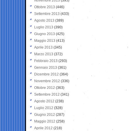
Novembre 2013
(395)
Ottobre 2013
(446)
Settembre 2013
(433)
Agosto 2013
(389)
Luglio 2013
(390)
Giugno 2013
(425)
Maggio 2013
(413)
Aprile 2013
(345)
Marzo 2013
(372)
Febbraio 2013
(293)
Gennaio 2013
(361)
Dicembre 2012
(364)
Novembre 2012
(336)
Ottobre 2012
(363)
Settembre 2012
(341)
Agosto 2012
(238)
Luglio 2012
(328)
Giugno 2012
(287)
Maggio 2012
(258)
Aprile 2012
(218)