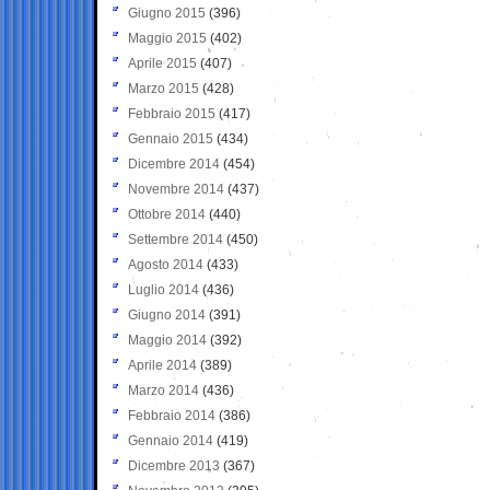
Giugno 2015
(396)
Maggio 2015
(402)
Aprile 2015
(407)
Marzo 2015
(428)
Febbraio 2015
(417)
Gennaio 2015
(434)
Dicembre 2014
(454)
Novembre 2014
(437)
Ottobre 2014
(440)
Settembre 2014
(450)
Agosto 2014
(433)
Luglio 2014
(436)
Giugno 2014
(391)
Maggio 2014
(392)
Aprile 2014
(389)
Marzo 2014
(436)
Febbraio 2014
(386)
Gennaio 2014
(419)
Dicembre 2013
(367)