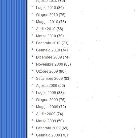
Agosto 2010
(75)
Luglio 2010
(86)
Giugno 2010
(76)
Maggio 2010
(75)
Aprile 2010
(66)
Marzo 2010
(79)
Febbraio 2010
(73)
Gennaio 2010
(74)
Dicembre 2009
(74)
Novembre 2009
(83)
Ottobre 2009
(90)
Settembre 2009
(83)
Agosto 2009
(56)
Luglio 2009
(83)
Giugno 2009
(76)
Maggio 2009
(72)
Aprile 2009
(74)
Marzo 2009
(50)
Febbraio 2009
(69)
Gennaio 2009
(70)