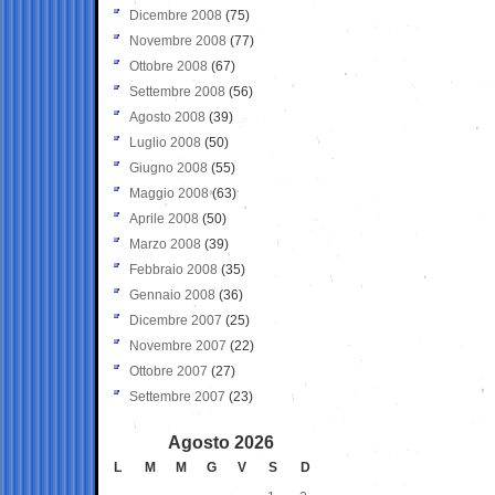
Dicembre 2008
(75)
Novembre 2008
(77)
Ottobre 2008
(67)
Settembre 2008
(56)
Agosto 2008
(39)
Luglio 2008
(50)
Giugno 2008
(55)
Maggio 2008
(63)
Aprile 2008
(50)
Marzo 2008
(39)
Febbraio 2008
(35)
Gennaio 2008
(36)
Dicembre 2007
(25)
Novembre 2007
(22)
Ottobre 2007
(27)
Settembre 2007
(23)
Agosto 2026
L
M
M
G
V
S
D