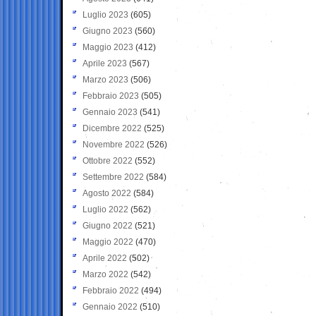
Luglio 2023
(605)
Giugno 2023
(560)
Maggio 2023
(412)
Aprile 2023
(567)
Marzo 2023
(506)
Febbraio 2023
(505)
Gennaio 2023
(541)
Dicembre 2022
(525)
Novembre 2022
(526)
Ottobre 2022
(552)
Settembre 2022
(584)
Agosto 2022
(584)
Luglio 2022
(562)
Giugno 2022
(521)
Maggio 2022
(470)
Aprile 2022
(502)
Marzo 2022
(542)
Febbraio 2022
(494)
Gennaio 2022
(510)