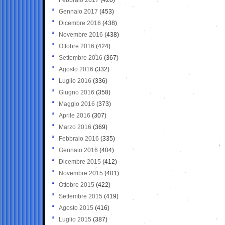
Gennaio 2017
(453)
Dicembre 2016
(438)
Novembre 2016
(438)
Ottobre 2016
(424)
Settembre 2016
(367)
Agosto 2016
(332)
Luglio 2016
(336)
Giugno 2016
(358)
Maggio 2016
(373)
Aprile 2016
(307)
Marzo 2016
(369)
Febbraio 2016
(335)
Gennaio 2016
(404)
Dicembre 2015
(412)
Novembre 2015
(401)
Ottobre 2015
(422)
Settembre 2015
(419)
Agosto 2015
(416)
Luglio 2015
(387)