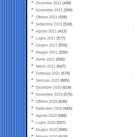
Dicembre 2021
(488)
Novembre 2021
(599)
Ottobre 2021
(506)
Settembre 2021
(539)
Agosto 2021
(423)
Luglio 2021
(577)
Giugno 2021
(559)
Maggio 2021
(556)
Aprile 2021
(506)
Marzo 2021
(647)
Febbraio 2021
(570)
Gennaio 2021
(605)
Dicembre 2020
(619)
Novembre 2020
(575)
Ottobre 2020
(638)
Settembre 2020
(465)
Agosto 2020
(588)
Luglio 2020
(597)
Giugno 2020
(580)
Maggio 2020
(618)