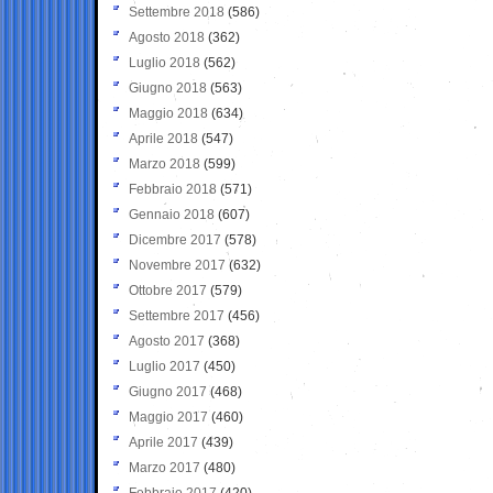
Settembre 2018
(586)
Agosto 2018
(362)
Luglio 2018
(562)
Giugno 2018
(563)
Maggio 2018
(634)
Aprile 2018
(547)
Marzo 2018
(599)
Febbraio 2018
(571)
Gennaio 2018
(607)
Dicembre 2017
(578)
Novembre 2017
(632)
Ottobre 2017
(579)
Settembre 2017
(456)
Agosto 2017
(368)
Luglio 2017
(450)
Giugno 2017
(468)
Maggio 2017
(460)
Aprile 2017
(439)
Marzo 2017
(480)
Febbraio 2017
(420)