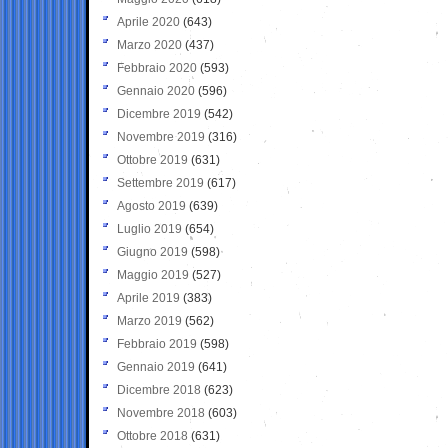
Aprile 2020
(643)
Marzo 2020
(437)
Febbraio 2020
(593)
Gennaio 2020
(596)
Dicembre 2019
(542)
Novembre 2019
(316)
Ottobre 2019
(631)
Settembre 2019
(617)
Agosto 2019
(639)
Luglio 2019
(654)
Giugno 2019
(598)
Maggio 2019
(527)
Aprile 2019
(383)
Marzo 2019
(562)
Febbraio 2019
(598)
Gennaio 2019
(641)
Dicembre 2018
(623)
Novembre 2018
(603)
Ottobre 2018
(631)