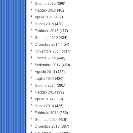
Giugno 2015
(396)
Maggio 2015
(402)
Aprile 2015
(407)
Marzo 2015
(428)
Febbraio 2015
(417)
Gennaio 2015
(434)
Dicembre 2014
(454)
Novembre 2014
(437)
Ottobre 2014
(440)
Settembre 2014
(450)
Agosto 2014
(433)
Luglio 2014
(436)
Giugno 2014
(391)
Maggio 2014
(392)
Aprile 2014
(389)
Marzo 2014
(436)
Febbraio 2014
(386)
Gennaio 2014
(419)
Dicembre 2013
(367)