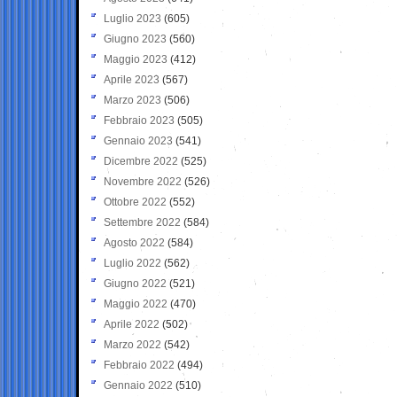
Luglio 2023
(605)
Giugno 2023
(560)
Maggio 2023
(412)
Aprile 2023
(567)
Marzo 2023
(506)
Febbraio 2023
(505)
Gennaio 2023
(541)
Dicembre 2022
(525)
Novembre 2022
(526)
Ottobre 2022
(552)
Settembre 2022
(584)
Agosto 2022
(584)
Luglio 2022
(562)
Giugno 2022
(521)
Maggio 2022
(470)
Aprile 2022
(502)
Marzo 2022
(542)
Febbraio 2022
(494)
Gennaio 2022
(510)