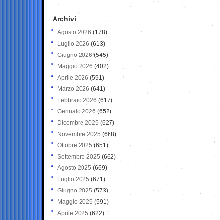
Archivi
Agosto 2026
(178)
Luglio 2026
(613)
Giugno 2026
(545)
Maggio 2026
(402)
Aprile 2026
(591)
Marzo 2026
(641)
Febbraio 2026
(617)
Gennaio 2026
(652)
Dicembre 2025
(627)
Novembre 2025
(668)
Ottobre 2025
(651)
Settembre 2025
(662)
Agosto 2025
(669)
Luglio 2025
(671)
Giugno 2025
(573)
Maggio 2025
(591)
Aprile 2025
(622)