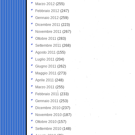
Marzo 2012
(255)
Febbraio 2012
(247)
Gennaio 2012
(259)
Dicembre 2011
(223)
Novembre 2011
(267)
Ottobre 2011
(283)
Settembre 2011
(268)
Agosto 2011
(155)
Luglio 2011
(204)
Giugno 2011
(262)
Maggio 2011
(273)
Aprile 2011
(248)
Marzo 2011
(255)
Febbraio 2011
(233)
Gennaio 2011
(253)
Dicembre 2010
(237)
Novembre 2010
(187)
Ottobre 2010
(157)
Settembre 2010
(148)