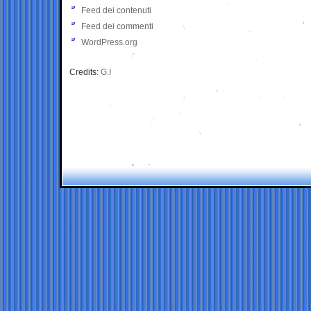
Feed dei contenuti
Feed dei commenti
WordPress.org
Credits:
G.I