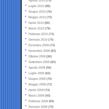
Agosto 2010
(75)
Luglio 2010
(86)
Giugno 2010
(76)
Maggio 2010
(75)
Aprile 2010
(66)
Marzo 2010
(79)
Febbraio 2010
(73)
Gennaio 2010
(74)
Dicembre 2009
(74)
Novembre 2009
(83)
Ottobre 2009
(90)
Settembre 2009
(83)
Agosto 2009
(56)
Luglio 2009
(83)
Giugno 2009
(76)
Maggio 2009
(72)
Aprile 2009
(74)
Marzo 2009
(50)
Febbraio 2009
(69)
Gennaio 2009
(70)