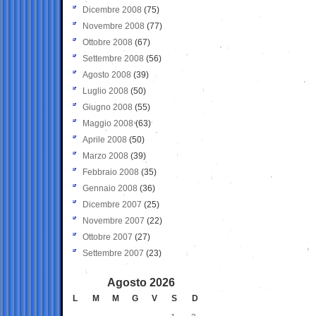
Dicembre 2008
(75)
Novembre 2008
(77)
Ottobre 2008
(67)
Settembre 2008
(56)
Agosto 2008
(39)
Luglio 2008
(50)
Giugno 2008
(55)
Maggio 2008
(63)
Aprile 2008
(50)
Marzo 2008
(39)
Febbraio 2008
(35)
Gennaio 2008
(36)
Dicembre 2007
(25)
Novembre 2007
(22)
Ottobre 2007
(27)
Settembre 2007
(23)
Agosto 2026
L
M
M
G
V
S
D