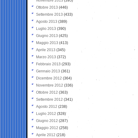
Novembre 2013
(395)
Ottobre 2013
(446)
Settembre 2013
(433)
Agosto 2013
(389)
Luglio 2013
(390)
Giugno 2013
(425)
Maggio 2013
(413)
Aprile 2013
(345)
Marzo 2013
(372)
Febbraio 2013
(293)
Gennaio 2013
(361)
Dicembre 2012
(364)
Novembre 2012
(336)
Ottobre 2012
(363)
Settembre 2012
(341)
Agosto 2012
(238)
Luglio 2012
(328)
Giugno 2012
(287)
Maggio 2012
(258)
Aprile 2012
(218)