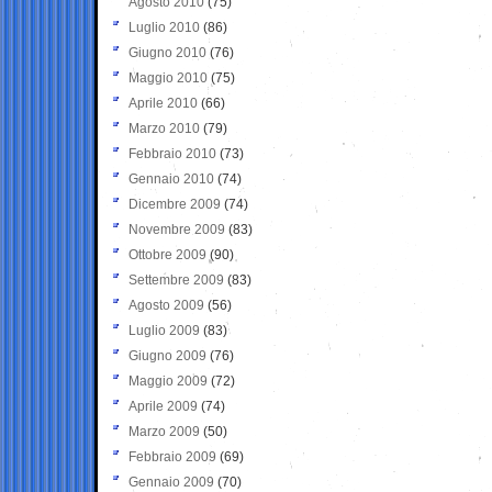
Agosto 2010
(75)
Luglio 2010
(86)
Giugno 2010
(76)
Maggio 2010
(75)
Aprile 2010
(66)
Marzo 2010
(79)
Febbraio 2010
(73)
Gennaio 2010
(74)
Dicembre 2009
(74)
Novembre 2009
(83)
Ottobre 2009
(90)
Settembre 2009
(83)
Agosto 2009
(56)
Luglio 2009
(83)
Giugno 2009
(76)
Maggio 2009
(72)
Aprile 2009
(74)
Marzo 2009
(50)
Febbraio 2009
(69)
Gennaio 2009
(70)