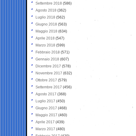
Settembre 2018
(586)
Agosto 2018
(362)
Luglio 2018
(562)
Giugno 2018
(563)
Maggio 2018
(634)
Aprile 2018
(547)
Marzo 2018
(599)
Febbraio 2018
(571)
Gennaio 2018
(607)
Dicembre 2017
(578)
Novembre 2017
(632)
Ottobre 2017
(579)
Settembre 2017
(456)
Agosto 2017
(368)
Luglio 2017
(450)
Giugno 2017
(468)
Maggio 2017
(460)
Aprile 2017
(439)
Marzo 2017
(480)
Febbraio 2017
(420)