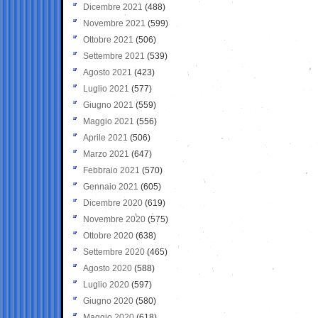
Dicembre 2021
(488)
Novembre 2021
(599)
Ottobre 2021
(506)
Settembre 2021
(539)
Agosto 2021
(423)
Luglio 2021
(577)
Giugno 2021
(559)
Maggio 2021
(556)
Aprile 2021
(506)
Marzo 2021
(647)
Febbraio 2021
(570)
Gennaio 2021
(605)
Dicembre 2020
(619)
Novembre 2020
(575)
Ottobre 2020
(638)
Settembre 2020
(465)
Agosto 2020
(588)
Luglio 2020
(597)
Giugno 2020
(580)
Maggio 2020
(618)