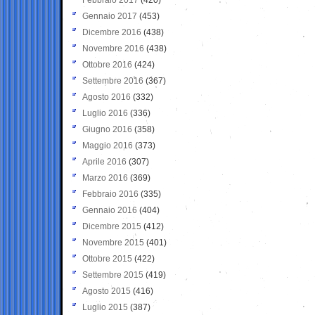
Gennaio 2017
(453)
Dicembre 2016
(438)
Novembre 2016
(438)
Ottobre 2016
(424)
Settembre 2016
(367)
Agosto 2016
(332)
Luglio 2016
(336)
Giugno 2016
(358)
Maggio 2016
(373)
Aprile 2016
(307)
Marzo 2016
(369)
Febbraio 2016
(335)
Gennaio 2016
(404)
Dicembre 2015
(412)
Novembre 2015
(401)
Ottobre 2015
(422)
Settembre 2015
(419)
Agosto 2015
(416)
Luglio 2015
(387)