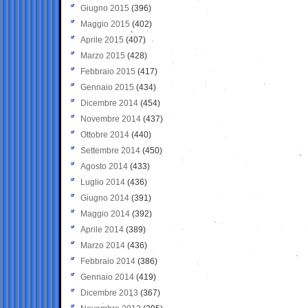
Giugno 2015
(396)
Maggio 2015
(402)
Aprile 2015
(407)
Marzo 2015
(428)
Febbraio 2015
(417)
Gennaio 2015
(434)
Dicembre 2014
(454)
Novembre 2014
(437)
Ottobre 2014
(440)
Settembre 2014
(450)
Agosto 2014
(433)
Luglio 2014
(436)
Giugno 2014
(391)
Maggio 2014
(392)
Aprile 2014
(389)
Marzo 2014
(436)
Febbraio 2014
(386)
Gennaio 2014
(419)
Dicembre 2013
(367)