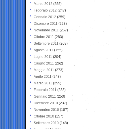
Marzo 2012
(255)
Febbraio 2012
(247)
Gennaio 2012
(259)
Dicembre 2011
(223)
Novembre 2011
(267)
Ottobre 2011
(283)
Settembre 2011
(268)
Agosto 2011
(155)
Luglio 2011
(204)
Giugno 2011
(262)
Maggio 2011
(273)
Aprile 2011
(248)
Marzo 2011
(255)
Febbraio 2011
(233)
Gennaio 2011
(253)
Dicembre 2010
(237)
Novembre 2010
(187)
Ottobre 2010
(157)
Settembre 2010
(148)