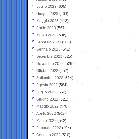
Luglio 2023
(605)
Giugno 2023
(560)
Maggio 2023
(412)
Aprile 2023
(567)
Marzo 2023
(506)
Febbraio 2023
(505)
Gennaio 2023
(541)
Dicembre 2022
(525)
Novembre 2022
(526)
Ottobre 2022
(552)
Settembre 2022
(584)
Agosto 2022
(584)
Luglio 2022
(562)
Giugno 2022
(521)
Maggio 2022
(470)
Aprile 2022
(502)
Marzo 2022
(542)
Febbraio 2022
(494)
Gennaio 2022
(510)