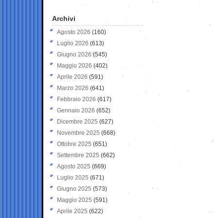
Archivi
Agosto 2026
(160)
Luglio 2026
(613)
Giugno 2026
(545)
Maggio 2026
(402)
Aprile 2026
(591)
Marzo 2026
(641)
Febbraio 2026
(617)
Gennaio 2026
(652)
Dicembre 2025
(627)
Novembre 2025
(668)
Ottobre 2025
(651)
Settembre 2025
(662)
Agosto 2025
(669)
Luglio 2025
(671)
Giugno 2025
(573)
Maggio 2025
(591)
Aprile 2025
(622)