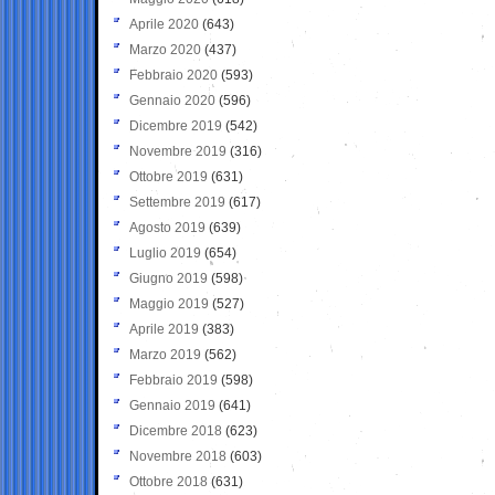
Aprile 2020
(643)
Marzo 2020
(437)
Febbraio 2020
(593)
Gennaio 2020
(596)
Dicembre 2019
(542)
Novembre 2019
(316)
Ottobre 2019
(631)
Settembre 2019
(617)
Agosto 2019
(639)
Luglio 2019
(654)
Giugno 2019
(598)
Maggio 2019
(527)
Aprile 2019
(383)
Marzo 2019
(562)
Febbraio 2019
(598)
Gennaio 2019
(641)
Dicembre 2018
(623)
Novembre 2018
(603)
Ottobre 2018
(631)