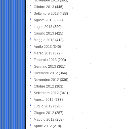
Novembre 2013
(395)
Ottobre 2013
(446)
Settembre 2013
(433)
Agosto 2013
(389)
Luglio 2013
(390)
Giugno 2013
(425)
Maggio 2013
(413)
Aprile 2013
(345)
Marzo 2013
(372)
Febbraio 2013
(293)
Gennaio 2013
(361)
Dicembre 2012
(364)
Novembre 2012
(336)
Ottobre 2012
(363)
Settembre 2012
(341)
Agosto 2012
(238)
Luglio 2012
(328)
Giugno 2012
(287)
Maggio 2012
(258)
Aprile 2012
(218)