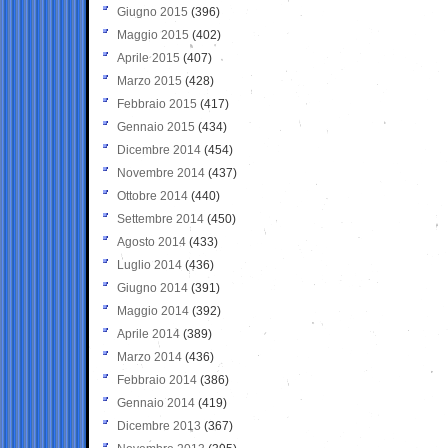
Giugno 2015
(396)
Maggio 2015
(402)
Aprile 2015
(407)
Marzo 2015
(428)
Febbraio 2015
(417)
Gennaio 2015
(434)
Dicembre 2014
(454)
Novembre 2014
(437)
Ottobre 2014
(440)
Settembre 2014
(450)
Agosto 2014
(433)
Luglio 2014
(436)
Giugno 2014
(391)
Maggio 2014
(392)
Aprile 2014
(389)
Marzo 2014
(436)
Febbraio 2014
(386)
Gennaio 2014
(419)
Dicembre 2013
(367)