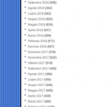
Settembre 2018
(586)
Agosto 2018
(362)
Luglio 2018
(562)
Giugno 2018
(563)
Maggio 2018
(634)
Aprile 2018
(547)
Marzo 2018
(599)
Febbraio 2018
(571)
Gennaio 2018
(607)
Dicembre 2017
(578)
Novembre 2017
(632)
Ottobre 2017
(579)
Settembre 2017
(456)
Agosto 2017
(368)
Luglio 2017
(450)
Giugno 2017
(468)
Maggio 2017
(460)
Aprile 2017
(439)
Marzo 2017
(480)
Febbraio 2017
(420)