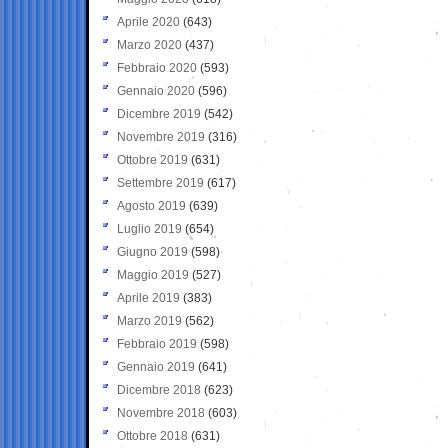
Aprile 2020
(643)
Marzo 2020
(437)
Febbraio 2020
(593)
Gennaio 2020
(596)
Dicembre 2019
(542)
Novembre 2019
(316)
Ottobre 2019
(631)
Settembre 2019
(617)
Agosto 2019
(639)
Luglio 2019
(654)
Giugno 2019
(598)
Maggio 2019
(527)
Aprile 2019
(383)
Marzo 2019
(562)
Febbraio 2019
(598)
Gennaio 2019
(641)
Dicembre 2018
(623)
Novembre 2018
(603)
Ottobre 2018
(631)