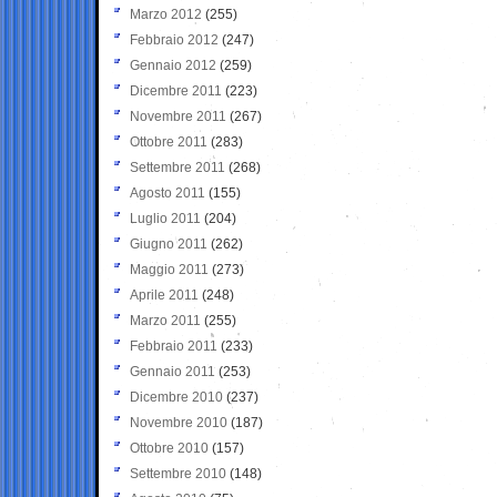
Marzo 2012
(255)
Febbraio 2012
(247)
Gennaio 2012
(259)
Dicembre 2011
(223)
Novembre 2011
(267)
Ottobre 2011
(283)
Settembre 2011
(268)
Agosto 2011
(155)
Luglio 2011
(204)
Giugno 2011
(262)
Maggio 2011
(273)
Aprile 2011
(248)
Marzo 2011
(255)
Febbraio 2011
(233)
Gennaio 2011
(253)
Dicembre 2010
(237)
Novembre 2010
(187)
Ottobre 2010
(157)
Settembre 2010
(148)