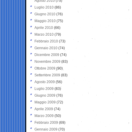
Agosto 2010
(75)
Luglio 2010
(86)
Giugno 2010
(76)
Maggio 2010
(75)
Aprile 2010
(66)
Marzo 2010
(79)
Febbraio 2010
(73)
Gennaio 2010
(74)
Dicembre 2009
(74)
Novembre 2009
(83)
Ottobre 2009
(90)
Settembre 2009
(83)
Agosto 2009
(56)
Luglio 2009
(83)
Giugno 2009
(76)
Maggio 2009
(72)
Aprile 2009
(74)
Marzo 2009
(50)
Febbraio 2009
(69)
Gennaio 2009
(70)