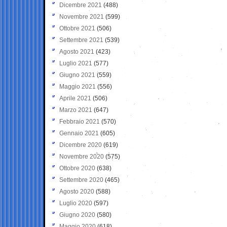
Dicembre 2021
(488)
Novembre 2021
(599)
Ottobre 2021
(506)
Settembre 2021
(539)
Agosto 2021
(423)
Luglio 2021
(577)
Giugno 2021
(559)
Maggio 2021
(556)
Aprile 2021
(506)
Marzo 2021
(647)
Febbraio 2021
(570)
Gennaio 2021
(605)
Dicembre 2020
(619)
Novembre 2020
(575)
Ottobre 2020
(638)
Settembre 2020
(465)
Agosto 2020
(588)
Luglio 2020
(597)
Giugno 2020
(580)
Maggio 2020
(618)