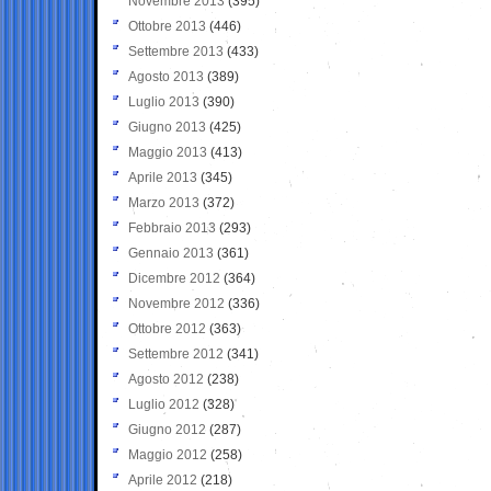
Novembre 2013
(395)
Ottobre 2013
(446)
Settembre 2013
(433)
Agosto 2013
(389)
Luglio 2013
(390)
Giugno 2013
(425)
Maggio 2013
(413)
Aprile 2013
(345)
Marzo 2013
(372)
Febbraio 2013
(293)
Gennaio 2013
(361)
Dicembre 2012
(364)
Novembre 2012
(336)
Ottobre 2012
(363)
Settembre 2012
(341)
Agosto 2012
(238)
Luglio 2012
(328)
Giugno 2012
(287)
Maggio 2012
(258)
Aprile 2012
(218)