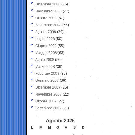
Dicembre 2008
(75)
Novembre 2008
(77)
Ottobre 2008
(67)
Settembre 2008
(56)
Agosto 2008
(39)
Luglio 2008
(50)
Giugno 2008
(55)
Maggio 2008
(63)
Aprile 2008
(50)
Marzo 2008
(39)
Febbraio 2008
(35)
Gennaio 2008
(36)
Dicembre 2007
(25)
Novembre 2007
(22)
Ottobre 2007
(27)
Settembre 2007
(23)
Agosto 2026
L
M
M
G
V
S
D