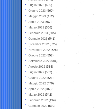
Luglio 2023
(605)
Giugno 2023
(560)
Maggio 2023
(412)
Aprile 2023
(567)
Marzo 2023
(506)
Febbraio 2023
(505)
Gennaio 2023
(541)
Dicembre 2022
(525)
Novembre 2022
(526)
Ottobre 2022
(552)
Settembre 2022
(584)
Agosto 2022
(584)
Luglio 2022
(562)
Giugno 2022
(521)
Maggio 2022
(470)
Aprile 2022
(502)
Marzo 2022
(542)
Febbraio 2022
(494)
Gennaio 2022
(510)