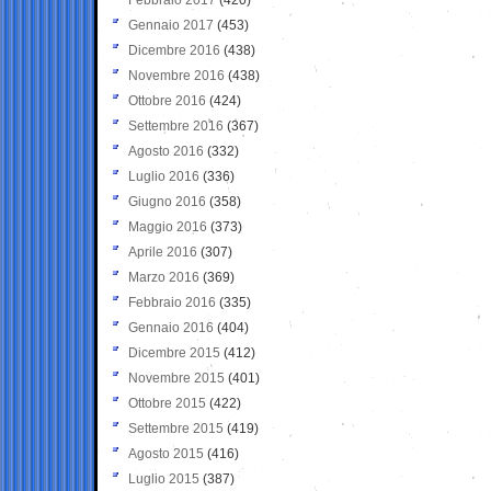
Gennaio 2017
(453)
Dicembre 2016
(438)
Novembre 2016
(438)
Ottobre 2016
(424)
Settembre 2016
(367)
Agosto 2016
(332)
Luglio 2016
(336)
Giugno 2016
(358)
Maggio 2016
(373)
Aprile 2016
(307)
Marzo 2016
(369)
Febbraio 2016
(335)
Gennaio 2016
(404)
Dicembre 2015
(412)
Novembre 2015
(401)
Ottobre 2015
(422)
Settembre 2015
(419)
Agosto 2015
(416)
Luglio 2015
(387)