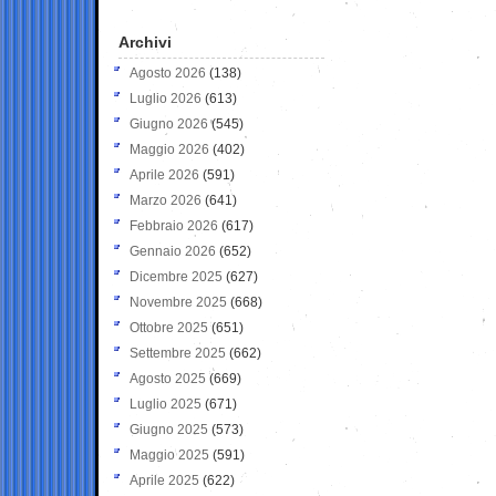
Archivi
Agosto 2026
(138)
Luglio 2026
(613)
Giugno 2026
(545)
Maggio 2026
(402)
Aprile 2026
(591)
Marzo 2026
(641)
Febbraio 2026
(617)
Gennaio 2026
(652)
Dicembre 2025
(627)
Novembre 2025
(668)
Ottobre 2025
(651)
Settembre 2025
(662)
Agosto 2025
(669)
Luglio 2025
(671)
Giugno 2025
(573)
Maggio 2025
(591)
Aprile 2025
(622)