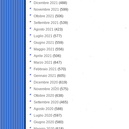
Dicembre 2021
(488)
Novembre 2021
(599)
Ottobre 2021
(506)
Settembre 2021
(539)
Agosto 2021
(423)
Luglio 2021
(577)
Giugno 2021
(559)
Maggio 2021
(556)
Aprile 2021
(506)
Marzo 2021
(647)
Febbraio 2021
(570)
Gennaio 2021
(605)
Dicembre 2020
(619)
Novembre 2020
(575)
Ottobre 2020
(638)
Settembre 2020
(465)
Agosto 2020
(588)
Luglio 2020
(597)
Giugno 2020
(580)
Maggio 2020
(618)