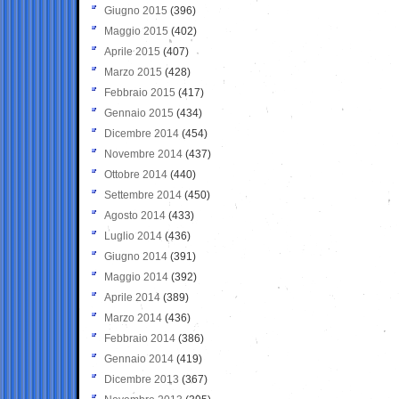
Giugno 2015
(396)
Maggio 2015
(402)
Aprile 2015
(407)
Marzo 2015
(428)
Febbraio 2015
(417)
Gennaio 2015
(434)
Dicembre 2014
(454)
Novembre 2014
(437)
Ottobre 2014
(440)
Settembre 2014
(450)
Agosto 2014
(433)
Luglio 2014
(436)
Giugno 2014
(391)
Maggio 2014
(392)
Aprile 2014
(389)
Marzo 2014
(436)
Febbraio 2014
(386)
Gennaio 2014
(419)
Dicembre 2013
(367)