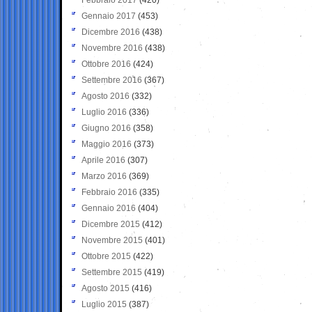
Gennaio 2017
(453)
Dicembre 2016
(438)
Novembre 2016
(438)
Ottobre 2016
(424)
Settembre 2016
(367)
Agosto 2016
(332)
Luglio 2016
(336)
Giugno 2016
(358)
Maggio 2016
(373)
Aprile 2016
(307)
Marzo 2016
(369)
Febbraio 2016
(335)
Gennaio 2016
(404)
Dicembre 2015
(412)
Novembre 2015
(401)
Ottobre 2015
(422)
Settembre 2015
(419)
Agosto 2015
(416)
Luglio 2015
(387)