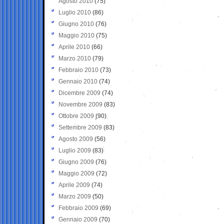
Agosto 2010
(75)
Luglio 2010
(86)
Giugno 2010
(76)
Maggio 2010
(75)
Aprile 2010
(66)
Marzo 2010
(79)
Febbraio 2010
(73)
Gennaio 2010
(74)
Dicembre 2009
(74)
Novembre 2009
(83)
Ottobre 2009
(90)
Settembre 2009
(83)
Agosto 2009
(56)
Luglio 2009
(83)
Giugno 2009
(76)
Maggio 2009
(72)
Aprile 2009
(74)
Marzo 2009
(50)
Febbraio 2009
(69)
Gennaio 2009
(70)