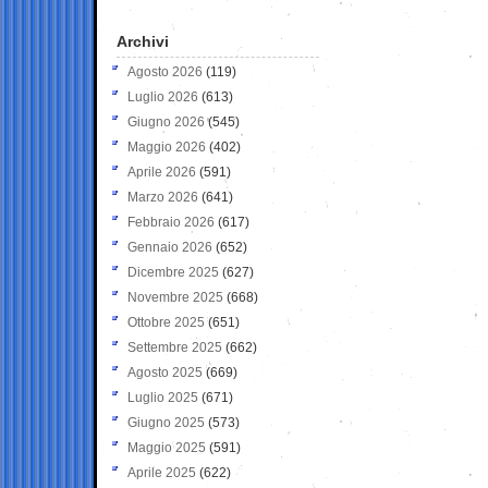
Archivi
Agosto 2026
(119)
Luglio 2026
(613)
Giugno 2026
(545)
Maggio 2026
(402)
Aprile 2026
(591)
Marzo 2026
(641)
Febbraio 2026
(617)
Gennaio 2026
(652)
Dicembre 2025
(627)
Novembre 2025
(668)
Ottobre 2025
(651)
Settembre 2025
(662)
Agosto 2025
(669)
Luglio 2025
(671)
Giugno 2025
(573)
Maggio 2025
(591)
Aprile 2025
(622)