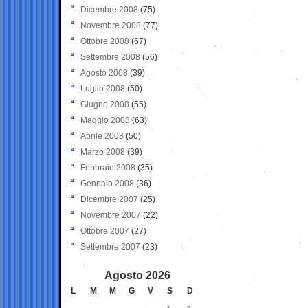
Dicembre 2008
(75)
Novembre 2008
(77)
Ottobre 2008
(67)
Settembre 2008
(56)
Agosto 2008
(39)
Luglio 2008
(50)
Giugno 2008
(55)
Maggio 2008
(63)
Aprile 2008
(50)
Marzo 2008
(39)
Febbraio 2008
(35)
Gennaio 2008
(36)
Dicembre 2007
(25)
Novembre 2007
(22)
Ottobre 2007
(27)
Settembre 2007
(23)
Agosto 2026
L
M
M
G
V
S
D