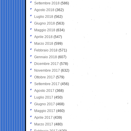
Settembre 2018
(586)
Agosto 2018
(362)
Luglio 2018
(562)
Giugno 2018
(563)
Maggio 2018
(634)
Aprile 2018
(547)
Marzo 2018
(599)
Febbraio 2018
(571)
Gennaio 2018
(607)
Dicembre 2017
(578)
Novembre 2017
(632)
Ottobre 2017
(579)
Settembre 2017
(456)
Agosto 2017
(368)
Luglio 2017
(450)
Giugno 2017
(468)
Maggio 2017
(460)
Aprile 2017
(439)
Marzo 2017
(480)
Febbraio 2017
(420)