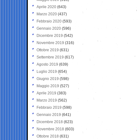
Aprile 2020
(643)
Marzo 2020
(437)
Febbraio 2020
(593)
Gennaio 2020
(596)
Dicembre 2019
(542)
Novembre 2019
(316)
Ottobre 2019
(631)
Settembre 2019
(617)
Agosto 2019
(639)
Luglio 2019
(654)
Giugno 2019
(598)
Maggio 2019
(527)
Aprile 2019
(383)
Marzo 2019
(562)
Febbraio 2019
(598)
Gennaio 2019
(641)
Dicembre 2018
(623)
Novembre 2018
(603)
Ottobre 2018
(631)