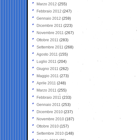
Marzo 2012
(255)
Febbraio 2012
(247)
Gennaio 2012
(259)
Dicembre 2011
(223)
Novembre 2011
(267)
Ottobre 2011
(283)
Settembre 2011
(268)
Agosto 2011
(155)
Luglio 2011
(204)
Giugno 2011
(262)
Maggio 2011
(273)
Aprile 2011
(248)
Marzo 2011
(255)
Febbraio 2011
(233)
Gennaio 2011
(253)
Dicembre 2010
(237)
Novembre 2010
(187)
Ottobre 2010
(157)
Settembre 2010
(148)