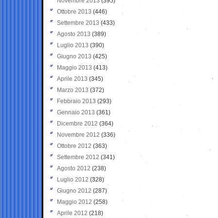
Novembre 2013
(395)
Ottobre 2013
(446)
Settembre 2013
(433)
Agosto 2013
(389)
Luglio 2013
(390)
Giugno 2013
(425)
Maggio 2013
(413)
Aprile 2013
(345)
Marzo 2013
(372)
Febbraio 2013
(293)
Gennaio 2013
(361)
Dicembre 2012
(364)
Novembre 2012
(336)
Ottobre 2012
(363)
Settembre 2012
(341)
Agosto 2012
(238)
Luglio 2012
(328)
Giugno 2012
(287)
Maggio 2012
(258)
Aprile 2012
(218)