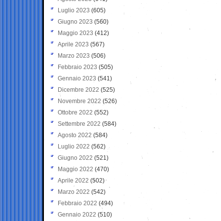
Luglio 2023
(605)
Giugno 2023
(560)
Maggio 2023
(412)
Aprile 2023
(567)
Marzo 2023
(506)
Febbraio 2023
(505)
Gennaio 2023
(541)
Dicembre 2022
(525)
Novembre 2022
(526)
Ottobre 2022
(552)
Settembre 2022
(584)
Agosto 2022
(584)
Luglio 2022
(562)
Giugno 2022
(521)
Maggio 2022
(470)
Aprile 2022
(502)
Marzo 2022
(542)
Febbraio 2022
(494)
Gennaio 2022
(510)