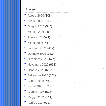
Archivi
Agosto 2026
(108)
Luglio 2026
(613)
Giugno 2026
(545)
Maggio 2026
(402)
Aprile 2026
(591)
Marzo 2026
(641)
Febbraio 2026
(617)
Gennaio 2026
(652)
Dicembre 2025
(627)
Novembre 2025
(668)
Ottobre 2025
(651)
Settembre 2025
(662)
Agosto 2025
(669)
Luglio 2025
(671)
Giugno 2025
(573)
Maggio 2025
(591)
Aprile 2025
(622)