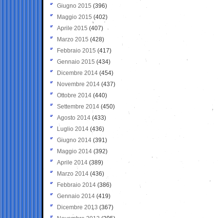
Giugno 2015
(396)
Maggio 2015
(402)
Aprile 2015
(407)
Marzo 2015
(428)
Febbraio 2015
(417)
Gennaio 2015
(434)
Dicembre 2014
(454)
Novembre 2014
(437)
Ottobre 2014
(440)
Settembre 2014
(450)
Agosto 2014
(433)
Luglio 2014
(436)
Giugno 2014
(391)
Maggio 2014
(392)
Aprile 2014
(389)
Marzo 2014
(436)
Febbraio 2014
(386)
Gennaio 2014
(419)
Dicembre 2013
(367)