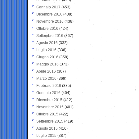
Gennaio 2017
(453)
Dicembre 2016
(438)
Novembre 2016
(438)
Ottobre 2016
(424)
Settembre 2016
(367)
Agosto 2016
(332)
Luglio 2016
(336)
Giugno 2016
(358)
Maggio 2016
(373)
Aprile 2016
(307)
Marzo 2016
(369)
Febbraio 2016
(335)
Gennaio 2016
(404)
Dicembre 2015
(412)
Novembre 2015
(401)
Ottobre 2015
(422)
Settembre 2015
(419)
Agosto 2015
(416)
Luglio 2015
(387)