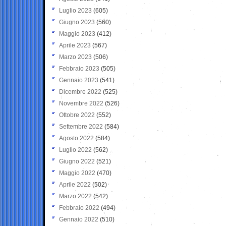
Luglio 2023
(605)
Giugno 2023
(560)
Maggio 2023
(412)
Aprile 2023
(567)
Marzo 2023
(506)
Febbraio 2023
(505)
Gennaio 2023
(541)
Dicembre 2022
(525)
Novembre 2022
(526)
Ottobre 2022
(552)
Settembre 2022
(584)
Agosto 2022
(584)
Luglio 2022
(562)
Giugno 2022
(521)
Maggio 2022
(470)
Aprile 2022
(502)
Marzo 2022
(542)
Febbraio 2022
(494)
Gennaio 2022
(510)