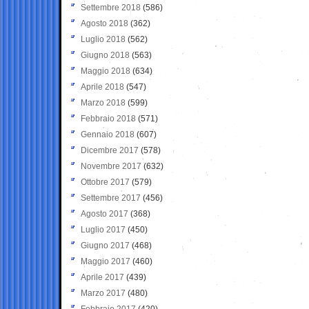
Settembre 2018
(586)
Agosto 2018
(362)
Luglio 2018
(562)
Giugno 2018
(563)
Maggio 2018
(634)
Aprile 2018
(547)
Marzo 2018
(599)
Febbraio 2018
(571)
Gennaio 2018
(607)
Dicembre 2017
(578)
Novembre 2017
(632)
Ottobre 2017
(579)
Settembre 2017
(456)
Agosto 2017
(368)
Luglio 2017
(450)
Giugno 2017
(468)
Maggio 2017
(460)
Aprile 2017
(439)
Marzo 2017
(480)
Febbraio 2017
(420)