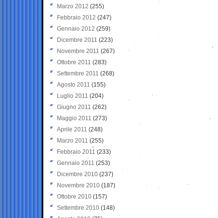
Marzo 2012
(255)
Febbraio 2012
(247)
Gennaio 2012
(259)
Dicembre 2011
(223)
Novembre 2011
(267)
Ottobre 2011
(283)
Settembre 2011
(268)
Agosto 2011
(155)
Luglio 2011
(204)
Giugno 2011
(262)
Maggio 2011
(273)
Aprile 2011
(248)
Marzo 2011
(255)
Febbraio 2011
(233)
Gennaio 2011
(253)
Dicembre 2010
(237)
Novembre 2010
(187)
Ottobre 2010
(157)
Settembre 2010
(148)