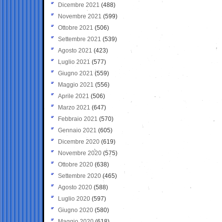
Dicembre 2021
(488)
Novembre 2021
(599)
Ottobre 2021
(506)
Settembre 2021
(539)
Agosto 2021
(423)
Luglio 2021
(577)
Giugno 2021
(559)
Maggio 2021
(556)
Aprile 2021
(506)
Marzo 2021
(647)
Febbraio 2021
(570)
Gennaio 2021
(605)
Dicembre 2020
(619)
Novembre 2020
(575)
Ottobre 2020
(638)
Settembre 2020
(465)
Agosto 2020
(588)
Luglio 2020
(597)
Giugno 2020
(580)
Maggio 2020
(618)