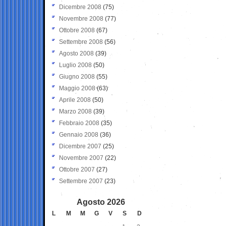
Dicembre 2008
(75)
Novembre 2008
(77)
Ottobre 2008
(67)
Settembre 2008
(56)
Agosto 2008
(39)
Luglio 2008
(50)
Giugno 2008
(55)
Maggio 2008
(63)
Aprile 2008
(50)
Marzo 2008
(39)
Febbraio 2008
(35)
Gennaio 2008
(36)
Dicembre 2007
(25)
Novembre 2007
(22)
Ottobre 2007
(27)
Settembre 2007
(23)
Agosto 2026
L
M
M
G
V
S
D