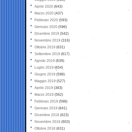
Aprile 2020
(643)
Marzo 2020
(437)
Febbraio 2020
(593)
Gennaio 2020
(596)
Dicembre 2019
(542)
Novembre 2019
(316)
Ottobre 2019
(631)
Settembre 2019
(617)
Agosto 2019
(639)
Luglio 2019
(654)
Giugno 2019
(598)
Maggio 2019
(527)
Aprile 2019
(383)
Marzo 2019
(562)
Febbraio 2019
(598)
Gennaio 2019
(641)
Dicembre 2018
(623)
Novembre 2018
(603)
Ottobre 2018
(631)