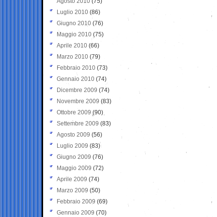
Agosto 2010
(75)
Luglio 2010
(86)
Giugno 2010
(76)
Maggio 2010
(75)
Aprile 2010
(66)
Marzo 2010
(79)
Febbraio 2010
(73)
Gennaio 2010
(74)
Dicembre 2009
(74)
Novembre 2009
(83)
Ottobre 2009
(90)
Settembre 2009
(83)
Agosto 2009
(56)
Luglio 2009
(83)
Giugno 2009
(76)
Maggio 2009
(72)
Aprile 2009
(74)
Marzo 2009
(50)
Febbraio 2009
(69)
Gennaio 2009
(70)