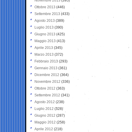
Novembre 2013
(395)
Ottobre 2013
(446)
Settembre 2013
(433)
Agosto 2013
(389)
Luglio 2013
(390)
Giugno 2013
(425)
Maggio 2013
(413)
Aprile 2013
(345)
Marzo 2013
(372)
Febbraio 2013
(293)
Gennaio 2013
(361)
Dicembre 2012
(364)
Novembre 2012
(336)
Ottobre 2012
(363)
Settembre 2012
(341)
Agosto 2012
(238)
Luglio 2012
(328)
Giugno 2012
(287)
Maggio 2012
(258)
Aprile 2012
(218)