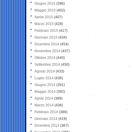
Giugno 2015
(396)
Maggio 2015
(402)
Aprile 2015
(407)
Marzo 2015
(428)
Febbraio 2015
(417)
Gennaio 2015
(434)
Dicembre 2014
(454)
Novembre 2014
(437)
Ottobre 2014
(440)
Settembre 2014
(450)
Agosto 2014
(433)
Luglio 2014
(436)
Giugno 2014
(391)
Maggio 2014
(392)
Aprile 2014
(389)
Marzo 2014
(436)
Febbraio 2014
(386)
Gennaio 2014
(419)
Dicembre 2013
(367)