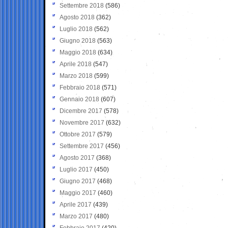
Settembre 2018
(586)
Agosto 2018
(362)
Luglio 2018
(562)
Giugno 2018
(563)
Maggio 2018
(634)
Aprile 2018
(547)
Marzo 2018
(599)
Febbraio 2018
(571)
Gennaio 2018
(607)
Dicembre 2017
(578)
Novembre 2017
(632)
Ottobre 2017
(579)
Settembre 2017
(456)
Agosto 2017
(368)
Luglio 2017
(450)
Giugno 2017
(468)
Maggio 2017
(460)
Aprile 2017
(439)
Marzo 2017
(480)
Febbraio 2017
(420)