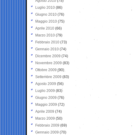
Agosto 2010
(75)
Luglio 2010
(86)
Giugno 2010
(76)
Maggio 2010
(75)
Aprile 2010
(66)
Marzo 2010
(79)
Febbraio 2010
(73)
Gennaio 2010
(74)
Dicembre 2009
(74)
Novembre 2009
(83)
Ottobre 2009
(90)
Settembre 2009
(83)
Agosto 2009
(56)
Luglio 2009
(83)
Giugno 2009
(76)
Maggio 2009
(72)
Aprile 2009
(74)
Marzo 2009
(50)
Febbraio 2009
(69)
Gennaio 2009
(70)