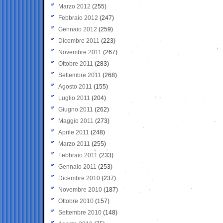
Marzo 2012
(255)
Febbraio 2012
(247)
Gennaio 2012
(259)
Dicembre 2011
(223)
Novembre 2011
(267)
Ottobre 2011
(283)
Settembre 2011
(268)
Agosto 2011
(155)
Luglio 2011
(204)
Giugno 2011
(262)
Maggio 2011
(273)
Aprile 2011
(248)
Marzo 2011
(255)
Febbraio 2011
(233)
Gennaio 2011
(253)
Dicembre 2010
(237)
Novembre 2010
(187)
Ottobre 2010
(157)
Settembre 2010
(148)