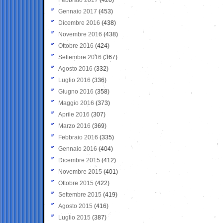
Gennaio 2017
(453)
Dicembre 2016
(438)
Novembre 2016
(438)
Ottobre 2016
(424)
Settembre 2016
(367)
Agosto 2016
(332)
Luglio 2016
(336)
Giugno 2016
(358)
Maggio 2016
(373)
Aprile 2016
(307)
Marzo 2016
(369)
Febbraio 2016
(335)
Gennaio 2016
(404)
Dicembre 2015
(412)
Novembre 2015
(401)
Ottobre 2015
(422)
Settembre 2015
(419)
Agosto 2015
(416)
Luglio 2015
(387)