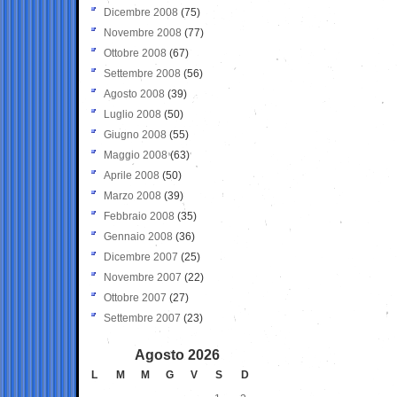
Dicembre 2008
(75)
Novembre 2008
(77)
Ottobre 2008
(67)
Settembre 2008
(56)
Agosto 2008
(39)
Luglio 2008
(50)
Giugno 2008
(55)
Maggio 2008
(63)
Aprile 2008
(50)
Marzo 2008
(39)
Febbraio 2008
(35)
Gennaio 2008
(36)
Dicembre 2007
(25)
Novembre 2007
(22)
Ottobre 2007
(27)
Settembre 2007
(23)
Agosto 2026
L
M
M
G
V
S
D