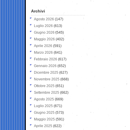
Archivi
Agosto 2026
(147)
Luglio 2026
(613)
Giugno 2026
(545)
Maggio 2026
(402)
Aprile 2026
(591)
Marzo 2026
(641)
Febbraio 2026
(617)
Gennaio 2026
(652)
Dicembre 2025
(627)
Novembre 2025
(668)
Ottobre 2025
(651)
Settembre 2025
(662)
Agosto 2025
(669)
Luglio 2025
(671)
Giugno 2025
(573)
Maggio 2025
(591)
Aprile 2025
(622)