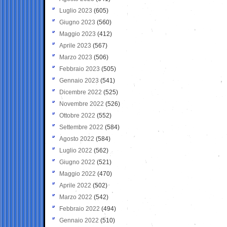
Luglio 2023
(605)
Giugno 2023
(560)
Maggio 2023
(412)
Aprile 2023
(567)
Marzo 2023
(506)
Febbraio 2023
(505)
Gennaio 2023
(541)
Dicembre 2022
(525)
Novembre 2022
(526)
Ottobre 2022
(552)
Settembre 2022
(584)
Agosto 2022
(584)
Luglio 2022
(562)
Giugno 2022
(521)
Maggio 2022
(470)
Aprile 2022
(502)
Marzo 2022
(542)
Febbraio 2022
(494)
Gennaio 2022
(510)