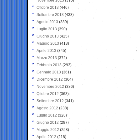
Novembre 2013
(395)
Ottobre 2013
(446)
Settembre 2013
(433)
Agosto 2013
(389)
Luglio 2013
(390)
Giugno 2013
(425)
Maggio 2013
(413)
Aprile 2013
(345)
Marzo 2013
(372)
Febbraio 2013
(293)
Gennaio 2013
(361)
Dicembre 2012
(364)
Novembre 2012
(336)
Ottobre 2012
(363)
Settembre 2012
(341)
Agosto 2012
(238)
Luglio 2012
(328)
Giugno 2012
(287)
Maggio 2012
(258)
Aprile 2012
(218)