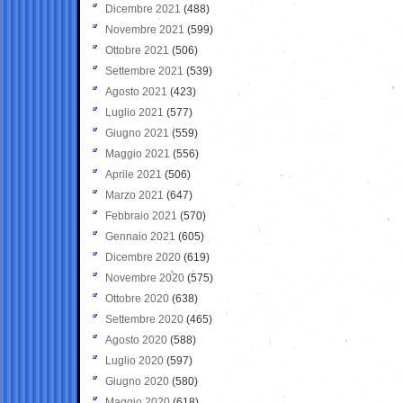
Dicembre 2021
(488)
Novembre 2021
(599)
Ottobre 2021
(506)
Settembre 2021
(539)
Agosto 2021
(423)
Luglio 2021
(577)
Giugno 2021
(559)
Maggio 2021
(556)
Aprile 2021
(506)
Marzo 2021
(647)
Febbraio 2021
(570)
Gennaio 2021
(605)
Dicembre 2020
(619)
Novembre 2020
(575)
Ottobre 2020
(638)
Settembre 2020
(465)
Agosto 2020
(588)
Luglio 2020
(597)
Giugno 2020
(580)
Maggio 2020
(618)