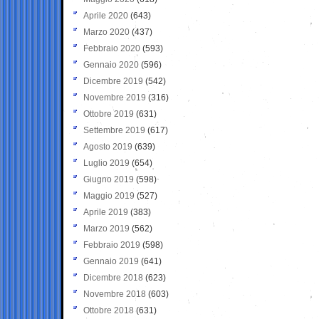
Aprile 2020
(643)
Marzo 2020
(437)
Febbraio 2020
(593)
Gennaio 2020
(596)
Dicembre 2019
(542)
Novembre 2019
(316)
Ottobre 2019
(631)
Settembre 2019
(617)
Agosto 2019
(639)
Luglio 2019
(654)
Giugno 2019
(598)
Maggio 2019
(527)
Aprile 2019
(383)
Marzo 2019
(562)
Febbraio 2019
(598)
Gennaio 2019
(641)
Dicembre 2018
(623)
Novembre 2018
(603)
Ottobre 2018
(631)