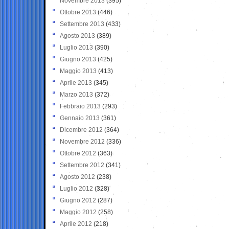
Novembre 2013
(395)
Ottobre 2013
(446)
Settembre 2013
(433)
Agosto 2013
(389)
Luglio 2013
(390)
Giugno 2013
(425)
Maggio 2013
(413)
Aprile 2013
(345)
Marzo 2013
(372)
Febbraio 2013
(293)
Gennaio 2013
(361)
Dicembre 2012
(364)
Novembre 2012
(336)
Ottobre 2012
(363)
Settembre 2012
(341)
Agosto 2012
(238)
Luglio 2012
(328)
Giugno 2012
(287)
Maggio 2012
(258)
Aprile 2012
(218)