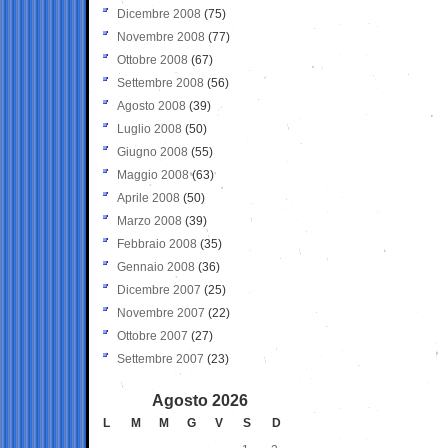
Dicembre 2008
(75)
Novembre 2008
(77)
Ottobre 2008
(67)
Settembre 2008
(56)
Agosto 2008
(39)
Luglio 2008
(50)
Giugno 2008
(55)
Maggio 2008
(63)
Aprile 2008
(50)
Marzo 2008
(39)
Febbraio 2008
(35)
Gennaio 2008
(36)
Dicembre 2007
(25)
Novembre 2007
(22)
Ottobre 2007
(27)
Settembre 2007
(23)
Agosto 2026
L
M
M
G
V
S
D