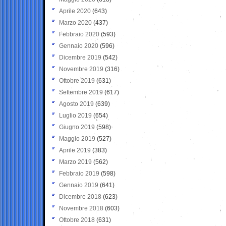
Aprile 2020
(643)
Marzo 2020
(437)
Febbraio 2020
(593)
Gennaio 2020
(596)
Dicembre 2019
(542)
Novembre 2019
(316)
Ottobre 2019
(631)
Settembre 2019
(617)
Agosto 2019
(639)
Luglio 2019
(654)
Giugno 2019
(598)
Maggio 2019
(527)
Aprile 2019
(383)
Marzo 2019
(562)
Febbraio 2019
(598)
Gennaio 2019
(641)
Dicembre 2018
(623)
Novembre 2018
(603)
Ottobre 2018
(631)