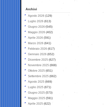
Archivi
Agosto 2026
(129)
Luglio 2026
(613)
Giugno 2026
(545)
Maggio 2026
(402)
Aprile 2026
(591)
Marzo 2026
(641)
Febbraio 2026
(617)
Gennaio 2026
(652)
Dicembre 2025
(627)
Novembre 2025
(668)
Ottobre 2025
(651)
Settembre 2025
(662)
Agosto 2025
(669)
Luglio 2025
(671)
Giugno 2025
(573)
Maggio 2025
(591)
Aprile 2025
(622)