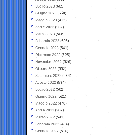
Luglio 2023
(605)
Giugno 2023
(560)
Maggio 2023
(412)
Aprile 2023
(567)
Marzo 2023
(506)
Febbraio 2023
(505)
Gennaio 2023
(541)
Dicembre 2022
(525)
Novembre 2022
(526)
Ottobre 2022
(552)
Settembre 2022
(584)
Agosto 2022
(584)
Luglio 2022
(562)
Giugno 2022
(521)
Maggio 2022
(470)
Aprile 2022
(502)
Marzo 2022
(542)
Febbraio 2022
(494)
Gennaio 2022
(510)