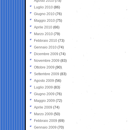
Agosto 2010
(75)
Luglio 2010
(86)
Giugno 2010
(76)
Maggio 2010
(75)
Aprile 2010
(66)
Marzo 2010
(79)
Febbraio 2010
(73)
Gennaio 2010
(74)
Dicembre 2009
(74)
Novembre 2009
(83)
Ottobre 2009
(90)
Settembre 2009
(83)
Agosto 2009
(56)
Luglio 2009
(83)
Giugno 2009
(76)
Maggio 2009
(72)
Aprile 2009
(74)
Marzo 2009
(50)
Febbraio 2009
(69)
Gennaio 2009
(70)