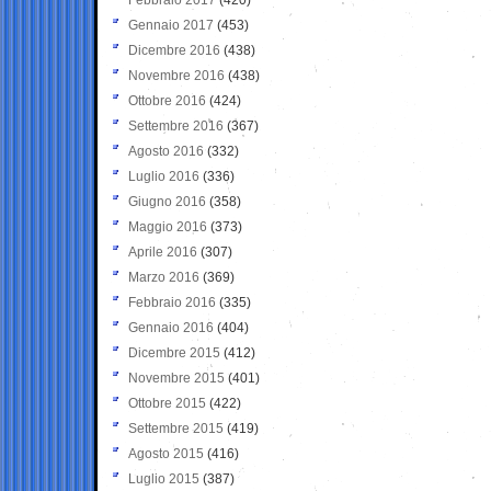
Gennaio 2017
(453)
Dicembre 2016
(438)
Novembre 2016
(438)
Ottobre 2016
(424)
Settembre 2016
(367)
Agosto 2016
(332)
Luglio 2016
(336)
Giugno 2016
(358)
Maggio 2016
(373)
Aprile 2016
(307)
Marzo 2016
(369)
Febbraio 2016
(335)
Gennaio 2016
(404)
Dicembre 2015
(412)
Novembre 2015
(401)
Ottobre 2015
(422)
Settembre 2015
(419)
Agosto 2015
(416)
Luglio 2015
(387)