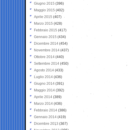
Giugno 2015
(396)
Maggio 2015
(402)
Aprile 2015
(407)
Marzo 2015
(428)
Febbraio 2015
(417)
Gennaio 2015
(434)
Dicembre 2014
(454)
Novembre 2014
(437)
Ottobre 2014
(440)
Settembre 2014
(450)
Agosto 2014
(433)
Luglio 2014
(436)
Giugno 2014
(391)
Maggio 2014
(392)
Aprile 2014
(389)
Marzo 2014
(436)
Febbraio 2014
(386)
Gennaio 2014
(419)
Dicembre 2013
(367)