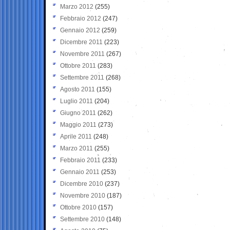
Marzo 2012
(255)
Febbraio 2012
(247)
Gennaio 2012
(259)
Dicembre 2011
(223)
Novembre 2011
(267)
Ottobre 2011
(283)
Settembre 2011
(268)
Agosto 2011
(155)
Luglio 2011
(204)
Giugno 2011
(262)
Maggio 2011
(273)
Aprile 2011
(248)
Marzo 2011
(255)
Febbraio 2011
(233)
Gennaio 2011
(253)
Dicembre 2010
(237)
Novembre 2010
(187)
Ottobre 2010
(157)
Settembre 2010
(148)