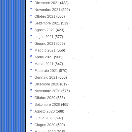
Dicembre 2021
(488)
Novembre 2021
(599)
Ottobre 2021
(506)
Settembre 2021
(539)
Agosto 2021
(423)
Luglio 2021
(577)
Giugno 2021
(559)
Maggio 2021
(556)
Aprile 2021
(506)
Marzo 2021
(647)
Febbraio 2021
(570)
Gennaio 2021
(605)
Dicembre 2020
(619)
Novembre 2020
(575)
Ottobre 2020
(638)
Settembre 2020
(465)
Agosto 2020
(588)
Luglio 2020
(597)
Giugno 2020
(580)
Maggio 2020
(618)