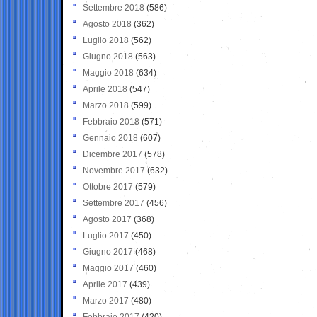
Settembre 2018
(586)
Agosto 2018
(362)
Luglio 2018
(562)
Giugno 2018
(563)
Maggio 2018
(634)
Aprile 2018
(547)
Marzo 2018
(599)
Febbraio 2018
(571)
Gennaio 2018
(607)
Dicembre 2017
(578)
Novembre 2017
(632)
Ottobre 2017
(579)
Settembre 2017
(456)
Agosto 2017
(368)
Luglio 2017
(450)
Giugno 2017
(468)
Maggio 2017
(460)
Aprile 2017
(439)
Marzo 2017
(480)
Febbraio 2017
(420)