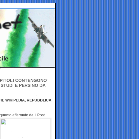
CAPITOLI CONTENGONO
 STUDI E PERSINO DA
CHE WIKIPEDIA, REPUBBLICA
quanto affermato da Il Post