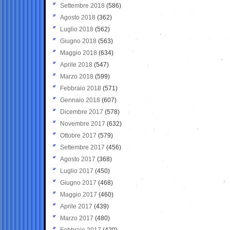
Settembre 2018
(586)
Agosto 2018
(362)
Luglio 2018
(562)
Giugno 2018
(563)
Maggio 2018
(634)
Aprile 2018
(547)
Marzo 2018
(599)
Febbraio 2018
(571)
Gennaio 2018
(607)
Dicembre 2017
(578)
Novembre 2017
(632)
Ottobre 2017
(579)
Settembre 2017
(456)
Agosto 2017
(368)
Luglio 2017
(450)
Giugno 2017
(468)
Maggio 2017
(460)
Aprile 2017
(439)
Marzo 2017
(480)
Febbraio 2017
(420)