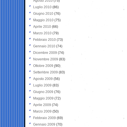
Agosto 2010
(75)
Luglio 2010
(86)
Giugno 2010
(76)
Maggio 2010
(75)
Aprile 2010
(66)
Marzo 2010
(79)
Febbraio 2010
(73)
Gennaio 2010
(74)
Dicembre 2009
(74)
Novembre 2009
(83)
Ottobre 2009
(90)
Settembre 2009
(83)
Agosto 2009
(56)
Luglio 2009
(83)
Giugno 2009
(76)
Maggio 2009
(72)
Aprile 2009
(74)
Marzo 2009
(50)
Febbraio 2009
(69)
Gennaio 2009
(70)