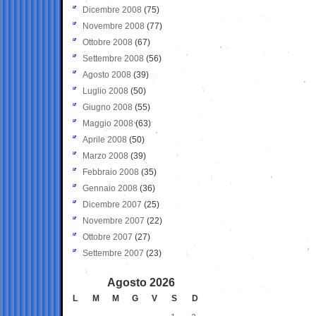
Dicembre 2008
(75)
Novembre 2008
(77)
Ottobre 2008
(67)
Settembre 2008
(56)
Agosto 2008
(39)
Luglio 2008
(50)
Giugno 2008
(55)
Maggio 2008
(63)
Aprile 2008
(50)
Marzo 2008
(39)
Febbraio 2008
(35)
Gennaio 2008
(36)
Dicembre 2007
(25)
Novembre 2007
(22)
Ottobre 2007
(27)
Settembre 2007
(23)
Agosto 2026
L
M
M
G
V
S
D