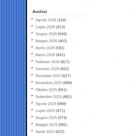
Archivi
Agosto 2026
(119)
Luglio 2026
(613)
Giugno 2026
(545)
Maggio 2026
(402)
Aprile 2026
(591)
Marzo 2026
(641)
Febbraio 2026
(617)
Gennaio 2026
(652)
Dicembre 2025
(627)
Novembre 2025
(668)
Ottobre 2025
(651)
Settembre 2025
(662)
Agosto 2025
(669)
Luglio 2025
(671)
Giugno 2025
(573)
Maggio 2025
(591)
Aprile 2025
(622)