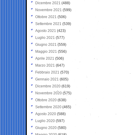
Dicembre 2021
(488)
Novembre 2021
(599)
Ottobre 2021
(506)
Settembre 2021
(539)
Agosto 2021
(423)
Luglio 2021
(577)
Giugno 2021
(559)
Maggio 2021
(556)
Aprile 2021
(506)
Marzo 2021
(647)
Febbraio 2021
(570)
Gennaio 2021
(605)
Dicembre 2020
(619)
Novembre 2020
(575)
Ottobre 2020
(638)
Settembre 2020
(465)
Agosto 2020
(588)
Luglio 2020
(597)
Giugno 2020
(580)
Maggio 2020
(618)