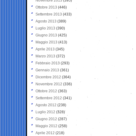
Novembre 2013
(395)
Ottobre 2013
(446)
Settembre 2013
(433)
Agosto 2013
(389)
Luglio 2013
(390)
Giugno 2013
(425)
Maggio 2013
(413)
Aprile 2013
(345)
Marzo 2013
(372)
Febbraio 2013
(293)
Gennaio 2013
(361)
Dicembre 2012
(364)
Novembre 2012
(336)
Ottobre 2012
(363)
Settembre 2012
(341)
Agosto 2012
(238)
Luglio 2012
(328)
Giugno 2012
(287)
Maggio 2012
(258)
Aprile 2012
(218)