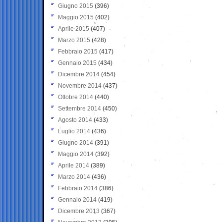
Giugno 2015
(396)
Maggio 2015
(402)
Aprile 2015
(407)
Marzo 2015
(428)
Febbraio 2015
(417)
Gennaio 2015
(434)
Dicembre 2014
(454)
Novembre 2014
(437)
Ottobre 2014
(440)
Settembre 2014
(450)
Agosto 2014
(433)
Luglio 2014
(436)
Giugno 2014
(391)
Maggio 2014
(392)
Aprile 2014
(389)
Marzo 2014
(436)
Febbraio 2014
(386)
Gennaio 2014
(419)
Dicembre 2013
(367)