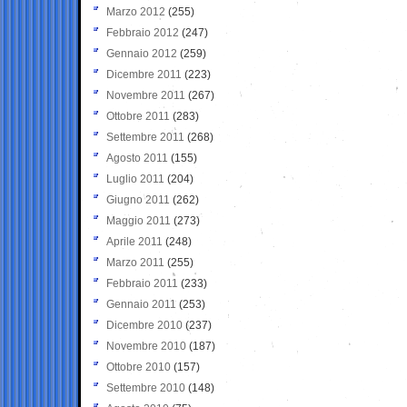
Marzo 2012
(255)
Febbraio 2012
(247)
Gennaio 2012
(259)
Dicembre 2011
(223)
Novembre 2011
(267)
Ottobre 2011
(283)
Settembre 2011
(268)
Agosto 2011
(155)
Luglio 2011
(204)
Giugno 2011
(262)
Maggio 2011
(273)
Aprile 2011
(248)
Marzo 2011
(255)
Febbraio 2011
(233)
Gennaio 2011
(253)
Dicembre 2010
(237)
Novembre 2010
(187)
Ottobre 2010
(157)
Settembre 2010
(148)