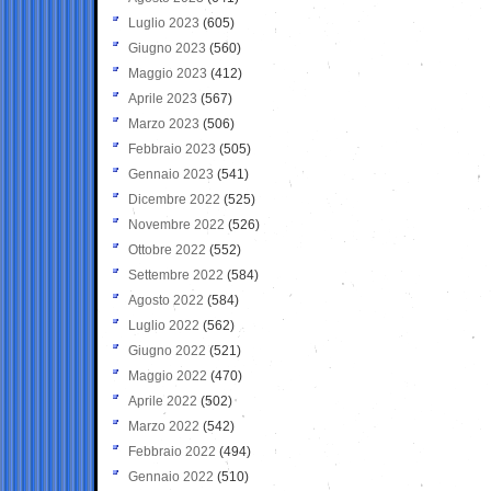
Luglio 2023
(605)
Giugno 2023
(560)
Maggio 2023
(412)
Aprile 2023
(567)
Marzo 2023
(506)
Febbraio 2023
(505)
Gennaio 2023
(541)
Dicembre 2022
(525)
Novembre 2022
(526)
Ottobre 2022
(552)
Settembre 2022
(584)
Agosto 2022
(584)
Luglio 2022
(562)
Giugno 2022
(521)
Maggio 2022
(470)
Aprile 2022
(502)
Marzo 2022
(542)
Febbraio 2022
(494)
Gennaio 2022
(510)