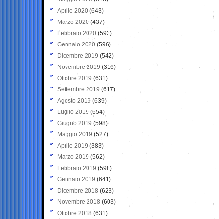
Aprile 2020
(643)
Marzo 2020
(437)
Febbraio 2020
(593)
Gennaio 2020
(596)
Dicembre 2019
(542)
Novembre 2019
(316)
Ottobre 2019
(631)
Settembre 2019
(617)
Agosto 2019
(639)
Luglio 2019
(654)
Giugno 2019
(598)
Maggio 2019
(527)
Aprile 2019
(383)
Marzo 2019
(562)
Febbraio 2019
(598)
Gennaio 2019
(641)
Dicembre 2018
(623)
Novembre 2018
(603)
Ottobre 2018
(631)