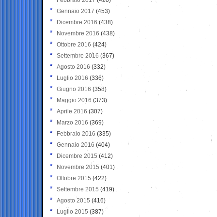
Gennaio 2017
(453)
Dicembre 2016
(438)
Novembre 2016
(438)
Ottobre 2016
(424)
Settembre 2016
(367)
Agosto 2016
(332)
Luglio 2016
(336)
Giugno 2016
(358)
Maggio 2016
(373)
Aprile 2016
(307)
Marzo 2016
(369)
Febbraio 2016
(335)
Gennaio 2016
(404)
Dicembre 2015
(412)
Novembre 2015
(401)
Ottobre 2015
(422)
Settembre 2015
(419)
Agosto 2015
(416)
Luglio 2015
(387)