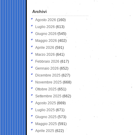
Archivi
Agosto 2026
(160)
Luglio 2026
(613)
Giugno 2026
(545)
Maggio 2026
(402)
Aprile 2026
(591)
Marzo 2026
(641)
Febbraio 2026
(617)
Gennaio 2026
(652)
Dicembre 2025
(627)
Novembre 2025
(668)
Ottobre 2025
(651)
Settembre 2025
(662)
Agosto 2025
(669)
Luglio 2025
(671)
Giugno 2025
(573)
Maggio 2025
(591)
Aprile 2025
(622)