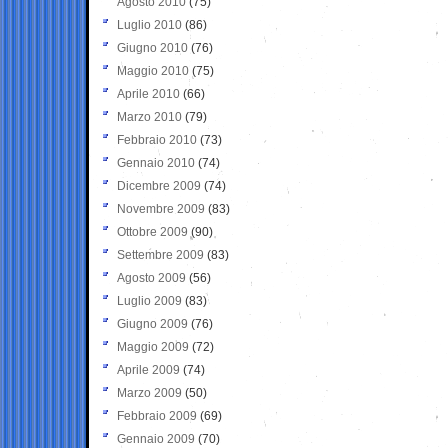
Agosto 2010
(75)
Luglio 2010
(86)
Giugno 2010
(76)
Maggio 2010
(75)
Aprile 2010
(66)
Marzo 2010
(79)
Febbraio 2010
(73)
Gennaio 2010
(74)
Dicembre 2009
(74)
Novembre 2009
(83)
Ottobre 2009
(90)
Settembre 2009
(83)
Agosto 2009
(56)
Luglio 2009
(83)
Giugno 2009
(76)
Maggio 2009
(72)
Aprile 2009
(74)
Marzo 2009
(50)
Febbraio 2009
(69)
Gennaio 2009
(70)