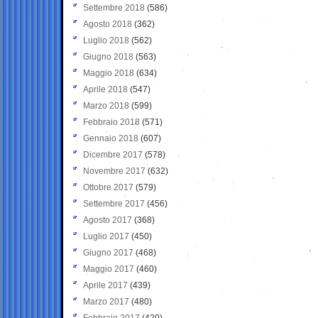
Settembre 2018
(586)
Agosto 2018
(362)
Luglio 2018
(562)
Giugno 2018
(563)
Maggio 2018
(634)
Aprile 2018
(547)
Marzo 2018
(599)
Febbraio 2018
(571)
Gennaio 2018
(607)
Dicembre 2017
(578)
Novembre 2017
(632)
Ottobre 2017
(579)
Settembre 2017
(456)
Agosto 2017
(368)
Luglio 2017
(450)
Giugno 2017
(468)
Maggio 2017
(460)
Aprile 2017
(439)
Marzo 2017
(480)
Febbraio 2017
(420)