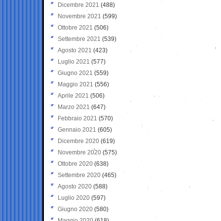
Dicembre 2021
(488)
Novembre 2021
(599)
Ottobre 2021
(506)
Settembre 2021
(539)
Agosto 2021
(423)
Luglio 2021
(577)
Giugno 2021
(559)
Maggio 2021
(556)
Aprile 2021
(506)
Marzo 2021
(647)
Febbraio 2021
(570)
Gennaio 2021
(605)
Dicembre 2020
(619)
Novembre 2020
(575)
Ottobre 2020
(638)
Settembre 2020
(465)
Agosto 2020
(588)
Luglio 2020
(597)
Giugno 2020
(580)
Maggio 2020
(618)