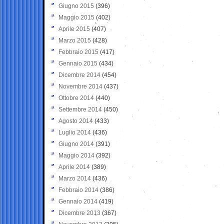
Giugno 2015
(396)
Maggio 2015
(402)
Aprile 2015
(407)
Marzo 2015
(428)
Febbraio 2015
(417)
Gennaio 2015
(434)
Dicembre 2014
(454)
Novembre 2014
(437)
Ottobre 2014
(440)
Settembre 2014
(450)
Agosto 2014
(433)
Luglio 2014
(436)
Giugno 2014
(391)
Maggio 2014
(392)
Aprile 2014
(389)
Marzo 2014
(436)
Febbraio 2014
(386)
Gennaio 2014
(419)
Dicembre 2013
(367)