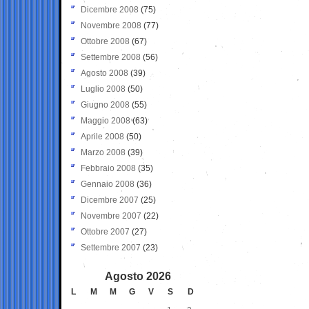
Dicembre 2008
(75)
Novembre 2008
(77)
Ottobre 2008
(67)
Settembre 2008
(56)
Agosto 2008
(39)
Luglio 2008
(50)
Giugno 2008
(55)
Maggio 2008
(63)
Aprile 2008
(50)
Marzo 2008
(39)
Febbraio 2008
(35)
Gennaio 2008
(36)
Dicembre 2007
(25)
Novembre 2007
(22)
Ottobre 2007
(27)
Settembre 2007
(23)
Agosto 2026
L
M
M
G
V
S
D