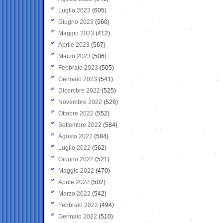
Luglio 2023
(605)
Giugno 2023
(560)
Maggio 2023
(412)
Aprile 2023
(567)
Marzo 2023
(506)
Febbraio 2023
(505)
Gennaio 2023
(541)
Dicembre 2022
(525)
Novembre 2022
(526)
Ottobre 2022
(552)
Settembre 2022
(584)
Agosto 2022
(584)
Luglio 2022
(562)
Giugno 2022
(521)
Maggio 2022
(470)
Aprile 2022
(502)
Marzo 2022
(542)
Febbraio 2022
(494)
Gennaio 2022
(510)