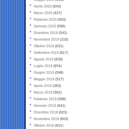
Aprile 2020
(643)
Marzo 2020
(437)
Febbraio 2020
(593)
Gennaio 2020
(596)
Dicembre 2019
(542)
Novembre 2019
(316)
Ottobre 2019
(631)
Settembre 2019
(617)
Agosto 2019
(639)
Luglio 2019
(654)
Giugno 2019
(598)
Maggio 2019
(527)
Aprile 2019
(383)
Marzo 2019
(562)
Febbraio 2019
(598)
Gennaio 2019
(641)
Dicembre 2018
(623)
Novembre 2018
(603)
Ottobre 2018
(631)