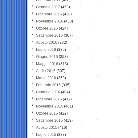
Gennaio 2017
(453)
Dicembre 2016
(438)
Novembre 2016
(438)
Ottobre 2016
(424)
Settembre 2016
(367)
Agosto 2016
(332)
Luglio 2016
(336)
Giugno 2016
(358)
Maggio 2016
(373)
Aprile 2016
(307)
Marzo 2016
(369)
Febbraio 2016
(335)
Gennaio 2016
(404)
Dicembre 2015
(412)
Novembre 2015
(401)
Ottobre 2015
(422)
Settembre 2015
(419)
Agosto 2015
(416)
Luglio 2015
(387)