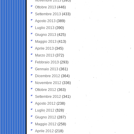
Novembre 2013
(395)
Ottobre 2013
(446)
Settembre 2013
(433)
Agosto 2013
(389)
Luglio 2013
(390)
Giugno 2013
(425)
Maggio 2013
(413)
Aprile 2013
(345)
Marzo 2013
(372)
Febbraio 2013
(293)
Gennaio 2013
(361)
Dicembre 2012
(364)
Novembre 2012
(336)
Ottobre 2012
(363)
Settembre 2012
(341)
Agosto 2012
(238)
Luglio 2012
(328)
Giugno 2012
(287)
Maggio 2012
(258)
Aprile 2012
(218)