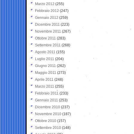
Marzo 2012
(255)
Febbraio 2012
(247)
Gennaio 2012
(259)
Dicembre 2011
(223)
Novembre 2011
(267)
Ottobre 2011
(283)
Settembre 2011
(268)
Agosto 2011
(155)
Luglio 2011
(204)
Giugno 2011
(262)
Maggio 2011
(273)
Aprile 2011
(248)
Marzo 2011
(255)
Febbraio 2011
(233)
Gennaio 2011
(253)
Dicembre 2010
(237)
Novembre 2010
(187)
Ottobre 2010
(157)
Settembre 2010
(148)