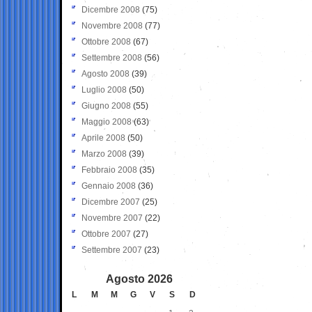
Dicembre 2008
(75)
Novembre 2008
(77)
Ottobre 2008
(67)
Settembre 2008
(56)
Agosto 2008
(39)
Luglio 2008
(50)
Giugno 2008
(55)
Maggio 2008
(63)
Aprile 2008
(50)
Marzo 2008
(39)
Febbraio 2008
(35)
Gennaio 2008
(36)
Dicembre 2007
(25)
Novembre 2007
(22)
Ottobre 2007
(27)
Settembre 2007
(23)
Agosto 2026
L
M
M
G
V
S
D