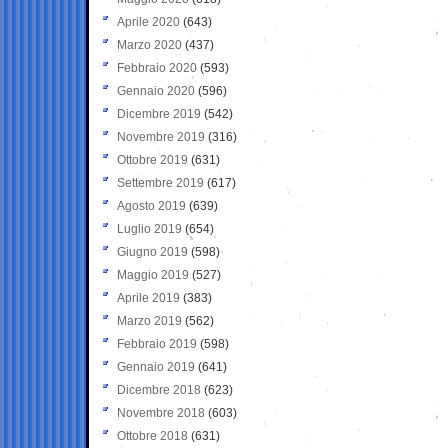
Aprile 2020
(643)
Marzo 2020
(437)
Febbraio 2020
(593)
Gennaio 2020
(596)
Dicembre 2019
(542)
Novembre 2019
(316)
Ottobre 2019
(631)
Settembre 2019
(617)
Agosto 2019
(639)
Luglio 2019
(654)
Giugno 2019
(598)
Maggio 2019
(527)
Aprile 2019
(383)
Marzo 2019
(562)
Febbraio 2019
(598)
Gennaio 2019
(641)
Dicembre 2018
(623)
Novembre 2018
(603)
Ottobre 2018
(631)