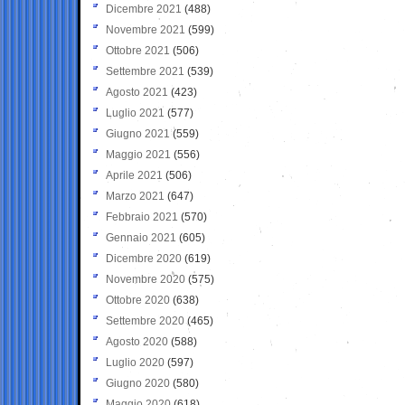
Dicembre 2021
(488)
Novembre 2021
(599)
Ottobre 2021
(506)
Settembre 2021
(539)
Agosto 2021
(423)
Luglio 2021
(577)
Giugno 2021
(559)
Maggio 2021
(556)
Aprile 2021
(506)
Marzo 2021
(647)
Febbraio 2021
(570)
Gennaio 2021
(605)
Dicembre 2020
(619)
Novembre 2020
(575)
Ottobre 2020
(638)
Settembre 2020
(465)
Agosto 2020
(588)
Luglio 2020
(597)
Giugno 2020
(580)
Maggio 2020
(618)