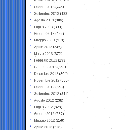
Novembre 2013
(395)
Ottobre 2013
(446)
Settembre 2013
(433)
Agosto 2013
(389)
Luglio 2013
(390)
Giugno 2013
(425)
Maggio 2013
(413)
Aprile 2013
(345)
Marzo 2013
(372)
Febbraio 2013
(293)
Gennaio 2013
(361)
Dicembre 2012
(364)
Novembre 2012
(336)
Ottobre 2012
(363)
Settembre 2012
(341)
Agosto 2012
(238)
Luglio 2012
(328)
Giugno 2012
(287)
Maggio 2012
(258)
Aprile 2012
(218)