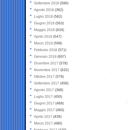
Settembre 2018
(586)
Agosto 2018
(362)
Luglio 2018
(562)
Giugno 2018
(563)
Maggio 2018
(634)
Aprile 2018
(547)
Marzo 2018
(599)
Febbraio 2018
(571)
Gennaio 2018
(607)
Dicembre 2017
(578)
Novembre 2017
(632)
Ottobre 2017
(579)
Settembre 2017
(456)
Agosto 2017
(368)
Luglio 2017
(450)
Giugno 2017
(468)
Maggio 2017
(460)
Aprile 2017
(439)
Marzo 2017
(480)
Febbraio 2017
(420)