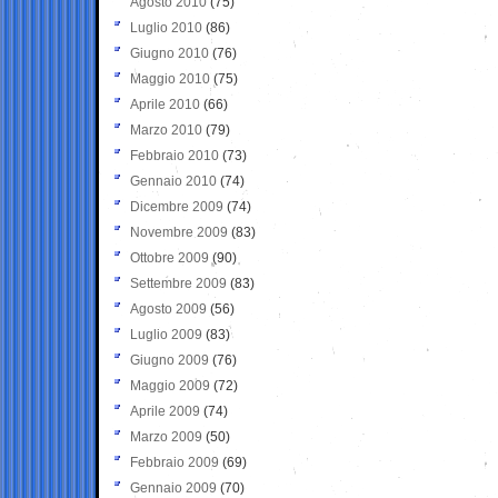
Agosto 2010
(75)
Luglio 2010
(86)
Giugno 2010
(76)
Maggio 2010
(75)
Aprile 2010
(66)
Marzo 2010
(79)
Febbraio 2010
(73)
Gennaio 2010
(74)
Dicembre 2009
(74)
Novembre 2009
(83)
Ottobre 2009
(90)
Settembre 2009
(83)
Agosto 2009
(56)
Luglio 2009
(83)
Giugno 2009
(76)
Maggio 2009
(72)
Aprile 2009
(74)
Marzo 2009
(50)
Febbraio 2009
(69)
Gennaio 2009
(70)