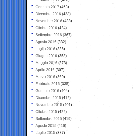
Gennaio 2017
(453)
Dicembre 2016
(438)
Novembre 2016
(438)
Ottobre 2016
(424)
Settembre 2016
(367)
Agosto 2016
(332)
Luglio 2016
(336)
Giugno 2016
(358)
Maggio 2016
(373)
Aprile 2016
(307)
Marzo 2016
(369)
Febbraio 2016
(335)
Gennaio 2016
(404)
Dicembre 2015
(412)
Novembre 2015
(401)
Ottobre 2015
(422)
Settembre 2015
(419)
Agosto 2015
(416)
Luglio 2015
(387)