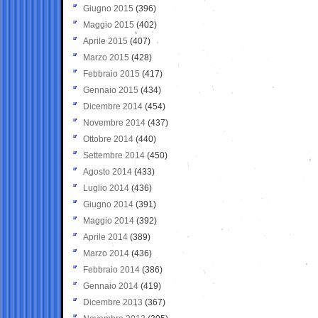
Giugno 2015
(396)
Maggio 2015
(402)
Aprile 2015
(407)
Marzo 2015
(428)
Febbraio 2015
(417)
Gennaio 2015
(434)
Dicembre 2014
(454)
Novembre 2014
(437)
Ottobre 2014
(440)
Settembre 2014
(450)
Agosto 2014
(433)
Luglio 2014
(436)
Giugno 2014
(391)
Maggio 2014
(392)
Aprile 2014
(389)
Marzo 2014
(436)
Febbraio 2014
(386)
Gennaio 2014
(419)
Dicembre 2013
(367)