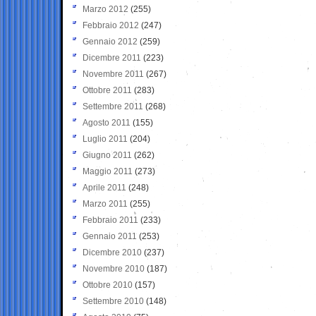
Marzo 2012
(255)
Febbraio 2012
(247)
Gennaio 2012
(259)
Dicembre 2011
(223)
Novembre 2011
(267)
Ottobre 2011
(283)
Settembre 2011
(268)
Agosto 2011
(155)
Luglio 2011
(204)
Giugno 2011
(262)
Maggio 2011
(273)
Aprile 2011
(248)
Marzo 2011
(255)
Febbraio 2011
(233)
Gennaio 2011
(253)
Dicembre 2010
(237)
Novembre 2010
(187)
Ottobre 2010
(157)
Settembre 2010
(148)