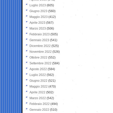
Luglio 2023
(605)
Giugno 2023
(560)
Maggio 2023
(412)
Aprile 2023
(567)
Marzo 2023
(506)
Febbraio 2023
(505)
Gennaio 2023
(541)
Dicembre 2022
(525)
Novembre 2022
(526)
Ottobre 2022
(552)
Settembre 2022
(584)
Agosto 2022
(584)
Luglio 2022
(562)
Giugno 2022
(521)
Maggio 2022
(470)
Aprile 2022
(502)
Marzo 2022
(542)
Febbraio 2022
(494)
Gennaio 2022
(510)