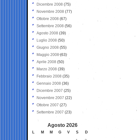
Dicembre 2008
(75)
Novembre 2008
(77)
Ottobre 2008
(67)
Settembre 2008
(56)
Agosto 2008
(39)
Luglio 2008
(50)
Giugno 2008
(55)
Maggio 2008
(63)
Aprile 2008
(50)
Marzo 2008
(39)
Febbraio 2008
(35)
Gennaio 2008
(36)
Dicembre 2007
(25)
Novembre 2007
(22)
Ottobre 2007
(27)
Settembre 2007
(23)
Agosto 2026
L
M
M
G
V
S
D