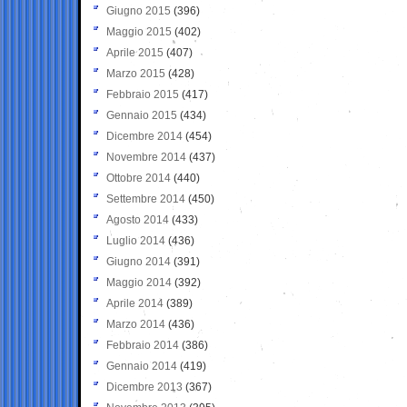
Giugno 2015
(396)
Maggio 2015
(402)
Aprile 2015
(407)
Marzo 2015
(428)
Febbraio 2015
(417)
Gennaio 2015
(434)
Dicembre 2014
(454)
Novembre 2014
(437)
Ottobre 2014
(440)
Settembre 2014
(450)
Agosto 2014
(433)
Luglio 2014
(436)
Giugno 2014
(391)
Maggio 2014
(392)
Aprile 2014
(389)
Marzo 2014
(436)
Febbraio 2014
(386)
Gennaio 2014
(419)
Dicembre 2013
(367)