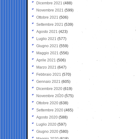
Dicembre 2021
(488)
Novembre 2021
(599)
Ottobre 2021
(506)
Settembre 2021
(539)
Agosto 2021
(423)
Luglio 2021
(577)
Giugno 2021
(559)
Maggio 2021
(556)
Aprile 2021
(506)
Marzo 2021
(647)
Febbraio 2021
(570)
Gennaio 2021
(605)
Dicembre 2020
(619)
Novembre 2020
(575)
Ottobre 2020
(638)
Settembre 2020
(465)
Agosto 2020
(588)
Luglio 2020
(597)
Giugno 2020
(580)
Maggio 2020
(618)