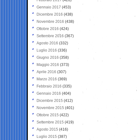
Gennaio 2017
(453)
Dicembre 2016
(438)
Novembre 2016
(438)
Ottobre 2016
(424)
Settembre 2016
(367)
Agosto 2016
(332)
Luglio 2016
(336)
Giugno 2016
(358)
Maggio 2016
(373)
Aprile 2016
(307)
Marzo 2016
(369)
Febbraio 2016
(335)
Gennaio 2016
(404)
Dicembre 2015
(412)
Novembre 2015
(401)
Ottobre 2015
(422)
Settembre 2015
(419)
Agosto 2015
(416)
Luglio 2015
(387)