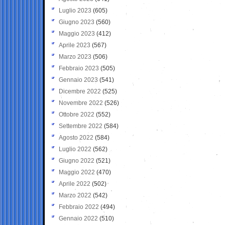
Luglio 2023
(605)
Giugno 2023
(560)
Maggio 2023
(412)
Aprile 2023
(567)
Marzo 2023
(506)
Febbraio 2023
(505)
Gennaio 2023
(541)
Dicembre 2022
(525)
Novembre 2022
(526)
Ottobre 2022
(552)
Settembre 2022
(584)
Agosto 2022
(584)
Luglio 2022
(562)
Giugno 2022
(521)
Maggio 2022
(470)
Aprile 2022
(502)
Marzo 2022
(542)
Febbraio 2022
(494)
Gennaio 2022
(510)