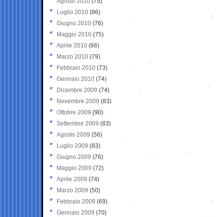
Agosto 2010
(75)
Luglio 2010
(86)
Giugno 2010
(76)
Maggio 2010
(75)
Aprile 2010
(66)
Marzo 2010
(79)
Febbraio 2010
(73)
Gennaio 2010
(74)
Dicembre 2009
(74)
Novembre 2009
(83)
Ottobre 2009
(90)
Settembre 2009
(83)
Agosto 2009
(56)
Luglio 2009
(83)
Giugno 2009
(76)
Maggio 2009
(72)
Aprile 2009
(74)
Marzo 2009
(50)
Febbraio 2009
(69)
Gennaio 2009
(70)