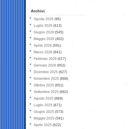
Archivi
Agosto 2026
(95)
Luglio 2026
(613)
Giugno 2026
(545)
Maggio 2026
(402)
Aprile 2026
(591)
Marzo 2026
(641)
Febbraio 2026
(617)
Gennaio 2026
(652)
Dicembre 2025
(627)
Novembre 2025
(668)
Ottobre 2025
(651)
Settembre 2025
(662)
Agosto 2025
(669)
Luglio 2025
(671)
Giugno 2025
(573)
Maggio 2025
(591)
Aprile 2025
(622)