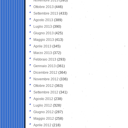
Novembre 2013
(395)
Ottobre 2013
(446)
Settembre 2013
(433)
Agosto 2013
(389)
Luglio 2013
(390)
Giugno 2013
(425)
Maggio 2013
(413)
Aprile 2013
(345)
Marzo 2013
(372)
Febbraio 2013
(293)
Gennaio 2013
(361)
Dicembre 2012
(364)
Novembre 2012
(336)
Ottobre 2012
(363)
Settembre 2012
(341)
Agosto 2012
(238)
Luglio 2012
(328)
Giugno 2012
(287)
Maggio 2012
(258)
Aprile 2012
(218)