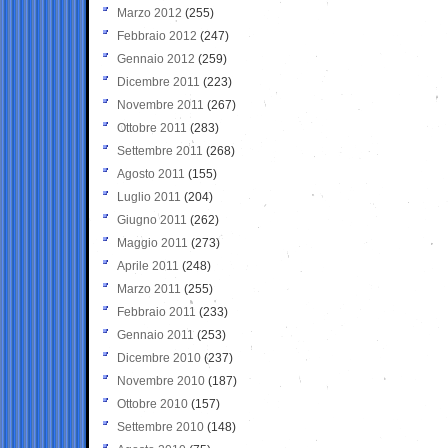
Marzo 2012
(255)
Febbraio 2012
(247)
Gennaio 2012
(259)
Dicembre 2011
(223)
Novembre 2011
(267)
Ottobre 2011
(283)
Settembre 2011
(268)
Agosto 2011
(155)
Luglio 2011
(204)
Giugno 2011
(262)
Maggio 2011
(273)
Aprile 2011
(248)
Marzo 2011
(255)
Febbraio 2011
(233)
Gennaio 2011
(253)
Dicembre 2010
(237)
Novembre 2010
(187)
Ottobre 2010
(157)
Settembre 2010
(148)