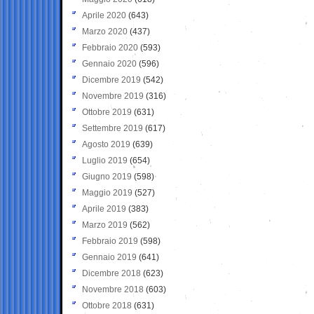
Aprile 2020
(643)
Marzo 2020
(437)
Febbraio 2020
(593)
Gennaio 2020
(596)
Dicembre 2019
(542)
Novembre 2019
(316)
Ottobre 2019
(631)
Settembre 2019
(617)
Agosto 2019
(639)
Luglio 2019
(654)
Giugno 2019
(598)
Maggio 2019
(527)
Aprile 2019
(383)
Marzo 2019
(562)
Febbraio 2019
(598)
Gennaio 2019
(641)
Dicembre 2018
(623)
Novembre 2018
(603)
Ottobre 2018
(631)