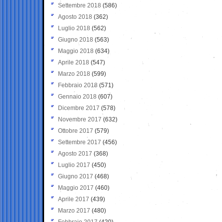
Settembre 2018
(586)
Agosto 2018
(362)
Luglio 2018
(562)
Giugno 2018
(563)
Maggio 2018
(634)
Aprile 2018
(547)
Marzo 2018
(599)
Febbraio 2018
(571)
Gennaio 2018
(607)
Dicembre 2017
(578)
Novembre 2017
(632)
Ottobre 2017
(579)
Settembre 2017
(456)
Agosto 2017
(368)
Luglio 2017
(450)
Giugno 2017
(468)
Maggio 2017
(460)
Aprile 2017
(439)
Marzo 2017
(480)
Febbraio 2017
(420)