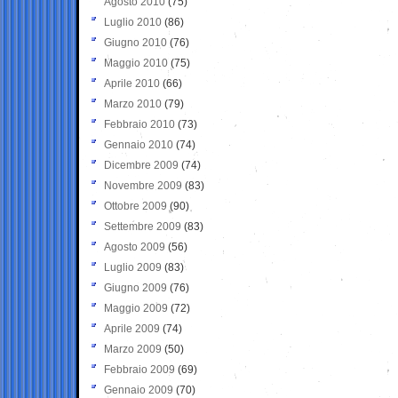
Agosto 2010
(75)
Luglio 2010
(86)
Giugno 2010
(76)
Maggio 2010
(75)
Aprile 2010
(66)
Marzo 2010
(79)
Febbraio 2010
(73)
Gennaio 2010
(74)
Dicembre 2009
(74)
Novembre 2009
(83)
Ottobre 2009
(90)
Settembre 2009
(83)
Agosto 2009
(56)
Luglio 2009
(83)
Giugno 2009
(76)
Maggio 2009
(72)
Aprile 2009
(74)
Marzo 2009
(50)
Febbraio 2009
(69)
Gennaio 2009
(70)