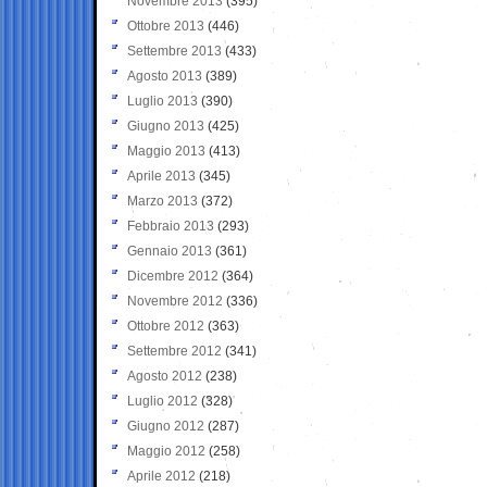
Novembre 2013
(395)
Ottobre 2013
(446)
Settembre 2013
(433)
Agosto 2013
(389)
Luglio 2013
(390)
Giugno 2013
(425)
Maggio 2013
(413)
Aprile 2013
(345)
Marzo 2013
(372)
Febbraio 2013
(293)
Gennaio 2013
(361)
Dicembre 2012
(364)
Novembre 2012
(336)
Ottobre 2012
(363)
Settembre 2012
(341)
Agosto 2012
(238)
Luglio 2012
(328)
Giugno 2012
(287)
Maggio 2012
(258)
Aprile 2012
(218)