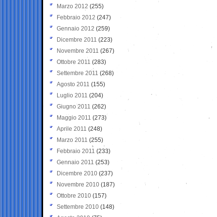
Marzo 2012
(255)
Febbraio 2012
(247)
Gennaio 2012
(259)
Dicembre 2011
(223)
Novembre 2011
(267)
Ottobre 2011
(283)
Settembre 2011
(268)
Agosto 2011
(155)
Luglio 2011
(204)
Giugno 2011
(262)
Maggio 2011
(273)
Aprile 2011
(248)
Marzo 2011
(255)
Febbraio 2011
(233)
Gennaio 2011
(253)
Dicembre 2010
(237)
Novembre 2010
(187)
Ottobre 2010
(157)
Settembre 2010
(148)