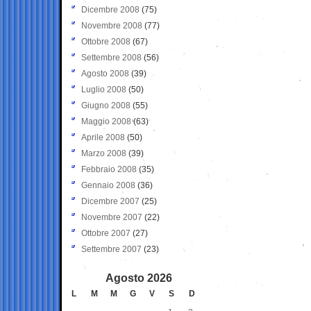
Dicembre 2008
(75)
Novembre 2008
(77)
Ottobre 2008
(67)
Settembre 2008
(56)
Agosto 2008
(39)
Luglio 2008
(50)
Giugno 2008
(55)
Maggio 2008
(63)
Aprile 2008
(50)
Marzo 2008
(39)
Febbraio 2008
(35)
Gennaio 2008
(36)
Dicembre 2007
(25)
Novembre 2007
(22)
Ottobre 2007
(27)
Settembre 2007
(23)
Agosto 2026
L
M
M
G
V
S
D