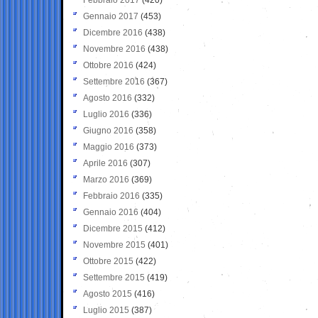
Gennaio 2017
(453)
Dicembre 2016
(438)
Novembre 2016
(438)
Ottobre 2016
(424)
Settembre 2016
(367)
Agosto 2016
(332)
Luglio 2016
(336)
Giugno 2016
(358)
Maggio 2016
(373)
Aprile 2016
(307)
Marzo 2016
(369)
Febbraio 2016
(335)
Gennaio 2016
(404)
Dicembre 2015
(412)
Novembre 2015
(401)
Ottobre 2015
(422)
Settembre 2015
(419)
Agosto 2015
(416)
Luglio 2015
(387)