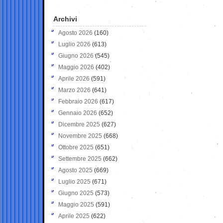
Archivi
Agosto 2026
(160)
Luglio 2026
(613)
Giugno 2026
(545)
Maggio 2026
(402)
Aprile 2026
(591)
Marzo 2026
(641)
Febbraio 2026
(617)
Gennaio 2026
(652)
Dicembre 2025
(627)
Novembre 2025
(668)
Ottobre 2025
(651)
Settembre 2025
(662)
Agosto 2025
(669)
Luglio 2025
(671)
Giugno 2025
(573)
Maggio 2025
(591)
Aprile 2025
(622)