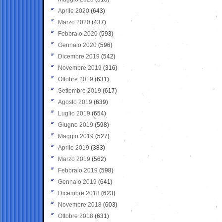
Aprile 2020
(643)
Marzo 2020
(437)
Febbraio 2020
(593)
Gennaio 2020
(596)
Dicembre 2019
(542)
Novembre 2019
(316)
Ottobre 2019
(631)
Settembre 2019
(617)
Agosto 2019
(639)
Luglio 2019
(654)
Giugno 2019
(598)
Maggio 2019
(527)
Aprile 2019
(383)
Marzo 2019
(562)
Febbraio 2019
(598)
Gennaio 2019
(641)
Dicembre 2018
(623)
Novembre 2018
(603)
Ottobre 2018
(631)