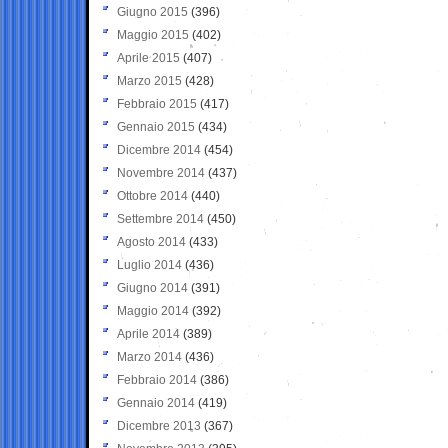
Giugno 2015
(396)
Maggio 2015
(402)
Aprile 2015
(407)
Marzo 2015
(428)
Febbraio 2015
(417)
Gennaio 2015
(434)
Dicembre 2014
(454)
Novembre 2014
(437)
Ottobre 2014
(440)
Settembre 2014
(450)
Agosto 2014
(433)
Luglio 2014
(436)
Giugno 2014
(391)
Maggio 2014
(392)
Aprile 2014
(389)
Marzo 2014
(436)
Febbraio 2014
(386)
Gennaio 2014
(419)
Dicembre 2013
(367)