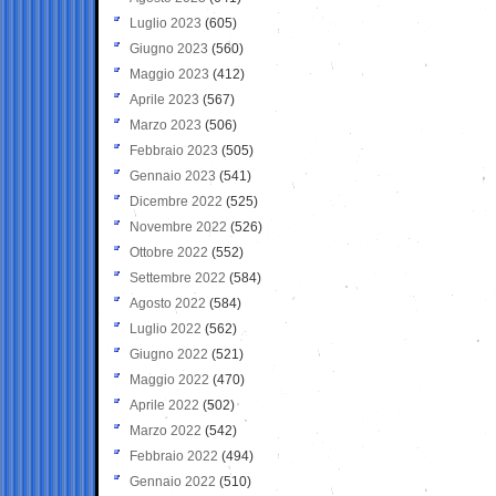
Luglio 2023
(605)
Giugno 2023
(560)
Maggio 2023
(412)
Aprile 2023
(567)
Marzo 2023
(506)
Febbraio 2023
(505)
Gennaio 2023
(541)
Dicembre 2022
(525)
Novembre 2022
(526)
Ottobre 2022
(552)
Settembre 2022
(584)
Agosto 2022
(584)
Luglio 2022
(562)
Giugno 2022
(521)
Maggio 2022
(470)
Aprile 2022
(502)
Marzo 2022
(542)
Febbraio 2022
(494)
Gennaio 2022
(510)