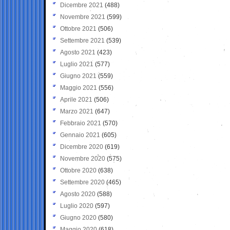
Dicembre 2021
(488)
Novembre 2021
(599)
Ottobre 2021
(506)
Settembre 2021
(539)
Agosto 2021
(423)
Luglio 2021
(577)
Giugno 2021
(559)
Maggio 2021
(556)
Aprile 2021
(506)
Marzo 2021
(647)
Febbraio 2021
(570)
Gennaio 2021
(605)
Dicembre 2020
(619)
Novembre 2020
(575)
Ottobre 2020
(638)
Settembre 2020
(465)
Agosto 2020
(588)
Luglio 2020
(597)
Giugno 2020
(580)
Maggio 2020
(618)