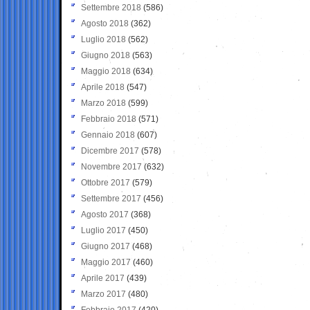
Settembre 2018
(586)
Agosto 2018
(362)
Luglio 2018
(562)
Giugno 2018
(563)
Maggio 2018
(634)
Aprile 2018
(547)
Marzo 2018
(599)
Febbraio 2018
(571)
Gennaio 2018
(607)
Dicembre 2017
(578)
Novembre 2017
(632)
Ottobre 2017
(579)
Settembre 2017
(456)
Agosto 2017
(368)
Luglio 2017
(450)
Giugno 2017
(468)
Maggio 2017
(460)
Aprile 2017
(439)
Marzo 2017
(480)
Febbraio 2017
(420)